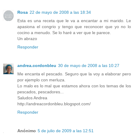
Rosa
22 de mayo de 2008 a las 18:34
Esta es una receta que le va a encantar a mi marido. Le
apasiona el congrio y tengo que reconocer que yo no lo
cocino a menudo. Se lo haré a ver que le parece.
Un abrazo
Responder
andrea.cordonbleu
30 de mayo de 2008 a las 10:27
Me encanta el pescado. Seguro que la voy a elaborar pero
por ejemplo con merluza.
Lo malo es lo mal que estamos ahora con los temas de los
pescados, pescadores...
Saludos Andrea
http://andreacordonbleu.blogspot.com/
Responder
Anónimo
5 de julio de 2009 a las 12:51