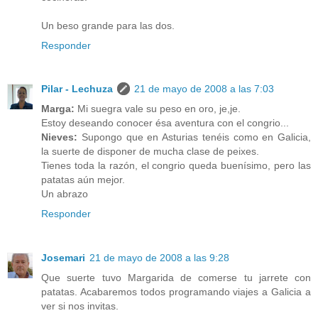
Un beso grande para las dos.
Responder
Pilar - Lechuza
21 de mayo de 2008 a las 7:03
Marga:
Mi suegra vale su peso en oro, je,je.
Estoy deseando conocer ésa aventura con el congrio...
Nieves:
Supongo que en Asturias tenéis como en Galicia,
la suerte de disponer de mucha clase de peixes.
Tienes toda la razón, el congrio queda buenísimo, pero las
patatas aún mejor.
Un abrazo
Responder
Josemari
21 de mayo de 2008 a las 9:28
Que suerte tuvo Margarida de comerse tu jarrete con
patatas. Acabaremos todos programando viajes a Galicia a
ver si nos invitas.