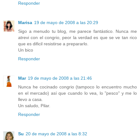
Responder
Marisa
19 de mayo de 2008 a las 20:29
Sigo a menudo tu blog, me parece fantástico. Nunca me
atrevi con el congrio, peor la verdad es que se ve tan rico
que es dificil resistirse a prepararlo.
Un bico
Responder
Mar
19 de mayo de 2008 a las 21:46
Nunca he cocinado congrio (tampoco lo encuentro mucho
en el mercado) así que cuando lo vea, lo "pesco" y me lo
llevo a casa.
Un saludo, Pilar.
Responder
Su
20 de mayo de 2008 a las 8:32