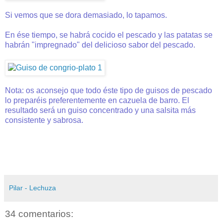
Si vemos que se dora demasiado, lo tapamos.
En ése tiempo, se habrá cocido el pescado y las patatas se
habrán "impregnado" del delicioso sabor del pescado.
Nota: os aconsejo que todo éste tipo de guisos de pescado
lo preparéis
preferentemente
en cazuela de barro. El
resultado será un guiso concentrado y una salsita más
consistente y sabrosa.
Pilar - Lechuza
34 comentarios: