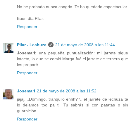
No he probado nunca congrio. Te ha quedado espectacular.
Buen día Pilar.
Responder
Pilar - Lechuza
21 de mayo de 2008 a las 11:44
Josemari:
una pequeña puntualización: mi jarrete sigue
intacto, lo que se comió Marga fué el jarrete de ternera que
les preparé.
Responder
Josemari
21 de mayo de 2008 a las 11:52
jajaj....Domingo, tranquilo ehhh??...el jarrete de lechuza te
lo dejamos too pa ti. Tu sabrás si con patatas o sin
guarnición.
Responder