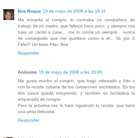
Bea Roque
19 de mayo de 2008 a las 18:31
Me encanta el congrio...lo cocinaba un compañero de
trabajo de mi madre, que falleció hace poco, y siempre nos
traia un cacito a casa.... me lo comía yo siempre... nunca
he conseguido que me quedara como a él... Va por tí
Félix!!! Un beso Pilar. Bea
Responder
Anónimo
19 de mayo de 2008 a las 19:49
Me gusta mucho el congrio, que hago rebozado y frito o
con la receta cubana de los camarones enchilados. En los
dos casos queda estupendo, y también es fantástica la
empanada de congrio.
Pero la próxima vez lo haré siguiendo tu receta, que tiene
una pinta deliciosa.
Responder