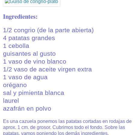
Ingredientes:
1/2 congrio (de la parte abierta)
4 patatas grandes
1 cebolla
guisantes al gusto
1 vaso de vino blanco
1/2 vaso de aceite virgen extra
1 vaso de agua
orégano
sal y pimienta blanca
laurel
azafrán en polvo
Es una cazuela ponemos las patatas cortadas en rodajas de
aprox. 1 cm. de grosor. Cubrimos todo el fondo. Sobre las
patatas, vamos poniendo los demás ingredientes.