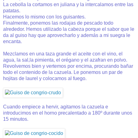
La cebolla la cortamos en juliana y la intercalamos entre las
patatas.
Hacemos lo mismo con los guisantes.
Finalmente, ponemos las rodajas de pescado todo
alrededor. Hemos utilizado la cabeza porque el sabor que le
da al guiso hay que aprovecharlo y además a mi suegra le
encanta.
Mezclamos en una taza grande el aceite con el vino, el
agua, la sal,la pimienta, el orégano y el azafran en polvo.
Revolvemos bien y vertemos por encima, procurando bañar
todo el contenido de la cazuela. Le ponemos un par de
hojitas de laurel y colocamos al fuego.
Cuando empiece a hervir, agitamos la cazuela e
introducimos en el horno precalentado a 180º durante unos
15 minutos.