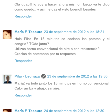
Ola guapi!! lo voy a hacer ahora mismo.. luego ya te digo
como quedo.. y asi me das el visto bueno!! besotes
Responder
María F. Tesouro
23 de septiembre de 2012 a las 18:21
Hola Pilar. En 15 minutos se cocinan las patatas y el
congrio? TOdo junto?
Utilizas horno convencional de aire o con resistencia?
Gracias de antemano por tu respuesta.
Responder
Pilar - Lechuza
23 de septiembre de 2012 a las 19:50
Maria:
va todo junto los 15 minutos en horno convencional.
Calor arriba y abajo, sin aire.
Responder
María F. Tesouro
24 de septiembre de 2012 a las 12:30