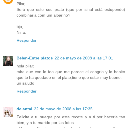
Pilar,
Será que este seu prato (que por sinal está estupendo)
combinaria com um albariño?
bjo,
Nina.
Responder
Belen-Entre platos
22 de mayo de 2008 a las 17:01
hola pilar;
mira que con lo feo que me parece el congrio y lo bonito
que te ha quedado en el plato,tiene que estar muy bueno.
un saludo
Responder
delantal
22 de mayo de 2008 a las 17:35
Felicita a tu suegra por esta recete..y a tí por hacerla tan
bien, y a tu marido por las fotos.