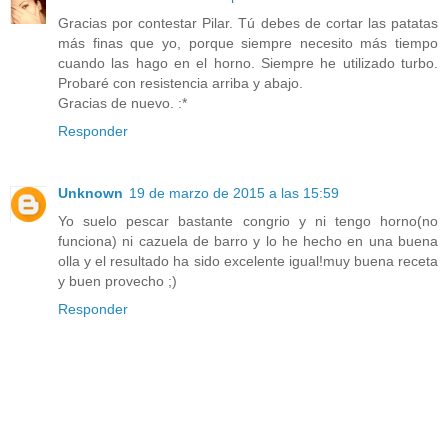
Gracias por contestar Pilar. Tú debes de cortar las patatas
más finas que yo, porque siempre necesito más tiempo
cuando las hago en el horno. Siempre he utilizado turbo.
Probaré con resistencia arriba y abajo.
Gracias de nuevo. :*
Responder
Unknown
19 de marzo de 2015 a las 15:59
Yo suelo pescar bastante congrio y ni tengo horno(no
funciona) ni cazuela de barro y lo he hecho en una buena
olla y el resultado ha sido excelente igual!muy buena receta
y buen provecho ;)
Responder