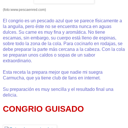
(foto:www.pescaenred.com)
El congrio es un pescado azul que se parece físicamente a
la anguila, pero éste no se encuentra nunca en aguas
dulces. Su carne es muy fina y aromática. No tiene
escamas, sin embargo, su cuerpo está lleno de espinas,
sobre todo la zona de la cola. Para cocinarlo en rodajas, se
debe preparar la parte más cercana a la cabeza. Con la cola
se preparan unos caldos o sopas de un sabor
extraordinario.
Esta receta la prepara mejor que nadie mi suegra
Carmucha, que ya tiene club de fans en internet.
Su preparación es muy sencilla y el resultado final una
delicia.
CONGRIO GUISADO