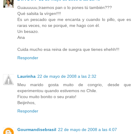
Guauuuuu,traemos pan o lo pones tú también???
Qué salsita la vírgen!!!!
Es un pescado que me encanta y cuando lo pillo, que es
raras veces, no se porqué, me hago con él.
Un besazo.
Ana
Cuida mucho esa reina de suegra que tienes ehehh!!!
Responder
Laurinha
22 de mayo de 2008 a las 2:32
Meu marido gosta muito de congrio, desde que
experimentou quando estivemos no Chile.
Ficou muito bonito o seu prato!
Beijinhos,
Responder
Gourmandisebrasil
22 de mayo de 2008 a las 4:07