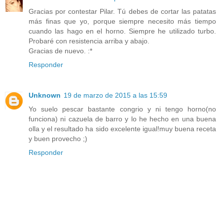
Gracias por contestar Pilar. Tú debes de cortar las patatas
más finas que yo, porque siempre necesito más tiempo
cuando las hago en el horno. Siempre he utilizado turbo.
Probaré con resistencia arriba y abajo.
Gracias de nuevo. :*
Responder
Unknown
19 de marzo de 2015 a las 15:59
Yo suelo pescar bastante congrio y ni tengo horno(no
funciona) ni cazuela de barro y lo he hecho en una buena
olla y el resultado ha sido excelente igual!muy buena receta
y buen provecho ;)
Responder