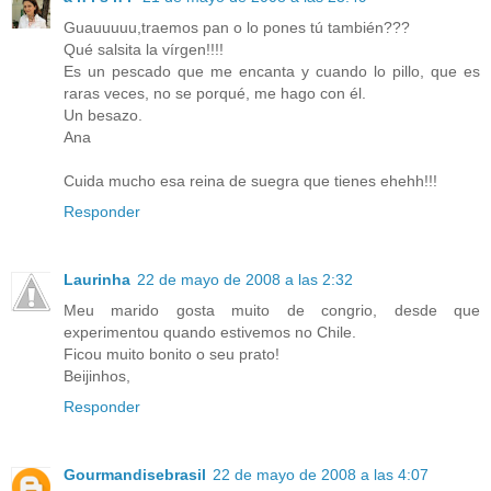
Guauuuuu,traemos pan o lo pones tú también???
Qué salsita la vírgen!!!!
Es un pescado que me encanta y cuando lo pillo, que es
raras veces, no se porqué, me hago con él.
Un besazo.
Ana
Cuida mucho esa reina de suegra que tienes ehehh!!!
Responder
Laurinha
22 de mayo de 2008 a las 2:32
Meu marido gosta muito de congrio, desde que
experimentou quando estivemos no Chile.
Ficou muito bonito o seu prato!
Beijinhos,
Responder
Gourmandisebrasil
22 de mayo de 2008 a las 4:07