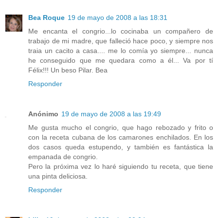
Bea Roque
19 de mayo de 2008 a las 18:31
Me encanta el congrio...lo cocinaba un compañero de
trabajo de mi madre, que falleció hace poco, y siempre nos
traia un cacito a casa.... me lo comía yo siempre... nunca
he conseguido que me quedara como a él... Va por tí
Félix!!! Un beso Pilar. Bea
Responder
Anónimo
19 de mayo de 2008 a las 19:49
Me gusta mucho el congrio, que hago rebozado y frito o
con la receta cubana de los camarones enchilados. En los
dos casos queda estupendo, y también es fantástica la
empanada de congrio.
Pero la próxima vez lo haré siguiendo tu receta, que tiene
una pinta deliciosa.
Responder