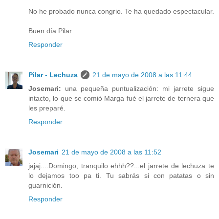
No he probado nunca congrio. Te ha quedado espectacular.
Buen día Pilar.
Responder
Pilar - Lechuza
21 de mayo de 2008 a las 11:44
Josemari:
una pequeña puntualización: mi jarrete sigue
intacto, lo que se comió Marga fué el jarrete de ternera que
les preparé.
Responder
Josemari
21 de mayo de 2008 a las 11:52
jajaj....Domingo, tranquilo ehhh??...el jarrete de lechuza te
lo dejamos too pa ti. Tu sabrás si con patatas o sin
guarnición.
Responder