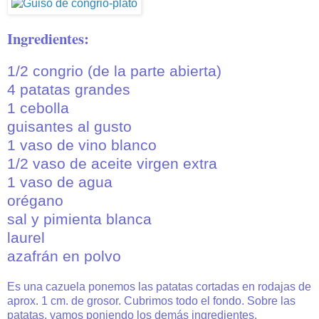
Ingredientes:
1/2 congrio (de la parte abierta)
4 patatas grandes
1 cebolla
guisantes al gusto
1 vaso de vino blanco
1/2 vaso de aceite virgen extra
1 vaso de agua
orégano
sal y pimienta blanca
laurel
azafrán en polvo
Es una cazuela ponemos las patatas cortadas en rodajas de
aprox. 1 cm. de grosor. Cubrimos todo el fondo. Sobre las
patatas, vamos poniendo los demás ingredientes.