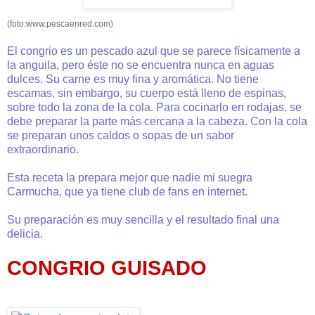
(foto:www.pescaenred.com)
El congrio es un pescado azul que se parece físicamente a
la anguila, pero éste no se encuentra nunca en aguas
dulces. Su carne es muy fina y aromática. No tiene
escamas, sin embargo, su cuerpo está lleno de espinas,
sobre todo la zona de la cola. Para cocinarlo en rodajas, se
debe preparar la parte más cercana a la cabeza. Con la cola
se preparan unos caldos o sopas de un sabor
extraordinario.
Esta receta la prepara mejor que nadie mi suegra
Carmucha, que ya tiene club de fans en internet.
Su preparación es muy sencilla y el resultado final una
delicia.
CONGRIO GUISADO