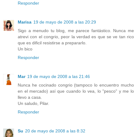
Responder
Marisa
19 de mayo de 2008 a las 20:29
Sigo a menudo tu blog, me parece fantástico. Nunca me
atrevi con el congrio, peor la verdad es que se ve tan rico
que es dificil resistirse a prepararlo.
Un bico
Responder
Mar
19 de mayo de 2008 a las 21:46
Nunca he cocinado congrio (tampoco lo encuentro mucho
en el mercado) así que cuando lo vea, lo "pesco" y me lo
llevo a casa.
Un saludo, Pilar.
Responder
Su
20 de mayo de 2008 a las 8:32