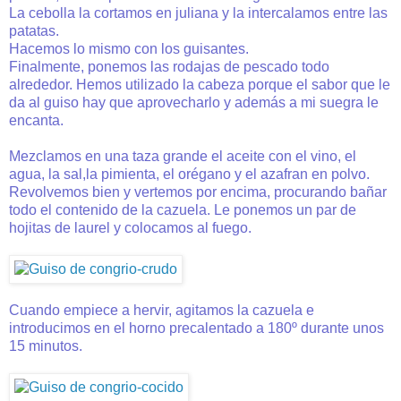
La cebolla la cortamos en juliana y la intercalamos entre las
patatas.
Hacemos lo mismo con los guisantes.
Finalmente, ponemos las rodajas de pescado todo
alrededor. Hemos utilizado la cabeza porque el sabor que le
da al guiso hay que aprovecharlo y además a mi suegra le
encanta.
Mezclamos en una taza grande el aceite con el vino, el
agua, la sal,la pimienta, el orégano y el azafran en polvo.
Revolvemos bien y vertemos por encima, procurando bañar
todo el contenido de la cazuela. Le ponemos un par de
hojitas de laurel y colocamos al fuego.
Cuando empiece a hervir, agitamos la cazuela e
introducimos en el horno precalentado a 180º durante unos
15 minutos.