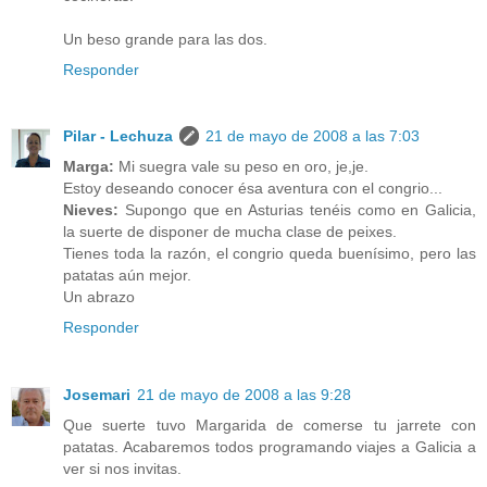
Un beso grande para las dos.
Responder
Pilar - Lechuza
21 de mayo de 2008 a las 7:03
Marga:
Mi suegra vale su peso en oro, je,je.
Estoy deseando conocer ésa aventura con el congrio...
Nieves:
Supongo que en Asturias tenéis como en Galicia,
la suerte de disponer de mucha clase de peixes.
Tienes toda la razón, el congrio queda buenísimo, pero las
patatas aún mejor.
Un abrazo
Responder
Josemari
21 de mayo de 2008 a las 9:28
Que suerte tuvo Margarida de comerse tu jarrete con
patatas. Acabaremos todos programando viajes a Galicia a
ver si nos invitas.