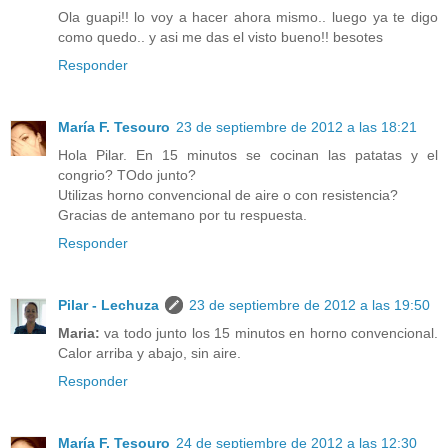
Ola guapi!! lo voy a hacer ahora mismo.. luego ya te digo
como quedo.. y asi me das el visto bueno!! besotes
Responder
María F. Tesouro
23 de septiembre de 2012 a las 18:21
Hola Pilar. En 15 minutos se cocinan las patatas y el
congrio? TOdo junto?
Utilizas horno convencional de aire o con resistencia?
Gracias de antemano por tu respuesta.
Responder
Pilar - Lechuza
23 de septiembre de 2012 a las 19:50
Maria:
va todo junto los 15 minutos en horno convencional.
Calor arriba y abajo, sin aire.
Responder
María F. Tesouro
24 de septiembre de 2012 a las 12:30