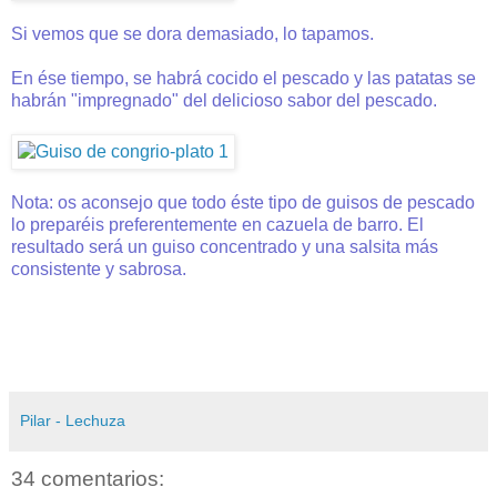
Si vemos que se dora demasiado, lo tapamos.
En ése tiempo, se habrá cocido el pescado y las patatas se
habrán "impregnado" del delicioso sabor del pescado.
Nota: os aconsejo que todo éste tipo de guisos de pescado
lo preparéis
preferentemente
en cazuela de barro. El
resultado será un guiso concentrado y una salsita más
consistente y sabrosa.
Pilar - Lechuza
34 comentarios: