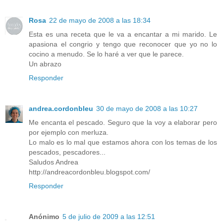
Rosa
22 de mayo de 2008 a las 18:34
Esta es una receta que le va a encantar a mi marido. Le
apasiona el congrio y tengo que reconocer que yo no lo
cocino a menudo. Se lo haré a ver que le parece.
Un abrazo
Responder
andrea.cordonbleu
30 de mayo de 2008 a las 10:27
Me encanta el pescado. Seguro que la voy a elaborar pero
por ejemplo con merluza.
Lo malo es lo mal que estamos ahora con los temas de los
pescados, pescadores...
Saludos Andrea
http://andreacordonbleu.blogspot.com/
Responder
Anónimo
5 de julio de 2009 a las 12:51