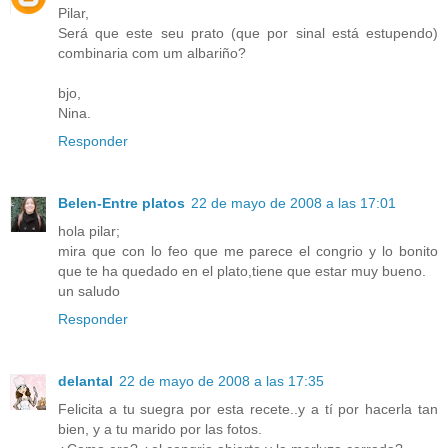
Pilar,
Será que este seu prato (que por sinal está estupendo)
combinaria com um albariño?
bjo,
Nina.
Responder
Belen-Entre platos
22 de mayo de 2008 a las 17:01
hola pilar;
mira que con lo feo que me parece el congrio y lo bonito
que te ha quedado en el plato,tiene que estar muy bueno.
un saludo
Responder
delantal
22 de mayo de 2008 a las 17:35
Felicita a tu suegra por esta recete..y a tí por hacerla tan
bien, y a tu marido por las fotos.