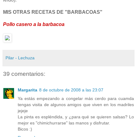
MIS OTRAS RECETAS DE "BARBACOAS"
Pollo casero a la barbacoa
Pilar - Lechuza
39 comentarios:
Margarita
8 de octubre de 2008 a las 23:07
Ya estás empezando a congelar más cerdo para cuamda
tengas visita de algunos amigos que viven en los madriles
jejeje
La pinta es espléndida, y ¿para qué se quieren salsas? Lo
mejor es "chimichurrarse" las manos y disfrutar.
Bicos :)