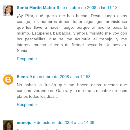
Sonia Martín Mateo
9 de octubre de 2008 a las 11:13
¡Ay Pilar, qué gracia me has hecho! Desde luego estoy
contigo, los hombres deben tener algún gen prehistórico
que les lleve a hacer fuego, porque al mio le pasa lo
mismo. Estupenda barbacoa, y ahora mismito me voy con
las pescadillas, que se me acumula el trabajo, y me
interesa mucho el tema de filetear pescado. Un besazo.
Sonia
Responder
Elena
9 de octubre de 2008 a las 12:53
No sabes la ilusión que me hacen estas recetas que
cuelgas: veraneo en Galicia y tu me traes el sabor de esos
platos todos los días...
Responder
comoju
9 de octubre de 2008 a las 14:38