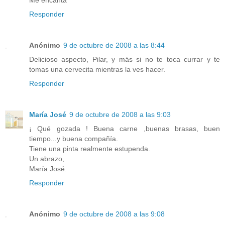
Responder
Anónimo
9 de octubre de 2008 a las 8:44
Delicioso aspecto, Pilar, y más si no te toca currar y te
tomas una cervecita mientras la ves hacer.
Responder
María José
9 de octubre de 2008 a las 9:03
¡ Qué gozada ! Buena carne ,buenas brasas, buen
tiempo...y buena compañía.
Tiene una pinta realmente estupenda.
Un abrazo,
María José.
Responder
Anónimo
9 de octubre de 2008 a las 9:08