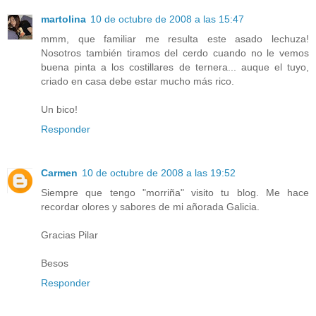
martolina
10 de octubre de 2008 a las 15:47
mmm, que familiar me resulta este asado lechuza!
Nosotros también tiramos del cerdo cuando no le vemos
buena pinta a los costillares de ternera... auque el tuyo,
criado en casa debe estar mucho más rico.
Un bico!
Responder
Carmen
10 de octubre de 2008 a las 19:52
Siempre que tengo "morriña" visito tu blog. Me hace
recordar olores y sabores de mi añorada Galicia.
Gracias Pilar
Besos
Responder