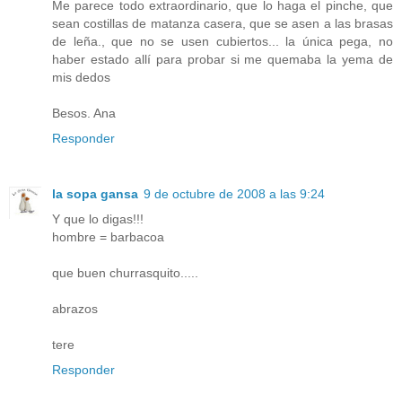
Me parece todo extraordinario, que lo haga el pinche, que
sean costillas de matanza casera, que se asen a las brasas
de leña., que no se usen cubiertos... la única pega, no
haber estado allí para probar si me quemaba la yema de
mis dedos
Besos. Ana
Responder
la sopa gansa
9 de octubre de 2008 a las 9:24
Y que lo digas!!!
hombre = barbacoa
que buen churrasquito.....
abrazos
tere
Responder