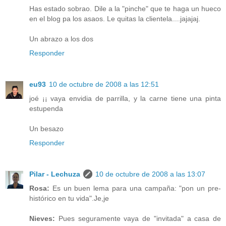
Has estado sobrao. Dile a la "pinche" que te haga un hueco
en el blog pa los asaos. Le quitas la clientela....jajajaj.
Un abrazo a los dos
Responder
eu93
10 de octubre de 2008 a las 12:51
joé ¡¡ vaya envidia de parrilla, y la carne tiene una pinta
estupenda
Un besazo
Responder
Pilar - Lechuza
10 de octubre de 2008 a las 13:07
Rosa:
Es un buen lema para una campaña: "pon un pre-
histórico en tu vida".Je,je
Nieves:
Pues seguramente vaya de "invitada" a casa de