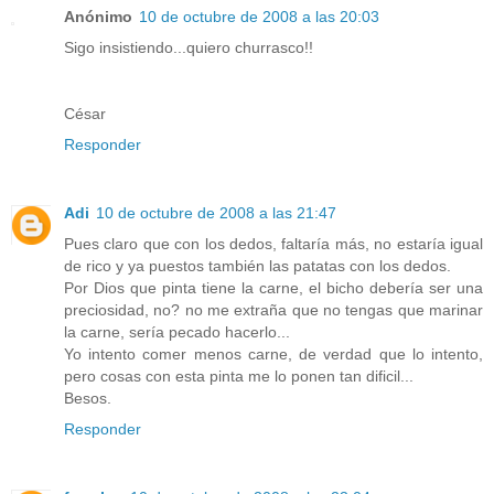
Anónimo
10 de octubre de 2008 a las 20:03
Sigo insistiendo...quiero churrasco!!
César
Responder
Adi
10 de octubre de 2008 a las 21:47
Pues claro que con los dedos, faltaría más, no estaría igual
de rico y ya puestos también las patatas con los dedos.
Por Dios que pinta tiene la carne, el bicho debería ser una
preciosidad, no? no me extraña que no tengas que marinar
la carne, sería pecado hacerlo...
Yo intento comer menos carne, de verdad que lo intento,
pero cosas con esta pinta me lo ponen tan dificil...
Besos.
Responder