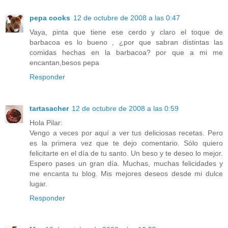
pepa cooks
12 de octubre de 2008 a las 0:47
Vaya, pinta que tiene ese cerdo y claro el toque de
barbacoa es lo bueno , ¿por que sabran distintas las
comidas hechas en la barbacoa? por que a mi me
encantan,besos pepa
Responder
tartasacher
12 de octubre de 2008 a las 0:59
Hola Pilar:
Vengo a veces por aquí a ver tus deliciosas recetas. Pero
es la primera vez que te dejo comentario. Sólo quiero
felicitarte en el día de tu santo. Un beso y te deseo lo mejor.
Espero pases un gran día. Muchas, muchas felicidades y
me encanta tu blog. Mis mejores deseos desde mi dulce
lugar.
Responder