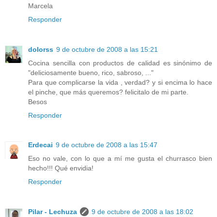
Marcela
Responder
dolorss
9 de octubre de 2008 a las 15:21
Cocina sencilla con productos de calidad es sinónimo de
"deliciosamente bueno, rico, sabroso, ..."
Para que complicarse la vida , verdad? y si encima lo hace
el pinche, que más queremos? felicitalo de mi parte.
Besos
Responder
Erdecai
9 de octubre de 2008 a las 15:47
Eso no vale, con lo que a mí me gusta el churrasco bien
hecho!!! Qué envidia!
Responder
Pilar - Lechuza
9 de octubre de 2008 a las 18:02