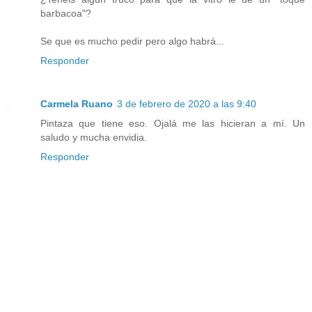
barbacoa"?
Se que es mucho pedir pero algo habrá...
Responder
Carmela Ruano
3 de febrero de 2020 a las 9:40
Pintaza que tiene eso. Ojalá me las hicieran a mí. Un
saludo y mucha envidia.
Responder