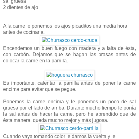
sal gruesa
2 dientes de ajo
A la carne le ponemos los ajos picaditos una media hora
antes de cocinarla.
Encendemos un buen fuego con madera y a falta de ésta,
con carbón. Dejamos que se hagan las brasas antes de
colocar la carne en la parrilla.
Es importante, calentar la parrilla antes de poner la carne
encima para evitar que se pegue.
Ponemos la carne encima y le ponemos un poco de sal
gruesa por el lado de arriba. Durante mucho tiempo le ponía
la sal antes de hacer la carne, pero he aprendido que de
ésta manera, queda mucho mejor y más jugosa.
Cuando vaya tomando color le damos la vuelta y le