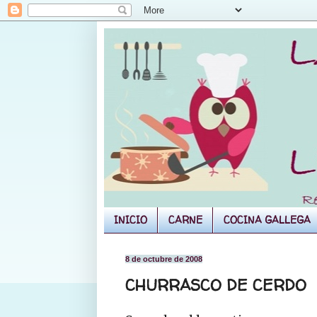
INICIO
CARNE
COCINA GALLEGA
8 de octubre de 2008
CHURRASCO DE CERDO