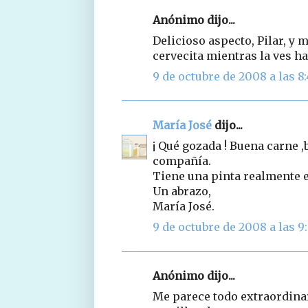
Anónimo dijo...
Delicioso aspecto, Pilar, y m
cervecita mientras la ves ha
9 de octubre de 2008 a las 8
María José
dijo...
¡ Qué gozada ! Buena carne ,
compañía.
Tiene una pinta realmente 
Un abrazo,
María José.
9 de octubre de 2008 a las 9
Anónimo dijo...
Me parece todo extraordinar