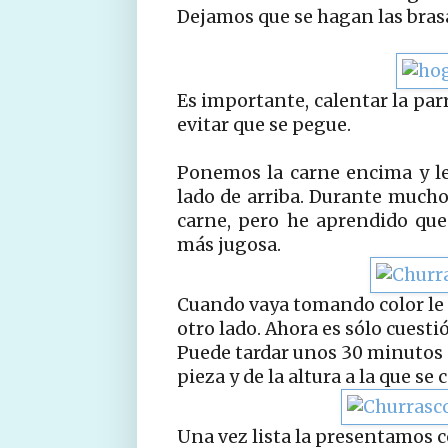
Dejamos que se hagan las brasas
Es importante, calentar la par
evitar que se pegue.
Ponemos la carne encima y l
lado de arriba. Durante mucho 
carne, pero he aprendido qu
más jugosa.
Cuando vaya tomando color le 
otro lado. Ahora es sólo cuesti
Puede tardar unos 30 minutos 
pieza y de la altura a la que se 
Una vez lista la presentamos 