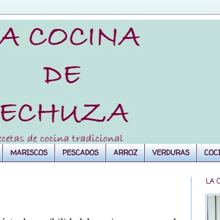
MARISCOS
PESCADOS
ARROZ
VERDURAS
COC
LA 