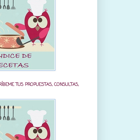
RÍBEME TUS PROPUESTAS, CONSULTAS,