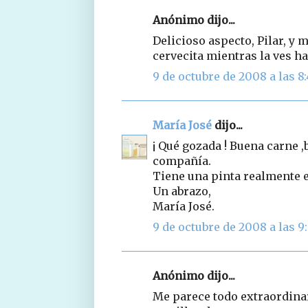
Anónimo dijo...
Delicioso aspecto, Pilar, y m
cervecita mientras la ves ha
9 de octubre de 2008 a las 8
María José
dijo...
¡ Qué gozada ! Buena carne ,
compañía.
Tiene una pinta realmente 
Un abrazo,
María José.
9 de octubre de 2008 a las 9
Anónimo dijo...
Me parece todo extraordinar