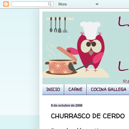
INICIO
CARNE
COCINA GALLEGA
8 de octubre de 2008
CHURRASCO DE CERDO