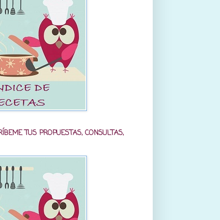
RÍBEME TUS PROPUESTAS, CONSULTAS,