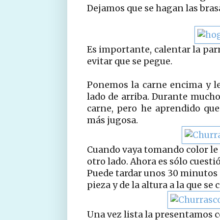
Dejamos que se hagan las brasas
Es importante, calentar la par
evitar que se pegue.
Ponemos la carne encima y l
lado de arriba. Durante mucho 
carne, pero he aprendido qu
más jugosa.
Cuando vaya tomando color le 
otro lado. Ahora es sólo cuesti
Puede tardar unos 30 minutos 
pieza y de la altura a la que se 
Una vez lista la presentamos 