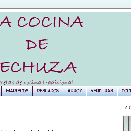
MARISCOS
PESCADOS
ARROZ
VERDURAS
COC
LA 