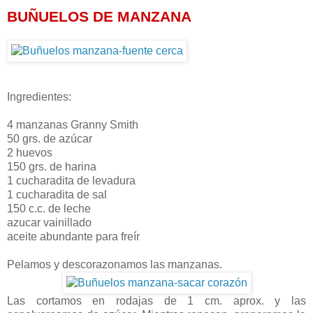
BUÑUELOS DE MANZANA
Ingredientes:
4 manzanas Granny Smith
50 grs. de azúcar
2 huevos
150 grs. de harina
1 cucharadita de levadura
1 cucharadita de sal
150 c.c. de leche
azucar vainillado
aceite abundante para freír
Pelamos y descorazonamos las manzanas.
Las cortamos en rodajas de 1 cm. aprox. y las