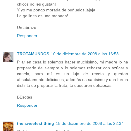
chicos no les gustan!
Y yo me pongo morada de buñuelos,jajaja.
La gallinita es una monada!
Un abrazo
Responder
TROTAMUNDOS
10 de diciembre de 2008 a las 16:58
Pilar en casa lo solemos hacer muchisimo, mi madre lo ha
preparado de siempre y lo solemos rebozar con azúcar y
canela, para mí es un lujo de receta y quedan
absolutamente deliciosos, además es sanísimo y una forma
distinta de preparar la fruta, te quedaron deliciosas.
BEsotes
Responder
the sweetest thing
15 de diciembre de 2008 a las 22:34