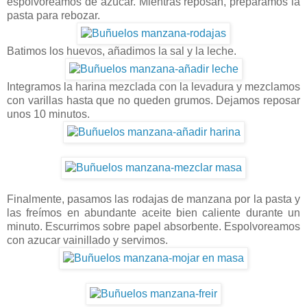
espolvoreamos de azúcar. Mientras reposan, preparamos la
pasta para rebozar.
Batimos los huevos, añadimos la sal y la leche.
Integramos la harina mezclada con la levadura y mezclamos
con varillas hasta que no queden grumos. Dejamos reposar
unos 10 minutos.
Finalmente, pasamos las rodajas de manzana por la pasta y
las freímos en abundante aceite bien caliente durante un
minuto. Escurrimos sobre papel absorbente. Espolvoreamos
con azucar vainillado y servimos.