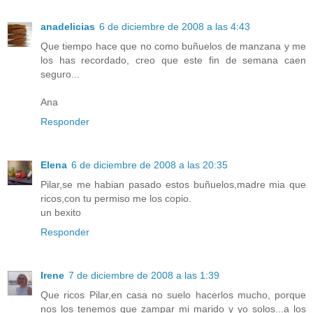
anadelicias
6 de diciembre de 2008 a las 4:43
Que tiempo hace que no como buñuelos de manzana y me
los has recordado, creo que este fin de semana caen
seguro...
Ana
Responder
Elena
6 de diciembre de 2008 a las 20:35
Pilar,se me habian pasado estos buñuelos,madre mia que
ricos,con tu permiso me los copio.
un bexito
Responder
Irene
7 de diciembre de 2008 a las 1:39
Que ricos Pilar,en casa no suelo hacerlos mucho, porque
nos los tenemos que zampar mi marido y yo solos...a los