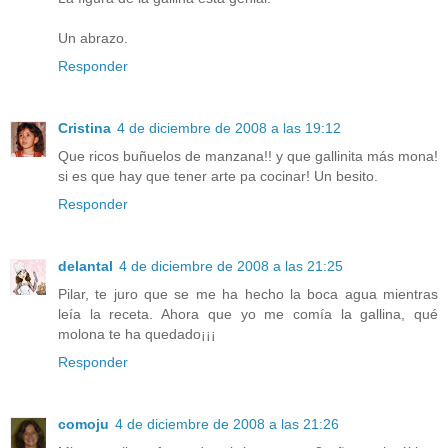
Un abrazo.
Responder
Cristina
4 de diciembre de 2008 a las 19:12
Que ricos buñuelos de manzana!! y que gallinita más mona!
si es que hay que tener arte pa cocinar! Un besito.
Responder
delantal
4 de diciembre de 2008 a las 21:25
Pilar, te juro que se me ha hecho la boca agua mientras
leía la receta. Ahora que yo me comía la gallina, qué
molona te ha quedado¡¡¡
Responder
comoju
4 de diciembre de 2008 a las 21:26