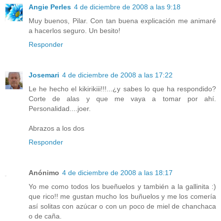
Angie Perles
4 de diciembre de 2008 a las 9:18
Muy buenos, Pilar. Con tan buena explicación me animaré
a hacerlos seguro. Un besito!
Responder
Josemari
4 de diciembre de 2008 a las 17:22
Le he hecho el kikirikiii!!!...¿y sabes lo que ha respondido?
Corte de alas y que me vaya a tomar por ahí.
Personalidad....joer.
Abrazos a los dos
Responder
Anónimo
4 de diciembre de 2008 a las 18:17
Yo me como todos los bueñuelos y también a la gallinita :)
que rico!! me gustan mucho los buñuelos y me los comería
así solitas con azúcar o con un poco de miel de chanchaca
o de caña.