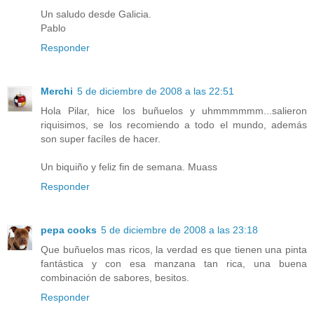
Un saludo desde Galicia.
Pablo
Responder
Merchi
5 de diciembre de 2008 a las 22:51
Hola Pilar, hice los buñuelos y uhmmmmmm...salieron
riquisimos, se los recomiendo a todo el mundo, además
son super facíles de hacer.
Un biquiño y feliz fin de semana. Muass
Responder
pepa cooks
5 de diciembre de 2008 a las 23:18
Que buñuelos mas ricos, la verdad es que tienen una pinta
fantástica y con esa manzana tan rica, una buena
combinación de sabores, besitos.
Responder