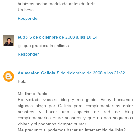
hubieras hecho modelada antes de freír
Un beso
Responder
eu93
5 de diciembre de 2008 a las 10:14
jiji, que graciosa la gallinita
Responder
Animacion Galicia
5 de diciembre de 2008 a las 21:32
Hola.
Me llamo Pablo.
He visitado vuestro blog y me gusto. Estoy buscando
algunos blogs por Galicia para complementarnos entre
nosotros y hacer una especia de red de blog
complementarios entre nosotros y que no nos saquemos
visitas y si podamos siempre sumar.
Me pregunto si podemos hacer un intercambio de links?