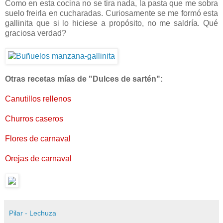
Como en esta cocina no se tira nada, la pasta que me sobra
suelo freirla en cucharadas. Curiosamente se me formó esta
gallinita que si lo hiciese a propósito, no me saldría. Qué
graciosa verdad?
Otras recetas mías de "Dulces de sartén":
Canutillos rellenos
Churros caseros
Flores de carnaval
Orejas de carnaval
Pilar - Lechuza