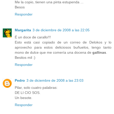
Me la copio, tienen una pinta estupenda ...
Besos
Responder
Margarita
3 de diciembre de 2008 a las 22:05
É un doce de carallo!!!
Esto está casi copiado de un correo de Delokos y lo
aprovecho para estos deliciosos buñuelos, tengo tanto
mono de dulce que me comería una docena de
gallinas
.
Besitos mil :)
Responder
Pedro
3 de diciembre de 2008 a las 23:03
Pilar, solo cuatro palabras:
DE LI CIO SOS.
Un besote.
Responder