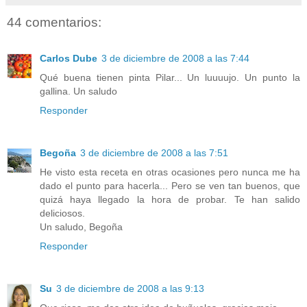
44 comentarios:
Carlos Dube
3 de diciembre de 2008 a las 7:44
Qué buena tienen pinta Pilar... Un luuuujo. Un punto la
gallina. Un saludo
Responder
Begoña
3 de diciembre de 2008 a las 7:51
He visto esta receta en otras ocasiones pero nunca me ha
dado el punto para hacerla... Pero se ven tan buenos, que
quizá haya llegado la hora de probar. Te han salido
deliciosos.
Un saludo, Begoña
Responder
Su
3 de diciembre de 2008 a las 9:13