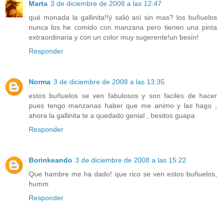
Marta
3 de diciembre de 2008 a las 12:47
qué monada la gallinita!!ý salió así sin mas? los buñuelos
nunca los he comido con manzana pero tienen una pinta
extraordinaria y con un color muy sugerente!un besín!
Responder
Norma
3 de diciembre de 2008 a las 13:35
estos buñuelos se ven fabulosos y son faciles de hacer
pues tengo manzanas haber que me animo y las hago ,
ahora la gallinita te a quedado genial , besitos guapa
Responder
Borinkeando
3 de diciembre de 2008 a las 15:22
Que hambre me ha dado! que rico se ven estos buñuelos,
humm
Responder