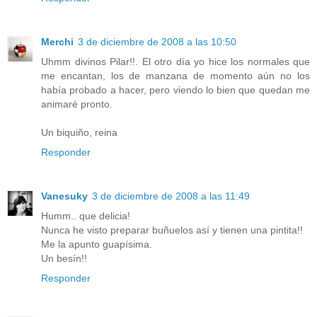
Merchi
3 de diciembre de 2008 a las 10:50
Uhmm divinos Pilar!!. El otro día yo hice los normales que
me encantan, los de manzana de momento aún no los
había probado a hacer, pero viendo lo bien que quedan me
animaré pronto.
Un biquiño, reina
Responder
Vanesuky
3 de diciembre de 2008 a las 11:49
Humm.. que delicia!
Nunca he visto preparar buñuelos así y tienen una pintita!!
Me la apunto guapísima.
Un besín!!
Responder