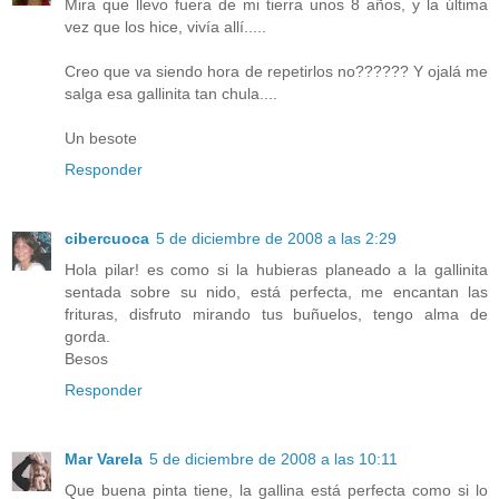
Mira que llevo fuera de mi tierra unos 8 años, y la última
vez que los hice, vivía allí.....
Creo que va siendo hora de repetirlos no?????? Y ojalá me
salga esa gallinita tan chula....
Un besote
Responder
cibercuoca
5 de diciembre de 2008 a las 2:29
Hola pilar! es como si la hubieras planeado a la gallinita
sentada sobre su nido, está perfecta, me encantan las
frituras, disfruto mirando tus buñuelos, tengo alma de
gorda.
Besos
Responder
Mar Varela
5 de diciembre de 2008 a las 10:11
Que buena pinta tiene, la gallina está perfecta como si lo