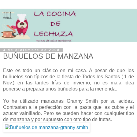
3 de diciembre de 2008
BUÑUELOS DE MANZANA
Este es todo un clásico en mi casa. A pesar de que los
buñuelos son típicos de la fiesta de Todos los Santos ( 1 de
Nov.) en las tardes frías de invierno, no es mala idea
ponerse a preparar unos buñuelos para la merienda.
Yo he utilizado manzanas Granny Smith por su acidez.
Contrastan a la perfección con la pasta que las cubre y el
azucar vainillado. Pero se pueden hacer con cualquier tipo
de manzana y por supuesto con otro tipo de frutas.