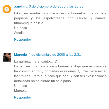
aandara
3 de diciembre de 2008 a las 23:30
Pikar mi madre nos hacia estos bunuelos cuando era
pequena y los espolvoreaba con azucar y canela,
uhmmmque delicia
Un beso
Amalia
Responder
Marcela
4 de diciembre de 2008 a las 2:31
La gallinita me encantó... :D
Deben ser una delicia esos buñuelos. Algo que en casa se
ha comido en muy contadas ocasiones. Quizás para evitar
las frituras. Pero qué ricos que son! Y con tus explicaciones
detalladas no se pierde un solo paso.
Un beso,
Marcela
Responder