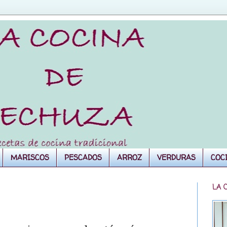
MARISCOS
PESCADOS
ARROZ
VERDURAS
COC
LA 