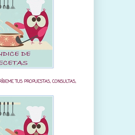
RÍBEME TUS PROPUESTAS, CONSULTAS,