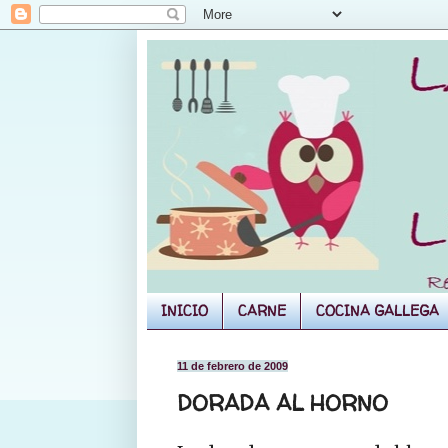
INICIO
CARNE
COCINA GALLEGA
11 de febrero de 2009
DORADA AL HORNO