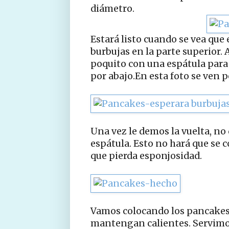
diámetro.
Estará listo cuando se vea que
burbujas en la parte superior. 
poquito con una espátula para 
por abajo.En esta foto se ven 
Una vez le demos la vuelta, n
espátula. Esto no hará que se 
que pierda esponjosidad.
Vamos colocando los pancakes 
mantengan calientes. Servim