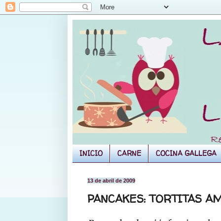
INICIO
CARNE
COCINA GALLEGA
13 de abril de 2009
PANCAKES: TORTITAS A