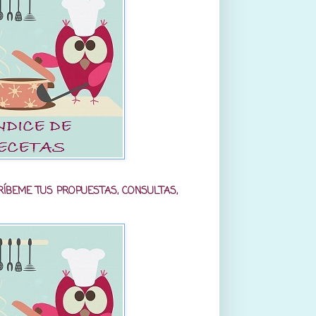
RÍBEME TUS PROPUESTAS, CONSULTAS,