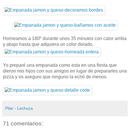
Horneamos a 180º durante unos 35 minutos con calor arriba
y abajo hasta que adquiera un color dorado.
Yo preparé una empanada como esta en una fiesta que
dieron mis hijos con sus amigos en lugar de prepararles una
pizza y os aseguro que ninguno la echó de menos.
Pilar - Lechuza
71 comentarios: