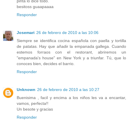
pinta lo dice todo.
besitoss guaapaaaa
Responder
Josemari
26 de febrero de 2010 a las 10:06
Siempre se identifica cocina española con paella y tortilla
de patatas. Hay que añadir la empanada gallega. Cuando
estemos forraos con el restorant, abriremos un
"empanada's house" en New York y a triunfar. Tú, que lo
conoces bien, decides el barrio.
Responder
Unknown
26 de febrero de 2010 a las 10:27
Buenisima , facil y encima a los niños les va a encantar,
vamos, perfecta!!
Un besote y gracias
Responder