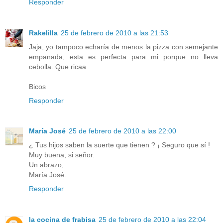
Responder
Rakelilla
25 de febrero de 2010 a las 21:53
Jaja, yo tampoco echaría de menos la pizza con semejante
empanada, esta es perfecta para mi porque no lleva
cebolla. Que ricaa
Bicos
Responder
María José
25 de febrero de 2010 a las 22:00
¿ Tus hijos saben la suerte que tienen ? ¡ Seguro que sí !
Muy buena, si señor.
Un abrazo,
María José.
Responder
la cocina de frabisa
25 de febrero de 2010 a las 22:04