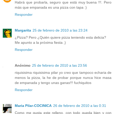
Habrá que probarla, seguro que está muy buena !!!. Pero
más que empanada es una pizza con tapa :)
Responder
Margarita
25 de febrero de 2010 a las 23:24
¿Pizza? Pero ¿Quién quiere pizza teniendo esta delicia?
Me apunto a la próxima fiesta ;)
Responder
Anónimo
25 de febrero de 2010 a las 23:56
riquisisima riquisisima pilar yo creo que tampoco echaria de
menos la pizza, la he de probar porque nunca hice masa
de empanada y tengo unas ganas!!! fuchiquitos
Responder
Maria Pilar-COCINICA
26 de febrero de 2010 a las 0:31
Como me gusta este relleno, con todo queda bien y con