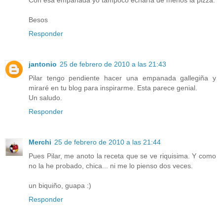
Besos
Responder
jantonio
25 de febrero de 2010 a las 21:43
Pilar tengo pendiente hacer una empanada gallegiña y
miraré en tu blog para inspirarme. Esta parece genial.
Un saludo.
Responder
Merchi
25 de febrero de 2010 a las 21:44
Pues Pilar, me anoto la receta que se ve riquisima. Y como
no la he probado, chica... ni me lo pienso dos veces.
un biquiño, guapa :)
Responder