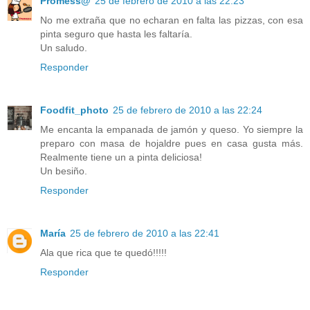
Promess@
25 de febrero de 2010 a las 22:23
No me extraña que no echaran en falta las pizzas, con esa
pinta seguro que hasta les faltaría.
Un saludo.
Responder
Foodfit_photo
25 de febrero de 2010 a las 22:24
Me encanta la empanada de jamón y queso. Yo siempre la
preparo con masa de hojaldre pues en casa gusta más.
Realmente tiene un a pinta deliciosa!
Un besiño.
Responder
María
25 de febrero de 2010 a las 22:41
Ala que rica que te quedó!!!!!
Responder