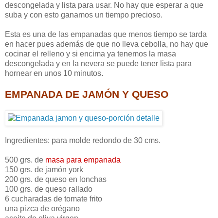
descongelada y lista para usar. No hay que esperar a que
suba y con esto ganamos un tiempo precioso.
Esta es una de las empanadas que menos tiempo se tarda
en hacer pues además de que no lleva cebolla, no hay que
cocinar el relleno y si encima ya tenemos la masa
descongelada y en la nevera se puede tener lista para
hornear en unos 10 minutos.
EMPANADA DE JAMÓN Y QUESO
Ingredientes: para molde redondo de 30 cms.
500 grs. de
masa para empanada
150 grs. de jamón york
200 grs. de queso en lonchas
100 grs. de queso rallado
6 cucharadas de tomate frito
una pizca de orégano