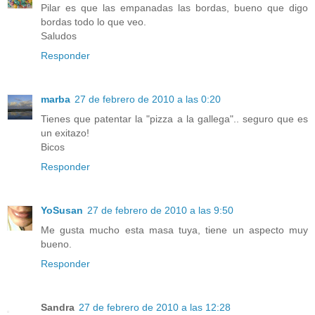
Pilar es que las empanadas las bordas, bueno que digo
bordas todo lo que veo.
Saludos
Responder
marba
27 de febrero de 2010 a las 0:20
Tienes que patentar la "pizza a la gallega".. seguro que es
un exitazo!
Bicos
Responder
YoSusan
27 de febrero de 2010 a las 9:50
Me gusta mucho esta masa tuya, tiene un aspecto muy
bueno.
Responder
Sandra
27 de febrero de 2010 a las 12:28