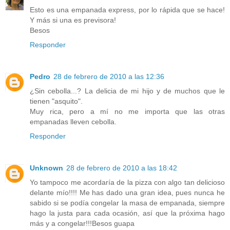
Esto es una empanada express, por lo rápida que se hace!
Y más si una es previsora!
Besos
Responder
Pedro
28 de febrero de 2010 a las 12:36
¿Sin cebolla...? La delicia de mi hijo y de muchos que le
tienen "asquito".
Muy rica, pero a mí no me importa que las otras
empanadas lleven cebolla.
Responder
Unknown
28 de febrero de 2010 a las 18:42
Yo tampoco me acordaría de la pizza con algo tan delicioso
delante mío!!!! Me has dado una gran idea, pues nunca he
sabido si se podía congelar la masa de empanada, siempre
hago la justa para cada ocasión, así que la próxima hago
más y a congelar!!!Besos guapa