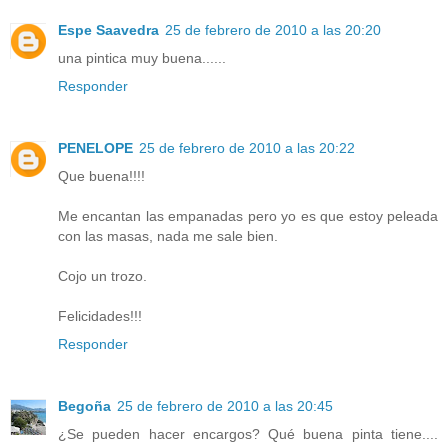
Espe Saavedra
25 de febrero de 2010 a las 20:20
una pintica muy buena......
Responder
PENELOPE
25 de febrero de 2010 a las 20:22
Que buena!!!!
Me encantan las empanadas pero yo es que estoy peleada
con las masas, nada me sale bien.
Cojo un trozo.
Felicidades!!!
Responder
Begoña
25 de febrero de 2010 a las 20:45
¿Se pueden hacer encargos? Qué buena pinta tiene....