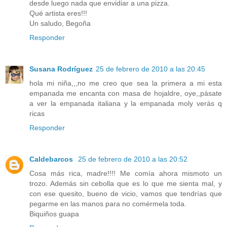
desde luego nada que envidiar a una pizza.
Qué artista eres!!!
Un saludo, Begoña
Responder
Susana Rodríguez
25 de febrero de 2010 a las 20:45
hola mi niña,,,no me creo que sea la primera a mi esta
empanada me encanta con masa de hojaldre, oye,,pásate
a ver la empanada italiana y la empanada moly verás q
ricas
Responder
Caldebarcos
25 de febrero de 2010 a las 20:52
Cosa más rica, madre!!!! Me comía ahora mismoto un
trozo. Además sin cebolla que es lo que me sienta mal, y
con ese quesito, bueno de vicio, vamos que tendrías que
pegarme en las manos para no comérmela toda.
Biquiños guapa