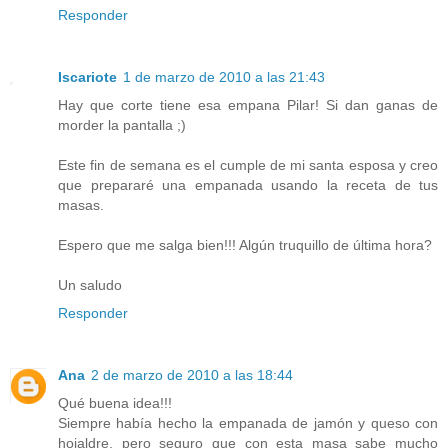
Responder
Iscariote
1 de marzo de 2010 a las 21:43
Hay que corte tiene esa empana Pilar! Si dan ganas de
morder la pantalla ;)
Este fin de semana es el cumple de mi santa esposa y creo
que prepararé una empanada usando la receta de tus
masas.
Espero que me salga bien!!! Algún truquillo de última hora?
Un saludo
Responder
Ana
2 de marzo de 2010 a las 18:44
Qué buena idea!!!
Siempre había hecho la empanada de jamón y queso con
hojaldre, pero seguro que con esta masa sabe mucho