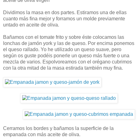
aceite de oliva virgen
Dividimos la masa en dos partes. Estiramos una de ellas
cuanto más fina mejor y forramos un molde previamente
untado en aceite de oliva.
Bañamos con el tomate frito y sobre éste colocamos las
lonchas de jamón york y las de queso. Por encima ponemos
el queso rallado. Yo he utilizado un queso suave, pero
según os guste podéis ponerle un queso más fuerte o una
mezcla de varios. Espolvoreamos con el orégano cubrimos
con la otra mitad de la masa estirada también muy fina.
Cerramos los bordes y bañamos la superficie de la
empanada con más aceite de oliva.