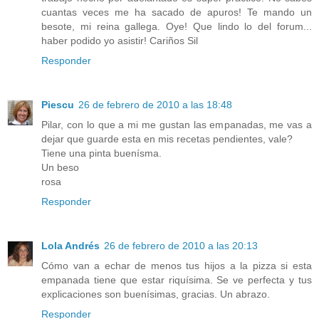
cuantas veces me ha sacado de apuros! Te mando un
besote, mi reina gallega. Oye! Que lindo lo del forum...
haber podido yo asistir! Cariños Sil
Responder
Piescu
26 de febrero de 2010 a las 18:48
Pilar, con lo que a mi me gustan las empanadas, me vas a
dejar que guarde esta en mis recetas pendientes, vale?
Tiene una pinta buenísma.
Un beso
rosa
Responder
Lola Andrés
26 de febrero de 2010 a las 20:13
Cómo van a echar de menos tus hijos a la pizza si esta
empanada tiene que estar riquísima. Se ve perfecta y tus
explicaciones son buenísimas, gracias. Un abrazo.
Responder