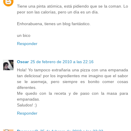
Tiene una pinta atómica, está pidiendo que se la coman. Lo
peor son las calorías, pero un día es un día.
Enhorabuena, tienes un blog fantástico.
un bico
Responder
Oscar
25 de febrero de 2010 a las 22:16
Hola! Yo tampoco extrañaria una pizza con una empanada
tan deliciosa! por los ingredientes me imagino que el sabor
se le asemeja, pero siempre es bonito comer cosas
diferentes.
Me quedo con la receta y de paso con la masa para
empanadas.
Saludos! :)
Responder