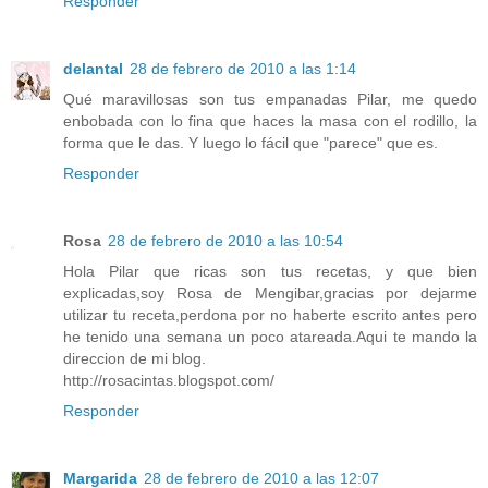
Responder
delantal
28 de febrero de 2010 a las 1:14
Qué maravillosas son tus empanadas Pilar, me quedo
enbobada con lo fina que haces la masa con el rodillo, la
forma que le das. Y luego lo fácil que "parece" que es.
Responder
Rosa
28 de febrero de 2010 a las 10:54
Hola Pilar que ricas son tus recetas, y que bien
explicadas,soy Rosa de Mengibar,gracias por dejarme
utilizar tu receta,perdona por no haberte escrito antes pero
he tenido una semana un poco atareada.Aqui te mando la
direccion de mi blog.
http://rosacintas.blogspot.com/
Responder
Margarida
28 de febrero de 2010 a las 12:07