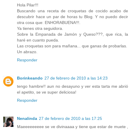
Hola Pilar!!!
Buscando una receta de croquetas de cocido acabo de
descubrir hace un par de horas tu Blog. Y no puedo decir
otra cosa que: ENHORABUENA!!!.
Ya tienes otra seguidora.
Sobre la Empanada de Jamón y Queso???, que rica, la
haré en cuanto pueda.
Las croquetas son para mañana... que ganas de probarlas.
Un abrazo.
Responder
Borinkeando
27 de febrero de 2010 a las 14:23
tengo hambre!! aun no desayuno y ver esta tarta me abrió
el apetito, se ve super deliciosa!
Responder
Nenalinda
27 de febrero de 2010 a las 17:25
Maeeeeeeeee se ve divinaaaa y tiene que estar de muete ,