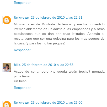
Responder
Unknown
25 de febrero de 2010 a las 22:51
Mi suegra es de Monforte de lemos, y me ha convertido
irremediablemente en un adicto a las empanadas y a otras
exquisiteces que se dan por esas latitudes. Además tu
receta tiene que ser una golosina para los mas peques de
la casa (y para los no tan peques).
Responder
Mila
25 de febrero de 2010 a las 22:56
Acabo de cenar pero ¿te queda algún trocito? menuda
pinta tiene.
Un beso.
Responder
Unknown
25 de febrero de 2010 a las 23:00