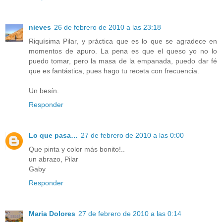
nieves
26 de febrero de 2010 a las 23:18
Riquísima Pilar, y práctica que es lo que se agradece en
momentos de apuro. La pena es que el queso yo no lo
puedo tomar, pero la masa de la empanada, puedo dar fé
que es fantástica, pues hago tu receta con frecuencia.
Un besín.
Responder
Lo que pasa…
27 de febrero de 2010 a las 0:00
Que pinta y color más bonito!..
un abrazo, Pilar
Gaby
Responder
Maria Dolores
27 de febrero de 2010 a las 0:14