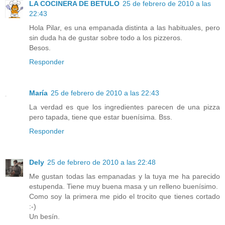
LA COCINERA DE BETULO
25 de febrero de 2010 a las
22:43
Hola Pilar, es una empanada distinta a las habituales, pero
sin duda ha de gustar sobre todo a los pizzeros.
Besos.
Responder
María
25 de febrero de 2010 a las 22:43
La verdad es que los ingredientes parecen de una pizza
pero tapada, tiene que estar buenísima. Bss.
Responder
Dely
25 de febrero de 2010 a las 22:48
Me gustan todas las empanadas y la tuya me ha parecido
estupenda. Tiene muy buena masa y un relleno buenísimo.
Como soy la primera me pido el trocito que tienes cortado
:-)
Un besín.