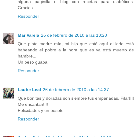
alguna paginilla o blog con recetas para diabéticos.
Gracias.
Responder
Mar Varela
26 de febrero de 2010 a las 13:20
Que pinta madre mía, mi hijo que está aquí al lado está
babeando el pobre a la hora que es ya está muerto de
hambre....
Un beso guapa
Responder
Laube Leal
26 de febrero de 2010 a las 14:37
Qué bonitas y doradas son siempre tus empanadas, Pilar!!!!
Me encantan!!!!
Felicidades y un besote
Responder