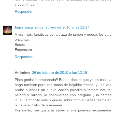
y buen finde!!!
Responder
Esperanza
26 de febrero de 2010 a las 12:17
A mis hijas, fanáticas de la pizza de jamón y queso, les va a
encantar.
Besos.
Esperanza.
Responder
Anónimo
26 de febrero de 2010 a las 12:19
Pinta genial la empanada!! Bueno decirte que yo en casa la
hago también pero con masa de hojaldre fresca, y una vez
probé a añadir un huevo cocido picadito y tomate natural
pelado y rallado, lo espolvoreas con orégano y lo demás
igual, jamoncito york y queso sobre todo si tienes restos en
la nevera. Salió de buenaaaa...
Por cierto, me gustaría saber si me puedes recomendar