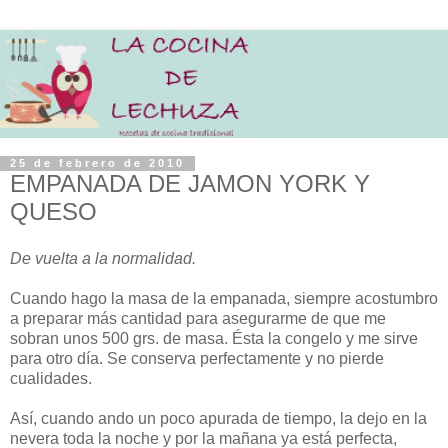
25 de febrero de 2010
EMPANADA DE JAMON YORK Y
QUESO
De vuelta a la normalidad.
Cuando hago la masa de la empanada, siempre acostumbro
a preparar más cantidad para asegurarme de que me
sobran unos 500 grs. de masa. Ésta la congelo y me sirve
para otro día. Se conserva perfectamente y no pierde
cualidades.
Así, cuando ando un poco apurada de tiempo, la dejo en la
nevera toda la noche y por la mañana ya está perfecta,