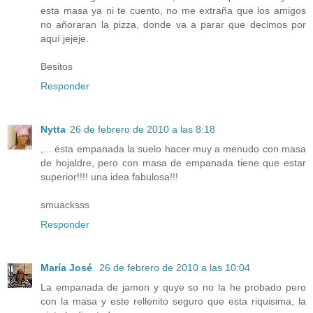
esta masa ya ni te cuento, no me extraña que los amigos
no añoraran la pizza, donde va a parar que decimos por
aquí jejeje.
Besitos
Responder
Nytta
26 de febrero de 2010 a las 8:18
,... ésta empanada la suelo hacer muy a menudo con masa
de hojaldre, pero con masa de empanada tiene que estar
superior!!!! una idea fabulosa!!!
smuacksss
Responder
María José
26 de febrero de 2010 a las 10:04
La empanada de jamon y quye so no la he probado pero
con la masa y este rellenito seguro que esta riquisima, la