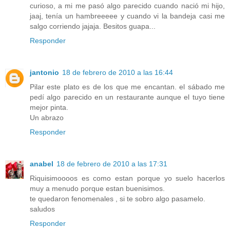
curioso, a mi me pasó algo parecido cuando nació mi hijo,
jaaj, tenía un hambreeeee y cuando vi la bandeja casi me
salgo corriendo jajaja. Besitos guapa...
Responder
jantonio
18 de febrero de 2010 a las 16:44
Pilar este plato es de los que me encantan. el sábado me
pedí algo parecido en un restaurante aunque el tuyo tiene
mejor pinta.
Un abrazo
Responder
anabel
18 de febrero de 2010 a las 17:31
Riquisimoooos es como estan porque yo suelo hacerlos
muy a menudo porque estan buenisimos.
te quedaron fenomenales , si te sobro algo pasamelo.
saludos
Responder