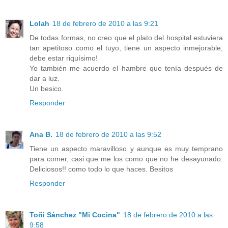
Lolah
18 de febrero de 2010 a las 9:21
De todas formas, no creo que el plato del hospital estuviera
tan apetitoso como el tuyo, tiene un aspecto inmejorable,
debe estar riquísimo!
Yo también me acuerdo el hambre que tenía después de
dar a luz.
Un besico.
Responder
Ana B.
18 de febrero de 2010 a las 9:52
Tiene un aspecto maravilloso y aunque es muy temprano
para comer, casi que me los como que no he desayunado.
Deliciosos!! como todo lo que haces. Besitos
Responder
Toñi Sánchez "Mi Cocina"
18 de febrero de 2010 a las
9:58