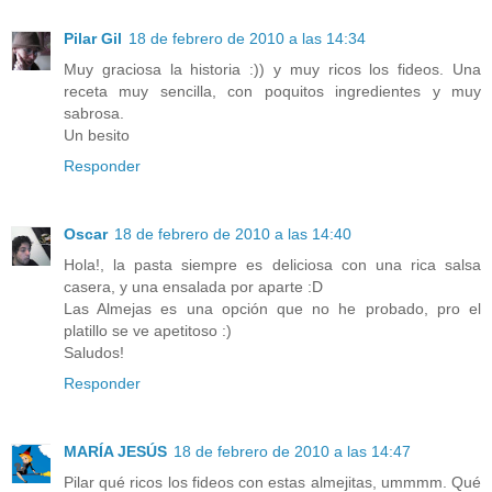
Pilar Gil
18 de febrero de 2010 a las 14:34
Muy graciosa la historia :)) y muy ricos los fideos. Una
receta muy sencilla, con poquitos ingredientes y muy
sabrosa.
Un besito
Responder
Oscar
18 de febrero de 2010 a las 14:40
Hola!, la pasta siempre es deliciosa con una rica salsa
casera, y una ensalada por aparte :D
Las Almejas es una opción que no he probado, pro el
platillo se ve apetitoso :)
Saludos!
Responder
MARÍA JESÚS
18 de febrero de 2010 a las 14:47
Pilar qué ricos los fideos con estas almejitas, ummmm. Qué