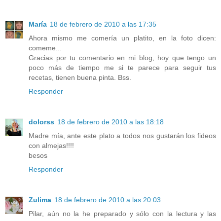
María
18 de febrero de 2010 a las 17:35
Ahora mismo me comería un platito, en la foto dicen:
comeme...
Gracias por tu comentario en mi blog, hoy que tengo un
poco más de tiempo me si te parece para seguir tus
recetas, tienen buena pinta. Bss.
Responder
dolorss
18 de febrero de 2010 a las 18:18
Madre mía, ante este plato a todos nos gustarán los fideos
con almejas!!!!
besos
Responder
Zulima
18 de febrero de 2010 a las 20:03
Pilar, aún no la he preparado y sólo con la lectura y las