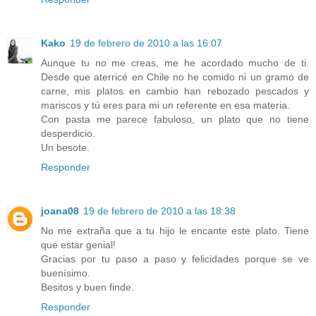
Kako
19 de febrero de 2010 a las 16:07
Aunque tu no me creas, me he acordado mucho de ti.
Desde que aterricé en Chile no he comido ni un gramo de
carne, mis platos en cambio han rebozado pescados y
mariscos y tú eres para mi un referente en esa materia.
Con pasta me parece fabuloso, un plato que no tiene
desperdicio.
Un besote.
Responder
joana08
19 de febrero de 2010 a las 18:38
No me extraña que a tu hijo le encante este plato. Tiene
que estar genial!
Gracias por tu paso a paso y felicidades porque se ve
buenísimo.
Besitos y buen finde.
Responder