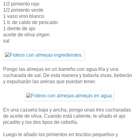
1/2 pimiento rojo
1/2 pimiento verde
1 vaso vino blanco
1 lt. de caldo de pescado
1 diente de ajo
aceite de oliva virgen
sal
Pongo las almejas en un barreño con agua fría y una
cucharada de sal. De esta manera y todavía vivas, beberán
y expulsarán las arenas que puedan tener.
En una cazuela baja y ancha, pongo unas tres cucharadas
de aceite de oliva. Cuando está caliente, le añado el ajo
picadito y los dos tipos de cebolla.
Luego le añado los pimientos en trocitos pequeños y