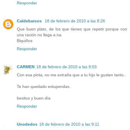
Responder
Caldebarcos
18 de febrero de 2010 a las 8:26
Que buen plato, de los que tienes que repetir porque con
una ración no llega a na.
Biquiños
Responder
CARMEN
18 de febrero de 2010 a las 9:03
Con esa pinta, no me extraña que a tu hijo le gusten tanto..
Te han quedado estupendas.
besitos y buen día
Responder
Unodedos
18 de febrero de 2010 a las 9:11