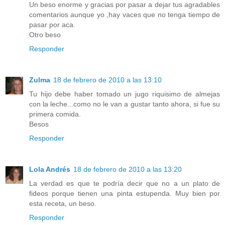
Un beso enorme y gracias por pasar a dejar tus agradables
comentarios aunque yo ,hay vaces que no tenga tiempo de
pasar por aca.
Otro beso
Responder
Zulma
18 de febrero de 2010 a las 13:10
Tu hijo debe haber tomado un jugo riquisimo de almejas
con la leche...como no le van a gustar tanto ahora, si fue su
primera comida.
Besos
Responder
Lola Andrés
18 de febrero de 2010 a las 13:20
La verdad es que te podría decir que no a un plato de
fideos porque tienen una pinta estupenda. Muy bien por
esta receta, un beso.
Responder