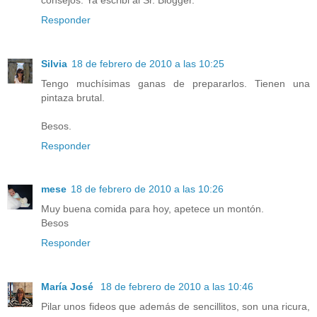
Responder
Silvia
18 de febrero de 2010 a las 10:25
Tengo muchísimas ganas de prepararlos. Tienen una
pintaza brutal.
Besos.
Responder
mese
18 de febrero de 2010 a las 10:26
Muy buena comida para hoy, apetece un montón.
Besos
Responder
María José
18 de febrero de 2010 a las 10:46
Pilar unos fideos que además de sencillitos, son una ricura,