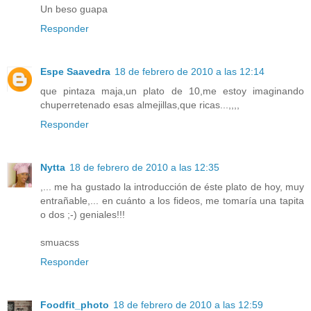
Un beso guapa
Responder
Espe Saavedra
18 de febrero de 2010 a las 12:14
que pintaza maja,un plato de 10,me estoy imaginando
chuperretenado esas almejillas,que ricas...,,,,
Responder
Nytta
18 de febrero de 2010 a las 12:35
,... me ha gustado la introducción de éste plato de hoy, muy
entrañable,... en cuánto a los fideos, me tomaría una tapita
o dos ;-) geniales!!!
smuacss
Responder
Foodfit_photo
18 de febrero de 2010 a las 12:59