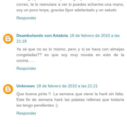
correo, te lo reenviare a ver si puedes echarme una mano,
soy un poco torpe, gracias 0por adelantado y un saludo
Responder
Deambulando con Artabria
18 de febrero de 2010 a las
21:18
Ya sé que no es lo mismo, pero y si se hace con almejas
congeladas?? es que soy muy novata en esto de la
cocina......
Responder
Unknown
18 de febrero de 2010 a las 21:21
Que buena pinta !!. La semana que viene la haré sin falta.
Este fin de semana haré las patatas rellenas que todavía
las tengo pendientes :).
Responder