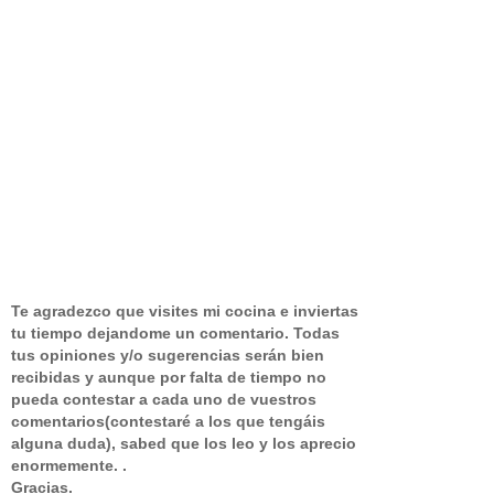
Te agradezco que visites mi cocina e inviertas
tu tiempo dejandome un comentario.
Todas
tus opiniones y/o sugerencias serán bien
recibidas y aunque por falta de tiempo no
pueda contestar a cada uno de vuestros
comentarios(contestaré a los que tengáis
alguna duda), sabed que los leo y los aprecio
enormemente. .
Gracias.