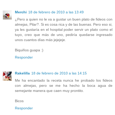
Merchi
18 de febrero de 2010 a las 13:49
¿Pero a quien no le va a gustar un buen plato de fideos con
almejas, Pilar?. Si es cosa rica y de las buenas. Pero eso si,
ya les gustaría en el hospital poder servir un plato como el
tuyo, creo que más de uno, pediría quedarse ingresado
unos cuantos días más jejejeje.
Biquiños guapa :)
Responder
Rakelilla
18 de febrero de 2010 a las 14:15
Me ha encantado la receta nunca he probado los fideos
con almejas, pero se me ha hecho la boca agua de
semejante manera que caen muy prontito.
Bicos
Responder