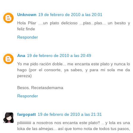
Unknown
19 de febrero de 2010 a las 20:01
Hola Pilar ....un plato delicioso ...plas...plas... un besito y
feliz finde
Responder
Ana
19 de febrero de 2010 a las 20:49
Yo me pido ración doble... me encanta este plato y nunca lo
hago (por el consorte, ya sabes, y para mi sola me da
pereza)
Besos. Recetasdemama
Responder
fargopatt
19 de febrero de 2010 a las 21:31
piliiiiiiiiiii a nosotros nos encanta este plato!! .. y lola es una
loka de las almejas... así que tomo nota de todos tus pasos,