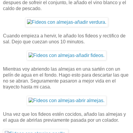
despues de sofreir el conjunto, le añado el vino blanco y el
caldo de pescado.
Cuando empieza a hervir, le añado los fideos y rectifico de
sal. Dejo que cuezan unos 10 minutos.
Mientras voy abriendo las almejas en una sartén con un
pelín de agua en el fondo. Hago esto para descartar las que
no se abran. Seguramente pasaron a mejor vida en el
trayecto hasta mi casa.
Una vez que los fideos estén cocidos, añado las almejas y
el agua de abrirlas previamente pasada por un colador.