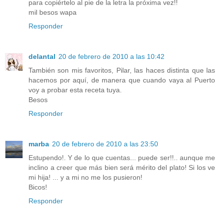
para copiértelo al pie de la letra la próxima vez!!
mil besos wapa
Responder
delantal
20 de febrero de 2010 a las 10:42
También son mis favoritos, Pilar, las haces distinta que las
hacemos por aquí, de manera que cuando vaya al Puerto
voy a probar esta receta tuya.
Besos
Responder
marba
20 de febrero de 2010 a las 23:50
Estupendo!. Y de lo que cuentas... puede ser!!.. aunque me
inclino a creer que más bien será mérito del plato! Si los ve
mi hija! ... y a mi no me los pusieron!
Bicos!
Responder