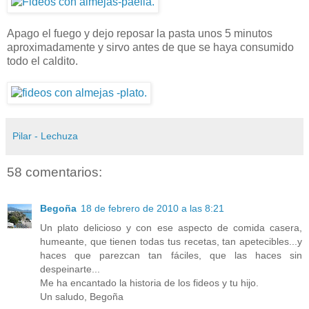
Apago el fuego y dejo reposar la pasta unos 5 minutos
aproximadamente y sirvo antes de que se haya consumido
todo el caldito.
Pilar - Lechuza
58 comentarios:
Begoña
18 de febrero de 2010 a las 8:21
Un plato delicioso y con ese aspecto de comida casera,
humeante, que tienen todas tus recetas, tan apetecibles...y
haces que parezcan tan fáciles, que las haces sin
despeinarte...
Me ha encantado la historia de los fideos y tu hijo.
Un saludo, Begoña