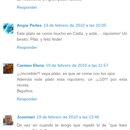
Responder
Angie Perles
19 de febrero de 2010 a las 10:05
Este plato se come mucho en Cádiz, y está.... riquísimo! Un
besito, Pilar, y feliz finde!
Responder
Carmen Elena
19 de febrero de 2010 a las 11:57
¡¡¡Increible!!! vaya plato, es que se come con los ojos.
Además este plato esta riquísimo, un ¡¡¡10!!! por esta
receta.
Biquiños.
Responder
Josemari
19 de febrero de 2010 a las 13:46
De vez en cuando te tengo que repetir lo de "que bien