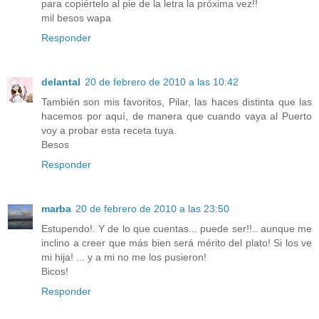
para copiértelo al pie de la letra la próxima vez!!
mil besos wapa
Responder
delantal
20 de febrero de 2010 a las 10:42
También son mis favoritos, Pilar, las haces distinta que las
hacemos por aquí, de manera que cuando vaya al Puerto
voy a probar esta receta tuya.
Besos
Responder
marba
20 de febrero de 2010 a las 23:50
Estupendo!. Y de lo que cuentas... puede ser!!.. aunque me
inclino a creer que más bien será mérito del plato! Si los ve
mi hija! ... y a mi no me los pusieron!
Bicos!
Responder