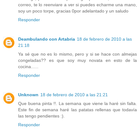
correo, te lo reenviare a ver si puedes echarme una mano,
soy un poco torpe, gracias 0por adelantado y un saludo
Responder
Deambulando con Artabria
18 de febrero de 2010 a las
21:18
Ya sé que no es lo mismo, pero y si se hace con almejas
congeladas?? es que soy muy novata en esto de la
cocina......
Responder
Unknown
18 de febrero de 2010 a las 21:21
Que buena pinta !!. La semana que viene la haré sin falta.
Este fin de semana haré las patatas rellenas que todavía
las tengo pendientes :).
Responder