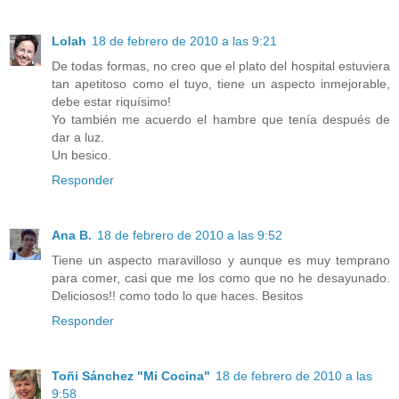
Lolah
18 de febrero de 2010 a las 9:21
De todas formas, no creo que el plato del hospital estuviera
tan apetitoso como el tuyo, tiene un aspecto inmejorable,
debe estar riquísimo!
Yo también me acuerdo el hambre que tenía después de
dar a luz.
Un besico.
Responder
Ana B.
18 de febrero de 2010 a las 9:52
Tiene un aspecto maravilloso y aunque es muy temprano
para comer, casi que me los como que no he desayunado.
Deliciosos!! como todo lo que haces. Besitos
Responder
Toñi Sánchez "Mi Cocina"
18 de febrero de 2010 a las
9:58