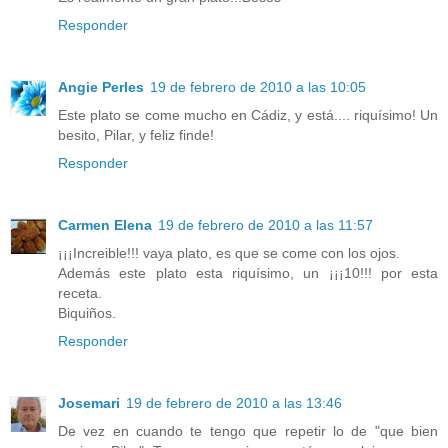
Responder
Angie Perles
19 de febrero de 2010 a las 10:05
Este plato se come mucho en Cádiz, y está.... riquísimo! Un
besito, Pilar, y feliz finde!
Responder
Carmen Elena
19 de febrero de 2010 a las 11:57
¡¡¡Increible!!! vaya plato, es que se come con los ojos.
Además este plato esta riquísimo, un ¡¡¡10!!! por esta
receta.
Biquiños.
Responder
Josemari
19 de febrero de 2010 a las 13:46
De vez en cuando te tengo que repetir lo de "que bien