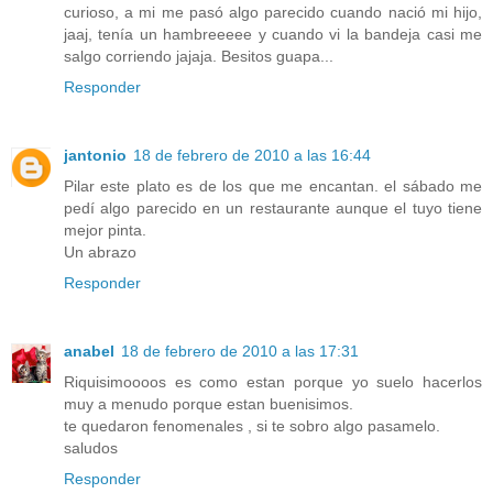
curioso, a mi me pasó algo parecido cuando nació mi hijo,
jaaj, tenía un hambreeeee y cuando vi la bandeja casi me
salgo corriendo jajaja. Besitos guapa...
Responder
jantonio
18 de febrero de 2010 a las 16:44
Pilar este plato es de los que me encantan. el sábado me
pedí algo parecido en un restaurante aunque el tuyo tiene
mejor pinta.
Un abrazo
Responder
anabel
18 de febrero de 2010 a las 17:31
Riquisimoooos es como estan porque yo suelo hacerlos
muy a menudo porque estan buenisimos.
te quedaron fenomenales , si te sobro algo pasamelo.
saludos
Responder