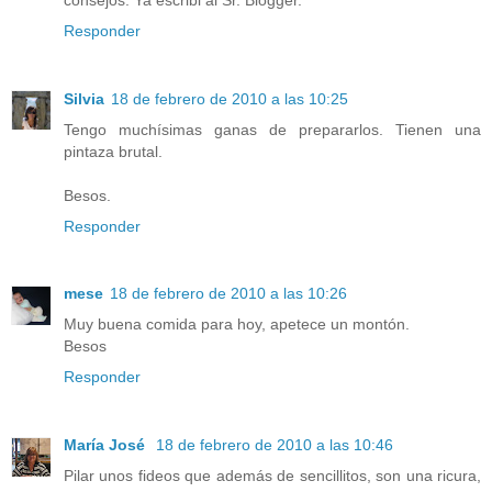
Responder
Silvia
18 de febrero de 2010 a las 10:25
Tengo muchísimas ganas de prepararlos. Tienen una
pintaza brutal.
Besos.
Responder
mese
18 de febrero de 2010 a las 10:26
Muy buena comida para hoy, apetece un montón.
Besos
Responder
María José
18 de febrero de 2010 a las 10:46
Pilar unos fideos que además de sencillitos, son una ricura,