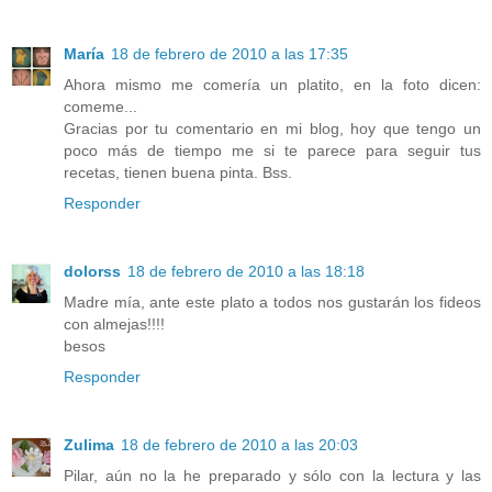
María
18 de febrero de 2010 a las 17:35
Ahora mismo me comería un platito, en la foto dicen:
comeme...
Gracias por tu comentario en mi blog, hoy que tengo un
poco más de tiempo me si te parece para seguir tus
recetas, tienen buena pinta. Bss.
Responder
dolorss
18 de febrero de 2010 a las 18:18
Madre mía, ante este plato a todos nos gustarán los fideos
con almejas!!!!
besos
Responder
Zulima
18 de febrero de 2010 a las 20:03
Pilar, aún no la he preparado y sólo con la lectura y las