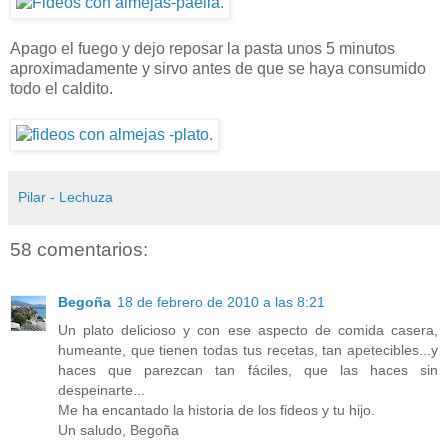
Apago el fuego y dejo reposar la pasta unos 5 minutos
aproximadamente y sirvo antes de que se haya consumido
todo el caldito.
Pilar - Lechuza
58 comentarios:
Begoña
18 de febrero de 2010 a las 8:21
Un plato delicioso y con ese aspecto de comida casera,
humeante, que tienen todas tus recetas, tan apetecibles...y
haces que parezcan tan fáciles, que las haces sin
despeinarte...
Me ha encantado la historia de los fideos y tu hijo.
Un saludo, Begoña