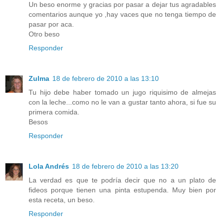
Un beso enorme y gracias por pasar a dejar tus agradables
comentarios aunque yo ,hay vaces que no tenga tiempo de
pasar por aca.
Otro beso
Responder
Zulma
18 de febrero de 2010 a las 13:10
Tu hijo debe haber tomado un jugo riquisimo de almejas
con la leche...como no le van a gustar tanto ahora, si fue su
primera comida.
Besos
Responder
Lola Andrés
18 de febrero de 2010 a las 13:20
La verdad es que te podría decir que no a un plato de
fideos porque tienen una pinta estupenda. Muy bien por
esta receta, un beso.
Responder