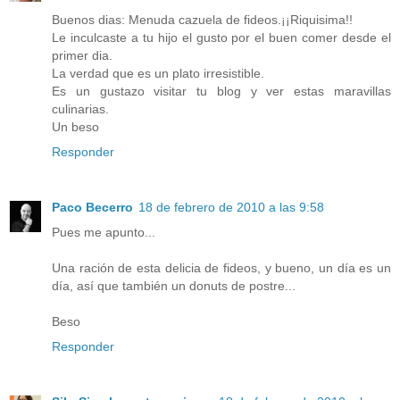
Buenos dias: Menuda cazuela de fideos.¡¡Riquisima!!
Le inculcaste a tu hijo el gusto por el buen comer desde el
primer dia.
La verdad que es un plato irresistible.
Es un gustazo visitar tu blog y ver estas maravillas
culinarias.
Un beso
Responder
Paco Becerro
18 de febrero de 2010 a las 9:58
Pues me apunto...
Una ración de esta delicia de fideos, y bueno, un día es un
día, así que también un donuts de postre...
Beso
Responder