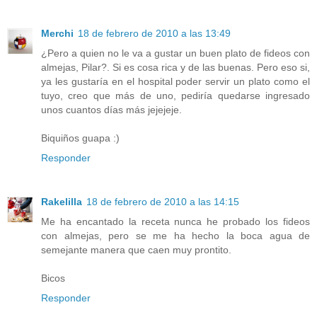
Merchi
18 de febrero de 2010 a las 13:49
¿Pero a quien no le va a gustar un buen plato de fideos con
almejas, Pilar?. Si es cosa rica y de las buenas. Pero eso si,
ya les gustaría en el hospital poder servir un plato como el
tuyo, creo que más de uno, pediría quedarse ingresado
unos cuantos días más jejejeje.
Biquiños guapa :)
Responder
Rakelilla
18 de febrero de 2010 a las 14:15
Me ha encantado la receta nunca he probado los fideos
con almejas, pero se me ha hecho la boca agua de
semejante manera que caen muy prontito.
Bicos
Responder