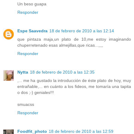
Un beso guapa
Responder
Espe Saavedra
18 de febrero de 2010 a las 12:14
que pintaza maja,un plato de 10,me estoy imaginando
chuperretenado esas almejillas,que ricas...,,,,
Responder
Nytta
18 de febrero de 2010 a las 12:35
,... me ha gustado la introducción de éste plato de hoy, muy
entrañable,... en cuánto a los fideos, me tomaría una tapita
o dos ;-) geniales!!!
smuacss
Responder
Foodfit_photo
18 de febrero de 2010 a las 12:59