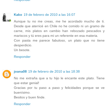
Kako
19 de febrero de 2010 a las 16:07
Aunque tu no me creas, me he acordado mucho de ti.
Desde que aterricé en Chile no he comido ni un gramo de
carne, mis platos en cambio han rebozado pescados y
mariscos y tú eres para mi un referente en esa materia.
Con pasta me parece fabuloso, un plato que no tiene
desperdicio.
Un besote.
Responder
joana08
19 de febrero de 2010 a las 18:38
No me extraña que a tu hijo le encante este plato. Tiene
que estar genial!
Gracias por tu paso a paso y felicidades porque se ve
buenísimo.
Besitos y buen finde.
Responder