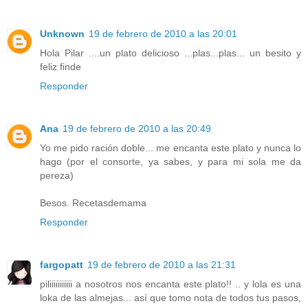
Unknown
19 de febrero de 2010 a las 20:01
Hola Pilar ....un plato delicioso ...plas...plas... un besito y
feliz finde
Responder
Ana
19 de febrero de 2010 a las 20:49
Yo me pido ración doble... me encanta este plato y nunca lo
hago (por el consorte, ya sabes, y para mi sola me da
pereza)
Besos. Recetasdemama
Responder
fargopatt
19 de febrero de 2010 a las 21:31
piliiiiiiiiiii a nosotros nos encanta este plato!! .. y lola es una
loka de las almejas... así que tomo nota de todos tus pasos,