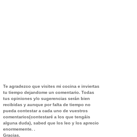
Te agradezco que visites mi cocina e inviertas
tu tiempo dejandome un comentario.
Todas
tus opiniones y/o sugerencias serán bien
recibidas y aunque por falta de tiempo no
pueda contestar a cada uno de vuestros
comentarios(contestaré a los que tengáis
alguna duda), sabed que los leo y los aprecio
enormemente. .
Gracias.