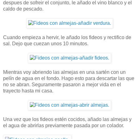
despues de sofreir el conjunto, le añado el vino blanco y el
caldo de pescado.
Cuando empieza a hervir, le añado los fideos y rectifico de
sal. Dejo que cuezan unos 10 minutos.
Mientras voy abriendo las almejas en una sartén con un
pelín de agua en el fondo. Hago esto para descartar las que
no se abran. Seguramente pasaron a mejor vida en el
trayecto hasta mi casa.
Una vez que los fideos estén cocidos, añado las almejas y
el agua de abrirlas previamente pasada por un colador.