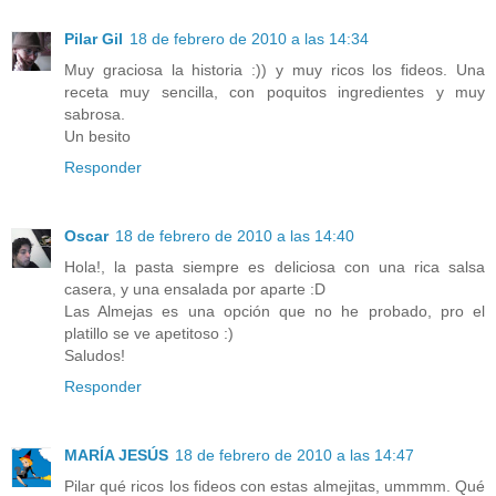
Pilar Gil
18 de febrero de 2010 a las 14:34
Muy graciosa la historia :)) y muy ricos los fideos. Una
receta muy sencilla, con poquitos ingredientes y muy
sabrosa.
Un besito
Responder
Oscar
18 de febrero de 2010 a las 14:40
Hola!, la pasta siempre es deliciosa con una rica salsa
casera, y una ensalada por aparte :D
Las Almejas es una opción que no he probado, pro el
platillo se ve apetitoso :)
Saludos!
Responder
MARÍA JESÚS
18 de febrero de 2010 a las 14:47
Pilar qué ricos los fideos con estas almejitas, ummmm. Qué