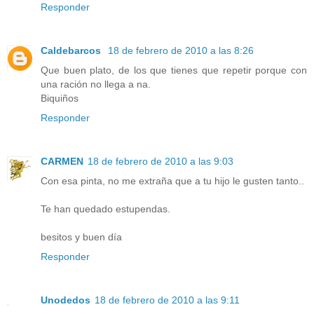
Responder
Caldebarcos
18 de febrero de 2010 a las 8:26
Que buen plato, de los que tienes que repetir porque con
una ración no llega a na.
Biquiños
Responder
CARMEN
18 de febrero de 2010 a las 9:03
Con esa pinta, no me extraña que a tu hijo le gusten tanto..
Te han quedado estupendas.
besitos y buen día
Responder
Unodedos
18 de febrero de 2010 a las 9:11