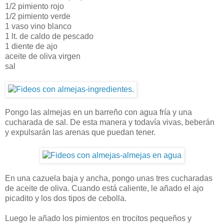
1/2 pimiento rojo
1/2 pimiento verde
1 vaso vino blanco
1 lt. de caldo de pescado
1 diente de ajo
aceite de oliva virgen
sal
Pongo las almejas en un barreño con agua fría y una
cucharada de sal. De esta manera y todavía vivas, beberán
y expulsarán las arenas que puedan tener.
En una cazuela baja y ancha, pongo unas tres cucharadas
de aceite de oliva. Cuando está caliente, le añado el ajo
picadito y los dos tipos de cebolla.
Luego le añado los pimientos en trocitos pequeños y