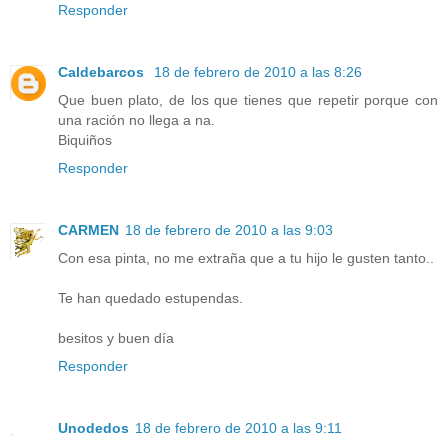
Responder
Caldebarcos
18 de febrero de 2010 a las 8:26
Que buen plato, de los que tienes que repetir porque con
una ración no llega a na.
Biquiños
Responder
CARMEN
18 de febrero de 2010 a las 9:03
Con esa pinta, no me extraña que a tu hijo le gusten tanto..
Te han quedado estupendas.
besitos y buen día
Responder
Unodedos
18 de febrero de 2010 a las 9:11