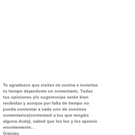
Te agradezco que visites mi cocina e inviertas
tu tiempo dejandome un comentario.
Todas
tus opiniones y/o sugerencias serán bien
recibidas y aunque por falta de tiempo no
pueda contestar a cada uno de vuestros
comentarios(contestaré a los que tengáis
alguna duda), sabed que los leo y los aprecio
enormemente. .
Gracias.