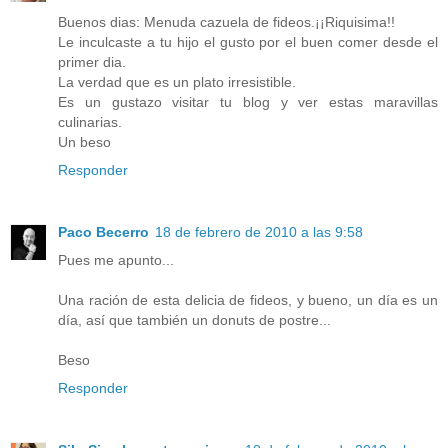
Buenos dias: Menuda cazuela de fideos.¡¡Riquisima!!
Le inculcaste a tu hijo el gusto por el buen comer desde el
primer dia.
La verdad que es un plato irresistible.
Es un gustazo visitar tu blog y ver estas maravillas
culinarias.
Un beso
Responder
Paco Becerro
18 de febrero de 2010 a las 9:58
Pues me apunto...
Una ración de esta delicia de fideos, y bueno, un día es un
día, así que también un donuts de postre...
Beso
Responder