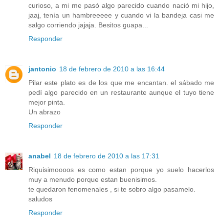
curioso, a mi me pasó algo parecido cuando nació mi hijo,
jaaj, tenía un hambreeeee y cuando vi la bandeja casi me
salgo corriendo jajaja. Besitos guapa...
Responder
jantonio
18 de febrero de 2010 a las 16:44
Pilar este plato es de los que me encantan. el sábado me
pedí algo parecido en un restaurante aunque el tuyo tiene
mejor pinta.
Un abrazo
Responder
anabel
18 de febrero de 2010 a las 17:31
Riquisimoooos es como estan porque yo suelo hacerlos
muy a menudo porque estan buenisimos.
te quedaron fenomenales , si te sobro algo pasamelo.
saludos
Responder