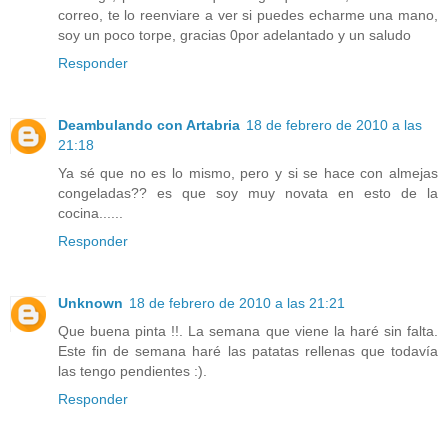
correo, te lo reenviare a ver si puedes echarme una mano,
soy un poco torpe, gracias 0por adelantado y un saludo
Responder
Deambulando con Artabria
18 de febrero de 2010 a las
21:18
Ya sé que no es lo mismo, pero y si se hace con almejas
congeladas?? es que soy muy novata en esto de la
cocina......
Responder
Unknown
18 de febrero de 2010 a las 21:21
Que buena pinta !!. La semana que viene la haré sin falta.
Este fin de semana haré las patatas rellenas que todavía
las tengo pendientes :).
Responder