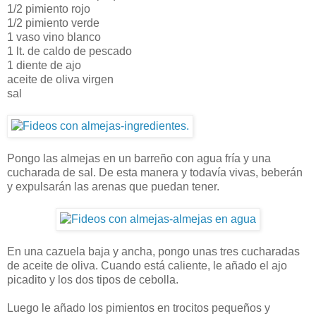
1/2 pimiento rojo
1/2 pimiento verde
1 vaso vino blanco
1 lt. de caldo de pescado
1 diente de ajo
aceite de oliva virgen
sal
Pongo las almejas en un barreño con agua fría y una
cucharada de sal. De esta manera y todavía vivas, beberán
y expulsarán las arenas que puedan tener.
En una cazuela baja y ancha, pongo unas tres cucharadas
de aceite de oliva. Cuando está caliente, le añado el ajo
picadito y los dos tipos de cebolla.
Luego le añado los pimientos en trocitos pequeños y