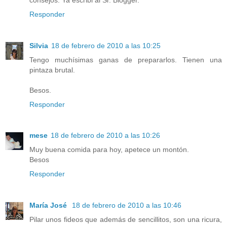
Responder
Silvia
18 de febrero de 2010 a las 10:25
Tengo muchísimas ganas de prepararlos. Tienen una
pintaza brutal.
Besos.
Responder
mese
18 de febrero de 2010 a las 10:26
Muy buena comida para hoy, apetece un montón.
Besos
Responder
María José
18 de febrero de 2010 a las 10:46
Pilar unos fideos que además de sencillitos, son una ricura,