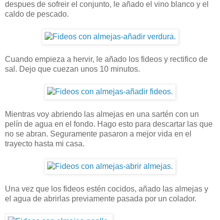
despues de sofreir el conjunto, le añado el vino blanco y el
caldo de pescado.
Cuando empieza a hervir, le añado los fideos y rectifico de
sal. Dejo que cuezan unos 10 minutos.
Mientras voy abriendo las almejas en una sartén con un
pelín de agua en el fondo. Hago esto para descartar las que
no se abran. Seguramente pasaron a mejor vida en el
trayecto hasta mi casa.
Una vez que los fideos estén cocidos, añado las almejas y
el agua de abrirlas previamente pasada por un colador.