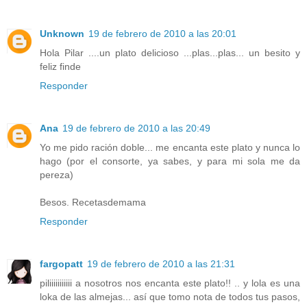
Unknown
19 de febrero de 2010 a las 20:01
Hola Pilar ....un plato delicioso ...plas...plas... un besito y
feliz finde
Responder
Ana
19 de febrero de 2010 a las 20:49
Yo me pido ración doble... me encanta este plato y nunca lo
hago (por el consorte, ya sabes, y para mi sola me da
pereza)
Besos. Recetasdemama
Responder
fargopatt
19 de febrero de 2010 a las 21:31
piliiiiiiiiiii a nosotros nos encanta este plato!! .. y lola es una
loka de las almejas... así que tomo nota de todos tus pasos,