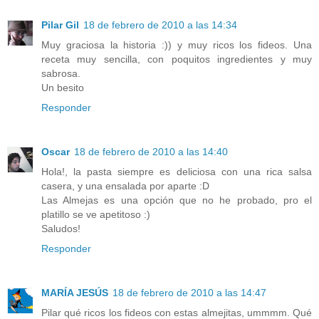
Pilar Gil
18 de febrero de 2010 a las 14:34
Muy graciosa la historia :)) y muy ricos los fideos. Una
receta muy sencilla, con poquitos ingredientes y muy
sabrosa.
Un besito
Responder
Oscar
18 de febrero de 2010 a las 14:40
Hola!, la pasta siempre es deliciosa con una rica salsa
casera, y una ensalada por aparte :D
Las Almejas es una opción que no he probado, pro el
platillo se ve apetitoso :)
Saludos!
Responder
MARÍA JESÚS
18 de febrero de 2010 a las 14:47
Pilar qué ricos los fideos con estas almejitas, ummmm. Qué