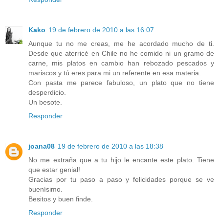
Kako
19 de febrero de 2010 a las 16:07
Aunque tu no me creas, me he acordado mucho de ti.
Desde que aterricé en Chile no he comido ni un gramo de
carne, mis platos en cambio han rebozado pescados y
mariscos y tú eres para mi un referente en esa materia.
Con pasta me parece fabuloso, un plato que no tiene
desperdicio.
Un besote.
Responder
joana08
19 de febrero de 2010 a las 18:38
No me extraña que a tu hijo le encante este plato. Tiene
que estar genial!
Gracias por tu paso a paso y felicidades porque se ve
buenísimo.
Besitos y buen finde.
Responder