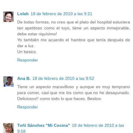
Lolah
18 de febrero de 2010 a las 9:21
De todas formas, no creo que el plato del hospital estuviera
tan apetitoso como el tuyo, tiene un aspecto inmejorable,
debe estar riquísimo!
Yo también me acuerdo el hambre que tenía después de
dar a luz.
Un besico.
Responder
Ana B.
18 de febrero de 2010 a las 9:52
Tiene un aspecto maravilloso y aunque es muy temprano
para comer, casi que me los como que no he desayunado.
Deliciosos!! como todo lo que haces. Besitos
Responder
Toñi Sánchez "Mi Cocina"
18 de febrero de 2010 a las
9:58