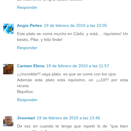
Responder
Angie Perles
19 de febrero de 2010 a las 10:05
Este plato se come mucho en Cádiz, y está.... riquísimo! Un
besito, Pilar, y feliz finde!
Responder
Carmen Elena
19 de febrero de 2010 a las 11:57
¡¡¡Increible!!! vaya plato, es que se come con los ojos.
Además este plato esta riquísimo, un ¡¡¡10!!! por esta
receta.
Biquiños.
Responder
Josemari
19 de febrero de 2010 a las 13:46
De vez en cuando te tengo que repetir lo de "que bien