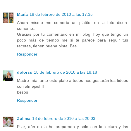
María
18 de febrero de 2010 a las 17:35
Ahora mismo me comería un platito, en la foto dicen:
comeme...
Gracias por tu comentario en mi blog, hoy que tengo un
poco más de tiempo me si te parece para seguir tus
recetas, tienen buena pinta. Bss.
Responder
dolorss
18 de febrero de 2010 a las 18:18
Madre mía, ante este plato a todos nos gustarán los fideos
con almejas!!!!
besos
Responder
Zulima
18 de febrero de 2010 a las 20:03
Pilar, aún no la he preparado y sólo con la lectura y las