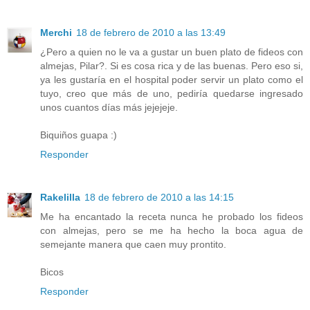
Merchi
18 de febrero de 2010 a las 13:49
¿Pero a quien no le va a gustar un buen plato de fideos con
almejas, Pilar?. Si es cosa rica y de las buenas. Pero eso si,
ya les gustaría en el hospital poder servir un plato como el
tuyo, creo que más de uno, pediría quedarse ingresado
unos cuantos días más jejejeje.
Biquiños guapa :)
Responder
Rakelilla
18 de febrero de 2010 a las 14:15
Me ha encantado la receta nunca he probado los fideos
con almejas, pero se me ha hecho la boca agua de
semejante manera que caen muy prontito.
Bicos
Responder