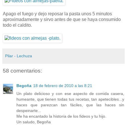
Apago el fuego y dejo reposar la pasta unos 5 minutos
aproximadamente y sirvo antes de que se haya consumido
todo el caldito.
Pilar - Lechuza
58 comentarios:
Begoña
18 de febrero de 2010 a las 8:21
Un plato delicioso y con ese aspecto de comida casera,
humeante, que tienen todas tus recetas, tan apetecibles...y
haces que parezcan tan fáciles, que las haces sin
despeinarte...
Me ha encantado la historia de los fideos y tu hijo.
Un saludo, Begoña