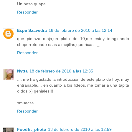
Un beso guapa
Responder
Espe Saavedra
18 de febrero de 2010 a las 12:14
que pintaza maja,un plato de 10,me estoy imaginando
chuperretenado esas almejillas,que ricas...,,,,
Responder
Nytta
18 de febrero de 2010 a las 12:35
,... me ha gustado la introducción de éste plato de hoy, muy
entrañable,... en cuánto a los fideos, me tomaría una tapita
o dos ;-) geniales!!!
smuacss
Responder
Foodfit_photo
18 de febrero de 2010 a las 12:59