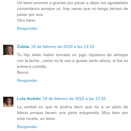
Un beso enorme y gracias por pasar a dejar tus agradables
comentarios aunque yo ,hay vaces que no tenga tiempo de
pasar por aca.
Otro beso
Responder
Zulma
18 de febrero de 2010 a las 13:10
Tu hijo debe haber tomado un jugo riquisimo de almejas
con la leche...como no le van a gustar tanto ahora, si fue su
primera comida.
Besos
Responder
Lola Andrés
18 de febrero de 2010 a las 13:20
La verdad es que te podría decir que no a un plato de
fideos porque tienen una pinta estupenda. Muy bien por
esta receta, un beso.
Responder