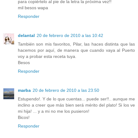
para copiértelo al pie de la letra la próxima vez!!
mil besos wapa
Responder
delantal
20 de febrero de 2010 a las 10:42
También son mis favoritos, Pilar, las haces distinta que las
hacemos por aquí, de manera que cuando vaya al Puerto
voy a probar esta receta tuya.
Besos
Responder
marba
20 de febrero de 2010 a las 23:50
Estupendo!. Y de lo que cuentas... puede ser!!.. aunque me
inclino a creer que más bien será mérito del plato! Si los ve
mi hija! ... y a mi no me los pusieron!
Bicos!
Responder