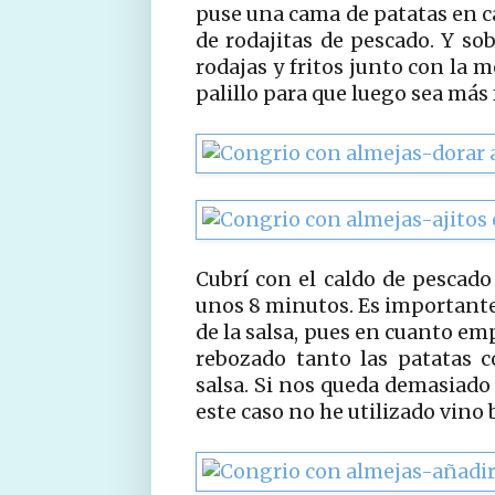
puse una cama de patatas en ca
de rodajitas de pescado. Y sob
rodajas y fritos junto con la 
palillo para que luego sea más f
Cubrí con el caldo de pescado
unos 8 minutos. Es importante 
de la salsa, pues en cuanto em
rebozado tanto las patatas 
salsa. Si nos queda demasiado
este caso no he utilizado vino 