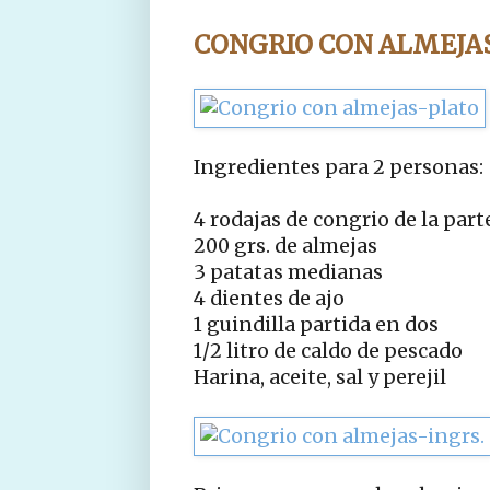
CONGRIO CON ALMEJA
Ingredientes para 2 personas:
4 rodajas de congrio de la part
200 grs. de almejas
3 patatas medianas
4 dientes de ajo
1 guindilla partida en dos
1/2 litro de caldo de pescado
Harina, aceite, sal y perejil