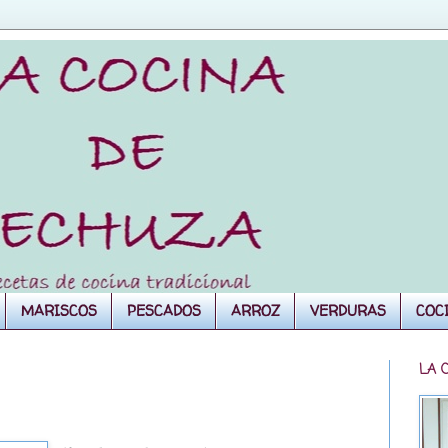
MARISCOS
PESCADOS
ARROZ
VERDURAS
COC
LA 