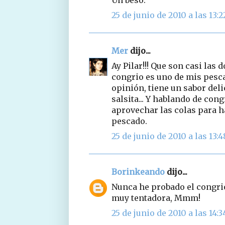
25 de junio de 2010 a las 13:2
Mer
dijo...
Ay Pilar!!! Que son casi las 
congrio es uno de mis pesc
opinión, tiene un sabor delici
salsita... Y hablando de co
aprovechar las colas para 
pescado.
25 de junio de 2010 a las 13:4
Borinkeando
dijo...
Nunca he probado el congrio
muy tentadora, Mmm!
25 de junio de 2010 a las 14:3