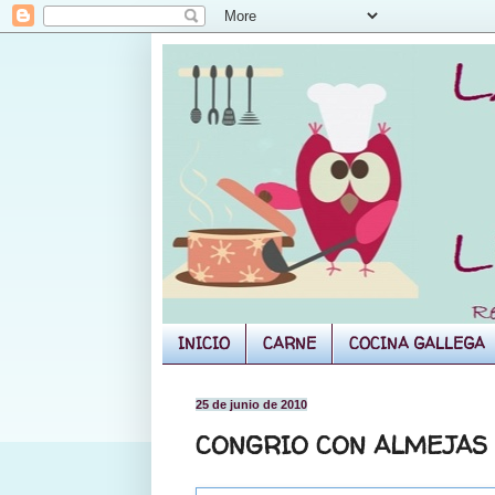
INICIO
CARNE
COCINA GALLEGA
25 de junio de 2010
CONGRIO CON ALMEJAS