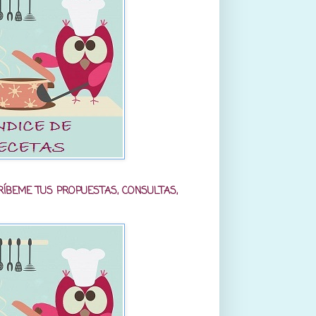
RÍBEME TUS PROPUESTAS, CONSULTAS,