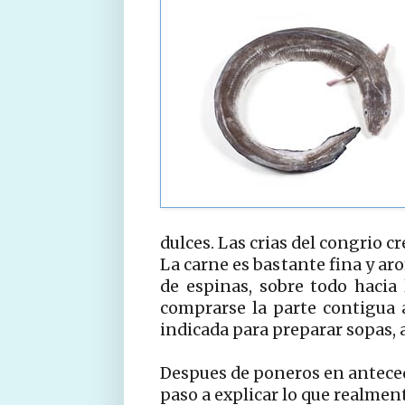
dulces. Las crias del congrio 
La carne es bastante fina y ar
de espinas, sobre todo hacia 
comprarse la parte contigua 
indicada para preparar sopas,
Despues de poneros en anteced
paso a explicar lo que realment