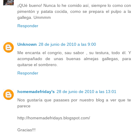
¡QUé bueno! Nunca lo he comido así, siempre lo como con
pimentón y patata cocida, como se prepara el pulpo a la
gallega. Ummmm
Responder
Unknown
28 de junio de 2010 a las 9:00
Me encanta el congrio, sau sabor , su testura, todo él. Y
acompañado de unas buenas almejas gallegas, para
quitarse el sombrero.
Responder
homemadefriday's
28 de junio de 2010 a las 13:01
Nos gustaría que pasases por nuestro blog a ver que te
parece
http://homemadefridays.blogspot.com/
Gracias!!!