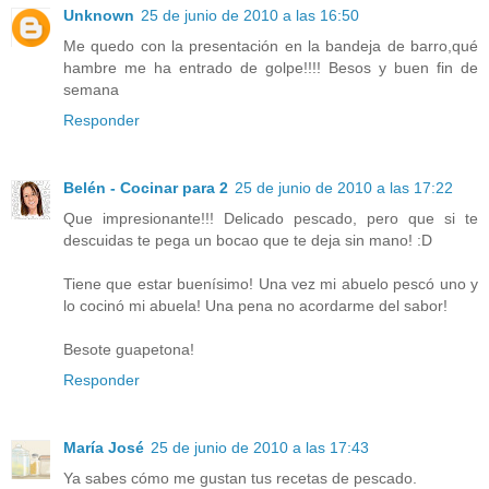
Unknown
25 de junio de 2010 a las 16:50
Me quedo con la presentación en la bandeja de barro,qué
hambre me ha entrado de golpe!!!! Besos y buen fin de
semana
Responder
Belén - Cocinar para 2
25 de junio de 2010 a las 17:22
Que impresionante!!! Delicado pescado, pero que si te
descuidas te pega un bocao que te deja sin mano! :D
Tiene que estar buenísimo! Una vez mi abuelo pescó uno y
lo cocinó mi abuela! Una pena no acordarme del sabor!
Besote guapetona!
Responder
María José
25 de junio de 2010 a las 17:43
Ya sabes cómo me gustan tus recetas de pescado.