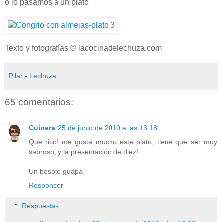
o lo pasamos a un plato
Texto y fotografías © lacocinadelechuza.com
Pilar - Lechuza
65 comentarios:
Cuinera
25 de junio de 2010 a las 13:18
Que rico! me gusta mucho este plato, tiene que ser muy
sabroso, y la presentación de diez!
Un besote guapa
Responder
Respuestas