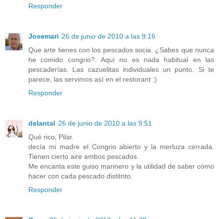
Responder
Josemari
26 de junio de 2010 a las 9:16
Que arte tienes con los pescados socia. ¿Sabes que nunca
he comido congrio?. Aquí no es nada habitual en las
pescaderías. Las cazuelitas individuales un punto. Si te
parece, las servimos así en el restorant :)
Responder
delantal
26 de junio de 2010 a las 9:51
Qué rico, Pilar.
decía mi madre el Congrio abierto y la merluza cerrada.
Tienen cierto aire ambos pescados.
Me encanta este guiso marinero y la utilidad de saber cómo
hacer con cada pescado distitnto.
Responder