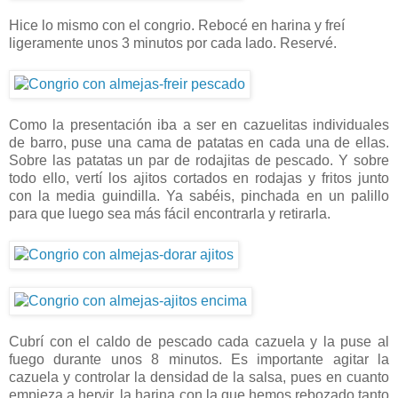
Hice lo mismo con el congrio. Rebocé en harina y freí
ligeramente unos 3 minutos por cada lado. Reservé.
Como la presentación iba a ser en cazuelitas individuales
de barro, puse una cama de patatas en cada una de ellas.
Sobre las patatas un par de rodajitas de pescado. Y sobre
todo ello, vertí los ajitos cortados en rodajas y fritos junto
con la media guindilla. Ya sabéis, pinchada en un palillo
para que luego sea más fácil encontrarla y retirarla.
Cubrí con el caldo de pescado cada cazuela y la puse al
fuego durante unos 8 minutos. Es importante agitar la
cazuela y controlar la densidad de la salsa, pues en cuanto
empieza a hervir, la harina con la que hemos rebozado tanto