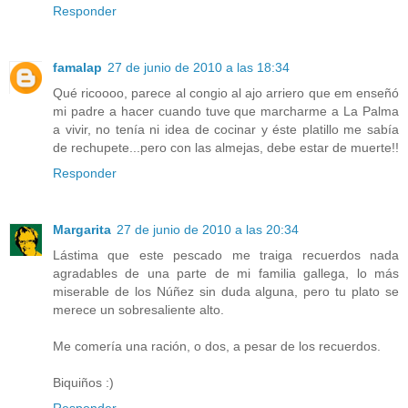
Responder
famalap
27 de junio de 2010 a las 18:34
Qué ricoooo, parece al congio al ajo arriero que em enseñó
mi padre a hacer cuando tuve que marcharme a La Palma
a vivir, no tenía ni idea de cocinar y éste platillo me sabía
de rechupete...pero con las almejas, debe estar de muerte!!
Responder
Margarita
27 de junio de 2010 a las 20:34
Lástima que este pescado me traiga recuerdos nada
agradables de una parte de mi familia gallega, lo más
miserable de los Núñez sin duda alguna, pero tu plato se
merece un sobresaliente alto.
Me comería una ración, o dos, a pesar de los recuerdos.
Biquiños :)
Responder