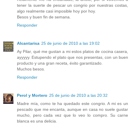
tener la suerte de pescar un congrio por nuestras costas,
algo realmente casi imposible hoy por hoy.
Besos y buen fin de semana.
Responder
Alcantarisa
25 de junio de 2010 a las 19:02
Ay Pilar, qué me gustan a mi estos platos de cocina casera,
ayyyyy. Estupendo el plato que nos presentas, con un buen
producto y una gran receta, éxito garantizado.
Muchos besos.
Responder
Perol y Mortero
25 de junio de 2010 a las 20:32
Madre mía, como te ha quedado este congrio. A mi es un
pescado que me encanta, aunque en casa no suele gustar
mucho, pero cada vez que lo veo lo compro. Su carne
blanca es una delicia.