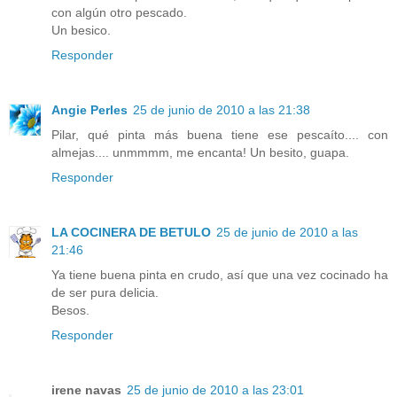
con algún otro pescado.
Un besico.
Responder
Angie Perles
25 de junio de 2010 a las 21:38
Pilar, qué pinta más buena tiene ese pescaíto.... con
almejas.... unmmmm, me encanta! Un besito, guapa.
Responder
LA COCINERA DE BETULO
25 de junio de 2010 a las
21:46
Ya tiene buena pinta en crudo, así que una vez cocinado ha
de ser pura delicia.
Besos.
Responder
irene navas
25 de junio de 2010 a las 23:01