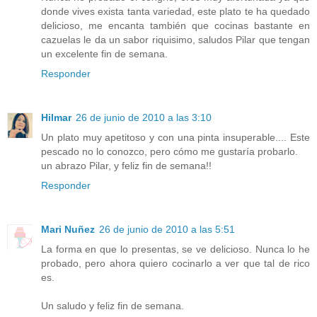
donde vives exista tanta variedad, este plato te ha quedado
delicioso, me encanta también que cocinas bastante en
cazuelas le da un sabor riquisimo, saludos Pilar que tengan
un excelente fin de semana.
Responder
Hilmar
26 de junio de 2010 a las 3:10
Un plato muy apetitoso y con una pinta insuperable.... Este
pescado no lo conozco, pero cómo me gustaría probarlo.
un abrazo Pilar, y feliz fin de semana!!
Responder
Mari Nuñez
26 de junio de 2010 a las 5:51
La forma en que lo presentas, se ve delicioso. Nunca lo he
probado, pero ahora quiero cocinarlo a ver que tal de rico
es.
Un saludo y feliz fin de semana.