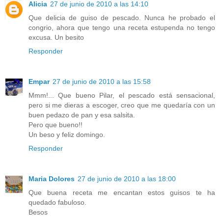
Alicia
27 de junio de 2010 a las 14:10
Que delicia de guiso de pescado. Nunca he probado el
congrio, ahora que tengo una receta estupenda no tengo
excusa. Un besito
Responder
Empar
27 de junio de 2010 a las 15:58
Mmm!... Que bueno Pilar, el pescado está sensacional,
pero si me dieras a escoger, creo que me quedaría con un
buen pedazo de pan y esa salsita.
Pero que bueno!!
Un beso y feliz domingo.
Responder
Maria Dolores
27 de junio de 2010 a las 18:00
Que buena receta me encantan estos guisos te ha
quedado fabuloso.
Besos