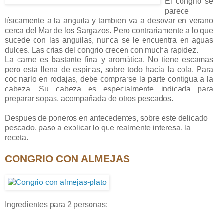
El congrio se
parece
físicamente a la anguila y tambien va a desovar en verano
cerca del Mar de los Sargazos. Pero contrariamente a lo que
sucede con las anguilas, nunca se le encuentra en aguas
dulces. Las crias del congrio crecen con mucha rapidez.
La carne es bastante fina y aromática. No tiene escamas
pero está llena de espinas, sobre todo hacia la cola. Para
cocinarlo en rodajas, debe comprarse la parte contigua a la
cabeza. Su cabeza es especialmente indicada para
preparar sopas, acompañada de otros pescados.
Despues de poneros en antecedentes, sobre este delicado
pescado, paso a explicar lo que realmente interesa, la
receta.
CONGRIO CON ALMEJAS
Ingredientes para 2 personas: