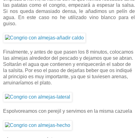
las patatas como el congrio, empezará a espesar la salsa.
Si nos queda demasiado densa, le añadimos un pelín de
agua. En este caso no he utilizado vino blanco para el
guiso.
Finalmente, y antes de que pasen los 8 minutos, colocamos
las almejas alrededor del pescado y dejamos que se abran.
Soltarán el agua que contienen y enriquecerán el sabor de
la salsita. Por eso el paso de dejarlas beber que os indiqué
al principio es muy importante, ya que si tuviesen arenas,
arruinaríamos el plato.
Espolvoreamos con perejil y servimos en la misma cazuela