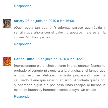
Responder
arriety
25 de junio de 2010 a las 16:00
¡Qué receta tan buena! Y además parece que rápida y
sencilla que ahora con el calor no apetece meterse en la
cocina. Muchas gracias
Responder
Carlos Dube
25 de junio de 2010 a las 16:27
Impresionante plato, simplemente impresionante. Nunca he
probado el congrio ni siquiera a la plancha, si el fumet, que
a todo esto es delicioso, y esta preparación me ha
cautivado. Tiene que estar buenísimo!. Apuntado queda por
si aparecen algún día por casa unas rodajas al menos la
mitad de buenas y hermosas como la tuya. Un saludo.
Responder