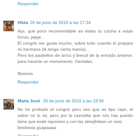
Responder
Hilda
26 de junio de 2010 a las 17:34
Ays, qué poco recomendable es visitar tu cocina a estas
horas, jejeje...
El congrio me gusta mucho, sobre todo cuando lo prepara
mi hermana (le tengo cierta manía)...
Pero los pastelitos de arroz y brecol de la entrada anterior,
para hacerte un monumento. Geniales.
Besinos
Responder
María José
26 de junio de 2010 a las 18:56
No he probado el congrio pero veo que es tipo rape, el
sabor no lo sé, pero por la cazuelita que nos has puesto
tiene que esatr riquísimo y con las almejhitass un vicio.
besitosss guapaaaa
Responder