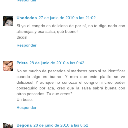
Unodedos
27 de junio de 2010 a las 21:02
Si ya el congrio es delicioso de por sí, no te digo nada con
alismejas y esa salsa, qué bueno!
Bicos!
Responder
Prieta
28 de junio de 2010 a las 0:42
No se mucho de pescados ni mariscos pero si se identificar
cuando algo es bueno. Y mira que este platillo se ve
delicioso! Y aunque no conozco el congrio ni creo poder
conseguirlo por acá, creo que la salsa sabrá buena con
otros pescados. Tu que crees?
Un beso.
Responder
Begoña
28 de junio de 2010 a las 8:52