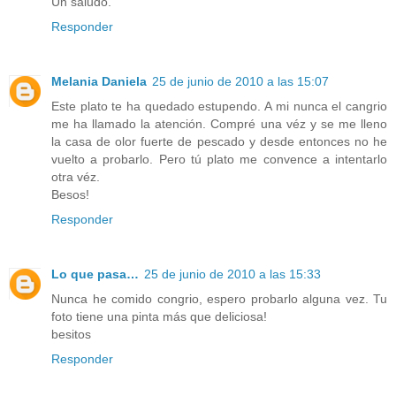
Un saludo.
Responder
Melania Daniela
25 de junio de 2010 a las 15:07
Este plato te ha quedado estupendo. A mi nunca el cangrio
me ha llamado la atención. Compré una véz y se me lleno
la casa de olor fuerte de pescado y desde entonces no he
vuelto a probarlo. Pero tú plato me convence a intentarlo
otra véz.
Besos!
Responder
Lo que pasa…
25 de junio de 2010 a las 15:33
Nunca he comido congrio, espero probarlo alguna vez. Tu
foto tiene una pinta más que deliciosa!
besitos
Responder