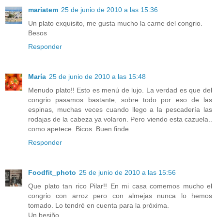
mariatem
25 de junio de 2010 a las 15:36
Un plato exquisito, me gusta mucho la carne del congrio.
Besos
Responder
María
25 de junio de 2010 a las 15:48
Menudo plato!! Esto es menú de lujo. La verdad es que del
congrio pasamos bastante, sobre todo por eso de las
espinas, muchas veces cuando llego a la pescadería las
rodajas de la cabeza ya volaron. Pero viendo esta cazuela..
como apetece. Bicos. Buen finde.
Responder
Foodfit_photo
25 de junio de 2010 a las 15:56
Que plato tan rico Pilar!! En mi casa comemos mucho el
congrio con arroz pero con almejas nunca lo hemos
tomado. Lo tendré en cuenta para la próxima.
Un besiño.