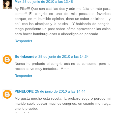
Mer
25 de junio de 2010 a las 13:48
Ay Pilar!!! Que son casi las dos y aún me falta un rato para
comer!! El congrio es uno de mis pescados favoritos
porque, en mi humilde opinión, tiene un sabor delicioso... y
así, con las almejitas y la salsita... Y hablando de congrio,
tengo pendiente un post sobre cómo aprovechar las colas
para hacer hamburguesas o albóndigas de pescado.
Responder
Borinkeando
25 de junio de 2010 a las 14:34
Nunca he probado el congrio acá no se consume, pero tu
receta se ve muy tentadora, Mmm!
Responder
PENELOPE
25 de junio de 2010 a las 14:44
Me gusta mucho esta receta, la probare seguro porque mi
marido suele pescar muchos congrios, en cuanto me traiga
uno lo pruebo.