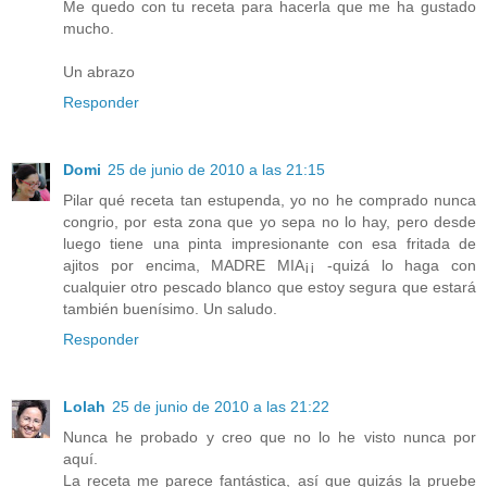
Me quedo con tu receta para hacerla que me ha gustado
mucho.
Un abrazo
Responder
Domi
25 de junio de 2010 a las 21:15
Pilar qué receta tan estupenda, yo no he comprado nunca
congrio, por esta zona que yo sepa no lo hay, pero desde
luego tiene una pinta impresionante con esa fritada de
ajitos por encima, MADRE MIA¡¡ -quizá lo haga con
cualquier otro pescado blanco que estoy segura que estará
también buenísimo. Un saludo.
Responder
Lolah
25 de junio de 2010 a las 21:22
Nunca he probado y creo que no lo he visto nunca por
aquí.
La receta me parece fantástica, así que quizás la pruebe