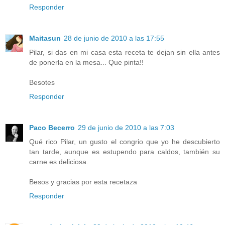
Responder
Maitasun
28 de junio de 2010 a las 17:55
Pilar, si das en mi casa esta receta te dejan sin ella antes
de ponerla en la mesa... Que pinta!!
Besotes
Responder
Paco Becerro
29 de junio de 2010 a las 7:03
Qué rico Pilar, un gusto el congrio que yo he descubierto
tan tarde, aunque es estupendo para caldos, también su
carne es deliciosa.
Besos y gracias por esta recetaza
Responder