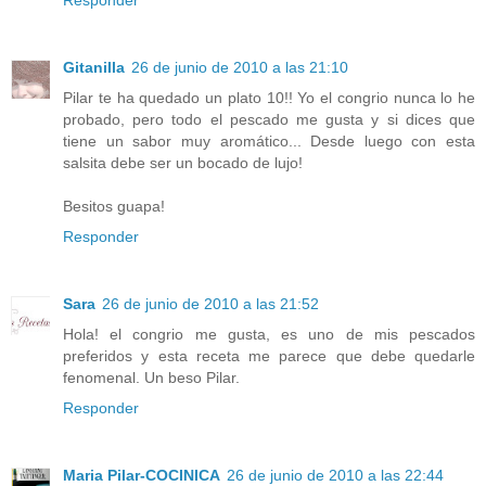
Gitanilla
26 de junio de 2010 a las 21:10
Pilar te ha quedado un plato 10!! Yo el congrio nunca lo he
probado, pero todo el pescado me gusta y si dices que
tiene un sabor muy aromático... Desde luego con esta
salsita debe ser un bocado de lujo!
Besitos guapa!
Responder
Sara
26 de junio de 2010 a las 21:52
Hola! el congrio me gusta, es uno de mis pescados
preferidos y esta receta me parece que debe quedarle
fenomenal. Un beso Pilar.
Responder
Maria Pilar-COCINICA
26 de junio de 2010 a las 22:44