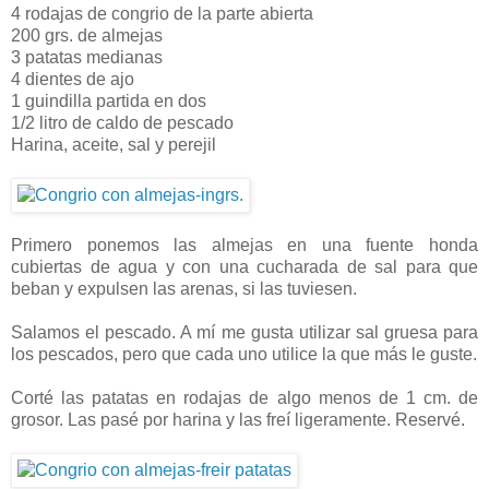
4 rodajas de congrio de la parte abierta
200 grs. de almejas
3 patatas medianas
4 dientes de ajo
1 guindilla partida en dos
1/2 litro de caldo de pescado
Harina, aceite, sal y perejil
Primero ponemos las almejas en una fuente honda
cubiertas de agua y con una cucharada de sal para que
beban y expulsen las arenas, si las tuviesen.
Salamos el pescado. A mí me gusta utilizar sal gruesa para
los pescados, pero que cada uno utilice la que más le guste.
Corté las patatas en rodajas de algo menos de 1 cm. de
grosor. Las pasé por harina y las freí ligeramente. Reservé.