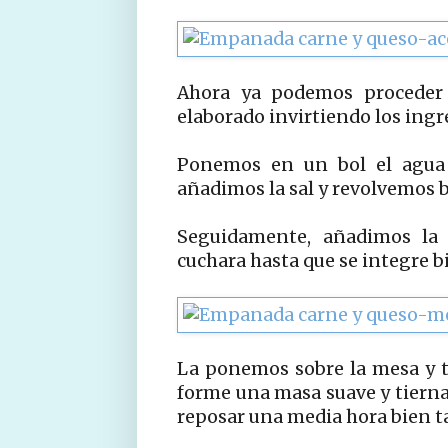
Ahora ya podemos proceder
elaborado invirtiendo los ingr
Ponemos en un bol el agua 
añadimos la sal y revolvemos b
Seguidamente, añadimos la
cuchara hasta que se integre b
La ponemos sobre la mesa y 
forme una masa suave y tierna
reposar una media hora bien ta