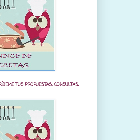
RÍBEME TUS PROPUESTAS, CONSULTAS,