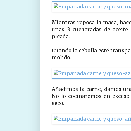
Mientras reposa la masa, hac
unas 3 cucharadas de aceite
picada.
Cuando la cebolla esté transpa
molido.
Añadimos la carne, damos una
No lo cocinaremos en exceso,
seco.