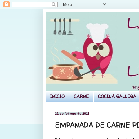
INICIO
CARNE
COCINA GALLEGA
21 de febrero de 2011
EMPANADA DE CARNE PI