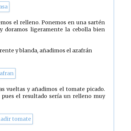
emos el relleno. Ponemos en una sartén
 y doramos ligeramente la cebolla bien
rente y blanda, añadimos el azafrán
s vueltas y añadimos el tomate picado.
 pues el resultado sería un relleno muy