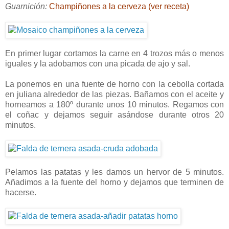
Guarnición:
Champiñones a la cerveza (ver receta)
En primer lugar cortamos la carne en 4 trozos más o menos
iguales y la adobamos con una picada de ajo y sal.
La ponemos en una fuente de horno con la cebolla cortada
en juliana alrededor de las piezas. Bañamos con el aceite y
horneamos a 180º durante unos 10 minutos. Regamos con
el coñac y dejamos seguir asándose durante otros 20
minutos.
Pelamos las patatas y les damos un hervor de 5 minutos.
Añadimos a la fuente del horno y dejamos que terminen de
hacerse.