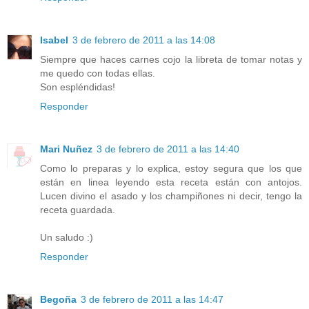
Isabel
3 de febrero de 2011 a las 14:08
Siempre que haces carnes cojo la libreta de tomar notas y
me quedo con todas ellas.
Son espléndidas!
Responder
Mari Nuñez
3 de febrero de 2011 a las 14:40
Como lo preparas y lo explica, estoy segura que los que
están en linea leyendo esta receta están con antojos.
Lucen divino el asado y los champiñones ni decir, tengo la
receta guardada.
Un saludo :)
Responder
Begoña
3 de febrero de 2011 a las 14:47