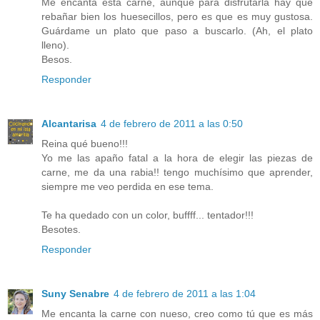
Me encanta esta carne, aunque para disfrutarla hay que
rebañar bien los huesecillos, pero es que es muy gustosa.
Guárdame un plato que paso a buscarlo. (Ah, el plato
lleno).
Besos.
Responder
Alcantarisa
4 de febrero de 2011 a las 0:50
Reina qué bueno!!!
Yo me las apaño fatal a la hora de elegir las piezas de
carne, me da una rabia!! tengo muchísimo que aprender,
siempre me veo perdida en ese tema.
Te ha quedado con un color, buffff... tentador!!!
Besotes.
Responder
Suny Senabre
4 de febrero de 2011 a las 1:04
Me encanta la carne con nueso, creo como tú que es más