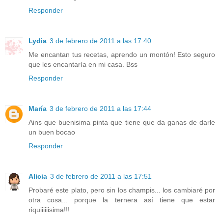
Responder
Lydia
3 de febrero de 2011 a las 17:40
Me encantan tus recetas, aprendo un montón! Esto seguro
que les encantaría en mi casa. Bss
Responder
María
3 de febrero de 2011 a las 17:44
Ains que buenisima pinta que tiene que da ganas de darle
un buen bocao
Responder
Alicia
3 de febrero de 2011 a las 17:51
Probaré este plato, pero sin los champis... los cambiaré por
otra cosa... porque la ternera así tiene que estar
riquiiiiiisima!!!