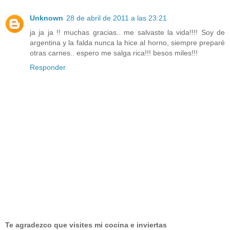
Unknown
28 de abril de 2011 a las 23:21
ja ja ja !! muchas gracias.. me salvaste la vida!!!! Soy de
argentina y la falda nunca la hice al horno, siempre preparé
otras carnes.. espero me salga rica!!! besos miles!!!
Responder
Te agradezco que visites mi cocina e inviertas