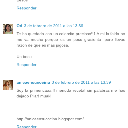
Responder
Ori
3 de febrero de 2011 a las 13:36
Te ha quedado con un colorcito precioso!!1 A mi la falda no
me va mucho porque es un poco grasienta ,pero llevas
razon de que es mas jugosa.
Un beso
Responder
anicaensucocina
3 de febrero de 2011 a las 13:39
Soy la primericaaa!!! menuda receta! sin palabras me has
dejado Pilar! muak!
http://anicaensucocina.blogspot.com/
Responder