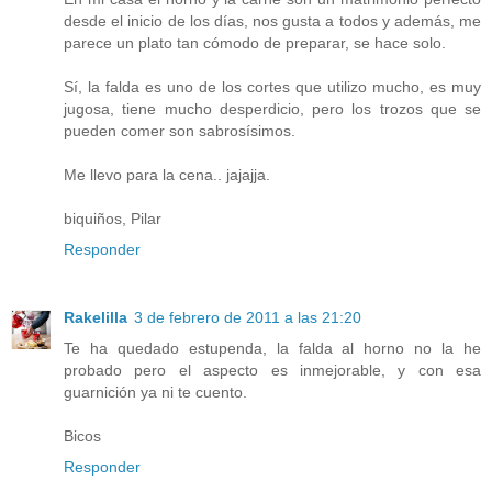
desde el inicio de los días, nos gusta a todos y además, me
parece un plato tan cómodo de preparar, se hace solo.
Sí, la falda es uno de los cortes que utilizo mucho, es muy
jugosa, tiene mucho desperdicio, pero los trozos que se
pueden comer son sabrosísimos.
Me llevo para la cena.. jajajja.
biquiños, Pilar
Responder
Rakelilla
3 de febrero de 2011 a las 21:20
Te ha quedado estupenda, la falda al horno no la he
probado pero el aspecto es inmejorable, y con esa
guarnición ya ni te cuento.
Bicos
Responder