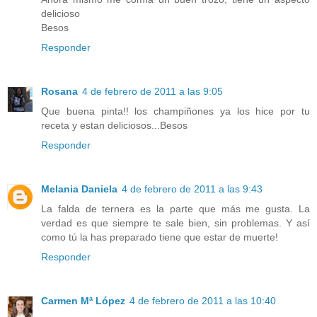
delicioso
Besos
Responder
Rosana
4 de febrero de 2011 a las 9:05
Que buena pinta!! los champiñones ya los hice por tu
receta y estan deliciosos...Besos
Responder
Melania Daniela
4 de febrero de 2011 a las 9:43
La falda de ternera es la parte que más me gusta. La
verdad es que siempre te sale bien, sin problemas. Y así
como tú la has preparado tiene que estar de muerte!
Responder
Carmen Mª López
4 de febrero de 2011 a las 10:40