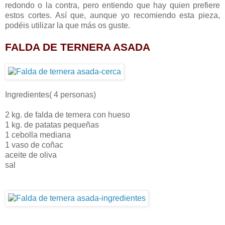
redondo o la contra, pero entiendo que hay quien prefiere
estos cortes. Así que, aunque yo recomiendo esta pieza,
podéis utilizar la que más os guste.
FALDA DE TERNERA ASADA
Ingredientes( 4 personas)
2 kg. de falda de ternera con hueso
1 kg. de patatas pequeñas
1 cebolla mediana
1 vaso de coñac
aceite de oliva
sal