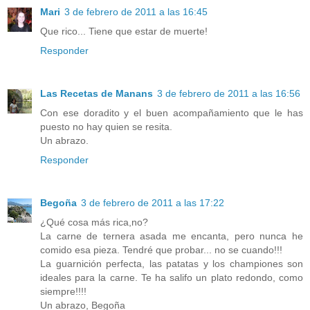
Mari
3 de febrero de 2011 a las 16:45
Que rico... Tiene que estar de muerte!
Responder
Las Recetas de Manans
3 de febrero de 2011 a las 16:56
Con ese doradito y el buen acompañamiento que le has
puesto no hay quien se resita.
Un abrazo.
Responder
Begoña
3 de febrero de 2011 a las 17:22
¿Qué cosa más rica,no?
La carne de ternera asada me encanta, pero nunca he
comido esa pieza. Tendré que probar... no se cuando!!!
La guarnición perfecta, las patatas y los championes son
ideales para la carne. Te ha salifo un plato redondo, como
siempre!!!!
Un abrazo, Begoña