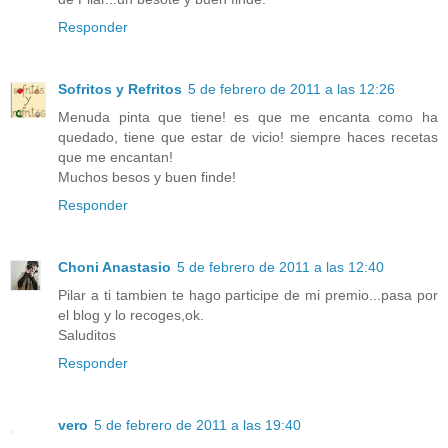
Responder
Sofritos y Refritos
5 de febrero de 2011 a las 12:26
Menuda pinta que tiene! es que me encanta como ha
quedado, tiene que estar de vicio! siempre haces recetas
que me encantan!
Muchos besos y buen finde!
Responder
Choni Anastasio
5 de febrero de 2011 a las 12:40
Pilar a ti tambien te hago participe de mi premio...pasa por
el blog y lo recoges,ok.
Saluditos
Responder
vero
5 de febrero de 2011 a las 19:40