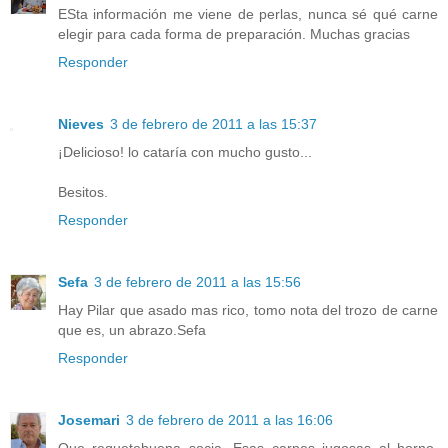
ESta información me viene de perlas, nunca sé qué carne
elegir para cada forma de preparación. Muchas gracias
Responder
Nieves
3 de febrero de 2011 a las 15:37
¡Delicioso! lo cataría con mucho gusto...
Besitos.
Responder
Sefa
3 de febrero de 2011 a las 15:56
Hay Pilar que asado mas rico, tomo nota del trozo de carne
que es, un abrazo.Sefa
Responder
Josemari
3 de febrero de 2011 a las 16:06
Que requetebuena socia. Esas carnes jugosas al horno,