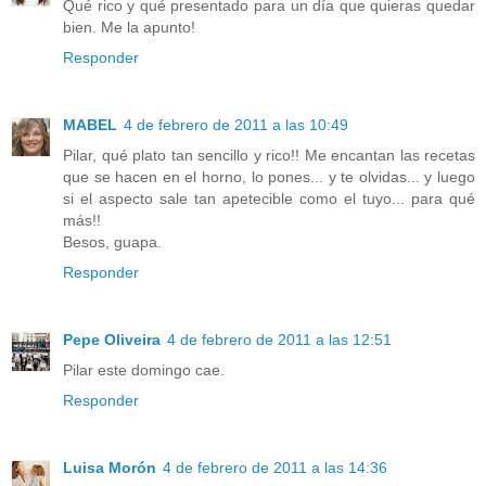
Qué rico y qué presentado para un día que quieras quedar
bien. Me la apunto!
Responder
MABEL
4 de febrero de 2011 a las 10:49
Pilar, qué plato tan sencillo y rico!! Me encantan las recetas
que se hacen en el horno, lo pones... y te olvidas... y luego
si el aspecto sale tan apetecible como el tuyo... para qué
más!!
Besos, guapa.
Responder
Pepe Oliveira
4 de febrero de 2011 a las 12:51
Pilar este domingo cae.
Responder
Luisa Morón
4 de febrero de 2011 a las 14:36