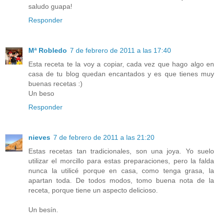
saludo guapa!
Responder
Mª Robledo
7 de febrero de 2011 a las 17:40
Esta receta te la voy a copiar, cada vez que hago algo en
casa de tu blog quedan encantados y es que tienes muy
buenas recetas :)
Un beso
Responder
nieves
7 de febrero de 2011 a las 21:20
Estas recetas tan tradicionales, son una joya. Yo suelo
utilizar el morcillo para estas preparaciones, pero la falda
nunca la utilicé porque en casa, como tenga grasa, la
apartan toda. De todos modos, tomo buena nota de la
receta, porque tiene un aspecto delicioso.
Un besín.