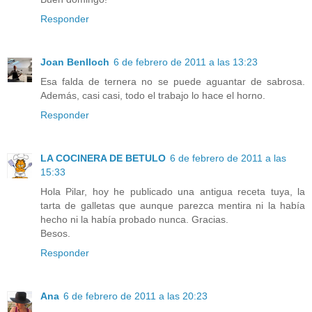
Responder
Joan Benlloch
6 de febrero de 2011 a las 13:23
Esa falda de ternera no se puede aguantar de sabrosa.
Además, casi casi, todo el trabajo lo hace el horno.
Responder
LA COCINERA DE BETULO
6 de febrero de 2011 a las
15:33
Hola Pilar, hoy he publicado una antigua receta tuya, la
tarta de galletas que aunque parezca mentira ni la había
hecho ni la había probado nunca. Gracias.
Besos.
Responder
Ana
6 de febrero de 2011 a las 20:23