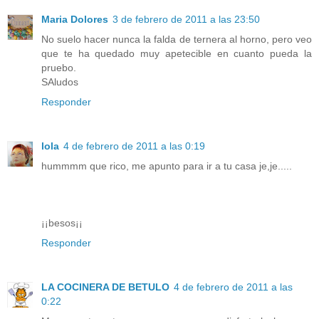
Maria Dolores
3 de febrero de 2011 a las 23:50
No suelo hacer nunca la falda de ternera al horno, pero veo
que te ha quedado muy apetecible en cuanto pueda la
pruebo.
SAludos
Responder
lola
4 de febrero de 2011 a las 0:19
hummmm que rico, me apunto para ir a tu casa je,je.....
¡¡besos¡¡
Responder
LA COCINERA DE BETULO
4 de febrero de 2011 a las
0:22