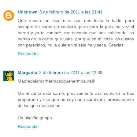
Unknown
3 de febrero de 2011 a las 21:41
Que receta tan rica, mira que nos fusta la falde, pero
siempre en carne ao caldeiro, pero para la próxima vez al
horno y ya te contaré, me encanta que nos hables de las
partes de la carne que usas, por que en mi casa los gustos
son parecidos, no la quieren si sale muy seca. Gracias
Responder
Margarita
3 de febrero de 2011 a las 22:39
Madredelamorhermosoquehermosura!!!
Me encanta esta carne, precisamente así, como tú la has
preparado y eso que no soy nada carnívora, precisamente
de las que mencionas.
Un biquiño guapa
Responder