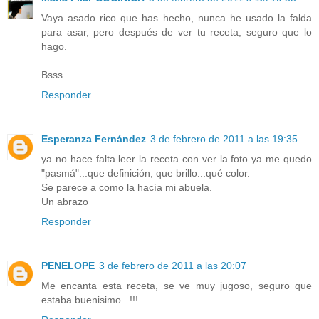
Vaya asado rico que has hecho, nunca he usado la falda
para asar, pero después de ver tu receta, seguro que lo
hago.
Bsss.
Responder
Esperanza Fernández
3 de febrero de 2011 a las 19:35
ya no hace falta leer la receta con ver la foto ya me quedo
"pasmá"...que definición, que brillo...qué color.
Se parece a como la hacía mi abuela.
Un abrazo
Responder
PENELOPE
3 de febrero de 2011 a las 20:07
Me encanta esta receta, se ve muy jugoso, seguro que
estaba buenisimo...!!!