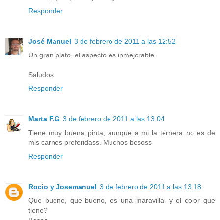
Responder
José Manuel
3 de febrero de 2011 a las 12:52
Un gran plato, el aspecto es inmejorable.
Saludos
Responder
Marta F.G
3 de febrero de 2011 a las 13:04
Tiene muy buena pinta, aunque a mi la ternera no es de
mis carnes preferidass. Muchos besoss
Responder
Rocio y Josemanuel
3 de febrero de 2011 a las 13:18
Que bueno, que bueno, es una maravilla, y el color que
tiene?
Besos