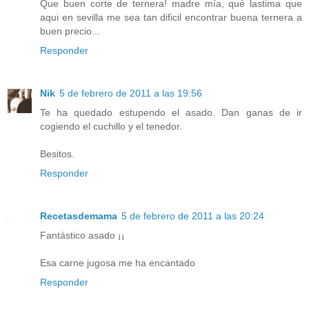
Que buen corte de ternera! madre mía, qué lastima que
aqui en sevilla me sea tan dificil encontrar buena ternera a
buen precio...
Responder
Nik
5 de febrero de 2011 a las 19:56
Te ha quedado estupendo el asado. Dan ganas de ir
cogiendo el cuchillo y el tenedor.
Besitos.
Responder
Recetasdemama
5 de febrero de 2011 a las 20:24
Fantástico asado ¡¡
Esa carne jugosa me ha encantado
Responder