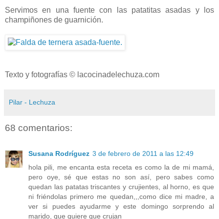
Servimos en una fuente con las patatitas asadas y los
champiñones de guarnición.
Texto y fotografías © lacocinadelechuza.com
Pilar - Lechuza
68 comentarios:
Susana Rodríguez
3 de febrero de 2011 a las 12:49
hola pili, me encanta esta receta es como la de mi mamá,
pero oye, sé que estas no son así, pero sabes como
quedan las patatas triscantes y crujientes, al horno, es que
ni friéndolas primero me quedan,,,como dice mi madre, a
ver si puedes ayudarme y este domingo sorprendo al
marido, que quiere que crujan