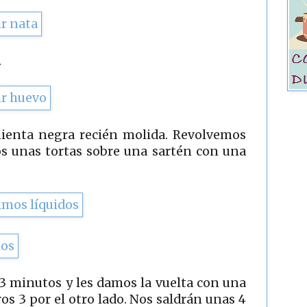
.
ienta negra recién molida. Revolvemos
s unas tortas sobre una sartén con una
3 minutos y les damos la vuelta con una
os 3 por el otro lado. Nos saldrán unas 4