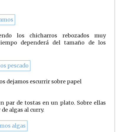
iendo los chicharros rebozados muy
 tiempo dependerá del tamaño de los
os dejamos escurrir sobre papel
 par de tostas en un plato. Sobre ellas
de algas al curry.