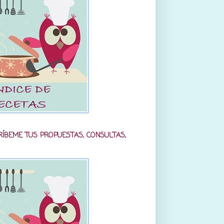
RÍBEME TUS PROPUESTAS, CONSULTAS,