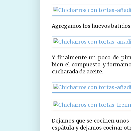
Agregamos los huevos batidos
Y finalmente un poco de pim
bien el compuesto y formamo
cucharada de aceite.
Dejamos que se cocinen unos 
espátula y dejamos cocinar otr