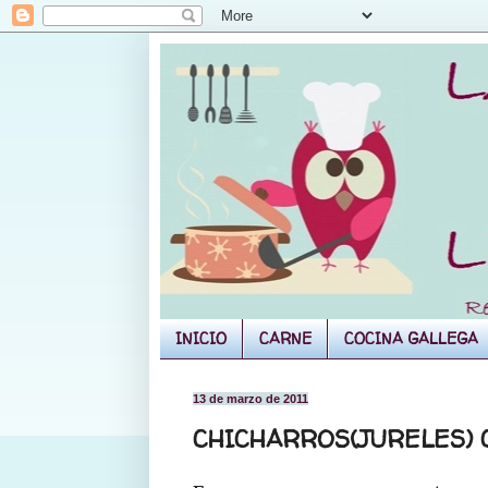
INICIO
CARNE
COCINA GALLEGA
13 de marzo de 2011
CHICHARROS(JURELES) 