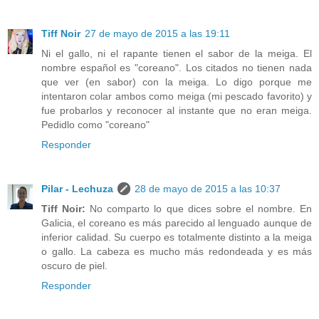
Tiff Noir
27 de mayo de 2015 a las 19:11
Ni el gallo, ni el rapante tienen el sabor de la meiga. El
nombre español es "coreano". Los citados no tienen nada
que ver (en sabor) con la meiga. Lo digo porque me
intentaron colar ambos como meiga (mi pescado favorito) y
fue probarlos y reconocer al instante que no eran meiga.
Pedidlo como "coreano"
Responder
Pilar - Lechuza
28 de mayo de 2015 a las 10:37
Tiff Noir:
No comparto lo que dices sobre el nombre. En
Galicia, el coreano es más parecido al lenguado aunque de
inferior calidad. Su cuerpo es totalmente distinto a la meiga
o gallo. La cabeza es mucho más redondeada y es más
oscuro de piel.
Responder