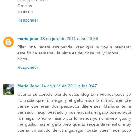
Gracias.
kasioles
Responder
maria jose
13 de julio de 2011 a las 23:38
Pilar, una receta estupenda...creo que la voy a preparar
este fin de semana...la pinta es deliciosa, muy jugosa.
bicos
Responder
Maria Jose
14 de julio de 2011 a las 0:47
Cuanto se aprede biendo estos blog tam buenos pues yo
no sabia que la meiga y el gallo eran lo mismo siempre
pense que eran dos pescados diferentes .Mañana tenia
pensado hacar pescado y nos encanta el gallo bueno aqui
la meiga no es lo mismo por lo menos yo no la veo igual y
me gusta mas el gallo ,veo que tu receta deve estar muy
buena un saludo de otra gallega novata pues hace poco