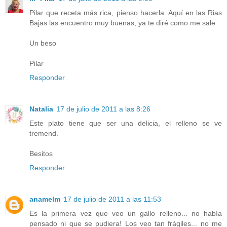
Pilar que receta más rica, pienso hacerla. Aquí en las Rias
Bajas las encuentro muy buenas, ya te diré como me sale
Un beso
Pilar
Responder
Natalia
17 de julio de 2011 a las 8:26
Este plato tiene que ser una delicia, el relleno se ve
tremend.
Besitos
Responder
anamelm
17 de julio de 2011 a las 11:53
Es la primera vez que veo un gallo relleno... no había
pensado ni que se pudiera! Los veo tan frágiles... no me