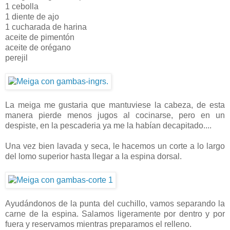
1 cebolla
1 diente de ajo
1 cucharada de harina
aceite de pimentón
aceite de orégano
perejil
La meiga me gustaria que mantuviese la cabeza, de esta
manera pierde menos jugos al cocinarse, pero en un
despiste, en la pescaderia ya me la habían decapitado....
Una vez bien lavada y seca, le hacemos un corte a lo largo
del lomo superior hasta llegar a la espina dorsal.
Ayudándonos de la punta del cuchillo, vamos separando la
carne de la espina. Salamos ligeramente por dentro y por
fuera y reservamos mientras preparamos el relleno.