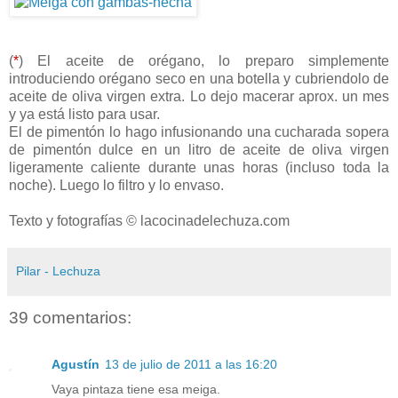
(
*
) El aceite de orégano, lo preparo simplemente
introduciendo orégano seco en una botella y cubriendolo de
aceite de oliva virgen extra. Lo dejo macerar aprox. un mes
y ya está listo para usar.
El de pimentón lo hago infusionando una cucharada sopera
de pimentón dulce en un litro de aceite de oliva virgen
ligeramente caliente durante unas horas (incluso toda la
noche). Luego lo filtro y lo envaso.
Texto y fotografías © lacocinadelechuza.com
Pilar - Lechuza
39 comentarios:
Agustín
13 de julio de 2011 a las 16:20
Vaya pintaza tiene esa meiga.