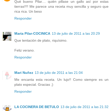
Qué bueno Pilar.... quién pillase un gallo así por estas
tierras!!!! Me parece una receta muy sencilla y seguro que
rica rica. Un beso
Responder
Maria Pilar-COCINICA
13 de julio de 2011 a las 20:29
Que tentación de plato, riquísimo.
Feliz verano.
Responder
Mari Nuñez
13 de julio de 2011 a las 21:04
Me encanta esta receta. Un lujo!! Como siempre es un
plato especial. Gracias ;)
Responder
LA COCINERA DE BETULO
13 de julio de 2011 a las 21:32