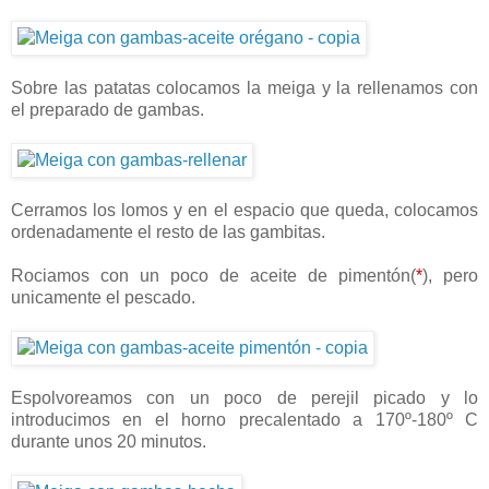
Sobre las patatas colocamos la meiga y la rellenamos con
el preparado de gambas.
Cerramos los lomos y en el espacio que queda, colocamos
ordenadamente el resto de las gambitas.
Rociamos con un poco de aceite de pimentón(
*
), pero
unicamente el pescado.
Espolvoreamos con un poco de perejil picado y lo
introducimos en el horno precalentado a 170º-180º C
durante unos 20 minutos.