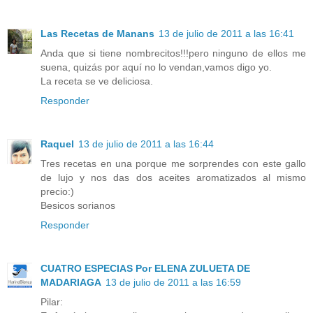
Las Recetas de Manans
13 de julio de 2011 a las 16:41
Anda que si tiene nombrecitos!!!pero ninguno de ellos me
suena, quizás por aquí no lo vendan,vamos digo yo.
La receta se ve deliciosa.
Responder
Raquel
13 de julio de 2011 a las 16:44
Tres recetas en una porque me sorprendes con este gallo
de lujo y nos das dos aceites aromatizados al mismo
precio:)
Besicos sorianos
Responder
CUATRO ESPECIAS Por ELENA ZULUETA DE
MADARIAGA
13 de julio de 2011 a las 16:59
Pilar: