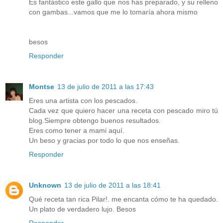
Es fantástico este gallo que nos has preparado, y su relleno
con gambas...vamos que me lo tomaría ahora mismo
besos
Responder
Montse
13 de julio de 2011 a las 17:43
Eres una artista con los pescados.
Cada vez que quiero hacer una receta con pescado miro tú
blog.Siempre obtengo buenos resultados.
Eres como tener a mami aquí.
Un beso y gracias por todo lo que nos enseñas.
Responder
Unknown
13 de julio de 2011 a las 18:41
Qué receta tan rica Pilar!. me encanta cómo te ha quedado.
Un plato de verdadero lujo. Besos
Responder