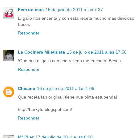
Fem un mos
15 de julio de 2011 a las 7:37
El gallo nos encanta y con esta receta mucho mas delicioso
Besos
Responder
La Cocinera Mileurista
15 de julio de 2011 a las 17:56
!Que rico el gallo con ese relleno me encanta!.Besos.
Responder
Chicane
16 de julio de 2011 a las 1:06
Que receta tan original, tiene nua pinta estupenda!
http://harkyto.blogspot.com/
Responder
Mª Pilar
17 de julio de 2011 a las 0:00