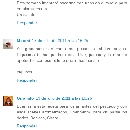
Esta semana intentaré hacerme con unas en el muelle para
emular tu receta.
Un saludo.
Responder
Merchi
13 de julio de 2011 a las 16:25
Asi grandotas son como me gustan a mi las meigas.
Riquisima te ha quedado esta Pilar, jugosa y la mar de
apetecible con ese relleno que le has puesto.
biquiños
Responder
Gnomito
13 de julio de 2011 a las 16:26
Buenisima esta receta para los amantes del pescado y con
esos aceites aromatizados, ummmmm, para chuparse los
dedos. Besicos, Charo.
Responder