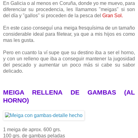
En Galicia o al menos en Coruña, donde yo me muevo, para
diferenciar su procedencia, les llamamos "meigas" si son
del día y "gallos" si proceden de la pesca del
Gran Sol.
En este caso conseguí una meiga fresquísima de un tamaño
considerable ideal para filetear, ya que a mis hijos es como
mas les gusta.
Pero en cuanto la ví supe que su destino iba a ser el horno,
y con un relleno que iba a conseguir mantener la jugosidad
del pescado y aumentar un poco más si cabe su sabor
delicado.
MEIGA RELLENA DE GAMBAS (AL
HORNO)
1 meiga de aprox. 600 grs.
100 grs. de gambas peladas