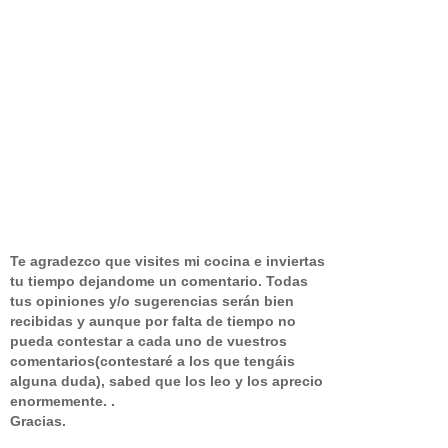
Te agradezco que visites mi cocina e inviertas
tu tiempo dejandome un comentario.
Todas
tus opiniones y/o sugerencias serán bien
recibidas y aunque por falta de tiempo no
pueda contestar a cada uno de vuestros
comentarios(contestaré a los que tengáis
alguna duda), sabed que los leo y los aprecio
enormemente. .
Gracias.