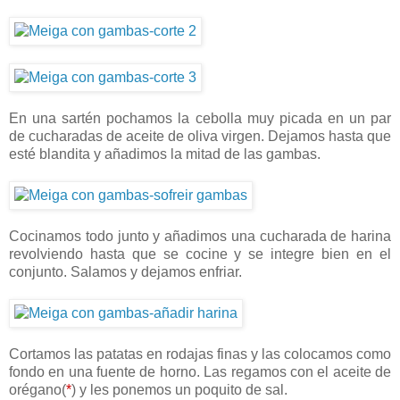
En una sartén pochamos la cebolla muy picada en un par
de cucharadas de aceite de oliva virgen. Dejamos hasta que
esté blandita y añadimos la mitad de las gambas.
Cocinamos todo junto y añadimos una cucharada de harina
revolviendo hasta que se cocine y se integre bien en el
conjunto. Salamos y dejamos enfriar.
Cortamos las patatas en rodajas finas y las colocamos como
fondo en una fuente de horno. Las regamos con el aceite de
orégano(
*
) y les ponemos un poquito de sal.