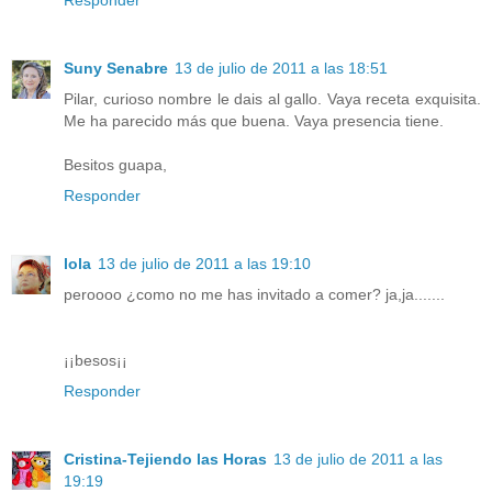
Suny Senabre
13 de julio de 2011 a las 18:51
Pilar, curioso nombre le dais al gallo. Vaya receta exquisita.
Me ha parecido más que buena. Vaya presencia tiene.
Besitos guapa,
Responder
lola
13 de julio de 2011 a las 19:10
peroooo ¿como no me has invitado a comer? ja,ja.......
¡¡besos¡¡
Responder
Cristina-Tejiendo las Horas
13 de julio de 2011 a las
19:19