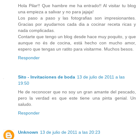
Hola Pilar!! Que hambre me ha entrado!! Al visitar tu blog
una empieza a salivar y no para jajaja!
Los paso a paso y las fotografias son impresionantes.
Gracias por ayudarnos cada dia a cocinar receta ricas y
nada complicadas.
Contarte que tengo un blog desde hace muy poquito, y que
aunque no és de cocina, está hecho con mucho amor,
espero que tengas un ratito para visitarme. Muchos besos.
Responder
Sito - Invitaciones de boda
13 de julio de 2011 a las
19:50
He de reconocer que no soy un gran amante del pescado,
pero la verdad es que este tiene una pinta genial. Un
saludo.
Responder
Unknown
13 de julio de 2011 a las 20:23