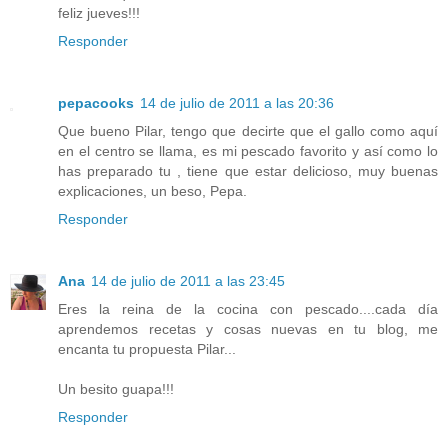
feliz jueves!!!
Responder
pepacooks
14 de julio de 2011 a las 20:36
Que bueno Pilar, tengo que decirte que el gallo como aquí
en el centro se llama, es mi pescado favorito y así como lo
has preparado tu , tiene que estar delicioso, muy buenas
explicaciones, un beso, Pepa.
Responder
Ana
14 de julio de 2011 a las 23:45
Eres la reina de la cocina con pescado....cada día
aprendemos recetas y cosas nuevas en tu blog, me
encanta tu propuesta Pilar...
Un besito guapa!!!
Responder