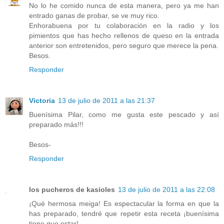
No lo he comido nunca de esta manera, pero ya me han
entrado ganas de probar, se ve muy rico.
Enhorabuena por tu colaboración en la radio y los
pimientos que has hecho rellenos de queso en la entrada
anterior son entretenidos, pero seguro que merece la pena.
Besos.
Responder
Victoria
13 de julio de 2011 a las 21:37
Buenísima Pilar, como me gusta este pescado y así
preparado más!!!
Besos-
Responder
los pucheros de kasioles
13 de julio de 2011 a las 22:08
¡Qué hermosa meiga! Es espectacular la forma en que la
has preparado, tendré que repetir esta receta ¡buenísima
tiene que estar!