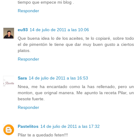
tiempo que empece mi blog .
Responder
eu93
14 de julio de 2011 a las 10:06
Que buena idea lo de los aceites, te lo copiaré, sobre todo
el de pimentón le tiene que dar muy buen gusto a ciertos
platos.
Responder
Sara
14 de julio de 2011 a las 16:53
Nnea, me ha encantado como la has rellenado, pero un
monton, que orignal manera. Me apunto la receta Pilar, un
besote fuerte.
Responder
Pastelitos
14 de julio de 2011 a las 17:32
Pilar te a quedado feten!!!