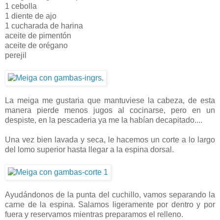
1 cebolla
1 diente de ajo
1 cucharada de harina
aceite de pimentón
aceite de orégano
perejil
La meiga me gustaria que mantuviese la cabeza, de esta
manera pierde menos jugos al cocinarse, pero en un
despiste, en la pescaderia ya me la habían decapitado....
Una vez bien lavada y seca, le hacemos un corte a lo largo
del lomo superior hasta llegar a la espina dorsal.
Ayudándonos de la punta del cuchillo, vamos separando la
carne de la espina. Salamos ligeramente por dentro y por
fuera y reservamos mientras preparamos el relleno.