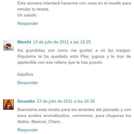
Esta semana intentaré hacerme con unas en el muelle para
emular tu receta.
Un saludo.
Responder
Merchi
13 de julio de 2011 a las 16:25
Asi grandotas son como me gustan a mi las meigas.
Riquisima te ha quedado esta Pilar, jugosa y la mar de
apetecible con ese relleno que le has puesto.
biquiños
Responder
Gnomito
13 de julio de 2011 a las 16:26
Buenisima esta receta para los amantes del pescado y con
esos aceites aromatizados, ummmmm, para chuparse los
dedos. Besicos, Charo.
Responder