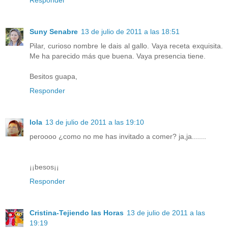
Suny Senabre
13 de julio de 2011 a las 18:51
Pilar, curioso nombre le dais al gallo. Vaya receta exquisita.
Me ha parecido más que buena. Vaya presencia tiene.
Besitos guapa,
Responder
lola
13 de julio de 2011 a las 19:10
peroooo ¿como no me has invitado a comer? ja,ja.......
¡¡besos¡¡
Responder
Cristina-Tejiendo las Horas
13 de julio de 2011 a las
19:19