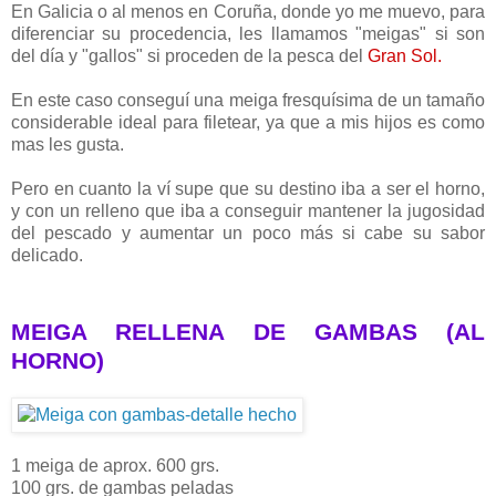
En Galicia o al menos en Coruña, donde yo me muevo, para
diferenciar su procedencia, les llamamos "meigas" si son
del día y "gallos" si proceden de la pesca del
Gran Sol.
En este caso conseguí una meiga fresquísima de un tamaño
considerable ideal para filetear, ya que a mis hijos es como
mas les gusta.
Pero en cuanto la ví supe que su destino iba a ser el horno,
y con un relleno que iba a conseguir mantener la jugosidad
del pescado y aumentar un poco más si cabe su sabor
delicado.
MEIGA RELLENA DE GAMBAS (AL
HORNO)
1 meiga de aprox. 600 grs.
100 grs. de gambas peladas