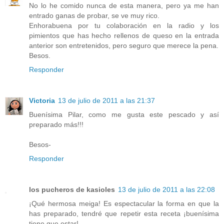
No lo he comido nunca de esta manera, pero ya me han
entrado ganas de probar, se ve muy rico.
Enhorabuena por tu colaboración en la radio y los
pimientos que has hecho rellenos de queso en la entrada
anterior son entretenidos, pero seguro que merece la pena.
Besos.
Responder
Victoria
13 de julio de 2011 a las 21:37
Buenísima Pilar, como me gusta este pescado y así
preparado más!!!
Besos-
Responder
los pucheros de kasioles
13 de julio de 2011 a las 22:08
¡Qué hermosa meiga! Es espectacular la forma en que la
has preparado, tendré que repetir esta receta ¡buenísima
tiene que estar!