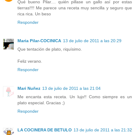
Qué bueno Pilar.... quién pillase un gallo así por estas
tierras!!!! Me parece una receta muy sencilla y seguro que
rica rica. Un beso
Responder
Maria Pilar-COCINICA
13 de julio de 2011 a las 20:29
Que tentación de plato, riquísimo.
Feliz verano.
Responder
Mari Nuñez
13 de julio de 2011 a las 21:04
Me encanta esta receta. Un lujo!! Como siempre es un
plato especial. Gracias ;)
Responder
LA COCINERA DE BETULO
13 de julio de 2011 a las 21:32