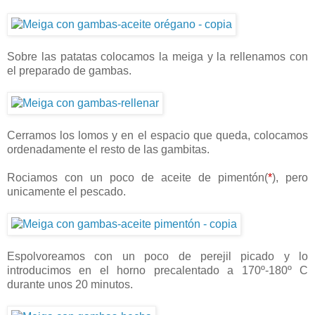
Sobre las patatas colocamos la meiga y la rellenamos con
el preparado de gambas.
Cerramos los lomos y en el espacio que queda, colocamos
ordenadamente el resto de las gambitas.
Rociamos con un poco de aceite de pimentón(
*
), pero
unicamente el pescado.
Espolvoreamos con un poco de perejil picado y lo
introducimos en el horno precalentado a 170º-180º C
durante unos 20 minutos.