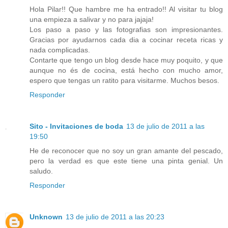
Hola Pilar!! Que hambre me ha entrado!! Al visitar tu blog
una empieza a salivar y no para jajaja!
Los paso a paso y las fotografias son impresionantes.
Gracias por ayudarnos cada dia a cocinar receta ricas y
nada complicadas.
Contarte que tengo un blog desde hace muy poquito, y que
aunque no és de cocina, está hecho con mucho amor,
espero que tengas un ratito para visitarme. Muchos besos.
Responder
Sito - Invitaciones de boda
13 de julio de 2011 a las
19:50
He de reconocer que no soy un gran amante del pescado,
pero la verdad es que este tiene una pinta genial. Un
saludo.
Responder
Unknown
13 de julio de 2011 a las 20:23