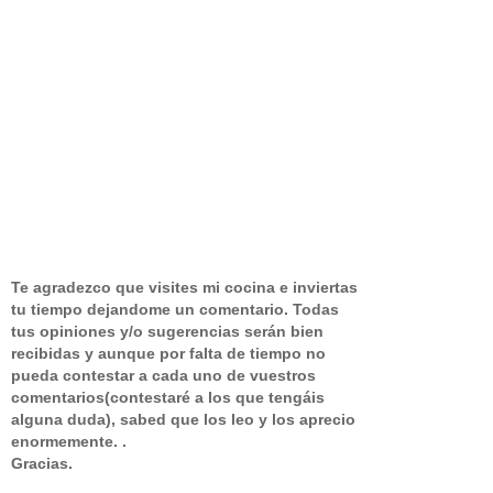
Te agradezco que visites mi cocina e inviertas
tu tiempo dejandome un comentario.
Todas
tus opiniones y/o sugerencias serán bien
recibidas y aunque por falta de tiempo no
pueda contestar a cada uno de vuestros
comentarios(contestaré a los que tengáis
alguna duda), sabed que los leo y los aprecio
enormemente. .
Gracias.