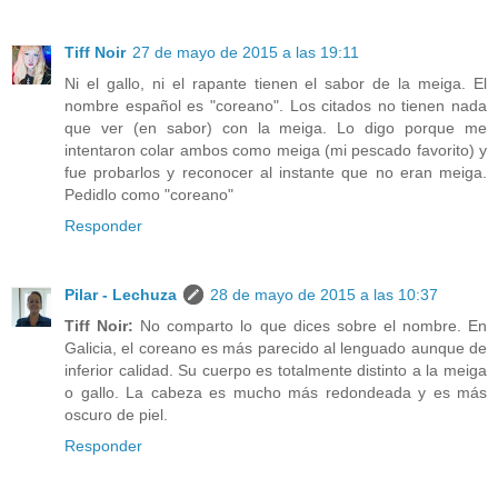
Tiff Noir
27 de mayo de 2015 a las 19:11
Ni el gallo, ni el rapante tienen el sabor de la meiga. El
nombre español es "coreano". Los citados no tienen nada
que ver (en sabor) con la meiga. Lo digo porque me
intentaron colar ambos como meiga (mi pescado favorito) y
fue probarlos y reconocer al instante que no eran meiga.
Pedidlo como "coreano"
Responder
Pilar - Lechuza
28 de mayo de 2015 a las 10:37
Tiff Noir:
No comparto lo que dices sobre el nombre. En
Galicia, el coreano es más parecido al lenguado aunque de
inferior calidad. Su cuerpo es totalmente distinto a la meiga
o gallo. La cabeza es mucho más redondeada y es más
oscuro de piel.
Responder