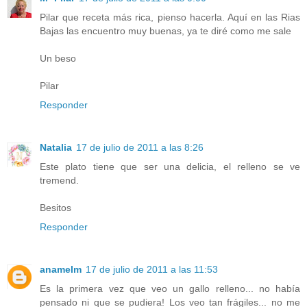
Pilar que receta más rica, pienso hacerla. Aquí en las Rias
Bajas las encuentro muy buenas, ya te diré como me sale
Un beso
Pilar
Responder
Natalia
17 de julio de 2011 a las 8:26
Este plato tiene que ser una delicia, el relleno se ve
tremend.
Besitos
Responder
anamelm
17 de julio de 2011 a las 11:53
Es la primera vez que veo un gallo relleno... no había
pensado ni que se pudiera! Los veo tan frágiles... no me