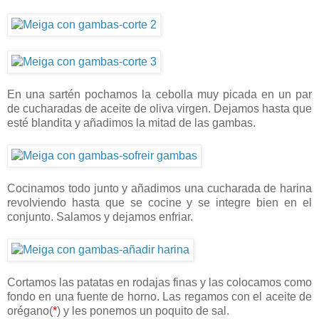
En una sartén pochamos la cebolla muy picada en un par
de cucharadas de aceite de oliva virgen. Dejamos hasta que
esté blandita y añadimos la mitad de las gambas.
Cocinamos todo junto y añadimos una cucharada de harina
revolviendo hasta que se cocine y se integre bien en el
conjunto. Salamos y dejamos enfriar.
Cortamos las patatas en rodajas finas y las colocamos como
fondo en una fuente de horno. Las regamos con el aceite de
orégano(
*
) y les ponemos un poquito de sal.