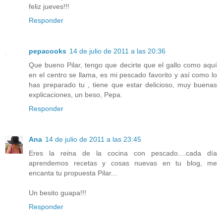
feliz jueves!!!
Responder
pepacooks
14 de julio de 2011 a las 20:36
Que bueno Pilar, tengo que decirte que el gallo como aquí
en el centro se llama, es mi pescado favorito y así como lo
has preparado tu , tiene que estar delicioso, muy buenas
explicaciones, un beso, Pepa.
Responder
Ana
14 de julio de 2011 a las 23:45
Eres la reina de la cocina con pescado....cada día
aprendemos recetas y cosas nuevas en tu blog, me
encanta tu propuesta Pilar...
Un besito guapa!!!
Responder