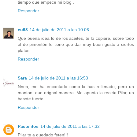
tiempo que empece mi blog .
Responder
eu93
14 de julio de 2011 a las 10:06
Que buena idea lo de los aceites, te lo copiaré, sobre todo
el de pimentón le tiene que dar muy buen gusto a ciertos
platos.
Responder
Sara
14 de julio de 2011 a las 16:53
Nnea, me ha encantado como la has rellenado, pero un
monton, que orignal manera. Me apunto la receta Pilar, un
besote fuerte.
Responder
Pastelitos
14 de julio de 2011 a las 17:32
Pilar te a quedado feten!!!