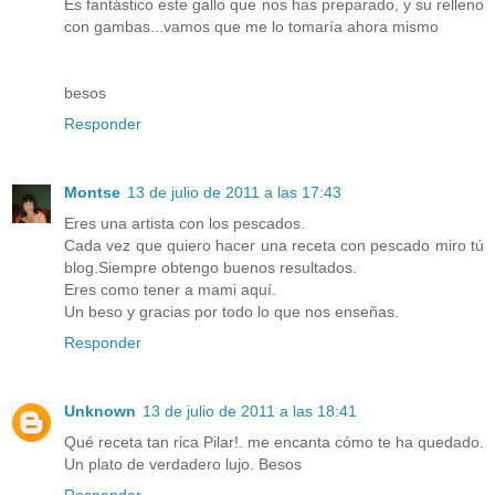
Es fantástico este gallo que nos has preparado, y su relleno
con gambas...vamos que me lo tomaría ahora mismo
besos
Responder
Montse
13 de julio de 2011 a las 17:43
Eres una artista con los pescados.
Cada vez que quiero hacer una receta con pescado miro tú
blog.Siempre obtengo buenos resultados.
Eres como tener a mami aquí.
Un beso y gracias por todo lo que nos enseñas.
Responder
Unknown
13 de julio de 2011 a las 18:41
Qué receta tan rica Pilar!. me encanta cómo te ha quedado.
Un plato de verdadero lujo. Besos
Responder