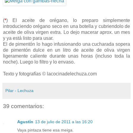
(
*
) El aceite de orégano, lo preparo simplemente
introduciendo orégano seco en una botella y cubriendolo de
aceite de oliva virgen extra. Lo dejo macerar aprox. un mes
y ya está listo para usar.
El de pimentón lo hago infusionando una cucharada sopera
de pimentón dulce en un litro de aceite de oliva virgen
ligeramente caliente durante unas horas (incluso toda la
noche). Luego lo filtro y lo envaso.
Texto y fotografías © lacocinadelechuza.com
Pilar - Lechuza
39 comentarios:
Agustín
13 de julio de 2011 a las 16:20
Vaya pintaza tiene esa meiga.