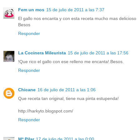
Fem un mos
15 de julio de 2011 a las 7:37
El gallo nos encanta y con esta receta mucho mas delicioso
Besos
Responder
La Cocinera Mileurista
15 de julio de 2011 a las 17:56
!Que rico el gallo con ese relleno me encanta!.Besos.
Responder
Chicane
16 de julio de 2011 a las 1:06
Que receta tan original, tiene nua pinta estupenda!
http://harkyto.blogspot.com/
Responder
Mª Pilar
17 de julio de 2011 a las 0:00