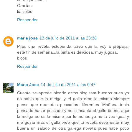
Gracias.
kasioles
Responder
maria jose
13 de julio de 2011 a las 23:38
Pilar, una receta estupenda...creo que la voy a preparar
este fin de semana...la pinta es deliciosa, muy jugosa.
bicos
Responder
Maria Jose
14 de julio de 2011 a las 0:47
Cuanto se aprede biendo estos blog tam buenos pues yo
no sabia que la meiga y el gallo eran lo mismo siempre
pense que eran dos pescados diferentes .Mañana tenia
pensado hacar pescado y nos encanta el gallo bueno aqui
la meiga no es lo mismo por lo menos yo no la veo igual y
me gusta mas el gallo ,veo que tu receta deve estar muy
buena un saludo de otra gallega novata pues hace poco