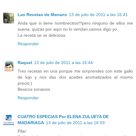
Las Recetas de Manans
13 de julio de 2011 a las 16:41
Anda que si tiene nombrecitos!!!pero ninguno de ellos me
suena, quizás por aquí no lo vendan,vamos digo yo.
La receta se ve deliciosa.
Responder
Raquel
13 de julio de 2011 a las 16:44
Tres recetas en una porque me sorprendes con este gallo
de lujo y nos das dos aceites aromatizados al mismo
precio:)
Besicos sorianos
Responder
CUATRO ESPECIAS Por ELENA ZULUETA DE
MADARIAGA
13 de julio de 2011 a las 16:59
Pilar: