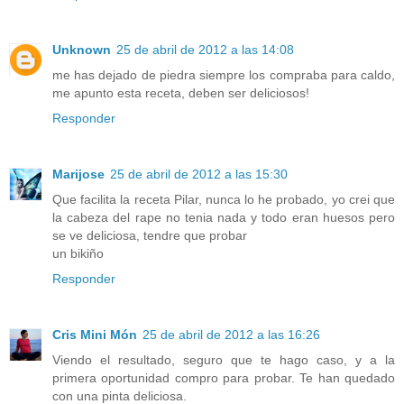
Unknown
25 de abril de 2012 a las 14:08
me has dejado de piedra siempre los compraba para caldo,
me apunto esta receta, deben ser deliciosos!
Responder
Marijose
25 de abril de 2012 a las 15:30
Que facilita la receta Pilar, nunca lo he probado, yo crei que
la cabeza del rape no tenia nada y todo eran huesos pero
se ve deliciosa, tendre que probar
un bikiño
Responder
Cris Mini Món
25 de abril de 2012 a las 16:26
Viendo el resultado, seguro que te hago caso, y a la
primera oportunidad compro para probar. Te han quedado
con una pinta deliciosa.