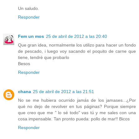
Un saludo.
Responder
Fem un mos
25 de abril de 2012 a las 20:40
Que gran idea, normalmente los utilizo para hacer un fondo
de pescado, i luego voy sacando el poquito de carne que
tiene, tendré que probarlo
Besos
Responder
chana
25 de abril de 2012 a las 21:51
No se me hubiera ocurrido jamás de los jamases...¿Por
qué no dejo de revolver en tus páginas? Porque siempre
que creo que me " lo sé todo" vas tú y me sales con una
cosa impensable. Tan pronto pueda: pollo de mar!! Bicos
Responder