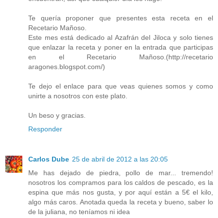
Te quería proponer que presentes esta receta en el
Recetario Mañoso.
Este mes está dedicado al Azafrán del Jiloca y solo tienes
que enlazar la receta y poner en la entrada que participas
en el Recetario Mañoso.(http://recetario
aragones.blogspot.com/)
Te dejo el enlace para que veas quienes somos y como
unirte a nosotros con este plato.
Un beso y gracias.
Responder
Carlos Dube
25 de abril de 2012 a las 20:05
Me has dejado de piedra, pollo de mar... tremendo!
nosotros los compramos para los caldos de pescado, es la
espina que más nos gusta, y por aquí están a 5€ el kilo,
algo más caros. Anotada queda la receta y bueno, saber lo
de la juliana, no teníamos ni idea