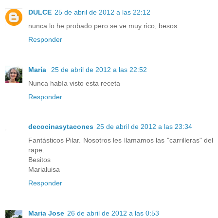
DULCE
25 de abril de 2012 a las 22:12
nunca lo he probado pero se ve muy rico, besos
Responder
María
25 de abril de 2012 a las 22:52
Nunca había visto esta receta
Responder
decocinasytacones
25 de abril de 2012 a las 23:34
Fantásticos Pilar. Nosotros les llamamos las "carrilleras" del
rape.
Besitos
Marialuisa
Responder
Maria Jose
26 de abril de 2012 a las 0:53