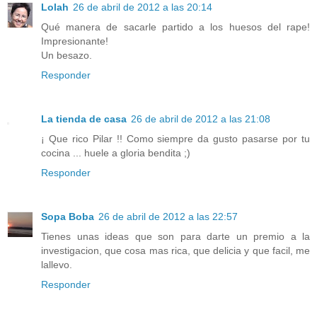
Lolah
26 de abril de 2012 a las 20:14
Qué manera de sacarle partido a los huesos del rape!
Impresionante!
Un besazo.
Responder
La tienda de casa
26 de abril de 2012 a las 21:08
¡ Que rico Pilar !! Como siempre da gusto pasarse por tu
cocina ... huele a gloria bendita ;)
Responder
Sopa Boba
26 de abril de 2012 a las 22:57
Tienes unas ideas que son para darte un premio a la
investigacion, que cosa mas rica, que delicia y que facil, me
lallevo.
Responder