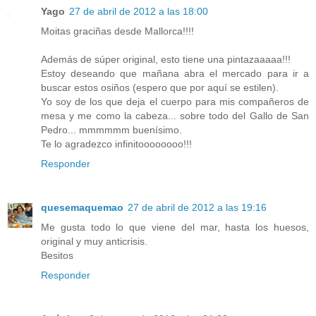
Yago
27 de abril de 2012 a las 18:00
Moitas graciñas desde Mallorca!!!!
Además de súper original, esto tiene una pintazaaaaa!!!
Estoy deseando que mañana abra el mercado para ir a
buscar estos osiños (espero que por aquí se estilen).
Yo soy de los que deja el cuerpo para mis compañeros de
mesa y me como la cabeza... sobre todo del Gallo de San
Pedro... mmmmmm buenísimo.
Te lo agradezco infinitoooooooo!!!
Responder
quesemaquemao
27 de abril de 2012 a las 19:16
Me gusta todo lo que viene del mar, hasta los huesos,
original y muy anticrisis.
Besitos
Responder