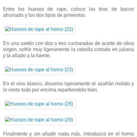
Entre los huesos de rape, coloco las tiras de bacon
ahumado y los dos tipos de pimientos.
En una sartén con dos o tres cucharadas de aceite de oliva
virgen, sofrío muy ligeramente la cebolla cortada en juliana
y la añado a la fuente.
En el vino blanco, disuelvo ligeramente el azafrán molido y
lo vierto todo por encima repartiendolo bien.
Finalmente y sin añadir nada más, introduzco en el horno