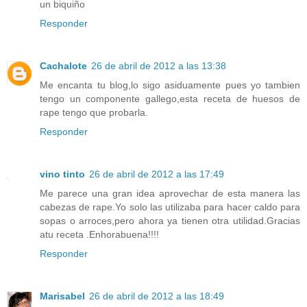
un biquiño
Responder
Cachalote
26 de abril de 2012 a las 13:38
Me encanta tu blog,lo sigo asiduamente pues yo tambien
tengo un componente gallego,esta receta de huesos de
rape tengo que probarla.
Responder
vino tinto
26 de abril de 2012 a las 17:49
Me parece una gran idea aprovechar de esta manera las
cabezas de rape.Yo solo las utilizaba para hacer caldo para
sopas o arroces,pero ahora ya tienen otra utilidad.Gracias
atu receta .Enhorabuena!!!!
Responder
Marisabel
26 de abril de 2012 a las 18:49