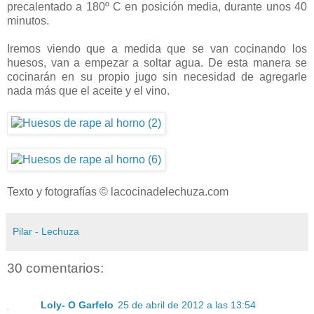
precalentado a 180º C en posición media, durante unos 40
minutos.
Iremos viendo que a medida que se van cocinando los
huesos, van a empezar a soltar agua. De esta manera se
cocinarán en su propio jugo sin necesidad de agregarle
nada más que el aceite y el vino.
Texto y fotografías © lacocinadelechuza.com
Pilar - Lechuza
30 comentarios:
Loly- O Garfelo
25 de abril de 2012 a las 13:54