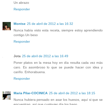
Un abrazo
Responder
Montse
25 de abril de 2012 a las 16:32
Nunca había visto esta receta, siempre estoy aprendiendo
contigo.Un beso
Responder
Jota
25 de abril de 2012 a las 16:49
Poner platos en la mesa hoy en día resulta cada vez más
caro. Es asombroso lo que se puede hacer con idea y
cariño. Enhorabuena.
Responder
Maria Pilar-COCINICA
25 de abril de 2012 a las 18:15
Nunca hubiera pensado en asar los huesos, aquí si que se
encuentran, así que cualquier día los hago.