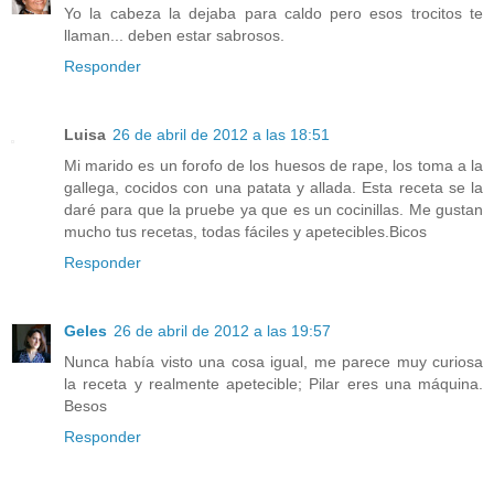
Yo la cabeza la dejaba para caldo pero esos trocitos te
llaman... deben estar sabrosos.
Responder
Luisa
26 de abril de 2012 a las 18:51
Mi marido es un forofo de los huesos de rape, los toma a la
gallega, cocidos con una patata y allada. Esta receta se la
daré para que la pruebe ya que es un cocinillas. Me gustan
mucho tus recetas, todas fáciles y apetecibles.Bicos
Responder
Geles
26 de abril de 2012 a las 19:57
Nunca había visto una cosa igual, me parece muy curiosa
la receta y realmente apetecible; Pilar eres una máquina.
Besos
Responder