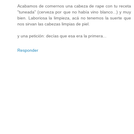
Acabamos de comernos una cabeza de rape con tu receta
"tuneada" (cerveza por que no había vino blanco...) y muy
bien. Laboriosa la limpieza, acá no tenemos la suerte que
nos sirvan las cabezas limpias de piel.
y una petición: decías que esa era la primera...
Responder