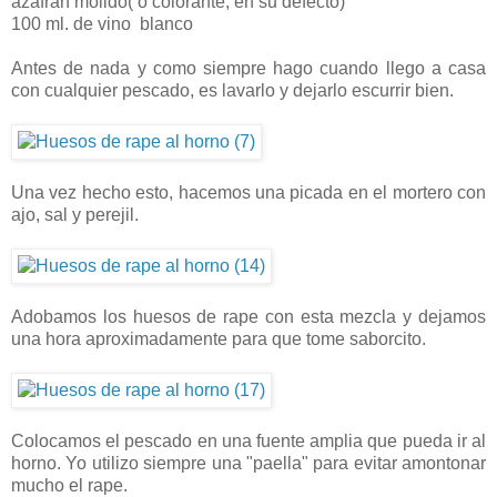
azafrán molido( o colorante, en su defecto)
100 ml. de vino blanco
Antes de nada y como siempre hago cuando llego a casa
con cualquier pescado, es lavarlo y dejarlo escurrir bien.
Una vez hecho esto, hacemos una picada en el mortero con
ajo, sal y perejil.
Adobamos los huesos de rape con esta mezcla y dejamos
una hora aproximadamente para que tome saborcito.
Colocamos el pescado en una fuente amplia que pueda ir al
horno. Yo utilizo siempre una "paella" para evitar amontonar
mucho el rape.