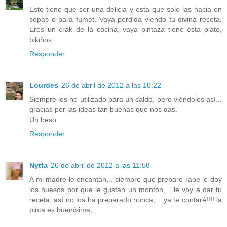
Esto tiene que ser una delicia y esta que solo las hacia en
sopas o para fumet. Vaya perdida viendo tu divina receta.
Eres un crak de la cocina, vaya pintaza tiene esta plato,
bikiños
Responder
Lourdes
26 de abril de 2012 a las 10:22
Siempre los he utilizado para un caldo, pero viéndolos así...
gracias por las ideas tan buenas que nos das.
Un beso
Responder
Nytta
26 de abril de 2012 a las 11:58
A mi madre le encantan,.. siempre que preparo rape le doy
los huesos por que le gustan un montón,... le voy a dar tu
receta, así no los ha preparado nunca,... ya te contaré!!!! la
pinta es buenísima,..