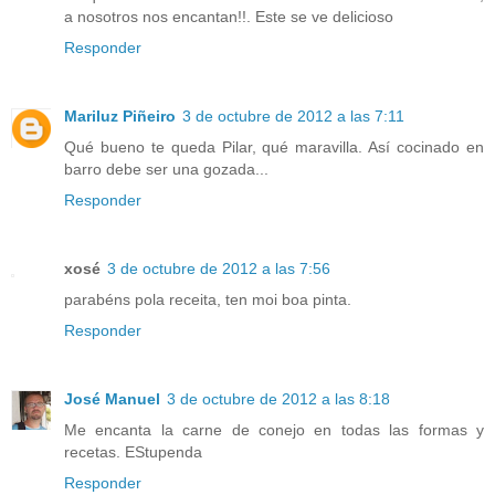
a nosotros nos encantan!!. Este se ve delicioso
Responder
Mariluz Piñeiro
3 de octubre de 2012 a las 7:11
Qué bueno te queda Pilar, qué maravilla. Así cocinado en
barro debe ser una gozada...
Responder
xosé
3 de octubre de 2012 a las 7:56
parabéns pola receita, ten moi boa pinta.
Responder
José Manuel
3 de octubre de 2012 a las 8:18
Me encanta la carne de conejo en todas las formas y
recetas. EStupenda
Responder