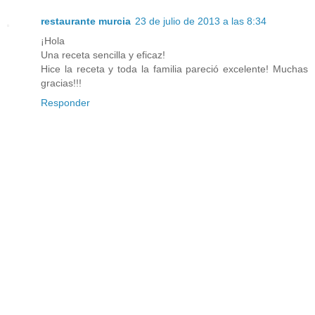
restaurante murcia
23 de julio de 2013 a las 8:34
¡Hola
Una receta sencilla y eficaz!
Hice la receta y toda la familia pareció excelente! Muchas
gracias!!!
Responder