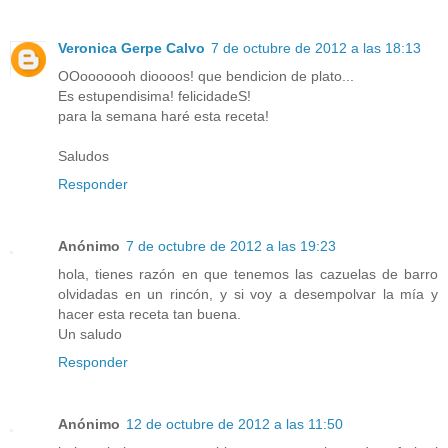
Veronica Gerpe Calvo
7 de octubre de 2012 a las 18:13
OOooooooh dioooos! que bendicion de plato...
Es estupendisima! felicidadeS!
para la semana haré esta receta!
Saludos
Responder
Anónimo
7 de octubre de 2012 a las 19:23
hola, tienes razón en que tenemos las cazuelas de barro
olvidadas en un rincón, y si voy a desempolvar la mía y
hacer esta receta tan buena.
Un saludo
Responder
Anónimo
12 de octubre de 2012 a las 11:50