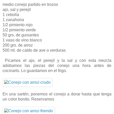
medio conejo partido en trozos
ajo, sal y perejil
1 cebolla
1 zanahoria
1/2 pimiento rojo
1/2 pimiento verde
50 grs. de guisantes
1 vaso de vino blanco
200 grs. de arroz
500 ml. de caldo de ave o verduras
Picamos el ajo, el perejil y la sal y con esta mezcla
adobamos las piezas del conejo una hora antes de
cocinarlo. Lo guardamos en el frigo.
En una sartén, ponemos el conejo a dorar hasta que tenga
un color bonito. Reservamos