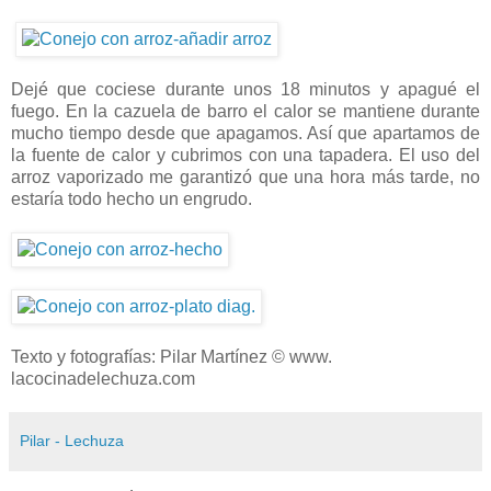
Dejé que cociese durante unos 18 minutos y apagué el
fuego. En la cazuela de barro el calor se mantiene durante
mucho tiempo desde que apagamos. Así que apartamos de
la fuente de calor y cubrimos con una tapadera. El uso del
arroz vaporizado me garantizó que una hora más tarde, no
estaría todo hecho un engrudo.
Texto y fotografías: Pilar Martínez © www.
lacocinadelechuza.com
Pilar - Lechuza