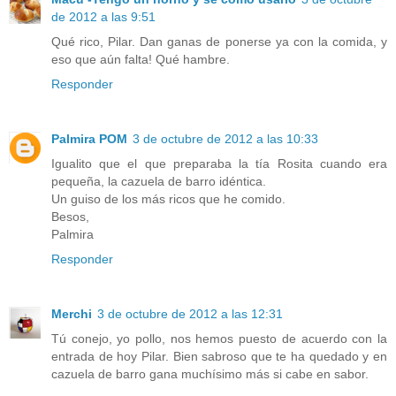
de 2012 a las 9:51
Qué rico, Pilar. Dan ganas de ponerse ya con la comida, y
eso que aún falta! Qué hambre.
Responder
Palmira POM
3 de octubre de 2012 a las 10:33
Igualito que el que preparaba la tía Rosita cuando era
pequeña, la cazuela de barro idéntica.
Un guiso de los más ricos que he comido.
Besos,
Palmira
Responder
Merchi
3 de octubre de 2012 a las 12:31
Tú conejo, yo pollo, nos hemos puesto de acuerdo con la
entrada de hoy Pilar. Bien sabroso que te ha quedado y en
cazuela de barro gana muchísimo más si cabe en sabor.