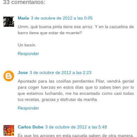
33 comentarios:
María
3 de octubre de 2012 a las 0:05
Umm, qué buena pinta tiene ese arroz. Y en la cazuelina de
barro tiene que estar de muerte!!
Un besín.
Responder
Jose
3 de octubre de 2012 a las 2:23
Apuntado para las cosiñas pendientes Pilar, vendrá genial
para coger fuerzas en estos días que tú sabes bien por lo
que estamos luchando, me ha encantado como casi todas
tus recetas, gracias y disfrutar da mariña
Responder
Carlos Dube
3 de octubre de 2012 a las 5:48
Es que los arroces en esta cazuela saben de otra manera,