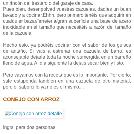
un rincón del trastero o del garaje de casa.
Pues bien, desenpolvad vuestras cazuelas, dadles un buen
lavado y a cocinar.Ehhh, pero primero tenéis que adquirir en
cualquier bazar/ferretería/gran superficie una base de acero
inoxidable en el tamaño que necesitéis a razón del tamaño
de la cazuela.
Hecho esto, ya podréis cocinar con el sabor de los guisos
de antaño. Si vais a estrenar una cazuela de barro, es
aconsejable dejarla toda la noche sumergida en un barreño
lleno de agua. Al día siguiente la dejáis secar bien y listo.
Pero vayamos con la receta que es lo importante. Por cierto,
sale estupenda tambien en una cazuela de otro material,
pero el saborcillo ya no es el mismo....
CONEJO CON ARROZ
Ingrs. para dos personas