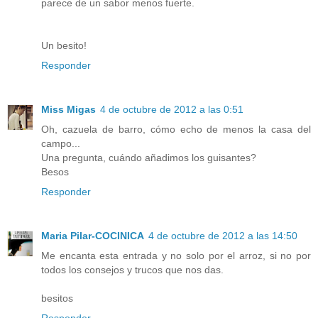
parece de un sabor menos fuerte.
Un besito!
Responder
Miss Migas
4 de octubre de 2012 a las 0:51
Oh, cazuela de barro, cómo echo de menos la casa del
campo...
Una pregunta, cuándo añadimos los guisantes?
Besos
Responder
Maria Pilar-COCINICA
4 de octubre de 2012 a las 14:50
Me encanta esta entrada y no solo por el arroz, si no por
todos los consejos y trucos que nos das.
besitos