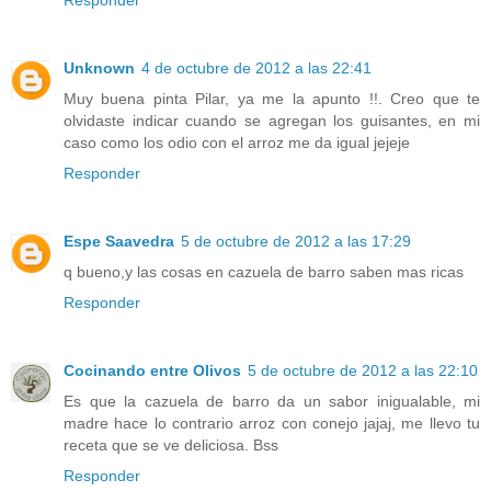
Responder
Unknown
4 de octubre de 2012 a las 22:41
Muy buena pinta Pilar, ya me la apunto !!. Creo que te
olvidaste indicar cuando se agregan los guisantes, en mi
caso como los odio con el arroz me da igual jejeje
Responder
Espe Saavedra
5 de octubre de 2012 a las 17:29
q bueno,y las cosas en cazuela de barro saben mas ricas
Responder
Cocinando entre Olivos
5 de octubre de 2012 a las 22:10
Es que la cazuela de barro da un sabor inigualable, mi
madre hace lo contrario arroz con conejo jajaj, me llevo tu
receta que se ve deliciosa. Bss
Responder