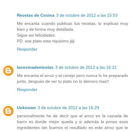
Recetas de Cocina
3 de octubre de 2012 a las 15:53
Me encanta cuando publicas tus recetas, lo explicas muy
bien y de forma muy detallada.
Sigue asi felicidades.
PD. ese plato esta riquisimo jijij
Responder
lacocinadenicolas
3 de octubre de 2012 a las 16:21
Me encanta el arroz y el conejo pero nunca lo he preparado
junto, después de ver tu plato no lo demoro mas!!
Responder
Unknown
3 de octubre de 2012 a las 16:29
personalmente he de decir que el arroz en la cazuela de
barro es donde mejor queda y si además le pones esos
ingredientes tan buenos el resultado es este arroz que te