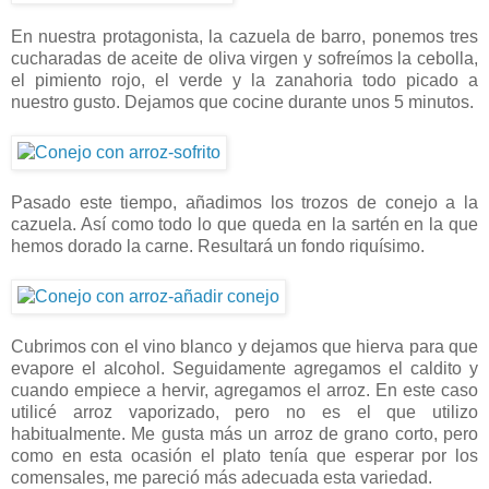
En nuestra protagonista, la cazuela de barro, ponemos tres
cucharadas de aceite de oliva virgen y sofreímos la cebolla,
el pimiento rojo, el verde y la zanahoria todo picado a
nuestro gusto. Dejamos que cocine durante unos 5 minutos.
Pasado este tiempo, añadimos los trozos de conejo a la
cazuela. Así como todo lo que queda en la sartén en la que
hemos dorado la carne. Resultará un fondo riquísimo.
Cubrimos con el vino blanco y dejamos que hierva para que
evapore el alcohol. Seguidamente agregamos el caldito y
cuando empiece a hervir, agregamos el arroz. En este caso
utilicé arroz vaporizado, pero no es el que utilizo
habitualmente. Me gusta más un arroz de grano corto, pero
como en esta ocasión el plato tenía que esperar por los
comensales, me pareció más adecuada esta variedad.