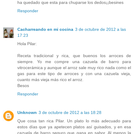
ha quedado que esta para chuparse los dedos¡¡besines
Responder
Cacharreando en mi cocina
3 de octubre de 2012 a las
17:23
Hola Pilar:
Receta tradicional y rica, que buenos los arroces de
siempre. Yo me compre una cazuela de barro para
vitrocerámica y aunque el arroz sale muy rico nada como el
gas para este tipo de arroces y con una cazuela vieja,
cuanto más vieja más rico el arroz.
Besos
Responder
Unknown
3 de octubre de 2012 a las 18:28
Que cosa tan rica Pilar. Un plato lo más adecuado para
estos días que ya apetecen platos así guisados, y en esa
cazuela de barro seguro que gana en sabor. Al menos la