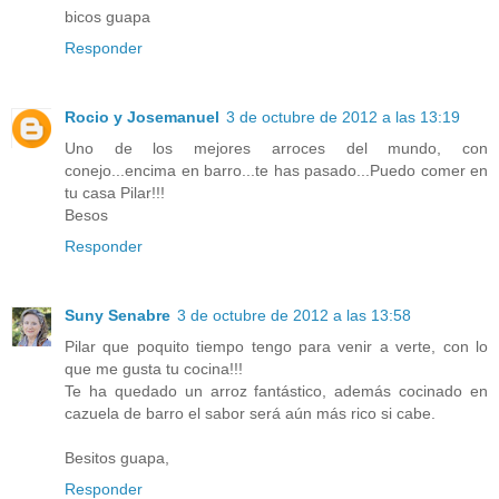
bicos guapa
Responder
Rocio y Josemanuel
3 de octubre de 2012 a las 13:19
Uno de los mejores arroces del mundo, con
conejo...encima en barro...te has pasado...Puedo comer en
tu casa Pilar!!!
Besos
Responder
Suny Senabre
3 de octubre de 2012 a las 13:58
Pilar que poquito tiempo tengo para venir a verte, con lo
que me gusta tu cocina!!!
Te ha quedado un arroz fantástico, además cocinado en
cazuela de barro el sabor será aún más rico si cabe.
Besitos guapa,
Responder