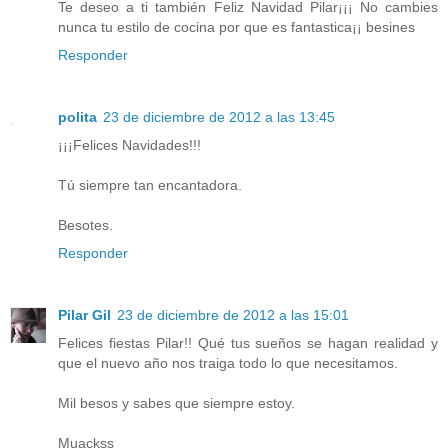
Te deseo a ti también Feliz Navidad Pilar¡¡¡ No cambies
nunca tu estilo de cocina por que es fantastica¡¡ besines
Responder
polita
23 de diciembre de 2012 a las 13:45
¡¡¡Felices Navidades!!!
Tú siempre tan encantadora.
Besotes.
Responder
Pilar Gil
23 de diciembre de 2012 a las 15:01
Felices fiestas Pilar!! Qué tus sueños se hagan realidad y
que el nuevo año nos traiga todo lo que necesitamos.
Mil besos y sabes que siempre estoy.
Muackss