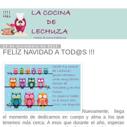
23 de diciembre de 2012
FELÍZ NAVIDAD A TOD@S !!!
Nuevamente, llega
el momento de dedicarnos en cuerpo y alma a los que
tenemos más cerca. A esos que durante el año, esperan