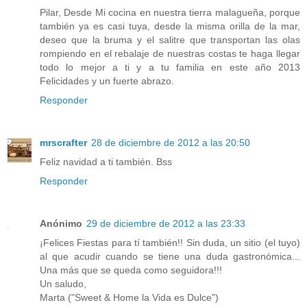
Pilar, Desde Mi cocina en nuestra tierra malagueña, porque
también ya es casi tuya, desde la misma orilla de la mar,
deseo que la bruma y el salitre que transportan las olas
rompiendo en el rebalaje de nuestras costas te haga llegar
todo lo mejor a ti y a tu familia en este año 2013
Felicidades y un fuerte abrazo.
Responder
mrscrafter
28 de diciembre de 2012 a las 20:50
Feliz navidad a ti también. Bss
Responder
Anónimo
29 de diciembre de 2012 a las 23:33
¡Felices Fiestas para tí también!! Sin duda, un sitio (el tuyo)
al que acudir cuando se tiene una duda gastronómica...
Una más que se queda como seguidora!!!
Un saludo,
Marta ("Sweet & Home la Vida es Dulce")