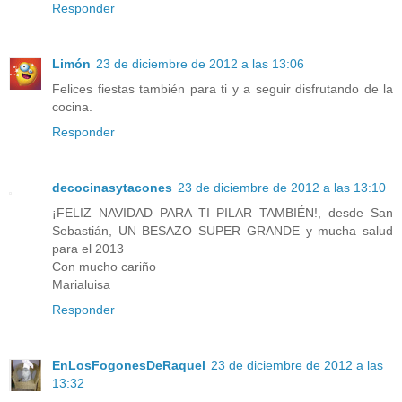
Responder
Limón
23 de diciembre de 2012 a las 13:06
Felices fiestas también para ti y a seguir disfrutando de la
cocina.
Responder
decocinasytacones
23 de diciembre de 2012 a las 13:10
¡FELIZ NAVIDAD PARA TI PILAR TAMBIÉN!, desde San
Sebastián, UN BESAZO SUPER GRANDE y mucha salud
para el 2013
Con mucho cariño
Marialuisa
Responder
EnLosFogonesDeRaquel
23 de diciembre de 2012 a las
13:32