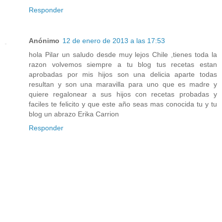
Responder
Anónimo
12 de enero de 2013 a las 17:53
hola Pilar un saludo desde muy lejos Chile ,tienes toda la
razon volvemos siempre a tu blog tus recetas estan
aprobadas por mis hijos son una delicia aparte todas
resultan y son una maravilla para uno que es madre y
quiere regalonear a sus hijos con recetas probadas y
faciles te felicito y que este año seas mas conocida tu y tu
blog un abrazo Erika Carrion
Responder