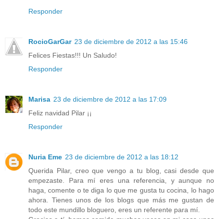
Responder
RocioGarGar
23 de diciembre de 2012 a las 15:46
Felices Fiestas!!! Un Saludo!
Responder
Marisa
23 de diciembre de 2012 a las 17:09
Feliz navidad Pilar ¡¡
Responder
Nuria Eme
23 de diciembre de 2012 a las 18:12
Querida Pilar, creo que vengo a tu blog, casi desde que
empezaste. Para mí eres una referencia, y aunque no
haga, comente o te diga lo que me gusta tu cocina, lo hago
ahora. Tienes unos de los blogs que más me gustan de
todo este mundillo bloguero, eres un referente para mí.