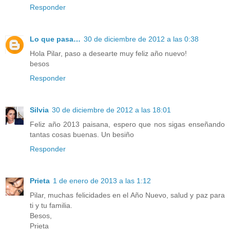
Responder
Lo que pasa…
30 de diciembre de 2012 a las 0:38
Hola Pilar, paso a desearte muy feliz año nuevo!
besos
Responder
Silvia
30 de diciembre de 2012 a las 18:01
Feliz año 2013 paisana, espero que nos sigas enseñando
tantas cosas buenas. Un besiño
Responder
Prieta
1 de enero de 2013 a las 1:12
Pilar, muchas felicidades en el Año Nuevo, salud y paz para
ti y tu familia.
Besos,
Prieta