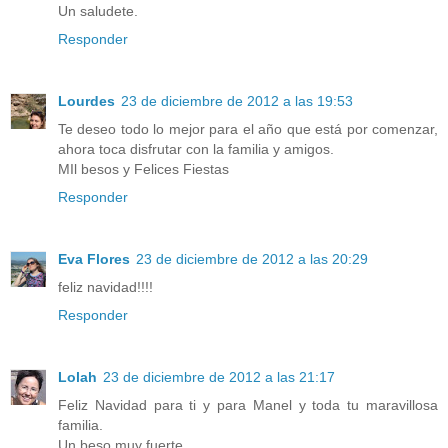
Un saludete.
Responder
Lourdes
23 de diciembre de 2012 a las 19:53
Te deseo todo lo mejor para el año que está por comenzar,
ahora toca disfrutar con la familia y amigos.
MIl besos y Felices Fiestas
Responder
Eva Flores
23 de diciembre de 2012 a las 20:29
feliz navidad!!!!
Responder
Lolah
23 de diciembre de 2012 a las 21:17
Feliz Navidad para ti y para Manel y toda tu maravillosa
familia.
Un beso muy fuerte.