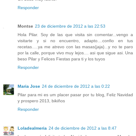
Responder
Montse
23 de diciembre de 2012 a las 22:53
Hola Pilar. Soy de las que visita sin comentar...vengo a
visitarte y si no encuentro, adapto....confio en tus
recetas.....ya me atrevo con las masas(jaja)...y no te paro
por la calle, porque vivo muy lejos.... asi que sigue asi. Una
beso Pilar y Felices Fiestas para ti y los tuyos
Responder
Maria Jose
24 de diciembre de 2012 a las 0:22
Pilar para mi es um placer pasar por tu blog, Feliz Navidad
y prospero 2013, bikiños
Responder
Loladealmeria
24 de diciembre de 2012 a las 8:47