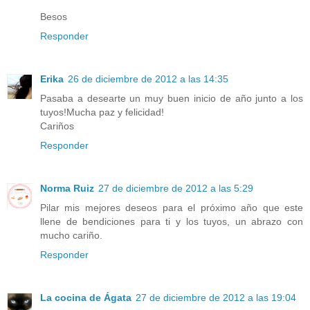
Besos
Responder
Erika
26 de diciembre de 2012 a las 14:35
Pasaba a desearte un muy buen inicio de año junto a los
tuyos!Mucha paz y felicidad!
Cariños
Responder
Norma Ruiz
27 de diciembre de 2012 a las 5:29
Pilar mis mejores deseos para el próximo año que este
llene de bendiciones para ti y los tuyos, un abrazo con
mucho cariño.
Responder
La cocina de Ágata
27 de diciembre de 2012 a las 19:04