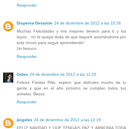
Responder
Dispersa Desastre
24 de diciembre de 2012 a las 10:26
Muchas Felicidades y mis mejores deseos para tí y los
tuyos... no te quepa duda de que seguiré asomándome por
este rincón para seguir aprendiendo!
Un besuco.
Responder
Geles
24 de diciembre de 2012 a las 11:20
Felices Fiestas Pilar, espero que disfrutes mucho de tu
gente y que en el año próximo se cumplan todos tus
anhelos. Besos
Responder
ángeles
24 de diciembre de 2012 a las 12:19
FELIZ NAVIDAD Y QUE TENGAIS PAZ Y ARMONÍA TODA