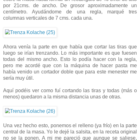
por 21cms. de ancho. De grosor aproximadamente un
centímetro. Ayudándome de una regla, marqué tres
columnas verticales de 7 cms. cada una.
Ahora venía la parte en que había que cortar las tiras que
luego se irían trenzando. Lo más importante es que fuesen
todas del mismo ancho. Esto lo podía hacer con la regla,
pero me acordé que con la máquina de hacer pasta me
había venido un cortador doble que para este menester me
sería muy útil.
Aquí podéis ver como fuí cortando las tiras y todas (más o
menos) quedaron a la misma distancia unas de otras.
Una vez hecho esto, ponemos el relleno (ya frío) en la parte
central de la masa. Yo le dejé la salsita, en la receta original
no se la ponen. A mi me pareció que aunque se saliese,