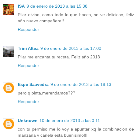
ISA
9 de enero de 2013 a las 15:38
Pilar divino, como todo lo que haces, se ve delicioso, feliz
año nuevo compañera!!
Responder
Trini Altea
9 de enero de 2013 a las 17:00
Pilar me encanta tu receta. Feliz año 2013
Responder
Espe Saavedra
9 de enero de 2013 a las 18:13
pero q pinta,merendamos???
Responder
Unknown
10 de enero de 2013 a las 0:11
con tu permiso me lo voy a apuntar xq la combinacion de
manzana y canela esta buenisimo!!!