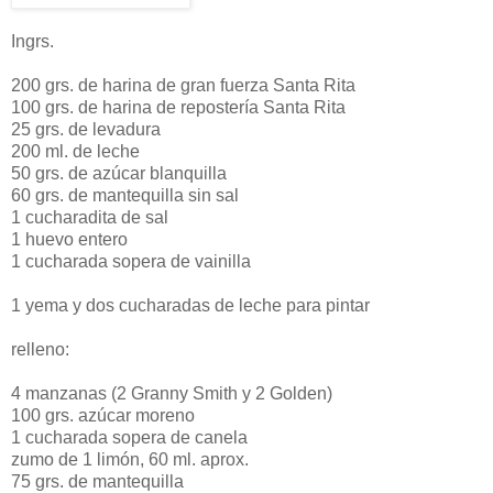
Ingrs.
200 grs. de harina de gran fuerza Santa Rita
100 grs. de harina de repostería Santa Rita
25 grs. de levadura
200 ml. de leche
50 grs. de azúcar blanquilla
60 grs. de mantequilla sin sal
1 cucharadita de sal
1 huevo entero
1 cucharada sopera de vainilla
1 yema y dos cucharadas de leche para pintar
relleno:
4 manzanas (2 Granny Smith y 2 Golden)
100 grs. azúcar moreno
1 cucharada sopera de canela
zumo de 1 limón, 60 ml. aprox.
75 grs. de mantequilla