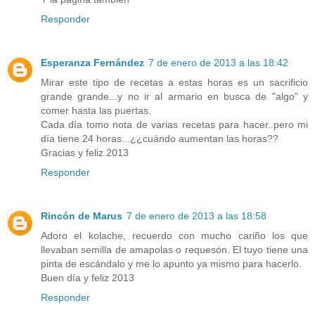
Responder
Esperanza Fernández
7 de enero de 2013 a las 18:42
Mirar este tipo de recetas a estas horas es un sacrificio
grande grande...y no ir al armario en busca de "algo" y
comer hasta las puertas.
Cada día tomo nota de varias recetas para hacer..pero mi
día tiene 24 horas...¿¿cuándo aumentan las horas??
Gracias y feliz 2013
Responder
Rincón de Marus
7 de enero de 2013 a las 18:58
Adoro el kolache, recuerdo con mucho cariño los que
llevaban semilla de amapolas o requesón. El tuyo tiene una
pinta de escándalo y me lo apunto ya mismo para hacerlo.
Buen día y feliz 2013
Responder