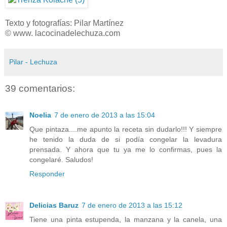
Texto y fotografías: Pilar Martínez
© www. lacocinadelechuza.com
Pilar - Lechuza
39 comentarios:
Noelia
7 de enero de 2013 a las 15:04
Que pintaza....me apunto la receta sin dudarlo!!! Y siempre
he tenido la duda de si podía congelar la levadura
prensada. Y ahora que tu ya me lo confirmas, pues la
congelaré. Saludos!
Responder
Delicias Baruz
7 de enero de 2013 a las 15:12
Tiene una pinta estupenda, la manzana y la canela, una