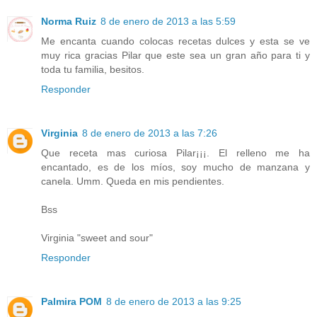
Norma Ruiz
8 de enero de 2013 a las 5:59
Me encanta cuando colocas recetas dulces y esta se ve
muy rica gracias Pilar que este sea un gran año para ti y
toda tu familia, besitos.
Responder
Virginia
8 de enero de 2013 a las 7:26
Que receta mas curiosa Pilar¡¡¡. El relleno me ha
encantado, es de los míos, soy mucho de manzana y
canela. Umm. Queda en mis pendientes.
Bss
Virginia "sweet and sour"
Responder
Palmira POM
8 de enero de 2013 a las 9:25