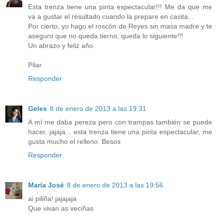
Esta trenza tiene una pinta espectacular!!! Me da que me
va a gustar el resultado cuando la prepare en casita...
Por cierto, yo hago el roscón de Reyes sin masa madre y te
aseguro que no queda tierno, queda lo siguiente!!!
Un abrazo y feliz año.
Pilar
Responder
Geles
8 de enero de 2013 a las 19:31
A mí me daba pereza pero con trampas también se puede
hacer, jajaja... esta trenza tiene una pinta espectacular, me
gusta mucho el relleno. Besos
Responder
María José
8 de enero de 2013 a las 19:56
ai piliña! jajajaja
Que vivan as veciñas