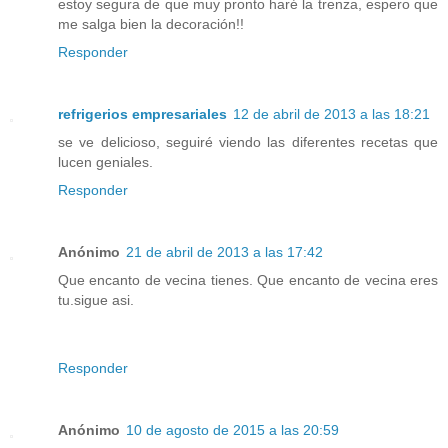
estoy segura de que muy pronto haré la trenza, espero que
me salga bien la decoración!!
Responder
refrigerios empresariales
12 de abril de 2013 a las 18:21
se ve delicioso, seguiré viendo las diferentes recetas que
lucen geniales.
Responder
Anónimo
21 de abril de 2013 a las 17:42
Que encanto de vecina tienes. Que encanto de vecina eres
tu.sigue asi.
Responder
Anónimo
10 de agosto de 2015 a las 20:59