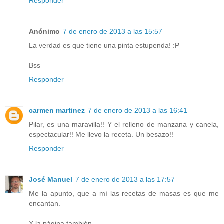
Responder
Anónimo
7 de enero de 2013 a las 15:57
La verdad es que tiene una pinta estupenda! :P
Bss
Responder
carmen martinez
7 de enero de 2013 a las 16:41
Pilar, es una maravilla!! Y el relleno de manzana y canela,
espectacular!! Me llevo la receta. Un besazo!!
Responder
José Manuel
7 de enero de 2013 a las 17:57
Me la apunto, que a mí las recetas de masas es que me
encantan.
Y la página también