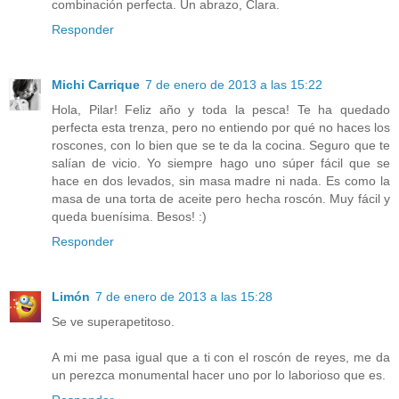
combinación perfecta. Un abrazo, Clara.
Responder
Michi Carrique
7 de enero de 2013 a las 15:22
Hola, Pilar! Feliz año y toda la pesca! Te ha quedado
perfecta esta trenza, pero no entiendo por qué no haces los
roscones, con lo bien que se te da la cocina. Seguro que te
salían de vicio. Yo siempre hago uno súper fácil que se
hace en dos levados, sin masa madre ni nada. Es como la
masa de una torta de aceite pero hecha roscón. Muy fácil y
queda buenísima. Besos! :)
Responder
Limón
7 de enero de 2013 a las 15:28
Se ve superapetitoso.
A mi me pasa igual que a ti con el roscón de reyes, me da
un perezca monumental hacer uno por lo laborioso que es.