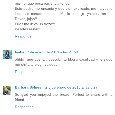
mismo, que poca paciencia tengo!!!
Este postre me encanta y que bien explicado, me ha vuelto
loca ese cortador doble!!! Me lo pido, jo, ya pasaron los
Reyes, jajaa!!
Pues me llevo un trozo!!!
Besotes reina!!!
Responder
Isabel
7 de enero de 2013 a las 21:53
ohhh¡¡ que buena , descubri tu blog x casulidad y te siguo
me chifla tu blog...saludos
Responder
Barbara Schieving
8 de enero de 2013 a las 5:27
So glad you enjoyed the bread. Perfect to share with a
friend.
Responder