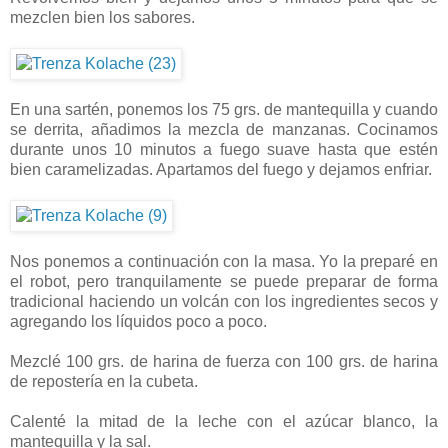
mezclen bien los sabores.
En una sartén, ponemos los 75 grs. de mantequilla y cuando
se derrita, añadimos la mezcla de manzanas. Cocinamos
durante unos 10 minutos a fuego suave hasta que estén
bien caramelizadas. Apartamos del fuego y dejamos enfriar.
Nos ponemos a continuación con la masa. Yo la preparé en
el robot, pero tranquilamente se puede preparar de forma
tradicional haciendo un volcán con los ingredientes secos y
agregando los líquidos poco a poco.
Mezclé 100 grs. de harina de fuerza con 100 grs. de harina
de repostería en la cubeta.
Calenté la mitad de la leche con el azúcar blanco, la
mantequilla y la sal.