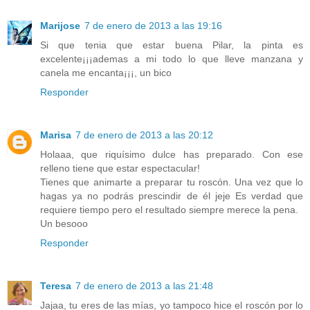
Marijose
7 de enero de 2013 a las 19:16
Si que tenia que estar buena Pilar, la pinta es
excelente¡¡¡ademas a mi todo lo que lleve manzana y
canela me encanta¡¡¡, un bico
Responder
Marisa
7 de enero de 2013 a las 20:12
Holaaa, que riquísimo dulce has preparado. Con ese
relleno tiene que estar espectacular!
Tienes que animarte a preparar tu roscón. Una vez que lo
hagas ya no podrás prescindir de él jeje Es verdad que
requiere tiempo pero el resultado siempre merece la pena.
Un besooo
Responder
Teresa
7 de enero de 2013 a las 21:48
Jajaa, tu eres de las mías, yo tampoco hice el roscón por lo