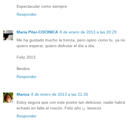
Espectacular como siempre
Responder
Maria Pilar-COCINICA
8 de enero de 2013 a las 20:29
Me ha gustado mucho la trenza, pero opino como tu, ya no
quiero esperar, quiero disfrutar el día a día.
Feliz 2013.
Besitos
Responder
Marisa
8 de enero de 2013 a las 21:26
Estoy segura que con este postre tan delicioso, nadie habrá
echado en falta el roscón. Feliz año ¡¡. besicos
Responder