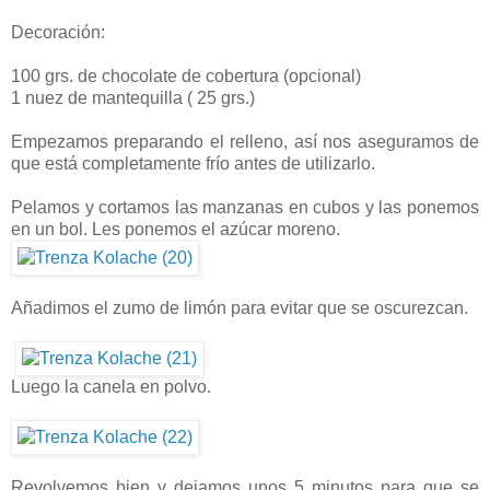
Decoración:
100 grs. de chocolate de cobertura (opcional)
1 nuez de mantequilla ( 25 grs.)
Empezamos preparando el relleno, así nos aseguramos de
que está completamente frío antes de utilizarlo.
Pelamos y cortamos las manzanas en cubos y las ponemos
en un bol. Les ponemos el azúcar moreno.
Añadimos el zumo de limón para evitar que se oscurezcan.
Luego la canela en polvo.
Revolvemos bien y dejamos unos 5 minutos para que se