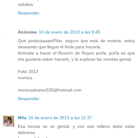
saludos
Responder
Anónimo
10 de enero de 2013 a las 9:45
Que pintazaaaaa!Pilar, seguro que está de muerte, estoy
deseando que llegue el finde para hacerla.
Animate a hacer el Roscón de Reyes porfa, porfa es que
me gustaria saber hacerlo, y tú explicas las recetas genial.
Feliz 2013
monica.
monicaalvarez525@hotmail.com
Responder
Mila
10 de enero de 2013 a las 12:37
Esa trenza se ve genial, y con ese relleno debe estar
deliciosa.