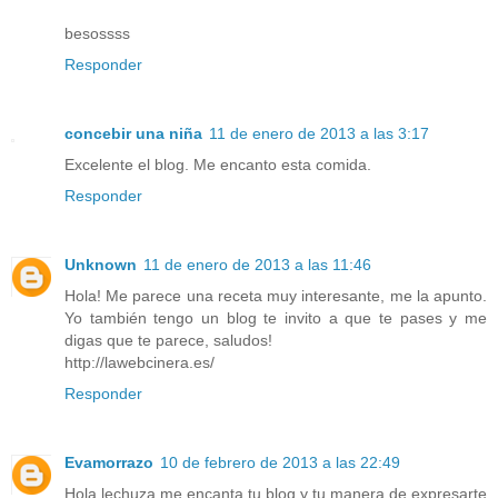
besossss
Responder
concebir una niña
11 de enero de 2013 a las 3:17
Excelente el blog. Me encanto esta comida.
Responder
Unknown
11 de enero de 2013 a las 11:46
Hola! Me parece una receta muy interesante, me la apunto.
Yo también tengo un blog te invito a que te pases y me
digas que te parece, saludos!
http://lawebcinera.es/
Responder
Evamorrazo
10 de febrero de 2013 a las 22:49
Hola lechuza me encanta tu blog y tu manera de expresarte