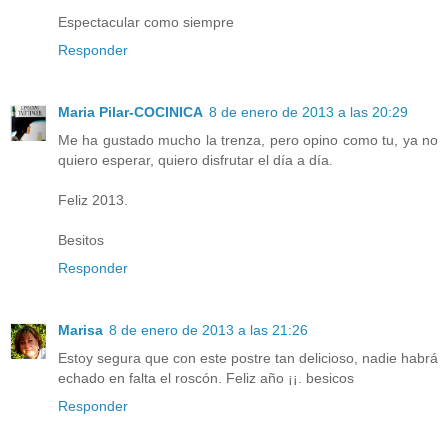
Espectacular como siempre
Responder
Maria Pilar-COCINICA
8 de enero de 2013 a las 20:29
Me ha gustado mucho la trenza, pero opino como tu, ya no
quiero esperar, quiero disfrutar el día a día.
Feliz 2013.
Besitos
Responder
Marisa
8 de enero de 2013 a las 21:26
Estoy segura que con este postre tan delicioso, nadie habrá
echado en falta el roscón. Feliz año ¡¡. besicos
Responder