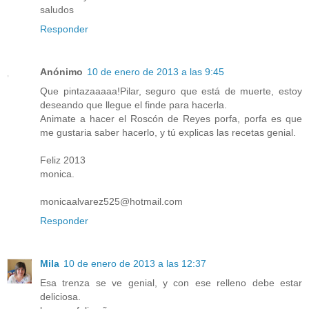
saludos
Responder
Anónimo
10 de enero de 2013 a las 9:45
Que pintazaaaaa!Pilar, seguro que está de muerte, estoy
deseando que llegue el finde para hacerla.
Animate a hacer el Roscón de Reyes porfa, porfa es que
me gustaria saber hacerlo, y tú explicas las recetas genial.
Feliz 2013
monica.
monicaalvarez525@hotmail.com
Responder
Mila
10 de enero de 2013 a las 12:37
Esa trenza se ve genial, y con ese relleno debe estar
deliciosa.