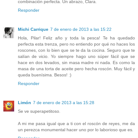
combinación perfecta. Un abrazo, Clara.
Responder
Michi Carrique
7 de enero de 2013 a las 15:22
Hola, Pilar! Feliz año y toda la pesca! Te ha quedado
perfecta esta trenza, pero no entiendo por qué no haces los
roscones, con lo bien que se te da la cocina. Seguro que te
salían de vicio. Yo siempre hago uno súper fácil que se
hace en dos levados, sin masa madre ni nada. Es como la
masa de una torta de aceite pero hecha roscón. Muy fácil y
queda buenísima. Besos! :)
Responder
Limón
7 de enero de 2013 a las 15:28
Se ve superapetitoso.
A mi me pasa igual que a ti con el roscón de reyes, me da
un perezca monumental hacer uno por lo laborioso que es.