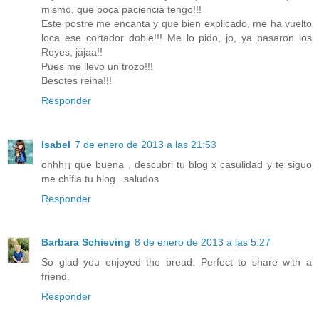
mismo, que poca paciencia tengo!!!
Este postre me encanta y que bien explicado, me ha vuelto
loca ese cortador doble!!! Me lo pido, jo, ya pasaron los
Reyes, jajaa!!
Pues me llevo un trozo!!!
Besotes reina!!!
Responder
Isabel
7 de enero de 2013 a las 21:53
ohhh¡¡ que buena , descubri tu blog x casulidad y te siguo
me chifla tu blog...saludos
Responder
Barbara Schieving
8 de enero de 2013 a las 5:27
So glad you enjoyed the bread. Perfect to share with a
friend.
Responder