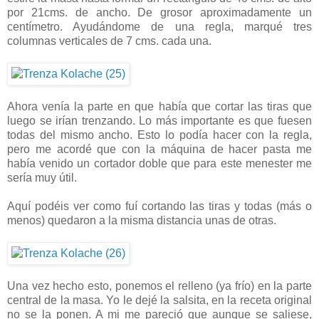
por 21cms. de ancho. De grosor aproximadamente un
centímetro. Ayudándome de una regla, marqué tres
columnas verticales de 7 cms. cada una.
Ahora venía la parte en que había que cortar las tiras que
luego se irían trenzando. Lo más importante es que fuesen
todas del mismo ancho. Esto lo podía hacer con la regla,
pero me acordé que con la máquina de hacer pasta me
había venido un cortador doble que para este menester me
sería muy útil.
Aquí podéis ver como fuí cortando las tiras y todas (más o
menos) quedaron a la misma distancia unas de otras.
Una vez hecho esto, ponemos el relleno (ya frío) en la parte
central de la masa. Yo le dejé la salsita, en la receta original
no se la ponen. A mi me pareció que aunque se saliese,