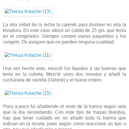
La otra mitad de la leche la calenté para disolver en ella la
levadura. En este caso utilicé un cubito de 25 grs. que tenía
en el congelador. Siempre compro varios paquetitos y los
congelo. Os aseguro que no pierden ninguna cualidad.
Una vez hecho esto, mezclé los líquidos a las harinas que
tenía en la cubeta. Mezclé unos dos minutos y añadí la
cucharada de vainilla (Vahiné) y el huevo entero.
Poco a poco fuí añadiendo el resto de la harina según veía
que la iba necesitando. Con este tipo de masas blandas,
hay que tener cuidado en no añadir toda la harina que
indican en la receta, pues según como reaccione un tipo u