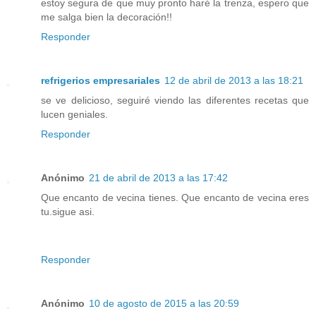
estoy segura de que muy pronto haré la trenza, espero que
me salga bien la decoración!!
Responder
refrigerios empresariales
12 de abril de 2013 a las 18:21
se ve delicioso, seguiré viendo las diferentes recetas que
lucen geniales.
Responder
Anónimo
21 de abril de 2013 a las 17:42
Que encanto de vecina tienes. Que encanto de vecina eres
tu.sigue asi.
Responder
Anónimo
10 de agosto de 2015 a las 20:59