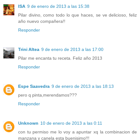
ISA
9 de enero de 2013 a las 15:38
Pilar divino, como todo lo que haces, se ve delicioso, feliz
año nuevo compañera!!
Responder
Trini Altea
9 de enero de 2013 a las 17:00
Pilar me encanta tu receta. Feliz año 2013
Responder
Espe Saavedra
9 de enero de 2013 a las 18:13
pero q pinta,merendamos???
Responder
Unknown
10 de enero de 2013 a las 0:11
con tu permiso me lo voy a apuntar xq la combinacion de
manzana y canela esta buenisimo!!!