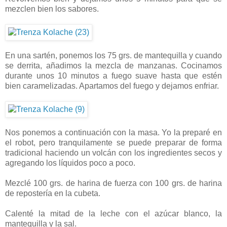
mezclen bien los sabores.
En una sartén, ponemos los 75 grs. de mantequilla y cuando
se derrita, añadimos la mezcla de manzanas. Cocinamos
durante unos 10 minutos a fuego suave hasta que estén
bien caramelizadas. Apartamos del fuego y dejamos enfriar.
Nos ponemos a continuación con la masa. Yo la preparé en
el robot, pero tranquilamente se puede preparar de forma
tradicional haciendo un volcán con los ingredientes secos y
agregando los líquidos poco a poco.
Mezclé 100 grs. de harina de fuerza con 100 grs. de harina
de repostería en la cubeta.
Calenté la mitad de la leche con el azúcar blanco, la
mantequilla y la sal.