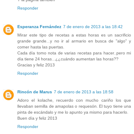
Responder
Esperanza Fernández
7 de enero de 2013 a las 18:42
Mirar este tipo de recetas a estas horas es un sacrificio
grande grande...y no ir al armario en busca de "algo" y
comer hasta las puertas.
Cada día tomo nota de varias recetas para hacer..pero mi
día tiene 24 horas...¿¿cuándo aumentan las horas??
Gracias y feliz 2013
Responder
Rincón de Marus
7 de enero de 2013 a las 18:58
Adoro el kolache, recuerdo con mucho cariño los que
llevaban semilla de amapolas o requesón. El tuyo tiene una
pinta de escándalo y me lo apunto ya mismo para hacerlo.
Buen día y feliz 2013
Responder