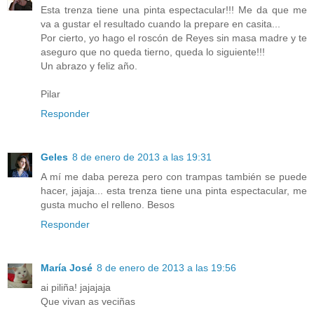
Esta trenza tiene una pinta espectacular!!! Me da que me
va a gustar el resultado cuando la prepare en casita...
Por cierto, yo hago el roscón de Reyes sin masa madre y te
aseguro que no queda tierno, queda lo siguiente!!!
Un abrazo y feliz año.
Pilar
Responder
Geles
8 de enero de 2013 a las 19:31
A mí me daba pereza pero con trampas también se puede
hacer, jajaja... esta trenza tiene una pinta espectacular, me
gusta mucho el relleno. Besos
Responder
María José
8 de enero de 2013 a las 19:56
ai piliña! jajajaja
Que vivan as veciñas