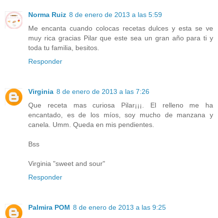
Norma Ruiz
8 de enero de 2013 a las 5:59
Me encanta cuando colocas recetas dulces y esta se ve
muy rica gracias Pilar que este sea un gran año para ti y
toda tu familia, besitos.
Responder
Virginia
8 de enero de 2013 a las 7:26
Que receta mas curiosa Pilar¡¡¡. El relleno me ha
encantado, es de los míos, soy mucho de manzana y
canela. Umm. Queda en mis pendientes.
Bss
Virginia "sweet and sour"
Responder
Palmira POM
8 de enero de 2013 a las 9:25