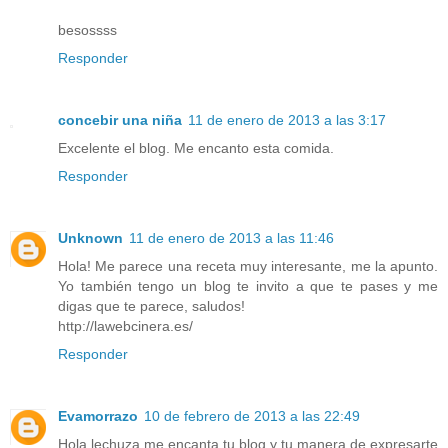
besossss
Responder
concebir una niña
11 de enero de 2013 a las 3:17
Excelente el blog. Me encanto esta comida.
Responder
Unknown
11 de enero de 2013 a las 11:46
Hola! Me parece una receta muy interesante, me la apunto.
Yo también tengo un blog te invito a que te pases y me
digas que te parece, saludos!
http://lawebcinera.es/
Responder
Evamorrazo
10 de febrero de 2013 a las 22:49
Hola lechuza me encanta tu blog y tu manera de expresarte