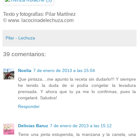
Texto y fotografías: Pilar Martínez
© www. lacocinadelechuza.com
Pilar - Lechuza
39 comentarios:
Noelia
7 de enero de 2013 a las 15:04
Que pintaza....me apunto la receta sin dudarlo!!! Y siempre
he tenido la duda de si podía congelar la levadura
prensada. Y ahora que tu ya me lo confirmas, pues la
congelaré. Saludos!
Responder
Delicias Baruz
7 de enero de 2013 a las 15:12
Tiene una pinta estupenda, la manzana y la canela, una