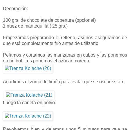
Decoración:
100 grs. de chocolate de cobertura (opcional)
1 nuez de mantequilla ( 25 grs.)
Empezamos preparando el relleno, así nos aseguramos de
que está completamente frío antes de utilizarlo.
Pelamos y cortamos las manzanas en cubos y las ponemos
en un bol. Les ponemos el azúcar moreno.
Añadimos el zumo de limón para evitar que se oscurezcan.
Luego la canela en polvo.
Revolvemos bien y dejamos unos 5 minutos para que se