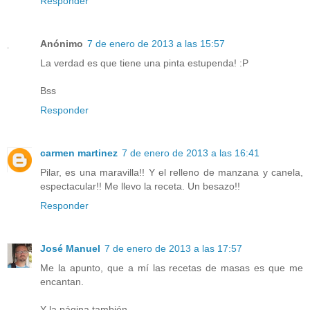
Responder
Anónimo
7 de enero de 2013 a las 15:57
La verdad es que tiene una pinta estupenda! :P
Bss
Responder
carmen martinez
7 de enero de 2013 a las 16:41
Pilar, es una maravilla!! Y el relleno de manzana y canela,
espectacular!! Me llevo la receta. Un besazo!!
Responder
José Manuel
7 de enero de 2013 a las 17:57
Me la apunto, que a mí las recetas de masas es que me
encantan.
Y la página también