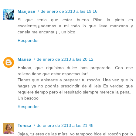
Marijose
7 de enero de 2013 a las 19:16
Si que tenia que estar buena Pilar, la pinta es
excelente¡¡¡ademas a mi todo lo que lleve manzana y
canela me encanta¡¡¡, un bico
Responder
Marisa
7 de enero de 2013 a las 20:12
Holaaa, que riquísimo dulce has preparado. Con ese
relleno tiene que estar espectacular!
Tienes que animarte a preparar tu roscón. Una vez que lo
hagas ya no podrás prescindir de él jeje Es verdad que
requiere tiempo pero el resultado siempre merece la pena.
Un besooo
Responder
Teresa
7 de enero de 2013 a las 21:48
Jajaa, tu eres de las mías, yo tampoco hice el roscón por lo