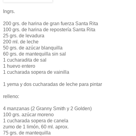
Ingrs.
200 grs. de harina de gran fuerza Santa Rita
100 grs. de harina de repostería Santa Rita
25 grs. de levadura
200 ml. de leche
50 grs. de azúcar blanquilla
60 grs. de mantequilla sin sal
1 cucharadita de sal
1 huevo entero
1 cucharada sopera de vainilla
1 yema y dos cucharadas de leche para pintar
relleno:
4 manzanas (2 Granny Smith y 2 Golden)
100 grs. azúcar moreno
1 cucharada sopera de canela
zumo de 1 limón, 60 ml. aprox.
75 grs. de mantequilla