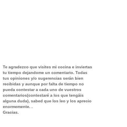
Te agradezco que visites mi cocina e inviertas
tu tiempo dejandome un comentario.
Todas
tus opiniones y/o sugerencias serán bien
recibidas y aunque por falta de tiempo no
pueda contestar a cada uno de vuestros
comentarios(contestaré a los que tengáis
alguna duda), sabed que los leo y los aprecio
enormemente. .
Gracias.