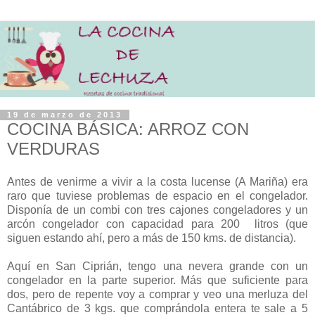
19 de marzo de 2013
COCINA BÁSICA: ARROZ CON
VERDURAS
Antes de venirme a vivir a la costa lucense (A Mariña) era
raro que tuviese problemas de espacio en el congelador.
Disponía de un combi con tres cajones congeladores y un
arcón congelador con capacidad para 200 litros (que
siguen estando ahí, pero a más de 150 kms. de distancia).
Aquí en San Ciprián, tengo una nevera grande con un
congelador en la parte superior. Más que suficiente para
dos, pero de repente voy a comprar y veo una merluza del
Cantábrico de 3 kgs. que comprándola entera te sale a 5