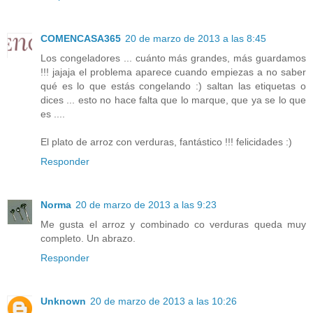
COMENCASA365
20 de marzo de 2013 a las 8:45
Los congeladores ... cuánto más grandes, más guardamos
!!! jajaja el problema aparece cuando empiezas a no saber
qué es lo que estás congelando :) saltan las etiquetas o
dices ... esto no hace falta que lo marque, que ya se lo que
es ....
El plato de arroz con verduras, fantástico !!! felicidades :)
Responder
Norma
20 de marzo de 2013 a las 9:23
Me gusta el arroz y combinado co verduras queda muy
completo. Un abrazo.
Responder
Unknown
20 de marzo de 2013 a las 10:26