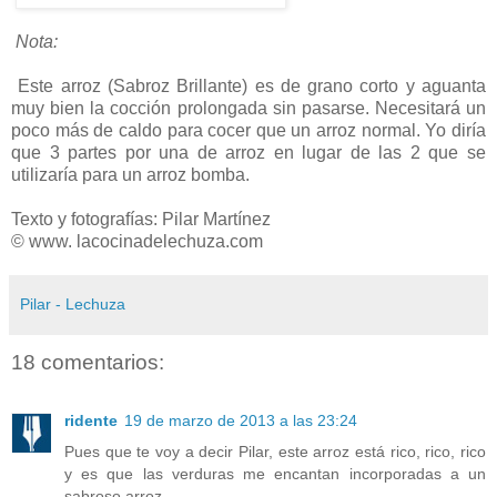
Nota:
Este arroz (Sabroz Brillante) es de grano corto y aguanta
muy bien la cocción prolongada sin pasarse. Necesitará un
poco más de caldo para cocer que un arroz normal. Yo diría
que 3 partes por una de arroz en lugar de las 2 que se
utilizaría para un arroz bomba.
Texto y fotografías: Pilar Martínez
© www. lacocinadelechuza.com
Pilar - Lechuza
18 comentarios:
ridente
19 de marzo de 2013 a las 23:24
Pues que te voy a decir Pilar, este arroz está rico, rico, rico
y es que las verduras me encantan incorporadas a un
sabroso arroz.