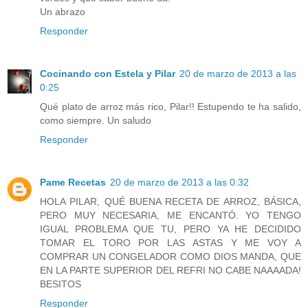
Un abrazo
Responder
Cocinando con Estela y Pilar
20 de marzo de 2013 a las
0:25
Qué plato de arroz más rico, Pilar!! Estupendo te ha salido,
como siempre. Un saludo
Responder
Pame Recetas
20 de marzo de 2013 a las 0:32
HOLA PILAR, QUÉ BUENA RECETA DE ARROZ, BÁSICA,
PERO MUY NECESARIA, ME ENCANTÓ. YO TENGO
IGUAL PROBLEMA QUE TU, PERO YA HE DECIDIDO
TOMAR EL TORO POR LAS ASTAS Y ME VOY A
COMPRAR UN CONGELADOR COMO DIOS MANDA, QUE
EN LA PARTE SUPERIOR DEL REFRI NO CABE NAAAADA!
BESITOS
Responder