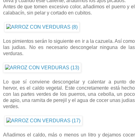
oliva y cuando esté caliente, añadimos los ajos picados.
Antes de que tomen excesivo color, añadimos el puerro y el
calabacín, sin pelar y cortado en cubitos.
Los pimientos serán lo siguiente en ir a la cazuela. Así como
las judias. No es necesario descongelar ninguna de las
verduras.
Lo que sí conviene descongelar y calentar a punto de
hervor, es el caldo vegetal. Este concretamente está hecho
con las partes verdes de los puerros, una cebolla, un poco
de apio, una ramita de perejil y el agua de cocer unas judias
verdes.
Añadimos el caldo, más o menos un litro y dejamos cocer