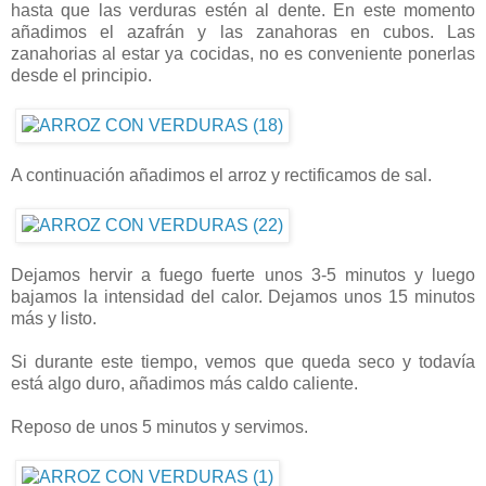
hasta que las verduras estén al dente. En este momento
añadimos el azafrán y las zanahoras en cubos. Las
zanahorias al estar ya cocidas, no es conveniente ponerlas
desde el principio.
A continuación añadimos el arroz y rectificamos de sal.
Dejamos hervir a fuego fuerte unos 3-5 minutos y luego
bajamos la intensidad del calor. Dejamos unos 15 minutos
más y listo.
Si durante este tiempo, vemos que queda seco y todavía
está algo duro, añadimos más caldo caliente.
Reposo de unos 5 minutos y servimos.