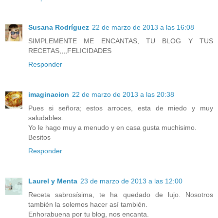
Susana Rodríguez
22 de marzo de 2013 a las 16:08
SIMPLEMENTE ME ENCANTAS, TU BLOG Y TUS
RECETAS,,,,FELICIDADES
Responder
imaginacion
22 de marzo de 2013 a las 20:38
Pues si señora; estos arroces, esta de miedo y muy
saludables.
Yo le hago muy a menudo y en casa gusta muchisimo.
Besitos
Responder
Laurel y Menta
23 de marzo de 2013 a las 12:00
Receta sabrosísima, te ha quedado de lujo. Nosotros
también la solemos hacer así también.
Enhorabuena por tu blog, nos encanta.