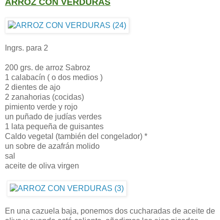
ARROZ CON VERDURAS
Ingrs. para 2
200 grs. de arroz Sabroz
1 calabacín ( o dos medios )
2 dientes de ajo
2 zanahorias (cocidas)
pimiento verde y rojo
un puñado de judías verdes
1 lata pequeña de guisantes
Caldo vegetal (también del congelador) *
un sobre de azafrán molido
sal
aceite de oliva virgen
En una cazuela baja, ponemos dos cucharadas de aceite de