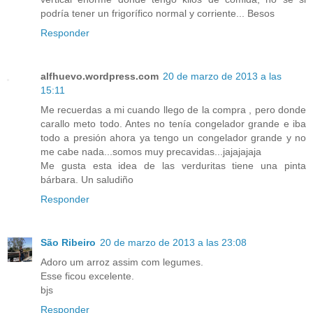
podría tener un frigorífico normal y corriente... Besos
Responder
alfhuevo.wordpress.com
20 de marzo de 2013 a las
15:11
Me recuerdas a mi cuando llego de la compra , pero donde
carallo meto todo. Antes no tenía congelador grande e iba
todo a presión ahora ya tengo un congelador grande y no
me cabe nada...somos muy precavidas...jajajajaja
Me gusta esta idea de las verduritas tiene una pinta
bárbara. Un saludiño
Responder
São Ribeiro
20 de marzo de 2013 a las 23:08
Adoro um arroz assim com legumes.
Esse ficou excelente.
bjs
Responder