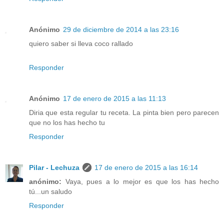
Anónimo
29 de diciembre de 2014 a las 23:16
quiero saber si lleva coco rallado
Responder
Anónimo
17 de enero de 2015 a las 11:13
Diria que esta regular tu receta. La pinta bien pero parecen
que no los has hecho tu
Responder
Pilar - Lechuza
17 de enero de 2015 a las 16:14
anónimo:
Vaya, pues a lo mejor es que los has hecho
tú...un saludo
Responder