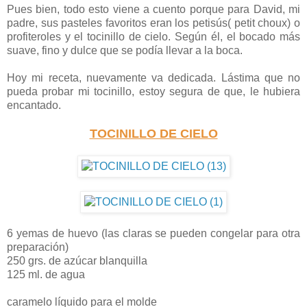
Pues bien, todo esto viene a cuento porque para David, mi
padre, sus pasteles favoritos eran los petisús( petit choux) o
profiteroles y el tocinillo de cielo. Según él, el bocado más
suave, fino y dulce que se podía llevar a la boca.
Hoy mi receta, nuevamente va dedicada. Lástima que no
pueda probar mi tocinillo, estoy segura de que, le hubiera
encantado.
TOCINILLO DE CIELO
6 yemas de huevo (las claras se pueden congelar para otra
preparación)
250 grs. de azúcar blanquilla
125 ml. de agua
caramelo líquido para el molde