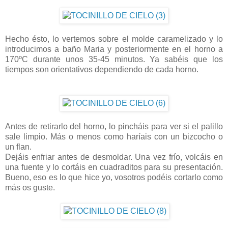
Hecho ésto, lo vertemos sobre el molde caramelizado y lo
introducimos a baño Maria y posteriormente en el horno a
170ºC durante unos 35-45 minutos. Ya sabéis que los
tiempos son orientativos dependiendo de cada horno.
Antes de retirarlo del horno, lo pincháis para ver si el palillo
sale limpio. Más o menos como haríais con un bizcocho o
un flan.
Dejáis enfriar antes de desmoldar. Una vez frío, volcáis en
una fuente y lo cortáis en cuadraditos para su presentación.
Bueno, eso es lo que hice yo, vosotros podéis cortarlo como
más os guste.