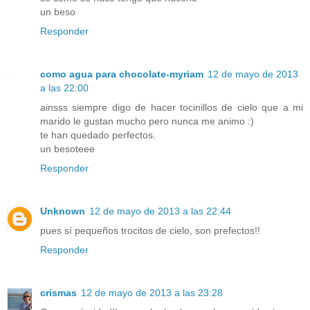
un beso
Responder
como agua para chocolate-myriam
12 de mayo de 2013
a las 22:00
ainsss siempre digo de hacer tocinillos de cielo que a mi
marido le gustan mucho pero nunca me animo :)
te han quedado perfectos.
un besoteee
Responder
Unknown
12 de mayo de 2013 a las 22:44
pues sí pequeños trocitos de cielo, son prefectos!!
Responder
crismas
12 de mayo de 2013 a las 23:28