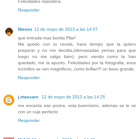
Felicidades repostera.
Responder
Nieves
12 de mayo de 2013 a las 14:07
que entrada mas bonita Pilar!
Me quedo con tu receta, hace tiempo que la quiero
preparar y no me decidia,(demasiadas yemas para que
luego no me salga bien). pero viendo como te han
quedado, me la apunto. Felicidades por la fotografia, esos
tocinillos se ven magnificos, como brillan!!! un beso grande.
Responder
j.mascaro
12 de mayo de 2013 a las 14:25
me encanta ese postre, esta buenísimo, además se le ve
con un cuje perfecto
Responder