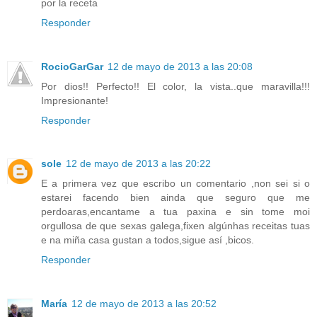
por la receta
Responder
RocioGarGar
12 de mayo de 2013 a las 20:08
Por dios!! Perfecto!! El color, la vista..que maravilla!!!
Impresionante!
Responder
sole
12 de mayo de 2013 a las 20:22
E a primera vez que escribo un comentario ,non sei si o
estarei facendo bien ainda que seguro que me
perdoaras,encantame a tua paxina e sin tome moi
orgullosa de que sexas galega,fixen algúnhas receitas tuas
e na miña casa gustan a todos,sigue así ,bicos.
Responder
María
12 de mayo de 2013 a las 20:52