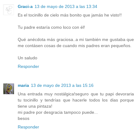
Graci-a
13 de mayo de 2013 a las 13:34
Es el tocinillo de cielo más bonito que jamás he visto!!
Tu padre estaría como loco con él!
Qué anécdota más graciosa..a mi también me gustaba que
me contásen cosas de cuando mis padres eran pequeños.
Un saludo
Responder
maria
13 de mayo de 2013 a las 15:16
Una entrada muy nostálgica!seguro que tu papi devoraria
tu tocinillo y tendrías que hacerle todos los dias porque
tiene una pintaza!
mi padre por desgracia tampoco puede...
besos
Responder