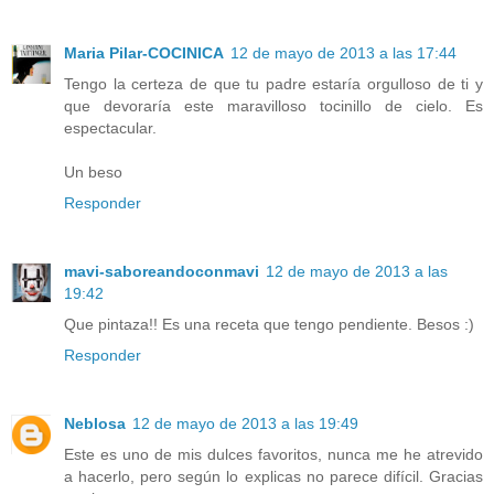
Maria Pilar-COCINICA
12 de mayo de 2013 a las 17:44
Tengo la certeza de que tu padre estaría orgulloso de ti y
que devoraría este maravilloso tocinillo de cielo. Es
espectacular.
Un beso
Responder
mavi-saboreandoconmavi
12 de mayo de 2013 a las
19:42
Que pintaza!! Es una receta que tengo pendiente. Besos :)
Responder
Neblosa
12 de mayo de 2013 a las 19:49
Este es uno de mis dulces favoritos, nunca me he atrevido
a hacerlo, pero según lo explicas no parece difícil. Gracias