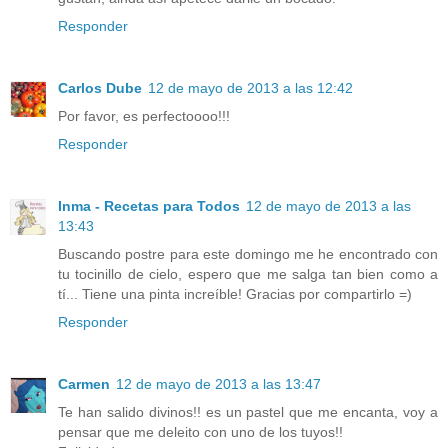
Responder
Carlos Dube
12 de mayo de 2013 a las 12:42
Por favor, es perfectoooo!!!
Responder
Inma - Recetas para Todos
12 de mayo de 2013 a las
13:43
Buscando postre para este domingo me he encontrado con
tu tocinillo de cielo, espero que me salga tan bien como a
tí... Tiene una pinta increíble! Gracias por compartirlo =)
Responder
Carmen
12 de mayo de 2013 a las 13:47
Te han salido divinos!! es un pastel que me encanta, voy a
pensar que me deleito con uno de los tuyos!!