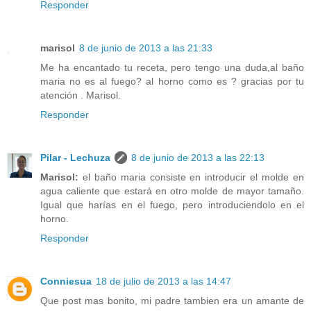
Responder
marisol
8 de junio de 2013 a las 21:33
Me ha encantado tu receta, pero tengo una duda,al baño
maria no es al fuego? al horno como es ? gracias por tu
atención . Marisol.
Responder
Pilar - Lechuza
8 de junio de 2013 a las 22:13
Marisol:
el baño maria consiste en introducir el molde en
agua caliente que estará en otro molde de mayor tamaño.
Igual que harías en el fuego, pero introduciendolo en el
horno.
Responder
Conniesua
18 de julio de 2013 a las 14:47
Que post mas bonito, mi padre tambien era un amante de