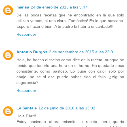
marisa
24 de enero de 2015 a las 9:47
De las pocas recetas que he encontrado en la que sólo
utilizan yemas, ni una clara. Fantástico! Es lo que buscaba.
Espero hacerlo bien. A tu padre le habría encantado!!!
Responder
Antonio Burgos
2 de septiembre de 2015 a las 22:01
Hola, he hecho el tocino como dice en la receta, aunque he
tenido que tenerlo una hora en el horno. Ha quedado poco
consistente, como pastoso. Lo puse con calor sólo por
abajo, no sé si ese puede haber sido el fallo. ¿Alguna
sugerencia?
Responder
Le Santale
12 de junio de 2016 a las 13:02
Hola Pilar!!
Estoy haciendo ahora mismito tu receta, pero queria