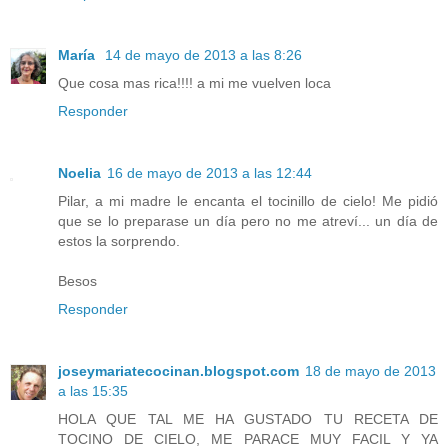
María
14 de mayo de 2013 a las 8:26
Que cosa mas rica!!!! a mi me vuelven loca
Responder
Noelia
16 de mayo de 2013 a las 12:44
Pilar, a mi madre le encanta el tocinillo de cielo! Me pidió
que se lo preparase un día pero no me atreví... un día de
estos la sorprendo.
Besos
Responder
joseymariatecocinan.blogspot.com
18 de mayo de 2013
a las 15:35
HOLA QUE TAL ME HA GUSTADO TU RECETA DE
TOCINO DE CIELO, ME PARACE MUY FACIL Y YA