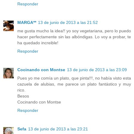
Responder
MARGA**
13 de junio de 2013 a las 21:52
me gusta mucho la idea!! yo soy vegetariana, pero lo puedo
hacer perfectamente sin las albóndigas. Lo voy a probar, te
ha quedado increible!
Responder
Cocinando con Montse
13 de junio de 2013 a las 23:09
Pues yo me comía un plato, que pinta!!!, no había visto esta
cazuela de alubias, me parece un plato fantástico y muy
rico.
Besos
Cocinando con Montse
Responder
Sefa
13 de junio de 2013 a las 23:21