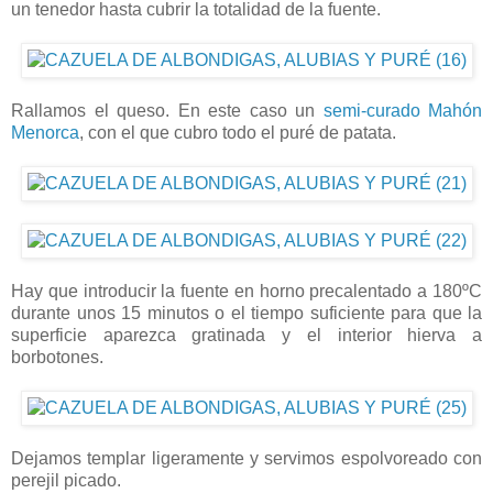
un tenedor hasta cubrir la totalidad de la fuente.
Rallamos el queso. En este caso un
semi-curado Mahón
Menorca
, con el que cubro todo el puré de patata.
Hay que introducir la fuente en horno precalentado a 180ºC
durante unos 15 minutos o el tiempo suficiente para que la
superficie aparezca gratinada y el interior hierva a
borbotones.
Dejamos templar ligeramente y servimos espolvoreado con
perejil picado.