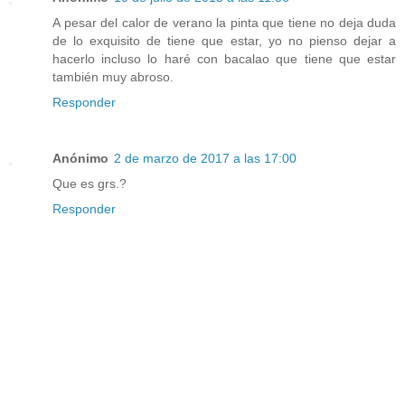
A pesar del calor de verano la pinta que tiene no deja duda
de lo exquisito de tiene que estar, yo no pienso dejar a
hacerlo incluso lo haré con bacalao que tiene que estar
también muy abroso.
Responder
Anónimo
2 de marzo de 2017 a las 17:00
Que es grs.?
Responder