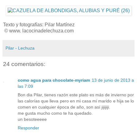
Texto y fotografías: Pilar Martínez
© www. lacocinadelechuza.com
Pilar - Lechuza
24 comentarios:
como agua para chocolate-myriam
13 de junio de 2013 a
las 7:09
Bon dia Pilar, tienes razón este plato es más de invierno por
las calorías que lleva pero en mi casa mi marido e hija se lo
comen en cualquier época de año, son así jijijiji.
me gusta mucho como te ha quedado.
un besoteeeee
Responder