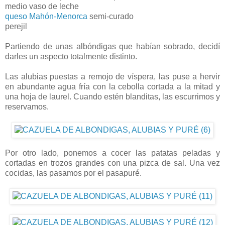
medio vaso de leche
queso Mahón-Menorca
semi-curado
perejil
Partiendo de unas albóndigas que habían sobrado, decidí
darles un aspecto totalmente distinto.
Las alubias puestas a remojo de víspera, las puse a hervir
en abundante agua fría con la cebolla cortada a la mitad y
una hoja de laurel. Cuando estén blanditas, las escurrimos y
reservamos.
Por otro lado, ponemos a cocer las patatas peladas y
cortadas en trozos grandes con una pizca de sal. Una vez
cocidas, las pasamos por el pasapuré.