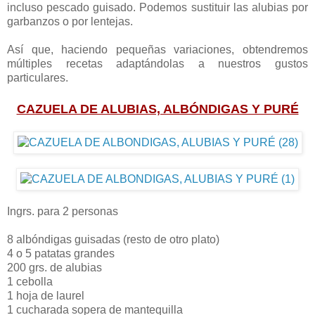
incluso pescado guisado. Podemos sustituir las alubias por
garbanzos o por lentejas.
Así que, haciendo pequeñas variaciones, obtendremos
múltiples recetas adaptándolas a nuestros gustos
particulares.
CAZUELA DE ALUBIAS, ALBÓNDIGAS Y PURÉ
Ingrs. para 2 personas
8 albóndigas guisadas (resto de otro plato)
4 o 5 patatas grandes
200 grs. de alubias
1 cebolla
1 hoja de laurel
1 cucharada sopera de mantequilla