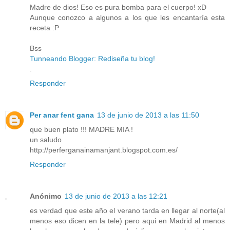
Madre de dios! Eso es pura bomba para el cuerpo! xD
Aunque conozco a algunos a los que les encantaría esta
receta :P
Bss
Tunneando Blogger: Rediseña tu blog!
.
Responder
Per anar fent gana
13 de junio de 2013 a las 11:50
que buen plato !!! MADRE MIA !
un saludo
http://perferganainamanjant.blogspot.com.es/
Responder
Anónimo
13 de junio de 2013 a las 12:21
es verdad que este año el verano tarda en llegar al norte(al
menos eso dicen en la tele) pero aqui en Madrid al menos