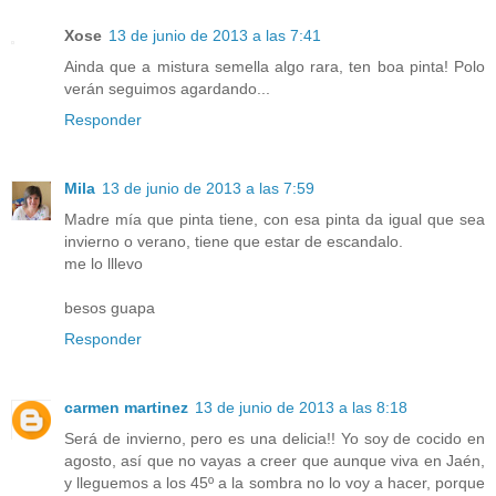
Xose
13 de junio de 2013 a las 7:41
Ainda que a mistura semella algo rara, ten boa pinta! Polo
verán seguimos agardando...
Responder
Mila
13 de junio de 2013 a las 7:59
Madre mía que pinta tiene, con esa pinta da igual que sea
invierno o verano, tiene que estar de escandalo.
me lo lllevo
besos guapa
Responder
carmen martinez
13 de junio de 2013 a las 8:18
Será de invierno, pero es una delicia!! Yo soy de cocido en
agosto, así que no vayas a creer que aunque viva en Jaén,
y lleguemos a los 45º a la sombra no lo voy a hacer, porque