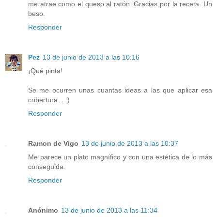
me atrae como el queso al ratón. Gracias por la receta. Un
beso.
Responder
Pez
13 de junio de 2013 a las 10:16
¡Qué pinta!
Se me ocurren unas cuantas ideas a las que aplicar esa
cobertura... :)
Responder
Ramon de Vigo
13 de junio de 2013 a las 10:37
Me parece un plato magnífico y con una estética de lo más
conseguida.
Responder
Anónimo
13 de junio de 2013 a las 11:34