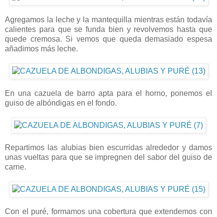
Agregamos la leche y la mantequilla mientras están todavía
calientes para que se funda bien y revolvemos hasta que
quede cremosa. Si vemos que queda demasiado espesa
añadimos más leche.
En una cazuela de barro apta para el horno, ponemos el
guiso de albóndigas en el fondo.
Repartimos las alubias bien escurridas alrededor y damos
unas vueltas para que se impregnen del sabor del guiso de
carne.
Con el puré, formamos una cobertura que extendemos con