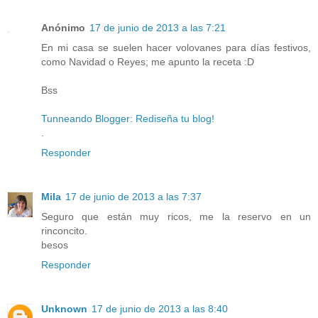
Anónimo
17 de junio de 2013 a las 7:21
En mi casa se suelen hacer volovanes para días festivos,
como Navidad o Reyes; me apunto la receta :D
Bss
Tunneando Blogger: Rediseña tu blog!
.
Responder
Mila
17 de junio de 2013 a las 7:37
Seguro que están muy ricos, me la reservo en un
rinconcito.
besos
Responder
Unknown
17 de junio de 2013 a las 8:40