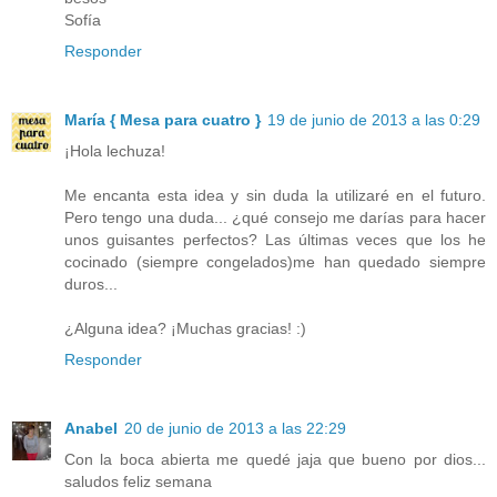
Sofía
Responder
María { Mesa para cuatro }
19 de junio de 2013 a las 0:29
¡Hola lechuza!
Me encanta esta idea y sin duda la utilizaré en el futuro.
Pero tengo una duda... ¿qué consejo me darías para hacer
unos guisantes perfectos? Las últimas veces que los he
cocinado (siempre congelados)me han quedado siempre
duros...
¿Alguna idea? ¡Muchas gracias! :)
Responder
Anabel
20 de junio de 2013 a las 22:29
Con la boca abierta me quedé jaja que bueno por dios...
saludos feliz semana