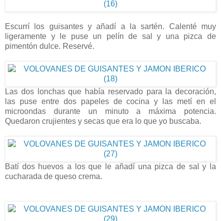
Escurrí los guisantes y añadí a la sartén. Calenté muy
ligeramente y le puse un pelín de sal y una pizca de
pimentón dulce. Reservé.
Las dos lonchas que había reservado para la decoración,
las puse entre dos papeles de cocina y las metí en el
microondas durante un minuto a máxima potencia.
Quedaron crujientes y secas que era lo que yo buscaba.
Batí dos huevos a los que le añadí una pizca de sal y la
cucharada de queso crema.