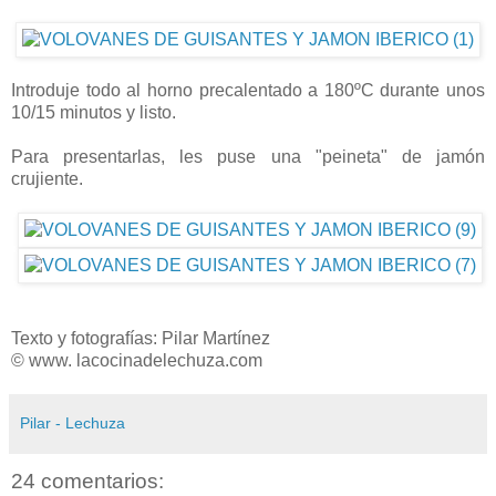
Introduje todo al horno precalentado a 180ºC durante unos
10/15 minutos y listo.
Para presentarlas, les puse una "peineta" de jamón
crujiente.
Texto y fotografías: Pilar Martínez
© www. lacocinadelechuza.com
Pilar - Lechuza
24 comentarios: