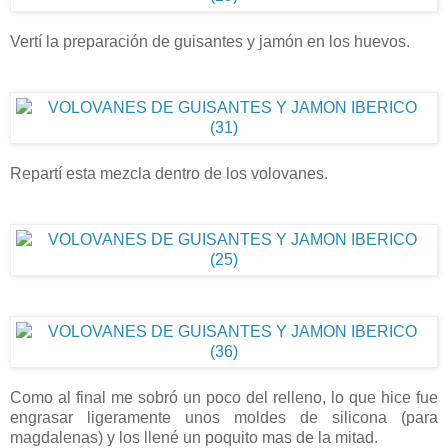
Vertí la preparación de guisantes y jamón en los huevos.
Repartí esta mezcla dentro de los volovanes.
Como al final me sobró un poco del relleno, lo que hice fue
engrasar ligeramente unos moldes de silicona (para
magdalenas) y los llené un poquito mas de la mitad.