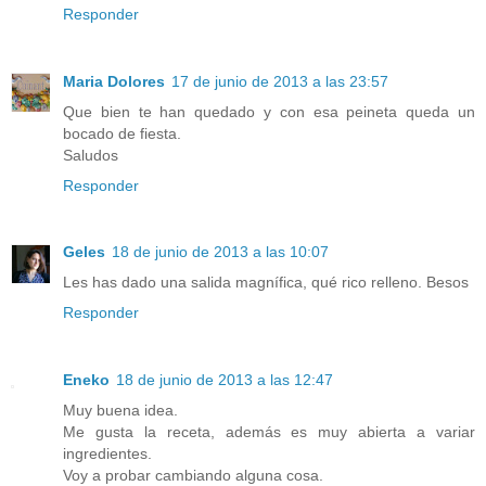
Responder
Maria Dolores
17 de junio de 2013 a las 23:57
Que bien te han quedado y con esa peineta queda un
bocado de fiesta.
Saludos
Responder
Geles
18 de junio de 2013 a las 10:07
Les has dado una salida magnífica, qué rico relleno. Besos
Responder
Eneko
18 de junio de 2013 a las 12:47
Muy buena idea.
Me gusta la receta, además es muy abierta a variar
ingredientes.
Voy a probar cambiando alguna cosa.