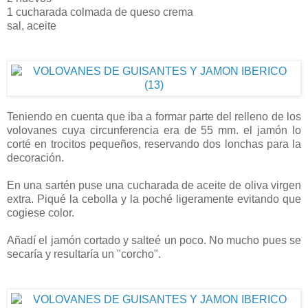
1 cucharada colmada de queso crema
sal, aceite
Teniendo en cuenta que iba a formar parte del relleno de los
volovanes cuya circunferencia era de 55 mm. el jamón lo
corté en trocitos pequeños, reservando dos lonchas para la
decoración.
En una sartén puse una cucharada de aceite de oliva virgen
extra. Piqué la cebolla y la poché ligeramente evitando que
cogiese color.
Añadí el jamón cortado y salteé un poco. No mucho pues se
secaría y resultaría un "corcho".