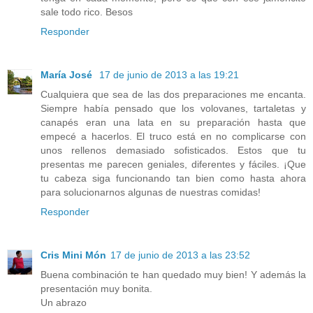
sale todo rico. Besos
Responder
María José
17 de junio de 2013 a las 19:21
Cualquiera que sea de las dos preparaciones me encanta.
Siempre había pensado que los volovanes, tartaletas y
canapés eran una lata en su preparación hasta que
empecé a hacerlos. El truco está en no complicarse con
unos rellenos demasiado sofisticados. Estos que tu
presentas me parecen geniales, diferentes y fáciles. ¡Que
tu cabeza siga funcionando tan bien como hasta ahora
para solucionarnos algunas de nuestras comidas!
Responder
Cris Mini Món
17 de junio de 2013 a las 23:52
Buena combinación te han quedado muy bien! Y además la
presentación muy bonita.
Un abrazo