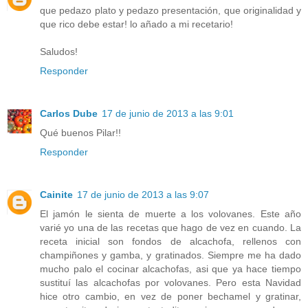
que pedazo plato y pedazo presentación, que originalidad y
que rico debe estar! lo añado a mi recetario!
Saludos!
Responder
Carlos Dube
17 de junio de 2013 a las 9:01
Qué buenos Pilar!!
Responder
Cainite
17 de junio de 2013 a las 9:07
El jamón le sienta de muerte a los volovanes. Este año
varié yo una de las recetas que hago de vez en cuando. La
receta inicial son fondos de alcachofa, rellenos con
champiñones y gamba, y gratinados. Siempre me ha dado
mucho palo el cocinar alcachofas, asi que ya hace tiempo
sustituí las alcachofas por volovanes. Pero esta Navidad
hice otro cambio, en vez de poner bechamel y gratinar,