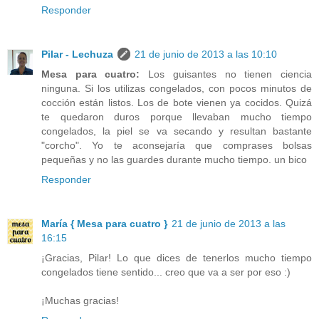
Responder
Pilar - Lechuza
21 de junio de 2013 a las 10:10
Mesa para cuatro:
Los guisantes no tienen ciencia
ninguna. Si los utilizas congelados, con pocos minutos de
cocción están listos. Los de bote vienen ya cocidos. Quizá
te quedaron duros porque llevaban mucho tiempo
congelados, la piel se va secando y resultan bastante
"corcho". Yo te aconsejaría que comprases bolsas
pequeñas y no las guardes durante mucho tiempo. un bico
Responder
María { Mesa para cuatro }
21 de junio de 2013 a las
16:15
¡Gracias, Pilar! Lo que dices de tenerlos mucho tiempo
congelados tiene sentido... creo que va a ser por eso :)
¡Muchas gracias!