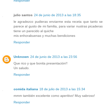
Responder
julio santos
24 de junio de 2013 a las 18:35
le agradezco pudieras enviarme esta receta que tanto se
parece al gusto de mi familia, para variar nustras picaderas
tiene un parecido al quiche
mis enhorabuenas y muchas bendiciones
Responder
Unknown
24 de junio de 2013 a las 23:56
Que rico y que bonita presentación!!
Un saludo.
Responder
comida italiana
18 de julio de 2013 a las 15:34
mmm también excelente como aperitivo! Muy sabroso!
Responder