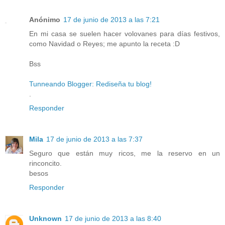
Anónimo
17 de junio de 2013 a las 7:21
En mi casa se suelen hacer volovanes para días festivos,
como Navidad o Reyes; me apunto la receta :D
Bss
Tunneando Blogger: Rediseña tu blog!
.
Responder
Mila
17 de junio de 2013 a las 7:37
Seguro que están muy ricos, me la reservo en un
rinconcito.
besos
Responder
Unknown
17 de junio de 2013 a las 8:40