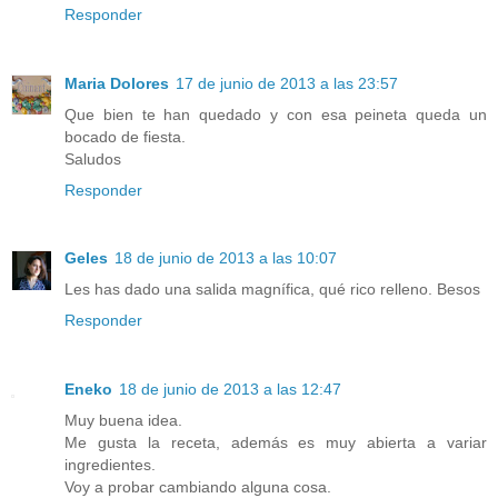
Responder
Maria Dolores
17 de junio de 2013 a las 23:57
Que bien te han quedado y con esa peineta queda un
bocado de fiesta.
Saludos
Responder
Geles
18 de junio de 2013 a las 10:07
Les has dado una salida magnífica, qué rico relleno. Besos
Responder
Eneko
18 de junio de 2013 a las 12:47
Muy buena idea.
Me gusta la receta, además es muy abierta a variar
ingredientes.
Voy a probar cambiando alguna cosa.