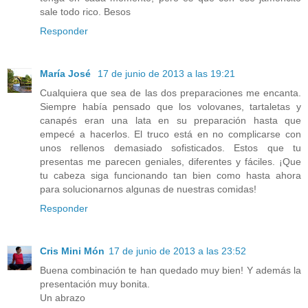
sale todo rico. Besos
Responder
María José
17 de junio de 2013 a las 19:21
Cualquiera que sea de las dos preparaciones me encanta.
Siempre había pensado que los volovanes, tartaletas y
canapés eran una lata en su preparación hasta que
empecé a hacerlos. El truco está en no complicarse con
unos rellenos demasiado sofisticados. Estos que tu
presentas me parecen geniales, diferentes y fáciles. ¡Que
tu cabeza siga funcionando tan bien como hasta ahora
para solucionarnos algunas de nuestras comidas!
Responder
Cris Mini Món
17 de junio de 2013 a las 23:52
Buena combinación te han quedado muy bien! Y además la
presentación muy bonita.
Un abrazo