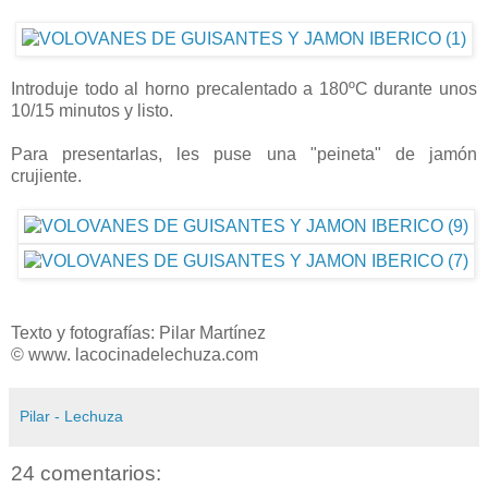
Introduje todo al horno precalentado a 180ºC durante unos
10/15 minutos y listo.
Para presentarlas, les puse una "peineta" de jamón
crujiente.
Texto y fotografías: Pilar Martínez
© www. lacocinadelechuza.com
Pilar - Lechuza
24 comentarios: