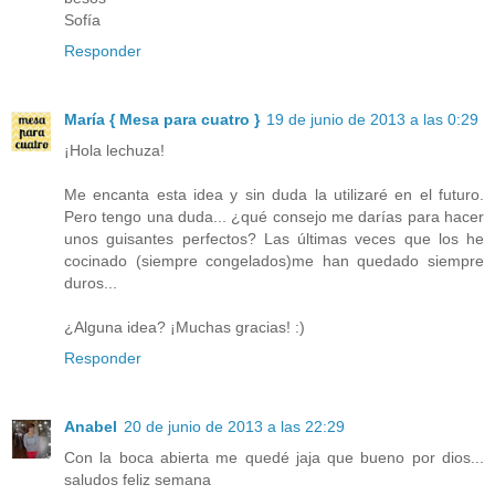
Sofía
Responder
María { Mesa para cuatro }
19 de junio de 2013 a las 0:29
¡Hola lechuza!
Me encanta esta idea y sin duda la utilizaré en el futuro.
Pero tengo una duda... ¿qué consejo me darías para hacer
unos guisantes perfectos? Las últimas veces que los he
cocinado (siempre congelados)me han quedado siempre
duros...
¿Alguna idea? ¡Muchas gracias! :)
Responder
Anabel
20 de junio de 2013 a las 22:29
Con la boca abierta me quedé jaja que bueno por dios...
saludos feliz semana