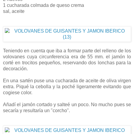
1 cucharada colmada de queso crema
sal, aceite
Teniendo en cuenta que iba a formar parte del relleno de los
volovanes cuya circunferencia era de 55 mm. el jamón lo
corté en trocitos pequeños, reservando dos lonchas para la
decoración.
En una sartén puse una cucharada de aceite de oliva virgen
extra. Piqué la cebolla y la poché ligeramente evitando que
cogiese color.
Añadí el jamón cortado y salteé un poco. No mucho pues se
secaría y resultaría un "corcho".