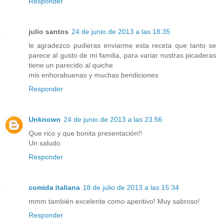
Responder
julio santos
24 de junio de 2013 a las 18:35
le agradezco pudieras enviarme esta receta que tanto se
parece al gusto de mi familia, para variar nustras picaderas
tiene un parecido al quiche
mis enhorabuenas y muchas bendiciones
Responder
Unknown
24 de junio de 2013 a las 23:56
Que rico y que bonita presentación!!
Un saludo.
Responder
comida italiana
18 de julio de 2013 a las 15:34
mmm también excelente como aperitivo! Muy sabroso!
Responder