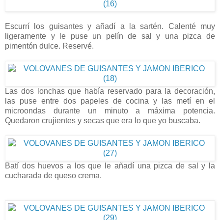
Escurrí los guisantes y añadí a la sartén. Calenté muy
ligeramente y le puse un pelín de sal y una pizca de
pimentón dulce. Reservé.
Las dos lonchas que había reservado para la decoración,
las puse entre dos papeles de cocina y las metí en el
microondas durante un minuto a máxima potencia.
Quedaron crujientes y secas que era lo que yo buscaba.
Batí dos huevos a los que le añadí una pizca de sal y la
cucharada de queso crema.