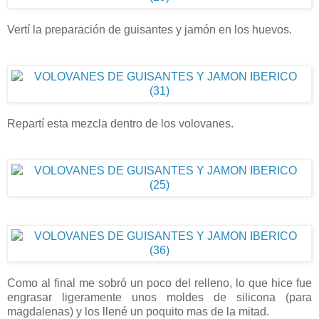
Vertí la preparación de guisantes y jamón en los huevos.
Repartí esta mezcla dentro de los volovanes.
Como al final me sobró un poco del relleno, lo que hice fue
engrasar ligeramente unos moldes de silicona (para
magdalenas) y los llené un poquito mas de la mitad.