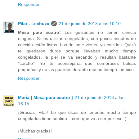
Responder
Pilar - Lechuza
21 de junio de 2013 a las 10:10
Mesa para cuatro:
Los guisantes no tienen ciencia
ninguna. Si los utilizas congelados, con pocos minutos de
cocción están listos. Los de bote vienen ya cocidos. Quizá
te quedaron duros porque llevaban mucho tiempo
congelados, la piel se va secando y resultan bastante
"corcho". Yo te aconsejaría que comprases bolsas
pequeñas y no las guardes durante mucho tiempo. un bico
Responder
María { Mesa para cuatro }
21 de junio de 2013 a las
16:15
¡Gracias, Pilar! Lo que dices de tenerlos mucho tiempo
congelados tiene sentido... creo que va a ser por eso :)
¡Muchas gracias!