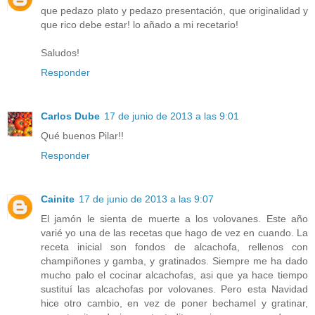
que pedazo plato y pedazo presentación, que originalidad y
que rico debe estar! lo añado a mi recetario!
Saludos!
Responder
Carlos Dube
17 de junio de 2013 a las 9:01
Qué buenos Pilar!!
Responder
Cainite
17 de junio de 2013 a las 9:07
El jamón le sienta de muerte a los volovanes. Este año
varié yo una de las recetas que hago de vez en cuando. La
receta inicial son fondos de alcachofa, rellenos con
champiñones y gamba, y gratinados. Siempre me ha dado
mucho palo el cocinar alcachofas, asi que ya hace tiempo
sustituí las alcachofas por volovanes. Pero esta Navidad
hice otro cambio, en vez de poner bechamel y gratinar,