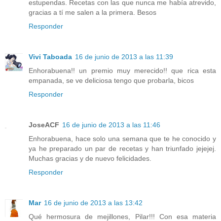
estupendas. Recetas con las que nunca me había atrevido,
gracias a tí me salen a la primera. Besos
Responder
Vivi Taboada
16 de junio de 2013 a las 11:39
Enhorabuena!! un premio muy merecido!! que rica esta
empanada, se ve deliciosa tengo que probarla, bicos
Responder
JoseACF
16 de junio de 2013 a las 11:46
Enhorabuena, hace solo una semana que te he conocido y
ya he preparado un par de recetas y han triunfado jejejej.
Muchas gracias y de nuevo felicidades.
Responder
Mar
16 de junio de 2013 a las 13:42
Qué hermosura de mejillones, Pilar!!! Con esa materia