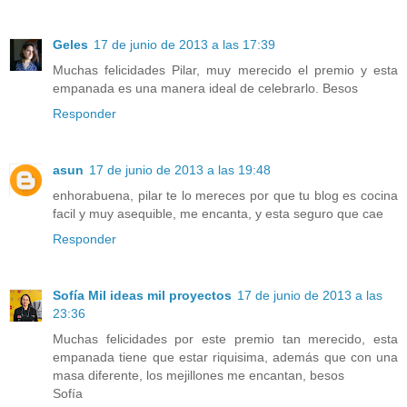
Geles
17 de junio de 2013 a las 17:39
Muchas felicidades Pilar, muy merecido el premio y esta
empanada es una manera ideal de celebrarlo. Besos
Responder
asun
17 de junio de 2013 a las 19:48
enhorabuena, pilar te lo mereces por que tu blog es cocina
facil y muy asequible, me encanta, y esta seguro que cae
Responder
Sofía Mil ideas mil proyectos
17 de junio de 2013 a las
23:36
Muchas felicidades por este premio tan merecido, esta
empanada tiene que estar riquisima, además que con una
masa diferente, los mejillones me encantan, besos
Sofía