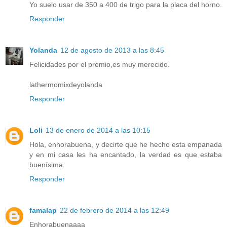
Yo suelo usar de 350 a 400 de trigo para la placa del horno.
Responder
Yolanda
12 de agosto de 2013 a las 8:45
Felicidades por el premio,es muy merecido.
lathermomixdeyolanda
Responder
Loli
13 de enero de 2014 a las 10:15
Hola, enhorabuena, y decirte que he hecho esta empanada
y en mi casa les ha encantado, la verdad es que estaba
buenísima.
Responder
famalap
22 de febrero de 2014 a las 12:49
Enhorabuenaaaa