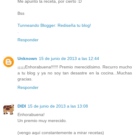
Me apunto la receta, por cierto :D
Bss
Tunneando Blogger: Rediseña tu blog!
.
Responder
Unknown
15 de junio de 2013 a las 12:44
¡¡¡¡¡Enhorabuena!!!!!! Premio merecidísimo. Recurro mucho
a tu blog y ya no soy tan desastre en la cocina...Muchas
gracias.
Responder
DIDI
15 de junio de 2013 a las 13:08
Enhorabuena!
Un premio muy merecido.
(vengo aquí constantemente a mirar recetas)