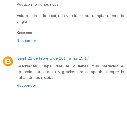
Pedazo mejillones ricos
Esta receta te la copii, q la veo fácil para adaptar al mundo
singlu
Bicossss
Responder
lynet
22 de febrero de 2014 a las 15:17
Felicidades Guapa Pilar! te lo tienes muy merecido el
premmio!! un abrazo y gracias por compartir siempre la
delicia de tus recetas!
Responder