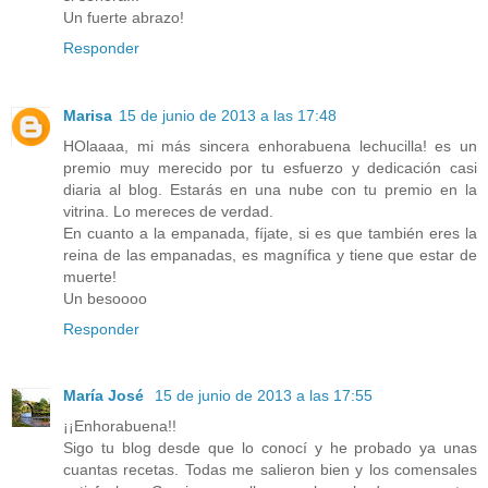
Un fuerte abrazo!
Responder
Marisa
15 de junio de 2013 a las 17:48
HOlaaaa, mi más sincera enhorabuena lechucilla! es un
premio muy merecido por tu esfuerzo y dedicación casi
diaria al blog. Estarás en una nube con tu premio en la
vitrina. Lo mereces de verdad.
En cuanto a la empanada, fíjate, si es que también eres la
reina de las empanadas, es magnífica y tiene que estar de
muerte!
Un besoooo
Responder
María José
15 de junio de 2013 a las 17:55
¡¡Enhorabuena!!
Sigo tu blog desde que lo conocí y he probado ya unas
cuantas recetas. Todas me salieron bien y los comensales