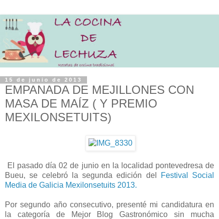
15 de junio de 2013
EMPANADA DE MEJILLONES CON
MASA DE MAÍZ ( Y PREMIO
MEXILONSETUITS)
El pasado día 02 de junio en la localidad pontevedresa de
Bueu, se celebró la segunda edición del
Festival Social
Media de Galicia Mexilonsetuits 2013.
Por segundo año consecutivo, presenté mi candidatura en
la categoría de Mejor Blog Gastronómico sin mucha