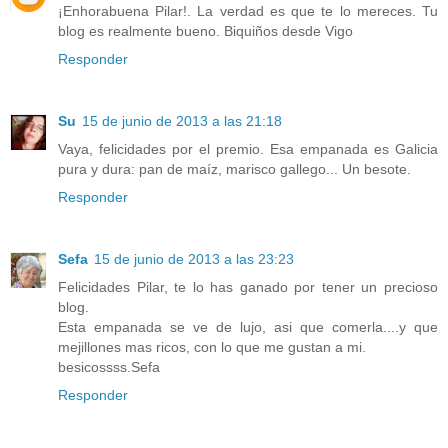
¡Enhorabuena Pilar!. La verdad es que te lo mereces. Tu
blog es realmente bueno. Biquiños desde Vigo
Responder
Su
15 de junio de 2013 a las 21:18
Vaya, felicidades por el premio. Esa empanada es Galicia
pura y dura: pan de maíz, marisco gallego... Un besote.
Responder
Sefa
15 de junio de 2013 a las 23:23
Felicidades Pilar, te lo has ganado por tener un precioso
blog.
Esta empanada se ve de lujo, asi que comerla....y que
mejillones mas ricos, con lo que me gustan a mi.
besicossss.Sefa
Responder