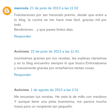
marcoda
21 de junio de 2013 a las 11:02
Felicitaciones por tan merecido premio, desde que entre a
tu blog, la cocina se me hace mas fácil, gracias mil por
todo.
Bendiciones... y que pases lindos dias.
Responder
Anónimo
22 de junio de 2013 a las 11:41
muchisimas gracias por tus recetas, las explicas clarisimas
y en tu blog encuentro siempre lo que busco.Enhorabuena
y nuevamente gracias por enseñarnos tantas cosas.
Responder
Anónimo
1 de agosto de 2013 a las 2:01
Me encantan tus recetas. He visto la de millo con mexilons
Y aunque tiene una pinta buenisíma, me parece mucha
masa para un recipiente tan pequeño.