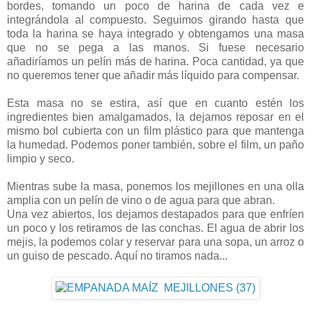
bordes, tomando un poco de harina de cada vez e
integrándola al compuesto. Seguimos girando hasta que
toda la harina se haya integrado y obtengamos una masa
que no se pega a las manos. Si fuese necesario
añadiríamos un pelín más de harina. Poca cantidad, ya que
no queremos tener que añadir más líquido para compensar.
Esta masa no se estira, así que en cuanto estén los
ingredientes bien amalgamados, la dejamos reposar en el
mismo bol cubierta con un film plástico para que mantenga
la humedad. Podemos poner también, sobre el film, un paño
limpio y seco.
Mientras sube la masa, ponemos los mejillones en una olla
amplia con un pelín de vino o de agua para que abran.
Una vez abiertos, los dejamos destapados para que enfríen
un poco y los retiramos de las conchas. El agua de abrir los
mejis, la podemos colar y reservar para una sopa, un arroz o
un guiso de pescado. Aquí no tiramos nada...