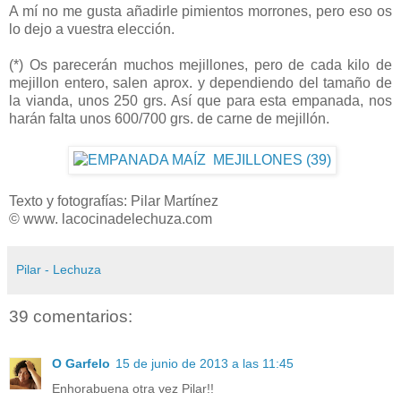
A mí no me gusta añadirle pimientos morrones, pero eso os
lo dejo a vuestra elección.
(*) Os parecerán muchos mejillones, pero de cada kilo de
mejillon entero, salen aprox. y dependiendo del tamaño de
la vianda, unos 250 grs. Así que para esta empanada, nos
harán falta unos 600/700 grs. de carne de mejillón.
Texto y fotografías: Pilar Martínez
© www. lacocinadelechuza.com
Pilar - Lechuza
39 comentarios:
O Garfelo
15 de junio de 2013 a las 11:45
Enhorabuena otra vez Pilar!!