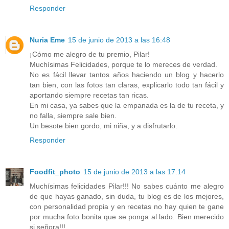
Responder
Nuria Eme
15 de junio de 2013 a las 16:48
¡Cómo me alegro de tu premio, Pilar!
Muchísimas Felicidades, porque te lo mereces de verdad.
No es fácil llevar tantos años haciendo un blog y hacerlo
tan bien, con las fotos tan claras, explicarlo todo tan fácil y
aportando siempre recetas tan ricas.
En mi casa, ya sabes que la empanada es la de tu receta, y
no falla, siempre sale bien.
Un besote bien gordo, mi niña, y a disfrutarlo.
Responder
Foodfit_photo
15 de junio de 2013 a las 17:14
Muchísimas felicidades Pilar!!! No sabes cuánto me alegro
de que hayas ganado, sin duda, tu blog es de los mejores,
con personalidad propia y en recetas no hay quien te gane
por mucha foto bonita que se ponga al lado. Bien merecido
si señora!!!