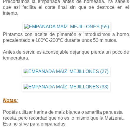
Precortamos la empanada antes de hornearla. Ya sabéis
que así facilita el corte final sin que se destroce en el
intento.
Pintamos con aceite de pimentón e introducimos a horno
precalentado a 180ºC-200ºC durante unos 50 minutos.
Antes de servir, es aconsejable dejar que pierda un poco de
temperatura.
Notas:
Podéis utilizar harina de maíz blanca o amarilla para esta
receta, pero recordad que no es lo mismo que la Maizena.
Esa no sirve para empanadas.