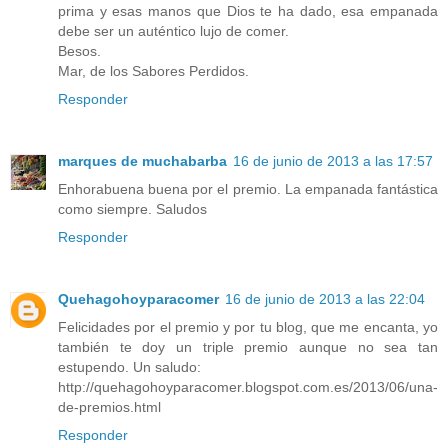
prima y esas manos que Dios te ha dado, esa empanada
debe ser un auténtico lujo de comer.
Besos.
Mar, de los Sabores Perdidos.
Responder
marques de muchabarba
16 de junio de 2013 a las 17:57
Enhorabuena buena por el premio. La empanada fantástica
como siempre. Saludos
Responder
Quehagohoyparacomer
16 de junio de 2013 a las 22:04
Felicidades por el premio y por tu blog, que me encanta, yo
también te doy un triple premio aunque no sea tan
estupendo. Un saludo:
http://quehagohoyparacomer.blogspot.com.es/2013/06/una-
de-premios.html
Responder