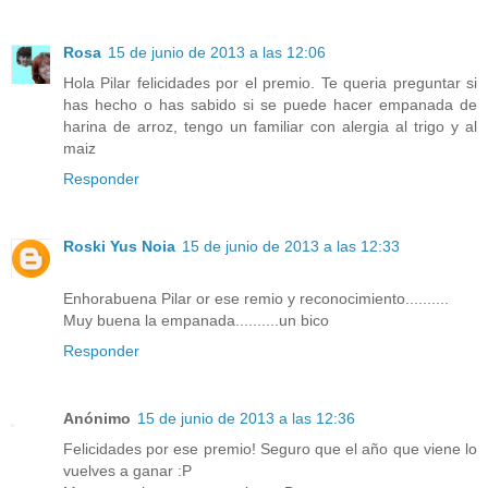
Rosa
15 de junio de 2013 a las 12:06
Hola Pilar felicidades por el premio. Te queria preguntar si
has hecho o has sabido si se puede hacer empanada de
harina de arroz, tengo un familiar con alergia al trigo y al
maiz
Responder
Roski Yus Noia
15 de junio de 2013 a las 12:33
Enhorabuena Pilar or ese remio y reconocimiento..........
Muy buena la empanada..........un bico
Responder
Anónimo
15 de junio de 2013 a las 12:36
Felicidades por ese premio! Seguro que el año que viene lo
vuelves a ganar :P