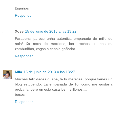
Biquiños
Responder
Xose
15 de junio de 2013 a las 13:22
Parabens, parece unha auténtica empanada de millo de
noia! Xa sexa de mexilons, berberechos, xoubas ou
zamburiñas, xogas a cabalo gañador.
Responder
Mila
15 de junio de 2013 a las 13:27
Muchas felicidades guapa, te lo mereces, porque tienes un
blog estupendo. La empanada de 10, como me gustaría
probarla, pero en esta casa los mejillones....
besos
Responder