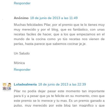
Responder
Anónimo
18 de junio de 2013 a las 11:49
Muchas felicidades Pilar, por el premio que te lo tienes muy
muy merecido y por el blog, que es fantástico, con unas
recetas faciles de hacer, que a los que empezamos en el
mundo de la cocina como yo tús recetas nos vienen de
perlas, hasta parece que sabemos cocinar je,je.
Un Saludo
Mónica
Responder
Loladealmeria
18 de junio de 2013 a las 22:39
Pilar no podía dejar pasar este momento tan importante
para ti y a pesar que ya te felicite en su momento, creo que
este premio se lo merece y tu mas. Es un premio ganado a
pulso, muy merecido por este blog tan magnifico y que