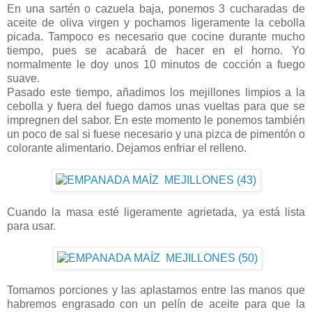
En una sartén o cazuela baja, ponemos 3 cucharadas de
aceite de oliva virgen y pochamos ligeramente la cebolla
picada. Tampoco es necesario que cocine durante mucho
tiempo, pues se acabará de hacer en el horno. Yo
normalmente le doy unos 10 minutos de cocción a fuego
suave.
Pasado este tiempo, añadimos los mejillones limpios a la
cebolla y fuera del fuego damos unas vueltas para que se
impregnen del sabor. En este momento le ponemos también
un poco de sal si fuese necesario y una pizca de pimentón o
colorante alimentario. Dejamos enfriar el relleno.
Cuando la masa esté ligeramente agrietada, ya está lista
para usar.
Tomamos porciones y las aplastamos entre las manos que
habremos engrasado con un pelín de aceite para que la