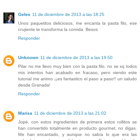
Geles
11 de diciembre de 2013 a las 18:25
Unos paquetitos deliciosos, me encanta la pasta filo, ese
crujiente te transforma la comida. Besos
Responder
Unknown
11 de diciembre de 2013 a las 19:50
Pilar no me llevo muy bien con la pasta filo, no se xq todos
mis intentos han acabado en fracaso, pero viendo este
tutorial me animo ¡¡es fantastico el paso a paso!! un saludo
desde Granada!
Responder
Marisa
11 de diciembre de 2013 a las 21:02
Jopé, con estos ingredientes de primera estos rollitos se
han convertido totalmente en producto gourmet, no digas.
Me han encantado, y aunque no sabía lo que era las