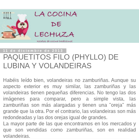
11 de diciembre de 2013
PAQUETITOS FILO (PHYLLO) DE
LUBINA Y VOLANDEIRAS
Habéis leído bien, volandeiras no zamburiñas. Aunque su
aspecto exterior es muy similar, las zamburiñas y las
volandeiras tienen pequeñas diferencias. No tengo las dos
imágenes para comparar, pero a simple vista, las
zamburiñas son más alargadas y tienen una "oreja" más
grande que la otra. Por el contrario, las volandeiras son más
redondeadas y las dos orejas igual de grandes.
La mayor parte de las que encontramos en los mercados y
que son vendidas como zamburiñas, son en realidad
volandeiras.