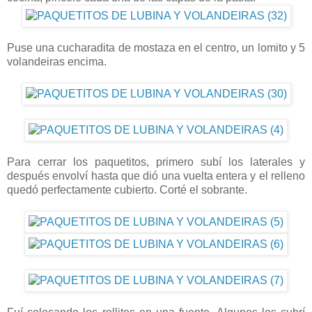
Puse una cucharadita de mostaza en el centro, un lomito y 5
volandeiras encima.
Para cerrar los paquetitos, primero subí los laterales y
después envolví hasta que dió una vuelta entera y el relleno
quedó perfectamente cubierto. Corté el sobrante.