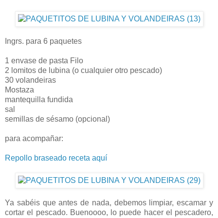
Ingrs. para 6 paquetes
1 envase de pasta Filo
2 lomitos de lubina (o cualquier otro pescado)
30 volandeiras
Mostaza
mantequilla fundida
sal
semillas de sésamo (opcional)
para acompañar:
Repollo braseado receta aquí
Ya sabéis que antes de nada, debemos limpiar, escamar y
cortar el pescado. Buenoooo, lo puede hacer el pescadero,