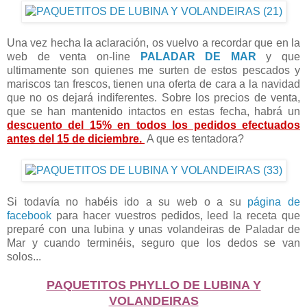
Una vez hecha la aclaración, os vuelvo a recordar que en la
web de venta on-line
PALADAR DE MAR
y que
ultimamente son quienes me surten de estos pescados y
mariscos tan frescos, tienen una oferta de cara a la navidad
que no os dejará indiferentes. Sobre los precios de venta,
que se han mantenido intactos en estas fecha, habrá un
descuento del 15% en todos los pedidos efectuados
antes del 15 de diciembre.
A que es tentadora?
Si todavía no habéis ido a su web o a su
página de
facebook
para hacer vuestros pedidos, leed la receta que
preparé con una lubina y unas volandeiras de Paladar de
Mar y cuando terminéis, seguro que los dedos se van
solos...
PAQUETITOS PHYLLO DE LUBINA Y
VOLANDEIRAS