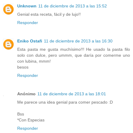
Unknown
11 de diciembre de 2013 a las 15:52
Genial esta receta, fácil y de lujo!!
Responder
Eniko Ostafi
11 de diciembre de 2013 a las 16:30
Esta pasta me gusta muchísimo!!! He usado la pasta filo
solo con dulce, pero ummm, que daría por comerme uno
con lubina, mmm!
besos
Responder
Anónimo
11 de diciembre de 2013 a las 18:01
Me parece una idea genial para comer pescado :D
Bss
*Con Especias
Responder