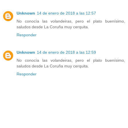
Unknown
14 de enero de 2018 a las 12:57
No conocía las volandeiras, pero el plato buenísimo,
saludos desde La Coruña muy cerquita.
Responder
Unknown
14 de enero de 2018 a las 12:59
No conocía las volandeiras, pero el plato buenísimo,
saludos desde La Coruña muy cerquita.
Responder