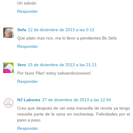
Un saludo.
Responder
Sefa
12 de diciembre de 2013 a las 0:12
Que plato mas rico, me lo llevo a pendientes.Bs.Sefa
Responder
Vero
15 de diciembre de 2013 a las 21:21
Por favor Pilar! estoy salivandooooooo!
Responder
HJ Labores
27 de diciembre de 2013 a las 12:04
Creo que después de ver esta maravilla de receta ya tengo
resuelta parte de la cena en nochevieja. Felicidades por el
paso a paso.
Responder