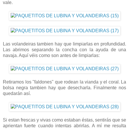
vale.
Las volandeiras tambien hay que limpiarlas en profundidad.
Las abrimos separando la concha con la ayuda de una
navaja. Aquí véis como son antes de limpiarlas:
Retiramos los "faldones" que rodean la vianda y el coral. La
bolsa negra tambien hay que desecharla. Finalmente nos
quedarán así.
Si estan frescas y vivas como estaban éstas, sentirás que se
aprientan fuerte cuando intentas abrirlas. A mí me resulta