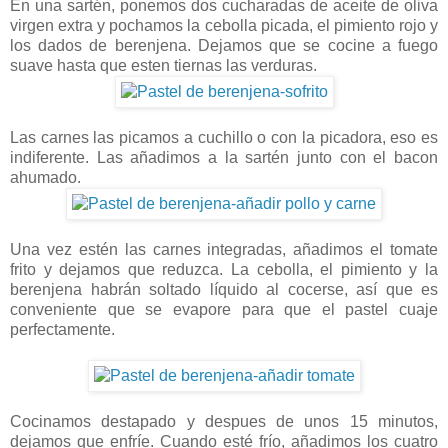
En una sartén, ponemos dos cucharadas de aceite de oliva
virgen extra y pochamos la cebolla picada, el pimiento rojo y
los dados de berenjena. Dejamos que se cocine a fuego
suave hasta que esten tiernas las verduras.
Las carnes las picamos a cuchillo o con la picadora, eso es
indiferente. Las añadimos a la sartén junto con el bacon
ahumado.
Una vez estén las carnes integradas, añadimos el tomate
frito y dejamos que reduzca. La cebolla, el pimiento y la
berenjena habrán soltado líquido al cocerse, así que es
conveniente que se evapore para que el pastel cuaje
perfectamente.
Cocinamos destapado y despues de unos 15 minutos,
dejamos que enfríe. Cuando esté frío, añadimos los cuatro