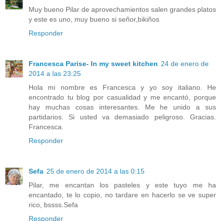
Muy bueno Pilar de aprovechamientos salen grandes platos
y este es uno, muy bueno si señor,bikiños
Responder
Francesca Parise- In my sweet kitchen
24 de enero de
2014 a las 23:25
Hola mi nombre es Francesca y yo soy italiano. He
encontrado tu blog por casualidad y me encantó, porque
hay muchas cosas interesantes. Me he unido a sus
partidarios. Si usted va demasiado peligroso. Gracias.
Francesca.
Responder
Sefa
25 de enero de 2014 a las 0:15
Pilar, me encantan los pasteles y este tuyo me ha
encantado, te lo copio, no tardare en hacerlo se ve super
rico, bssss.Sefa
Responder