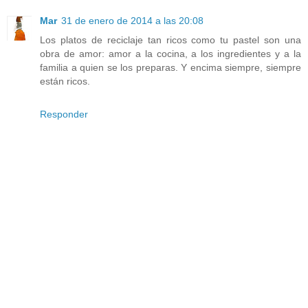
Mar
31 de enero de 2014 a las 20:08
Los platos de reciclaje tan ricos como tu pastel son una
obra de amor: amor a la cocina, a los ingredientes y a la
familia a quien se los preparas. Y encima siempre, siempre
están ricos.
Responder