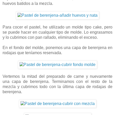
huevos batidos a la mezcla.
Para cocer el pastel, he utilizado un molde tipo cake, pero
se puede hacer en cualquier tipo de molde. Lo engrasamos
y lo cubrimos con pan rallado, eliminando el exceso.
En el fondo del molde, ponemos una capa de berenjena en
rodajas que teníamos reservada.
Vertemos la mitad del preparado de carne y nuevamente
una capa de berenjena. Terminamos con el resto de la
mezcla y cubrimos todo con la última capa de rodajas de
berenjena.