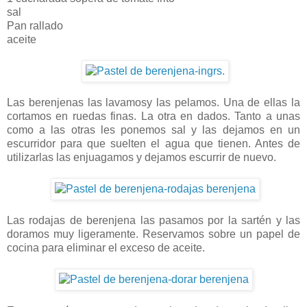
sal
Pan rallado
aceite
Las berenjenas las lavamosy las pelamos. Una de ellas la
cortamos en ruedas finas. La otra en dados. Tanto a unas
como a las otras les ponemos sal y las dejamos en un
escurridor para que suelten el agua que tienen. Antes de
utilizarlas las enjuagamos y dejamos escurrir de nuevo.
Las rodajas de berenjena las pasamos por la sartén y las
doramos muy ligeramente. Reservamos sobre un papel de
cocina para eliminar el exceso de aceite.