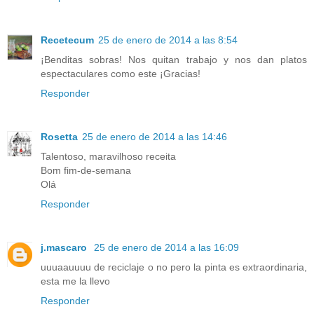
Recetecum
25 de enero de 2014 a las 8:54
¡Benditas sobras! Nos quitan trabajo y nos dan platos
espectaculares como este ¡Gracias!
Responder
Rosetta
25 de enero de 2014 a las 14:46
Talentoso, maravilhoso receita
Bom fim-de-semana
Olá
Responder
j.mascaro
25 de enero de 2014 a las 16:09
uuuaauuuu de reciclaje o no pero la pinta es extraordinaria,
esta me la llevo
Responder