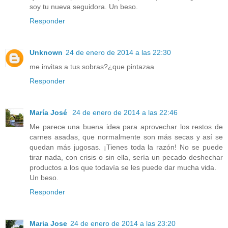
soy tu nueva seguidora. Un beso.
Responder
Unknown
24 de enero de 2014 a las 22:30
me invitas a tus sobras?¿que pintazaa
Responder
María José
24 de enero de 2014 a las 22:46
Me parece una buena idea para aprovechar los restos de
carnes asadas, que normalmente son más secas y así se
quedan más jugosas. ¡Tienes toda la razón! No se puede
tirar nada, con crisis o sin ella, sería un pecado deshechar
productos a los que todavía se les puede dar mucha vida.
Un beso.
Responder
Maria Jose
24 de enero de 2014 a las 23:20