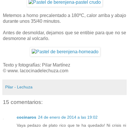
Metemos a horno precalentado a 180ºC, calor arriba y abajo
durante unos 35/40 minutos.
Antes de desmoldar, dejamos que se entibie para que no se
desmorone al volcarlo.
Texto y fotografías: Pilar Martínez
© www. lacocinadelechuza.com
Pilar - Lechuza
15 comentarios:
cocinaros
24 de enero de 2014 a las 19:02
Vaya pedazo de plato rico que te ha quedado! Ni crisis ni