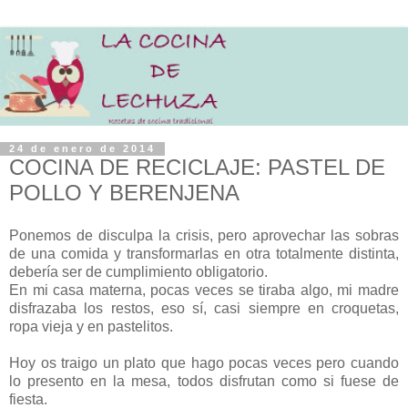
24 de enero de 2014
COCINA DE RECICLAJE: PASTEL DE
POLLO Y BERENJENA
Ponemos de disculpa la crisis, pero aprovechar las sobras
de una comida y transformarlas en otra totalmente distinta,
debería ser de cumplimiento obligatorio.
En mi casa materna, pocas veces se tiraba algo, mi madre
disfrazaba los restos, eso sí, casi siempre en croquetas,
ropa vieja y en pastelitos.
Hoy os traigo un plato que hago pocas veces pero cuando
lo presento en la mesa, todos disfrutan como si fuese de
fiesta.