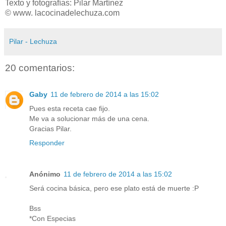
Texto y fotografías: Pilar Martínez
© www. lacocinadelechuza.com
Pilar - Lechuza
20 comentarios:
Gaby
11 de febrero de 2014 a las 15:02
Pues esta receta cae fijo.
Me va a solucionar más de una cena.
Gracias Pilar.
Responder
Anónimo
11 de febrero de 2014 a las 15:02
Será cocina básica, pero ese plato está de muerte :P
Bss
*Con Especias