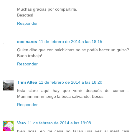
Muchas gracias por compartirla.
Besotes!
Responder
cocinaros
11 de febrero de 2014 a las 18:15
Quien diho que con salchichas no se podía hacer un guiso?
Buen trabajo!
Responder
Trini Altea
11 de febrero de 2014 a las 18:20
Esta claro aquí hay que venir después de comer....
Munnnnnnnnn tengo la boca salivando. Besos
Responder
Vero
11 de febrero de 2014 a las 19:08
bien ricas, en mi casa no fallan una vez al mes! casi