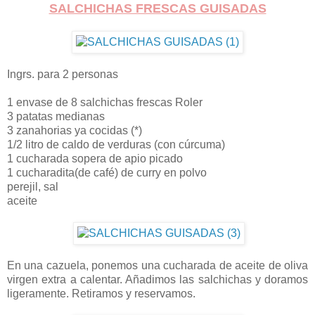
SALCHICHAS FRESCAS GUISADAS
Ingrs. para 2 personas
1 envase de 8 salchichas frescas Roler
3 patatas medianas
3 zanahorias ya cocidas (*)
1/2 litro de caldo de verduras (con cúrcuma)
1 cucharada sopera de apio picado
1 cucharadita(de café) de curry en polvo
perejil, sal
aceite
En una cazuela, ponemos una cucharada de aceite de oliva
virgen extra a calentar. Añadimos las salchichas y doramos
ligeramente. Retiramos y reservamos.