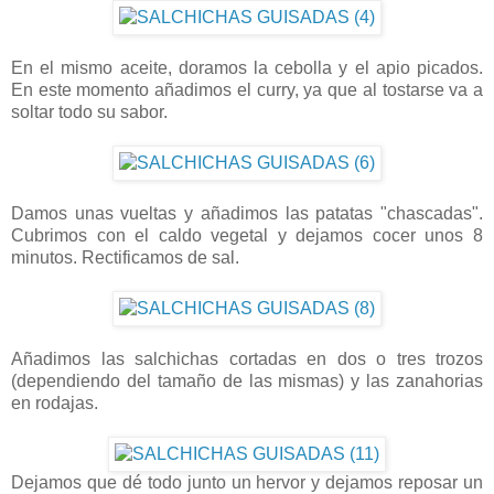
En el mismo aceite, doramos la cebolla y el apio picados.
En este momento añadimos el curry, ya que al tostarse va a
soltar todo su sabor.
Damos unas vueltas y añadimos las patatas "chascadas".
Cubrimos con el caldo vegetal y dejamos cocer unos 8
minutos. Rectificamos de sal.
Añadimos las salchichas cortadas en dos o tres trozos
(dependiendo del tamaño de las mismas) y las zanahorias
en rodajas.
Dejamos que dé todo junto un hervor y dejamos reposar un