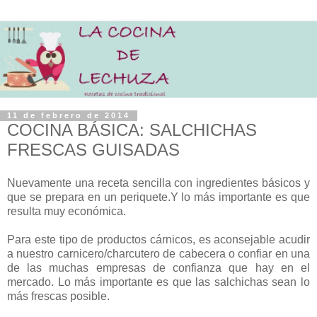
11 de febrero de 2014
COCINA BÁSICA: SALCHICHAS
FRESCAS GUISADAS
Nuevamente una receta sencilla con ingredientes básicos y
que se prepara en un periquete.Y lo más importante es que
resulta muy económica.
Para este tipo de productos cárnicos, es aconsejable acudir
a nuestro carnicero/charcutero de cabecera o confiar en una
de las muchas empresas de confianza que hay en el
mercado. Lo más importante es que las salchichas sean lo
más frescas posible.