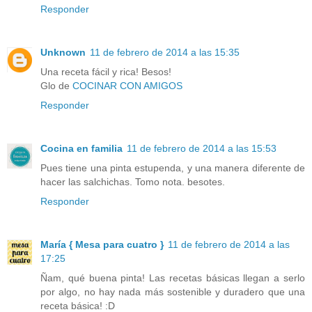
Responder
Unknown
11 de febrero de 2014 a las 15:35
Una receta fácil y rica! Besos!
Glo de
COCINAR CON AMIGOS
Responder
Cocina en familia
11 de febrero de 2014 a las 15:53
Pues tiene una pinta estupenda, y una manera diferente de
hacer las salchichas. Tomo nota. besotes.
Responder
María { Mesa para cuatro }
11 de febrero de 2014 a las
17:25
Ñam, qué buena pinta! Las recetas básicas llegan a serlo
por algo, no hay nada más sostenible y duradero que una
receta básica! :D