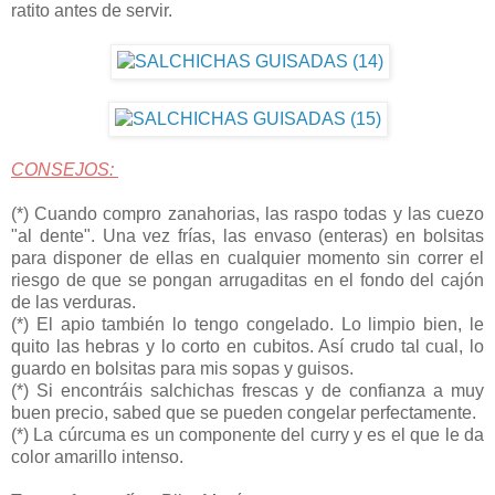
ratito antes de servir.
CONSEJOS:
(*) Cuando compro zanahorias, las raspo todas y las cuezo
"al dente". Una vez frías, las envaso (enteras) en bolsitas
para disponer de ellas en cualquier momento sin correr el
riesgo de que se pongan arrugaditas en el fondo del cajón
de las verduras.
(*) El apio también lo tengo congelado. Lo limpio bien, le
quito las hebras y lo corto en cubitos. Así crudo tal cual, lo
guardo en bolsitas para mis sopas y guisos.
(*) Si encontráis salchichas frescas y de confianza a muy
buen precio, sabed que se pueden congelar perfectamente.
(*) La cúrcuma es un componente del curry y es el que le da
color amarillo intenso.