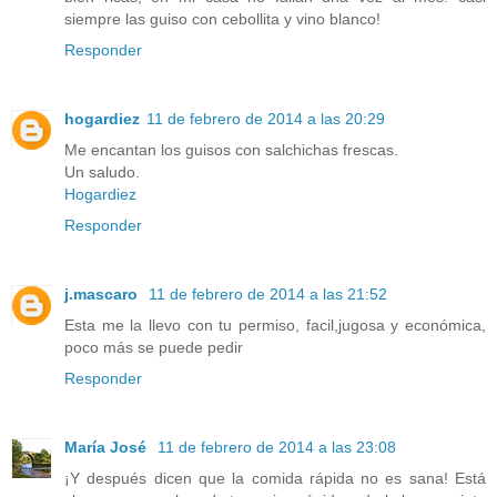
siempre las guiso con cebollita y vino blanco!
Responder
hogardiez
11 de febrero de 2014 a las 20:29
Me encantan los guisos con salchichas frescas.
Un saludo.
Hogardiez
Responder
j.mascaro
11 de febrero de 2014 a las 21:52
Esta me la llevo con tu permiso, facil,jugosa y económica,
poco más se puede pedir
Responder
María José
11 de febrero de 2014 a las 23:08
¡Y después dicen que la comida rápida no es sana! Está