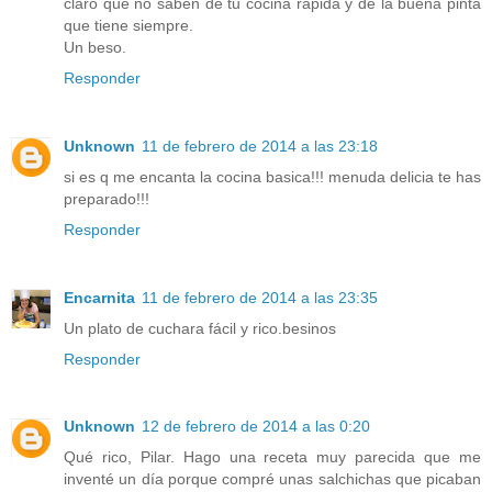
claro que no saben de tu cocina rápida y de la buena pinta
que tiene siempre.
Un beso.
Responder
Unknown
11 de febrero de 2014 a las 23:18
si es q me encanta la cocina basica!!! menuda delicia te has
preparado!!!
Responder
Encarnita
11 de febrero de 2014 a las 23:35
Un plato de cuchara fácil y rico.besinos
Responder
Unknown
12 de febrero de 2014 a las 0:20
Qué rico, Pilar. Hago una receta muy parecida que me
inventé un día porque compré unas salchichas que picaban