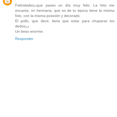
Felicidades¡¡que pases un día muy feliz. La foto me
encanta, mi hermana, que es de tu época tiene la misma
foto, con la misma posición y decorado.
El pollo, que decir, tiene que estar para chuparse los
dedos¡¡¡
Un beso enorme.
Responder