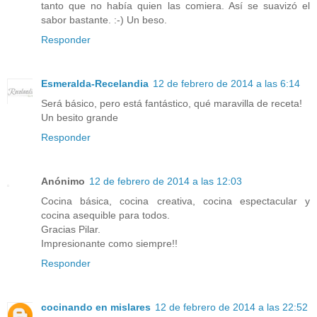
tanto que no había quien las comiera. Así se suavizó el
sabor bastante. :-) Un beso.
Responder
Esmeralda-Recelandia
12 de febrero de 2014 a las 6:14
Será básico, pero está fantástico, qué maravilla de receta!
Un besito grande
Responder
Anónimo
12 de febrero de 2014 a las 12:03
Cocina básica, cocina creativa, cocina espectacular y
cocina asequible para todos.
Gracias Pilar.
Impresionante como siempre!!
Responder
cocinando en mislares
12 de febrero de 2014 a las 22:52