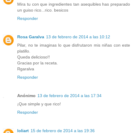
Mira tu con que ingredientes tan asequibles has preparado
un guiso rico...rico. besicos
Responder
Rosa Garalva
13 de febrero de 2014 a las 10:12
Pilar, no te imaginas lo que disfrutaron mis niñas con este
platillo.
Queda delicioso!!
Gracias por la receta.
Rgaralva
Responder
Anónimo
13 de febrero de 2014 a las 17:34
¡Que simple y que rico!
Responder
loliart
15 de febrero de 2014 a las 19:36