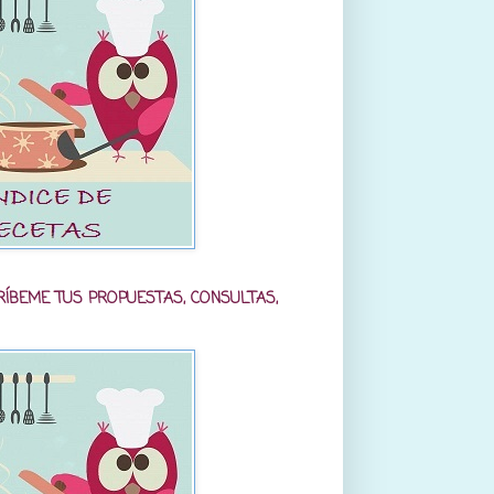
RÍBEME TUS PROPUESTAS, CONSULTAS,