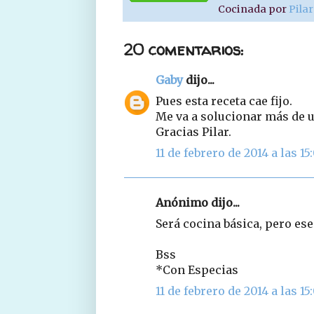
Cocinada por
Pila
20 comentarios:
Gaby
dijo...
Pues esta receta cae fijo.
Me va a solucionar más de 
Gracias Pilar.
11 de febrero de 2014 a las 15
Anónimo dijo...
Será cocina básica, pero ese
Bss
*Con Especias
11 de febrero de 2014 a las 15