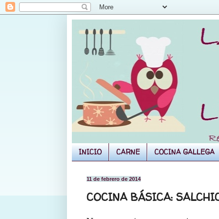
INICIO
CARNE
COCINA GALLEGA
11 de febrero de 2014
COCINA BÁSICA: SALCH