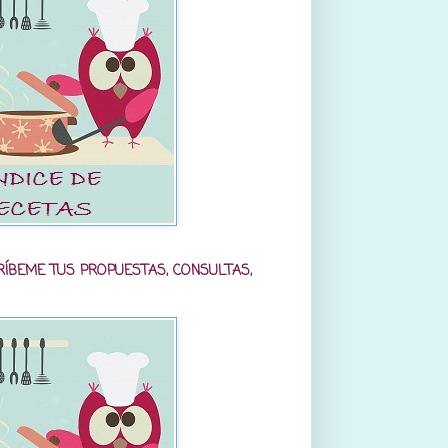
RÍBEME TUS PROPUESTAS, CONSULTAS,