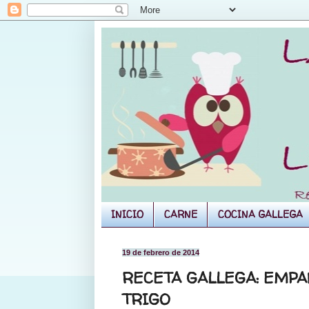
INICIO
CARNE
COCINA GALLEGA
19 de febrero de 2014
RECETA GALLEGA: EMPA
TRIGO