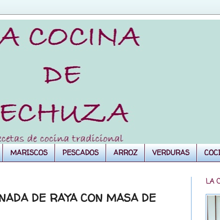
MARISCOS
PESCADOS
ARROZ
VERDURAS
COC
LA 
NADA DE RAYA CON MASA DE