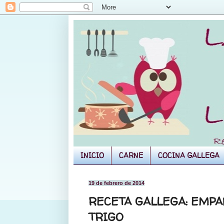
INICIO
CARNE
COCINA GALLEGA
19 de febrero de 2014
RECETA GALLEGA: EMPA
TRIGO