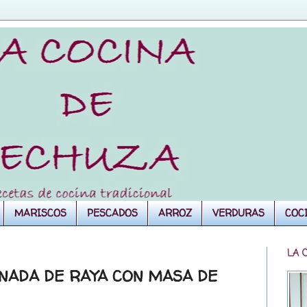
MARISCOS
PESCADOS
ARROZ
VERDURAS
COC
LA 
NADA DE RAYA CON MASA DE