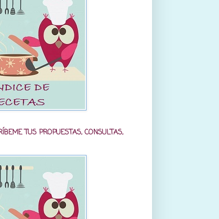
RÍBEME TUS PROPUESTAS, CONSULTAS,