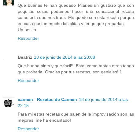
Que buenas te han quedado Pilar,es un gustazo que con
poquitas cosas podamos hacer una sensacional receta
como esta que nos traes. Me quedo con esta receta porque
en casa gustan mucho las alitas y tengo que probarlas.
Un besito.
Responder
Beatriz
18 de junio de 2014 a las 20:08
Que buena pinta y que facil!!! Esta, como tantas otras tengo
que probarla. Gracias por tus recetas, son geniales!!1
Responder
carmen - Rezetas de Carmen
18 de junio de 2014 a las
22:15
Para mi estas recetas que salen de la improvisación son las
mejores, me ha encantado!
Responder