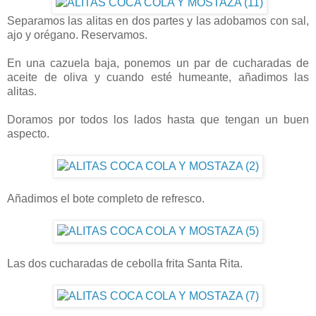
Separamos las alitas en dos partes y las adobamos con sal,
ajo y orégano. Reservamos.
En una cazuela baja, ponemos un par de cucharadas de
aceite de oliva y cuando esté humeante, añadimos las
alitas.
Doramos por todos los lados hasta que tengan un buen
aspecto.
Añadimos el bote completo de refresco.
Las dos cucharadas de cebolla frita Santa Rita.