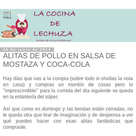
18 de junio de 2014
ALITAS DE POLLO EN SALSA DE
MOSTAZA Y COCA-COLA
Hay días que vas a la compra (sobre todo si olvidas la nota
en casa) y compras un montón de cosas pero lo
"imprescindible" para la comida del dia siguiente se queda
en la estantería del súper.
Así que como es domingo y las tiendas están cerradas, no
te queda otra que tirar de imaginación y de despensa a ver
qué puedes hacer con esas alitas fantásticas que
compraste.