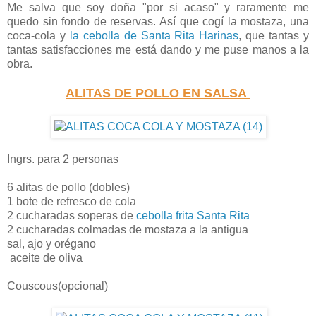
Me salva que soy doña "por si acaso" y raramente me
quedo sin fondo de reservas. Así que cogí la mostaza, una
coca-cola y
la cebolla de Santa Rita Harinas
, que tantas y
tantas satisfacciones me está dando y me puse manos a la
obra.
ALITAS DE POLLO EN SALSA
Ingrs. para 2 personas
6 alitas de pollo (dobles)
1 bote de refresco de cola
2 cucharadas soperas de
cebolla frita Santa Rita
2 cucharadas colmadas de mostaza a la antigua
sal, ajo y orégano
aceite de oliva
Couscous(opcional)