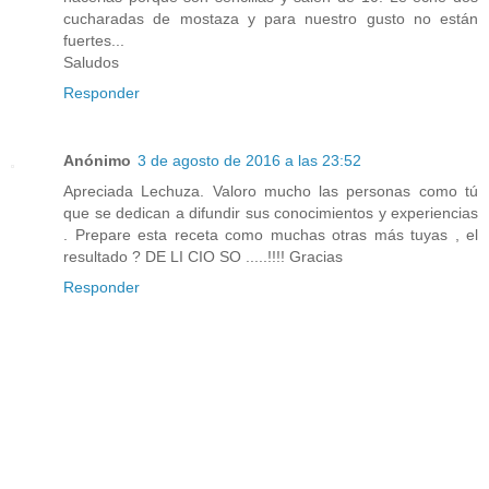
cucharadas de mostaza y para nuestro gusto no están
fuertes...
Saludos
Responder
Anónimo
3 de agosto de 2016 a las 23:52
Apreciada Lechuza. Valoro mucho las personas como tú
que se dedican a difundir sus conocimientos y experiencias
. Prepare esta receta como muchas otras más tuyas , el
resultado ? DE LI CIO SO .....!!!! Gracias
Responder