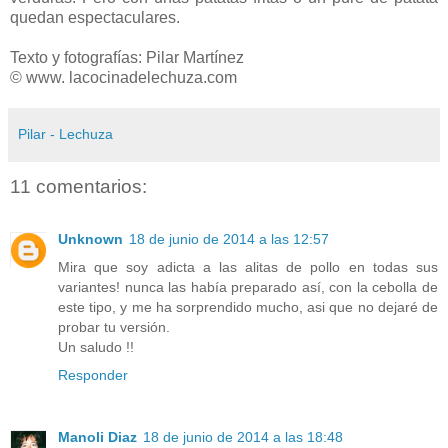
quedan espectaculares.
Texto y fotografías: Pilar Martínez
© www. lacocinadelechuza.com
Pilar - Lechuza
11 comentarios:
Unknown
18 de junio de 2014 a las 12:57
Mira que soy adicta a las alitas de pollo en todas sus
variantes! nunca las había preparado así, con la cebolla de
este tipo, y me ha sorprendido mucho, asi que no dejaré de
probar tu versión.
Un saludo !!
Responder
Manoli Diaz
18 de junio de 2014 a las 18:48