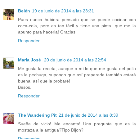
Belén
19 de junio de 2014 a las 23:31
Pues nunca hubiera pensado que se puede cocinar con
coca-cola, pero es tan fácil y tiene una pinta...que me la
apunto para hacerla! Gracias.
Responder
María José
20 de junio de 2014 a las 22:54
Me gusta la receta, aunque a mí lo que me gusta del pollo
es la pechuga, supongo que así preparada también estará
buena, así que la probaré!
Besos.
Responder
The Wandering Pit
21 de junio de 2014 a las 8:39
Sueña de vicio! Me encanta! Una pregunta que es la
mostaza a la antigua?Tipo Dijon?
Responder