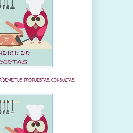
RÍBEME TUS PROPUESTAS, CONSULTAS,