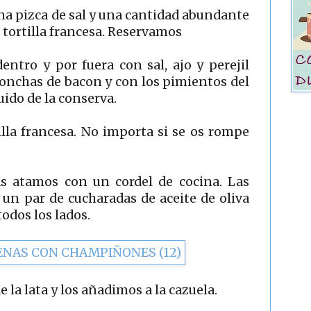
na pizca de sal y una cantidad abundante
 tortilla francesa. Reservamos
ntro y por fuera con sal, ajo y perejil
lonchas de bacon y con los pimientos del
uido de la conserva.
lla francesa. No importa si se os rompe
as atamos con un cordel de cocina. Las
un par de cucharadas de aceite de oliva
odos los lados.
la lata y los añadimos a la cazuela.