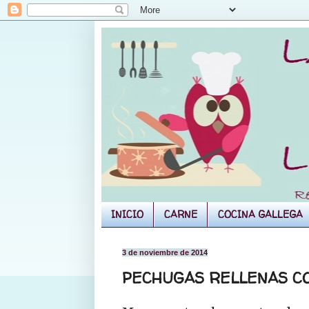
INICIO
CARNE
COCINA GALLEGA
3 de noviembre de 2014
PECHUGAS RELLENAS C