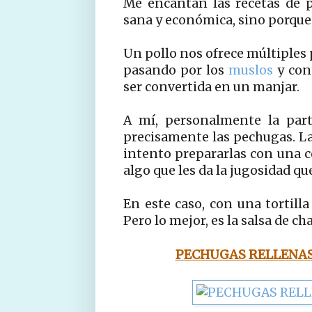
Me encantan las recetas de p
sana y económica, sino porque 
Un pollo nos ofrece múltiples 
pasando por los
muslos
y con
ser convertida en un manjar.
A mí, personalmente la par
precisamente las pechugas. L
intento prepararlas con una co
algo que les da la jugosidad que
En este caso, con una tortilla
Pero lo mejor, es la salsa de 
PECHUGAS RELLENAS