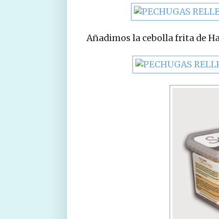
Añadimos la cebolla frita de Ha