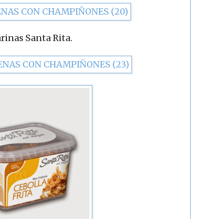
rinas Santa Rita.