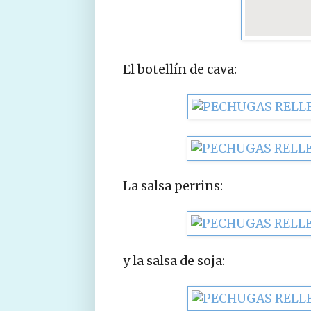
El botellín de cava:
La salsa perrins:
y la salsa de soja: