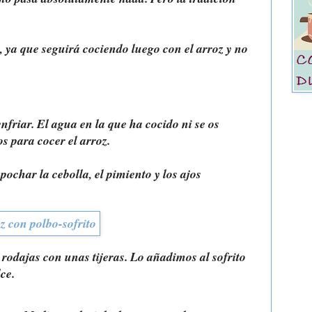
 ya que seguirá cociendo luego con el arroz y no
enfriar. El agua en la que ha cocido ni se os
os para cocer el arroz.
ochar la cebolla, el pimiento y los ajos
 rodajas con unas tijeras. Lo añadimos al sofrito
ce.