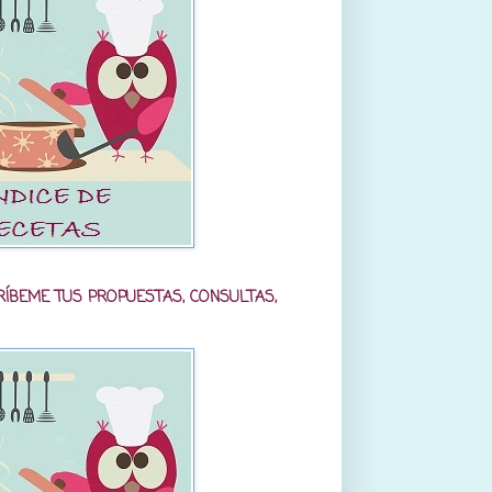
RÍBEME TUS PROPUESTAS, CONSULTAS,