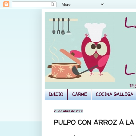
INICIO
CARNE
COCINA GALLEGA
29 de abril de 2008
PULPO CON ARROZ A L