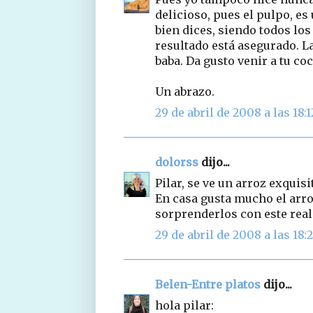
delicioso, pues el pulpo, e
bien dices, siendo todos los
resultado está asegurado. La
baba. Da gusto venir a tu coc
Un abrazo.
29 de abril de 2008 a las 18:1
dolorss
dijo...
Pilar, se ve un arroz exquisi
En casa gusta mucho el arro
sorprenderlos con este real
29 de abril de 2008 a las 18:
Belen-Entre platos
dijo...
hola pilar: