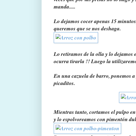
manda.....
Lo dejamos cocer apenas 15 minutos,
queremos que se nos deshaga.
Lo retiramos de la olla y lo dejamos 
ocurra tirarla !! Luego la utilizarem
En una cazuela de barro, ponemos a p
picaditos.
Mientras tanto, cortamos el pulpo en
y lo espolvoreamos con pimentón dul