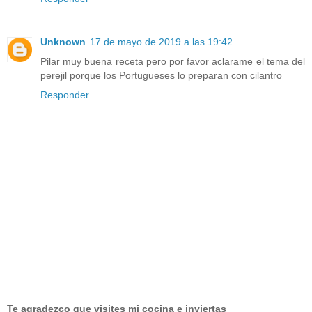
Unknown
17 de mayo de 2019 a las 19:42
Pilar muy buena receta pero por favor aclarame el tema del
perejil porque los Portugueses lo preparan con cilantro
Responder
Te agradezco que visites mi cocina e inviertas