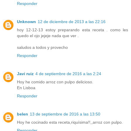
Responder
Unknown
12 de diciembre de 2013 a las 22:16
hoy 12-12-13 estoy preparando esta receta . como les
quedo el ojo jejeje nada que ver .
saludos a todos y provecho
Responder
Javi ruiz
4 de septiembre de 2016 a las 2:24
Hoy he comido arroz con pulpo delicioso.
En Lisboa
Responder
belen
13 de septiembre de 2016 a las 13:50
Hoy he cocinado esta receta,riquísima!!,,arroz con pulpo.
Responder