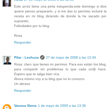
Este arróz tiene una pinta estupenda,este domingo si dios
quiere pienso prepararlo, y si me das tu permiso incluiré la
receta en mi blog diciendo de donde la he sacado por
supuesto,
Felicidades por tu blog.
Rosa
Responder
Pilar - Lechuza
27 de mayo de 2008 a las 13:34
Rosa: claro que tienes mi permiso. Para eso están los blog,
para compartir sin problemas lo que cada un@ hace.
Espero que te salga bien rica.
Ahora mismo voy a tu blog que no lo conozco.
Un abrazo
Responder
Vanesa Sierra
1 de mayo de 2009 a las 13:36