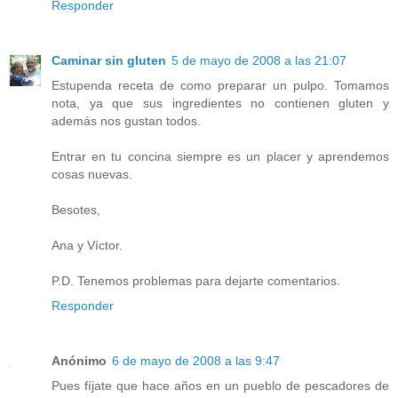
Responder
Caminar sin gluten
5 de mayo de 2008 a las 21:07
Estupenda receta de como preparar un pulpo. Tomamos
nota, ya que sus ingredientes no contienen gluten y
además nos gustan todos.
Entrar en tu concina siempre es un placer y aprendemos
cosas nuevas.
Besotes,
Ana y Víctor.
P.D. Tenemos problemas para dejarte comentarios.
Responder
Anónimo
6 de mayo de 2008 a las 9:47
Pues fíjate que hace años en un pueblo de pescadores de