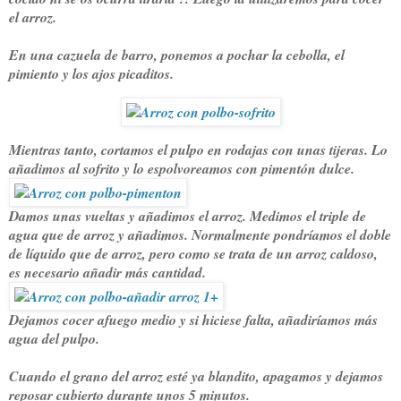
el arroz.
En una cazuela de barro, ponemos a pochar la cebolla, el
pimiento y los ajos picaditos.
Mientras tanto, cortamos el pulpo en rodajas con unas tijeras. Lo
añadimos al sofrito y lo espolvoreamos con pimentón dulce.
Damos unas vueltas y añadimos el arroz. Medimos el triple de
agua que de arroz y añadimos. Normalmente pondríamos el doble
de líquido que de arroz, pero como se trata de un arroz caldoso,
es necesario añadir más cantidad.
Dejamos cocer afuego medio y si hiciese falta, añadiríamos más
agua del pulpo.
Cuando el grano del arroz esté ya blandito, apagamos y dejamos
reposar cubierto durante unos 5 minutos.