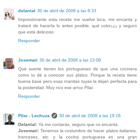
delantal
30 de abril de 2008 a las 8:33
Impresionante esta receta me vuelve loca, me encanta y
trataré de hacerla lo antes posible, qué color¡¡¡¡ y seguro
que está delicioso.
Responder
Josemari
30 de abril de 2008 a las 13:08
Qué suerte tienen los portugueses de que una cocinera
como tu dé a conocer sus platos. Porque la receta tiene
buena base pero esas manitas tuyas la dejan perfecta para
la posteridad. Muy rico ese arroz Pilar.
Responder
Pilar - Lechuza
30 de abril de 2008 a las 19:18
Delantal:
Ya me contarás, seguro que os encanta.
Josemari:
Tenemos la costumbre de hacer platos italianos,
franceses, etc. y la cocina portuguesa es una gran