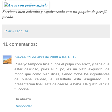
Servimos bien calentito y espolvoreado con un poquito de perejil
picado.
Pilar - Lechuza
41 comentarios:
nieves
29 de abril de 2008 a las 18:12
Pues yo tampoco hice nunca el pulpo con arroz, y tiene que
estar delicioso, pues el pulpo, es un plato exquisito, de
modo que como bien dices, siendo todos los ingredientes
de buena calidad, el resultado está asegurado. La
presentación final, está de caerse la baba. Da gusto venir a
tu cocina.
Un abrazo.
Responder