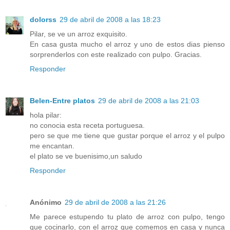
dolorss
29 de abril de 2008 a las 18:23
Pilar, se ve un arroz exquisito.
En casa gusta mucho el arroz y uno de estos dias pienso
sorprenderlos con este realizado con pulpo. Gracias.
Responder
Belen-Entre platos
29 de abril de 2008 a las 21:03
hola pilar:
no conocia esta receta portuguesa.
pero se que me tiene que gustar porque el arroz y el pulpo
me encantan.
el plato se ve buenisimo,un saludo
Responder
Anónimo
29 de abril de 2008 a las 21:26
Me parece estupendo tu plato de arroz con pulpo, tengo
que cocinarlo, con el arroz que comemos en casa y nunca