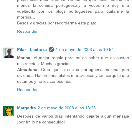
menos la comida portuguesa,y a veces me doy una
vueltecilla por los blogs portugueses para quitarme la
morriña...
Besos y gracias por recordarme este plato.
Responder
Pilar - Lechuza
1 de mayo de 2008 a las 10:54
Marisa:
el mejor regalo para mí es saber que os gustan
mis recetas. Muchas gracias.
Almudena:
Creo que la cocina portuguesa es una gran
olvidada. Hacen unos platos maravillosos y tan cerquita que
estamos y no los conocemos.
Responder
Margarita
2 de mayo de 2008 a las 13:23
Después de varios días intentando dejarte algún mensaje
¡por fín lo he conseguido!