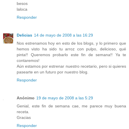
besos
laloca
Responder
Delicias
14 de mayo de 2008 a las 16:29
Nos estrenamos hoy en esto de los blogs, y lo primero que
hemos visto ha sido tu arroz con pulpo, delicioso, qué
pinta!! Queremos probarlo este fin de semana!! Ya te
contaremos!
Aún estamos por estrenar nuestro recetario, pero si quieres
pasearte en un futuro por nuestro blog.
Responder
Anónimo
19 de mayo de 2008 a las 5:29
Genial, este fin de semana cae, me parece muy buena
receta.
Gracias
Responder