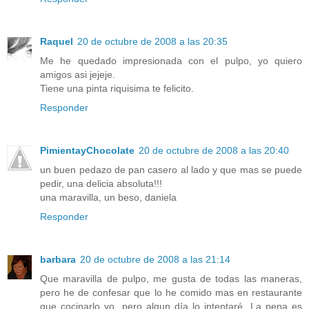
Raquel
20 de octubre de 2008 a las 20:35
Me he quedado impresionada con el pulpo, yo quiero
amigos asi jejeje.
Tiene una pinta riquisima te felicito.
Responder
PimientayChocolate
20 de octubre de 2008 a las 20:40
un buen pedazo de pan casero al lado y que mas se puede
pedir, una delicia absoluta!!!
una maravilla, un beso, daniela
Responder
barbara
20 de octubre de 2008 a las 21:14
Que maravilla de pulpo, me gusta de todas las maneras,
pero he de confesar que lo he comido mas en restaurante
que cocinarlo yo, pero algun día lo intentaré. La pena es