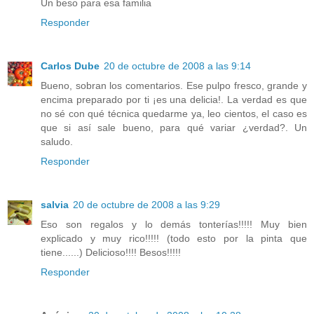
Un beso para esa familia
Responder
Carlos Dube
20 de octubre de 2008 a las 9:14
Bueno, sobran los comentarios. Ese pulpo fresco, grande y
encima preparado por ti ¡es una delicia!. La verdad es que
no sé con qué técnica quedarme ya, leo cientos, el caso es
que si así sale bueno, para qué variar ¿verdad?. Un
saludo.
Responder
salvia
20 de octubre de 2008 a las 9:29
Eso son regalos y lo demás tonterías!!!!! Muy bien
explicado y muy rico!!!!! (todo esto por la pinta que
tiene......) Delicioso!!!! Besos!!!!!
Responder