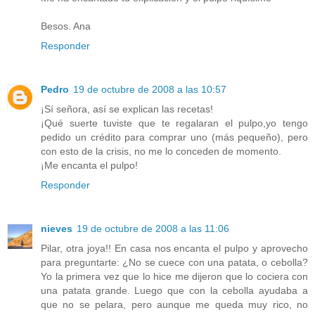
Besos. Ana
Responder
Pedro
19 de octubre de 2008 a las 10:57
¡Sí señora, así se explican las recetas!
¡Qué suerte tuviste que te regalaran el pulpo,yo tengo
pedido un crédito para comprar uno (más pequeño), pero
con esto de la crisis, no me lo conceden de momento.
¡Me encanta el pulpo!
Responder
nieves
19 de octubre de 2008 a las 11:06
Pilar, otra joya!! En casa nos encanta el pulpo y aprovecho
para preguntarte: ¿No se cuece con una patata, o cebolla?
Yo la primera vez que lo hice me dijeron que lo cociera con
una patata grande. Luego que con la cebolla ayudaba a
que no se pelara, pero aunque me queda muy rico, no