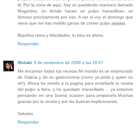
él. Por la zona de aquí, hay un pueblecito marinero llamado
Mugardos, en donde hacen un pulpo maravilloso, es
famoso precisamente por eso. A cer si voy el domingo que
viene que me has metido ganas de comer pulpo jajajaja.
Biquiños reina y felicidades, tu blos es divino.
Responder
Shitaki
9 de noviembre de 2008 a las 18:57
Me encantan todas tus recetas.Mi marido es un enamorado
de Galicia y de su gastronomia (como yo,anda y quien no
eh!). Ahora he venido a tu pagina para enseñarle tu receta
del pulpo a feira, y ha quedado maravillado.... ya estamos
pensando en una buena ocasion para prepararlo.Muchas
gracias por la receta y por las buenas explicaciones.
Saludos
Responder