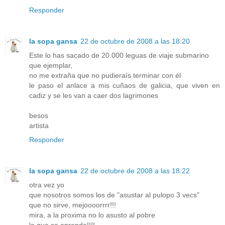
Responder
la sopa gansa
22 de octubre de 2008 a las 18:20
Este lo has sacado de 20.000 leguas de viaje submarino
que ejemplar,
no me extraña que no pudieraís terminar con él
le paso el anlace a mis cuñaos de galicia, que viven en
cadiz y se les van a caer dos lagrimones
besos
artista
Responder
la sopa gansa
22 de octubre de 2008 a las 18:22
otra vez yo
que nosotros somos los de "asustar al pulopo 3 vecs"
que no sirve, mejoooorrrr!!!
mira, a la proxima no lo asusto al pobre