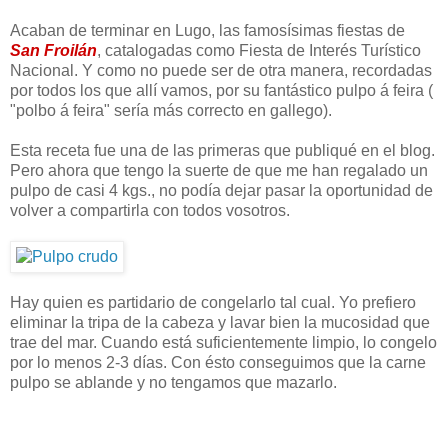
Acaban de terminar en Lugo, las famosísimas fiestas de
San Froilán
, catalogadas como Fiesta de Interés Turístico
Nacional. Y como no puede ser de otra manera, recordadas
por todos los que allí vamos, por su fantástico pulpo á feira (
"polbo á feira" sería más correcto en gallego).
Esta receta fue una de las primeras que publiqué en el blog.
Pero ahora que tengo la suerte de que me han regalado un
pulpo de casi 4 kgs., no podía dejar pasar la oportunidad de
volver a compartirla con todos vosotros.
Hay quien es partidario de congelarlo tal cual. Yo prefiero
eliminar la tripa de la cabeza y lavar bien la mucosidad que
trae del mar. Cuando está suficientemente limpio, lo congelo
por lo menos 2-3 días. Con ésto conseguimos que la carne
pulpo se ablande y no tengamos que mazarlo.