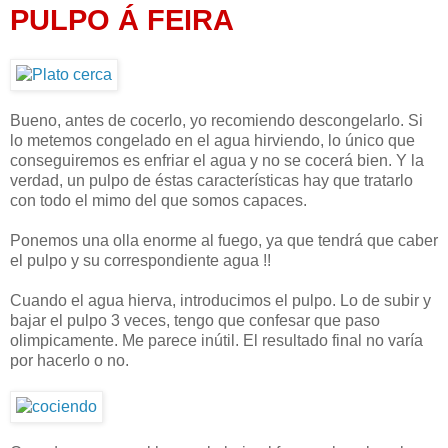
PULPO Á FEIRA
Bueno, antes de cocerlo, yo recomiendo descongelarlo. Si
lo metemos congelado en el agua hirviendo, lo único que
conseguiremos es enfriar el agua y no se cocerá bien. Y la
verdad, un pulpo de éstas características hay que tratarlo
con todo el mimo del que somos capaces.
Ponemos una olla enorme al fuego, ya que tendrá que caber
el pulpo y su correspondiente agua !!
Cuando el agua hierva, introducimos el pulpo. Lo de subir y
bajar el pulpo 3 veces, tengo que confesar que paso
olimpicamente. Me parece inútil. El resultado final no varía
por hacerlo o no.