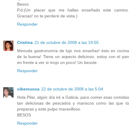
Besos
P.d:(Un placer que me hallas enseñado este camino.
Gracias! no te perderé de vista.)
Responder
Cristina
21 de octubre de 2008 a las 19:55
Menuda gastronomía de lujo nos enseñas! ésto es cocina
de la buena! Tiene un aspecto delicioso, estoy con el pan
en frente a ver si mojo un poco! Un besote.
Responder
cibercuoca
22 de octubre de 2008 a las 5:04
Hola Pilar, algún día iré a Galicia, para comer esas comidas
tan deliciosas de pescados y mariscos como las que tú
preparas y este pulpo maravilloso.
BESOS
Responder