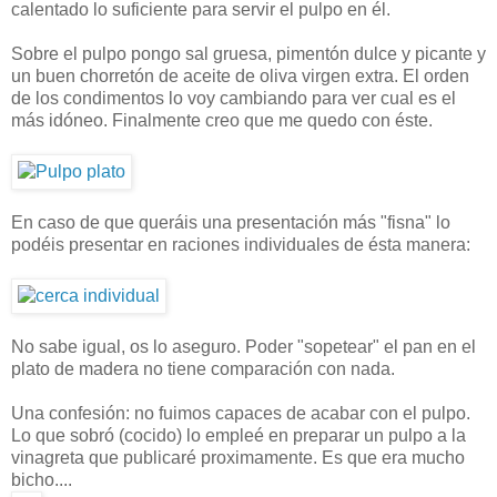
calentado lo suficiente para servir el pulpo en él.
Sobre el pulpo pongo sal gruesa, pimentón dulce y picante y
un buen chorretón de aceite de oliva virgen extra. El orden
de los condimentos lo voy cambiando para ver cual es el
más idóneo. Finalmente creo que me quedo con éste.
En caso de que queráis una presentación más "fisna" lo
podéis presentar en raciones individuales de ésta manera:
No sabe igual, os lo aseguro. Poder "sopetear" el pan en el
plato de madera no tiene comparación con nada.
Una confesión: no fuimos capaces de acabar con el pulpo.
Lo que sobró (cocido) lo empleé en preparar un pulpo a la
vinagreta que publicaré proximamente. Es que era mucho
bicho....