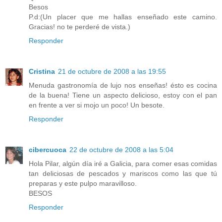
Besos
P.d:(Un placer que me hallas enseñado este camino.
Gracias! no te perderé de vista.)
Responder
Cristina
21 de octubre de 2008 a las 19:55
Menuda gastronomía de lujo nos enseñas! ésto es cocina
de la buena! Tiene un aspecto delicioso, estoy con el pan
en frente a ver si mojo un poco! Un besote.
Responder
cibercuoca
22 de octubre de 2008 a las 5:04
Hola Pilar, algún día iré a Galicia, para comer esas comidas
tan deliciosas de pescados y mariscos como las que tú
preparas y este pulpo maravilloso.
BESOS
Responder