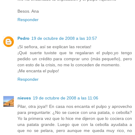
Besos. Ana
Responder
Pedro
19 de octubre de 2008 a las 10:57
¡Sí señora, así se explican las recetas!
¡Qué suerte tuviste que te regalaran el pulpo,yo tengo
pedido un crédito para comprar uno (más pequeño), pero
con esto de la crisis, no me lo conceden de momento.
¡Me encanta el pulpo!
Responder
nieves
19 de octubre de 2008 a las 11:06
Pilar, otra joya!! En casa nos encanta el pulpo y aprovecho
para preguntarte: ¿No se cuece con una patata, o cebolla?
Yo la primera vez que lo hice me dijeron que lo cociera con
una patata grande. Luego que con la cebolla ayudaba a
que no se pelara, pero aunque me queda muy rico, no