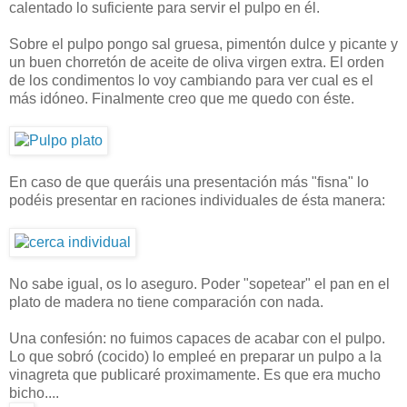
calentado lo suficiente para servir el pulpo en él.
Sobre el pulpo pongo sal gruesa, pimentón dulce y picante y
un buen chorretón de aceite de oliva virgen extra. El orden
de los condimentos lo voy cambiando para ver cual es el
más idóneo. Finalmente creo que me quedo con éste.
En caso de que queráis una presentación más "fisna" lo
podéis presentar en raciones individuales de ésta manera:
No sabe igual, os lo aseguro. Poder "sopetear" el pan en el
plato de madera no tiene comparación con nada.
Una confesión: no fuimos capaces de acabar con el pulpo.
Lo que sobró (cocido) lo empleé en preparar un pulpo a la
vinagreta que publicaré proximamente. Es que era mucho
bicho....