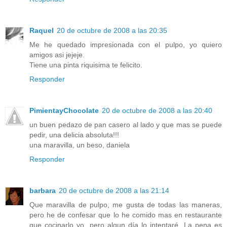
Raquel
20 de octubre de 2008 a las 20:35
Me he quedado impresionada con el pulpo, yo quiero
amigos asi jejeje.
Tiene una pinta riquisima te felicito.
Responder
PimientayChocolate
20 de octubre de 2008 a las 20:40
un buen pedazo de pan casero al lado y que mas se puede
pedir, una delicia absoluta!!!
una maravilla, un beso, daniela
Responder
barbara
20 de octubre de 2008 a las 21:14
Que maravilla de pulpo, me gusta de todas las maneras,
pero he de confesar que lo he comido mas en restaurante
que cocinarlo yo, pero algun día lo intentaré. La pena es