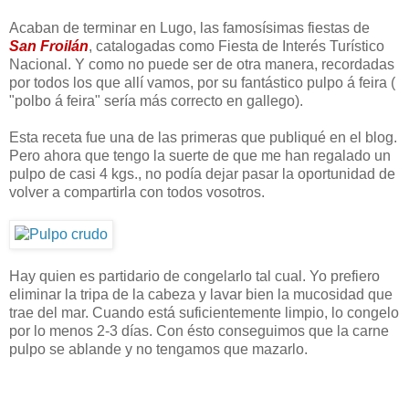
Acaban de terminar en Lugo, las famosísimas fiestas de
San Froilán
, catalogadas como Fiesta de Interés Turístico
Nacional. Y como no puede ser de otra manera, recordadas
por todos los que allí vamos, por su fantástico pulpo á feira (
"polbo á feira" sería más correcto en gallego).
Esta receta fue una de las primeras que publiqué en el blog.
Pero ahora que tengo la suerte de que me han regalado un
pulpo de casi 4 kgs., no podía dejar pasar la oportunidad de
volver a compartirla con todos vosotros.
Hay quien es partidario de congelarlo tal cual. Yo prefiero
eliminar la tripa de la cabeza y lavar bien la mucosidad que
trae del mar. Cuando está suficientemente limpio, lo congelo
por lo menos 2-3 días. Con ésto conseguimos que la carne
pulpo se ablande y no tengamos que mazarlo.