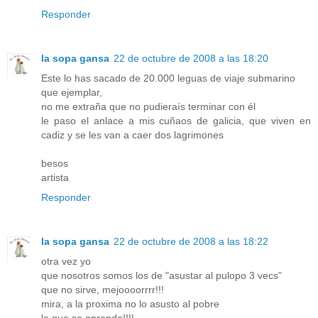
Responder
la sopa gansa
22 de octubre de 2008 a las 18:20
Este lo has sacado de 20.000 leguas de viaje submarino
que ejemplar,
no me extraña que no pudieraís terminar con él
le paso el anlace a mis cuñaos de galicia, que viven en
cadiz y se les van a caer dos lagrimones
besos
artista
Responder
la sopa gansa
22 de octubre de 2008 a las 18:22
otra vez yo
que nosotros somos los de "asustar al pulopo 3 vecs"
que no sirve, mejoooorrrr!!!
mira, a la proxima no lo asusto al pobre