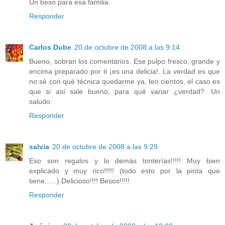
Un beso para esa familia
Responder
Carlos Dube
20 de octubre de 2008 a las 9:14
Bueno, sobran los comentarios. Ese pulpo fresco, grande y
encima preparado por ti ¡es una delicia!. La verdad es que
no sé con qué técnica quedarme ya, leo cientos, el caso es
que si así sale bueno, para qué variar ¿verdad?. Un
saludo.
Responder
salvia
20 de octubre de 2008 a las 9:29
Eso son regalos y lo demás tonterías!!!!! Muy bien
explicado y muy rico!!!!! (todo esto por la pinta que
tiene......) Delicioso!!!! Besos!!!!!
Responder