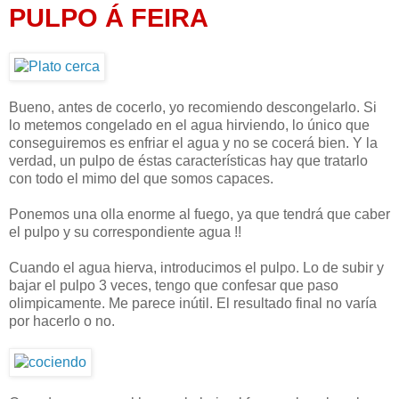
PULPO Á FEIRA
Bueno, antes de cocerlo, yo recomiendo descongelarlo. Si
lo metemos congelado en el agua hirviendo, lo único que
conseguiremos es enfriar el agua y no se cocerá bien. Y la
verdad, un pulpo de éstas características hay que tratarlo
con todo el mimo del que somos capaces.
Ponemos una olla enorme al fuego, ya que tendrá que caber
el pulpo y su correspondiente agua !!
Cuando el agua hierva, introducimos el pulpo. Lo de subir y
bajar el pulpo 3 veces, tengo que confesar que paso
olimpicamente. Me parece inútil. El resultado final no varía
por hacerlo o no.