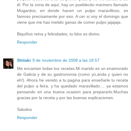
él. Por la zona de aquí, hay un pueblecito marinero llamado
Mugardos, en donde hacen un pulpo maravilloso, es
famoso precisamente por eso. A cer si voy el domingo que
viene que me has metido ganas de comer pulpo jajajaja.
Biquiños reina y felicidades, tu blos es divino.
Responder
Shitaki
9 de noviembre de 2008 a las 18:57
Me encantan todas tus recetas.Mi marido es un enamorado
de Galicia y de su gastronomia (como yo,anda y quien no
eh!). Ahora he venido a tu pagina para enseñarle tu receta
del pulpo a feira, y ha quedado maravillado.... ya estamos
pensando en una buena ocasion para prepararlo.Muchas
gracias por la receta y por las buenas explicaciones.
Saludos
Responder