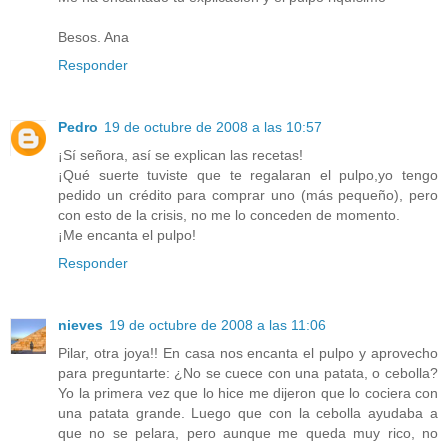
Besos. Ana
Responder
Pedro
19 de octubre de 2008 a las 10:57
¡Sí señora, así se explican las recetas!
¡Qué suerte tuviste que te regalaran el pulpo,yo tengo
pedido un crédito para comprar uno (más pequeño), pero
con esto de la crisis, no me lo conceden de momento.
¡Me encanta el pulpo!
Responder
nieves
19 de octubre de 2008 a las 11:06
Pilar, otra joya!! En casa nos encanta el pulpo y aprovecho
para preguntarte: ¿No se cuece con una patata, o cebolla?
Yo la primera vez que lo hice me dijeron que lo cociera con
una patata grande. Luego que con la cebolla ayudaba a
que no se pelara, pero aunque me queda muy rico, no