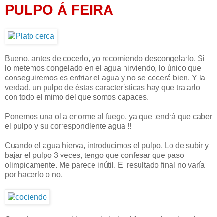
PULPO Á FEIRA
Bueno, antes de cocerlo, yo recomiendo descongelarlo. Si
lo metemos congelado en el agua hirviendo, lo único que
conseguiremos es enfriar el agua y no se cocerá bien. Y la
verdad, un pulpo de éstas características hay que tratarlo
con todo el mimo del que somos capaces.
Ponemos una olla enorme al fuego, ya que tendrá que caber
el pulpo y su correspondiente agua !!
Cuando el agua hierva, introducimos el pulpo. Lo de subir y
bajar el pulpo 3 veces, tengo que confesar que paso
olimpicamente. Me parece inútil. El resultado final no varía
por hacerlo o no.