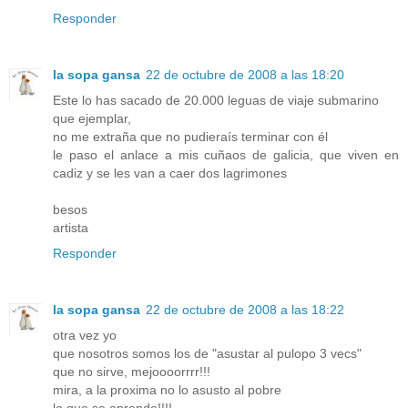
Responder
la sopa gansa
22 de octubre de 2008 a las 18:20
Este lo has sacado de 20.000 leguas de viaje submarino
que ejemplar,
no me extraña que no pudieraís terminar con él
le paso el anlace a mis cuñaos de galicia, que viven en
cadiz y se les van a caer dos lagrimones
besos
artista
Responder
la sopa gansa
22 de octubre de 2008 a las 18:22
otra vez yo
que nosotros somos los de "asustar al pulopo 3 vecs"
que no sirve, mejoooorrrr!!!
mira, a la proxima no lo asusto al pobre