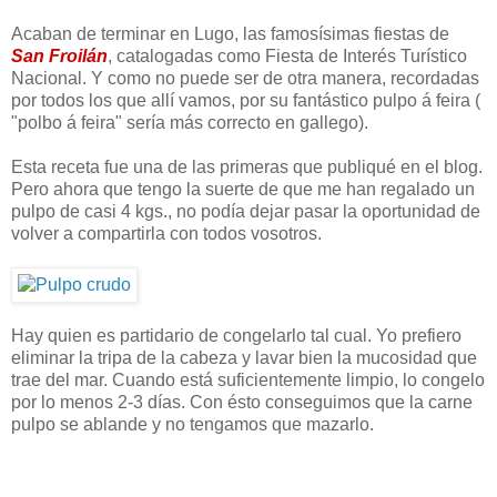
Acaban de terminar en Lugo, las famosísimas fiestas de
San Froilán
, catalogadas como Fiesta de Interés Turístico
Nacional. Y como no puede ser de otra manera, recordadas
por todos los que allí vamos, por su fantástico pulpo á feira (
"polbo á feira" sería más correcto en gallego).
Esta receta fue una de las primeras que publiqué en el blog.
Pero ahora que tengo la suerte de que me han regalado un
pulpo de casi 4 kgs., no podía dejar pasar la oportunidad de
volver a compartirla con todos vosotros.
Hay quien es partidario de congelarlo tal cual. Yo prefiero
eliminar la tripa de la cabeza y lavar bien la mucosidad que
trae del mar. Cuando está suficientemente limpio, lo congelo
por lo menos 2-3 días. Con ésto conseguimos que la carne
pulpo se ablande y no tengamos que mazarlo.