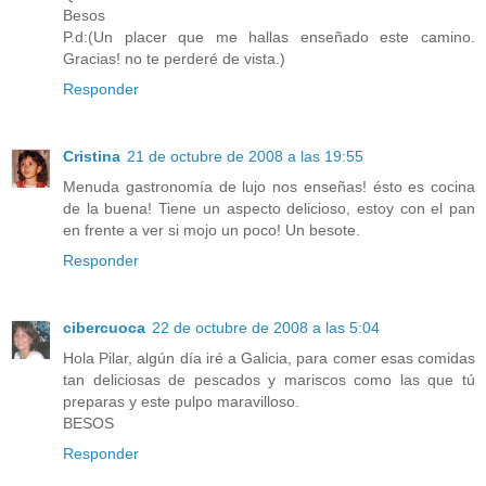
Besos
P.d:(Un placer que me hallas enseñado este camino.
Gracias! no te perderé de vista.)
Responder
Cristina
21 de octubre de 2008 a las 19:55
Menuda gastronomía de lujo nos enseñas! ésto es cocina
de la buena! Tiene un aspecto delicioso, estoy con el pan
en frente a ver si mojo un poco! Un besote.
Responder
cibercuoca
22 de octubre de 2008 a las 5:04
Hola Pilar, algún día iré a Galicia, para comer esas comidas
tan deliciosas de pescados y mariscos como las que tú
preparas y este pulpo maravilloso.
BESOS
Responder