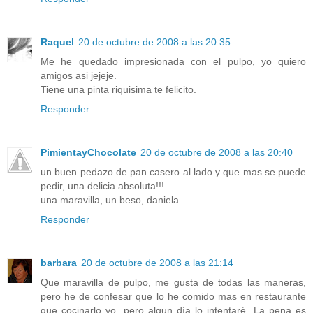
Raquel
20 de octubre de 2008 a las 20:35
Me he quedado impresionada con el pulpo, yo quiero
amigos asi jejeje.
Tiene una pinta riquisima te felicito.
Responder
PimientayChocolate
20 de octubre de 2008 a las 20:40
un buen pedazo de pan casero al lado y que mas se puede
pedir, una delicia absoluta!!!
una maravilla, un beso, daniela
Responder
barbara
20 de octubre de 2008 a las 21:14
Que maravilla de pulpo, me gusta de todas las maneras,
pero he de confesar que lo he comido mas en restaurante
que cocinarlo yo, pero algun día lo intentaré. La pena es