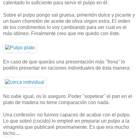
calentado lo suficiente para servir el pulpo en él.
Sobre el pulpo pongo sal gruesa, pimentón dulce y picante y
un buen chorretón de aceite de oliva virgen extra. El orden
de los condimentos lo voy cambiando para ver cual es el
más idóneo. Finalmente creo que me quedo con éste.
En caso de que queráis una presentación más "fisna" lo
podéis presentar en raciones individuales de ésta manera:
No sabe igual, os lo aseguro. Poder "sopetear" el pan en el
plato de madera no tiene comparación con nada.
Una confesión: no fuimos capaces de acabar con el pulpo.
Lo que sobró (cocido) lo empleé en preparar un pulpo a la
vinagreta que publicaré proximamente. Es que era mucho
bicho....