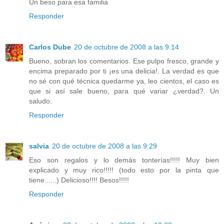
Un beso para esa familia
Responder
Carlos Dube
20 de octubre de 2008 a las 9:14
Bueno, sobran los comentarios. Ese pulpo fresco, grande y
encima preparado por ti ¡es una delicia!. La verdad es que
no sé con qué técnica quedarme ya, leo cientos, el caso es
que si así sale bueno, para qué variar ¿verdad?. Un
saludo.
Responder
salvia
20 de octubre de 2008 a las 9:29
Eso son regalos y lo demás tonterías!!!!! Muy bien
explicado y muy rico!!!!! (todo esto por la pinta que
tiene......) Delicioso!!!! Besos!!!!!
Responder