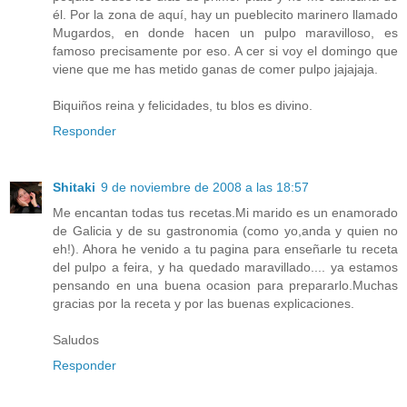
él. Por la zona de aquí, hay un pueblecito marinero llamado
Mugardos, en donde hacen un pulpo maravilloso, es
famoso precisamente por eso. A cer si voy el domingo que
viene que me has metido ganas de comer pulpo jajajaja.
Biquiños reina y felicidades, tu blos es divino.
Responder
Shitaki
9 de noviembre de 2008 a las 18:57
Me encantan todas tus recetas.Mi marido es un enamorado
de Galicia y de su gastronomia (como yo,anda y quien no
eh!). Ahora he venido a tu pagina para enseñarle tu receta
del pulpo a feira, y ha quedado maravillado.... ya estamos
pensando en una buena ocasion para prepararlo.Muchas
gracias por la receta y por las buenas explicaciones.
Saludos
Responder