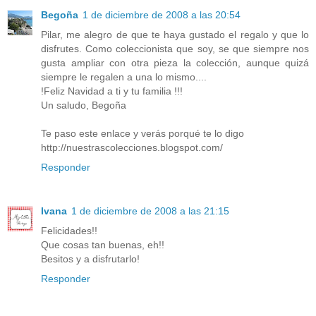
Begoña
1 de diciembre de 2008 a las 20:54
Pilar, me alegro de que te haya gustado el regalo y que lo
disfrutes. Como coleccionista que soy, se que siempre nos
gusta ampliar con otra pieza la colección, aunque quizá
siempre le regalen a una lo mismo....
!Feliz Navidad a ti y tu familia !!!
Un saludo, Begoña
Te paso este enlace y verás porqué te lo digo
http://nuestrascolecciones.blogspot.com/
Responder
Ivana
1 de diciembre de 2008 a las 21:15
Felicidades!!
Que cosas tan buenas, eh!!
Besitos y a disfrutarlo!
Responder