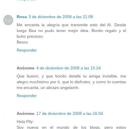
Rosa
3 de diciembre de 2008 a las 21:08
Me encanta la alegría que transmite esto del AI. Desde
luego Bea no pudo tener mejor idea. Bonito regalo y el
buho precioso.
Besos
Responder
Anónimo
4 de diciembre de 2008 a las 15:24
Que ilusion, y que bonito detalle tu amiga invisible, me
alegro muchisimo por ti, que lo disfrutes, y como lo cuentas
me encanta, un abrazo angelamh.
Responder
Anónimo
17 de diciembre de 2008 a las 16:04
Hola Pily:
Soy nueva en el mundo de los blogs, pero estoy