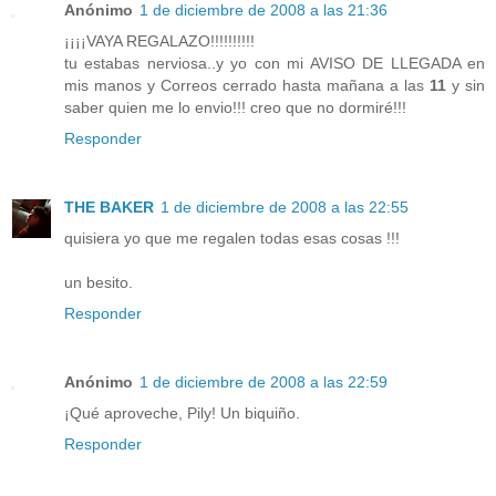
Anónimo
1 de diciembre de 2008 a las 21:36
¡¡¡¡VAYA REGALAZO!!!!!!!!!!
tu estabas nerviosa..y yo con mi AVISO DE LLEGADA en
mis manos y Correos cerrado hasta mañana a las
11
y sin
saber quien me lo envio!!! creo que no dormiré!!!
Responder
THE BAKER
1 de diciembre de 2008 a las 22:55
quisiera yo que me regalen todas esas cosas !!!
un besito.
Responder
Anónimo
1 de diciembre de 2008 a las 22:59
¡Qué aproveche, Pily! Un biquiño.
Responder