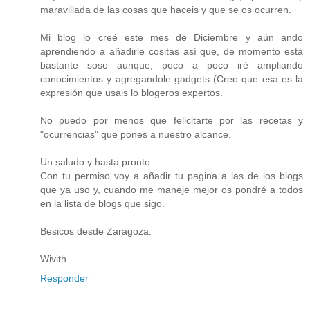
maravillada de las cosas que haceis y que se os ocurren.
Mi blog lo creé este mes de Diciembre y aún ando
aprendiendo a añadirle cositas así que, de momento está
bastante soso aunque, poco a poco iré ampliando
conocimientos y agregandole gadgets (Creo que esa es la
expresión que usais lo blogeros expertos.
No puedo por menos que felicitarte por las recetas y
"ocurrencias" que pones a nuestro alcance.
Un saludo y hasta pronto.
Con tu permiso voy a añadir tu pagina a las de los blogs
que ya uso y, cuando me maneje mejor os pondré a todos
en la lista de blogs que sigo.
Besicos desde Zaragoza.
Wivith
Responder