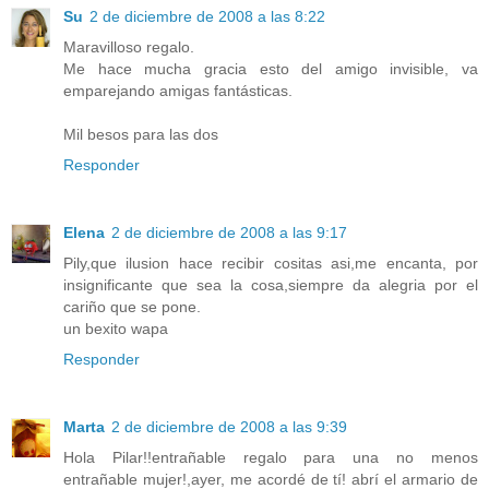
Su
2 de diciembre de 2008 a las 8:22
Maravilloso regalo.
Me hace mucha gracia esto del amigo invisible, va
emparejando amigas fantásticas.
Mil besos para las dos
Responder
Elena
2 de diciembre de 2008 a las 9:17
Pily,que ilusion hace recibir cositas asi,me encanta, por
insignificante que sea la cosa,siempre da alegria por el
cariño que se pone.
un bexito wapa
Responder
Marta
2 de diciembre de 2008 a las 9:39
Hola Pilar!!entrañable regalo para una no menos
entrañable mujer!,ayer, me acordé de tí! abrí el armario de