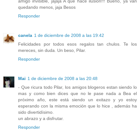
amigo invisible, jajaja A que hace ilusión!!! Bueno, ya van
quedando menos, jaja Besos
Responder
canela
1 de diciembre de 2008 a las 19:42
Felicidades por todos esos regalos tan chulos. Te los
mereces, sin duda. Un beso, Pilar.
Responder
Mai
1 de diciembre de 2008 a las 20:48
- Que ricura todo Pilar, los amigos blogeros estan siendo lo
mas y como bien dices que no le pase nada a Bea el
próximo año, este está siendo un exitazo y yo estoy
esperando con la misma emoción que lo hice , además ha
sido divertidísimo.
un abrazo y a disfrutar.
Responder