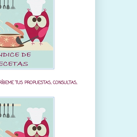
RÍBEME TUS PROPUESTAS, CONSULTAS,