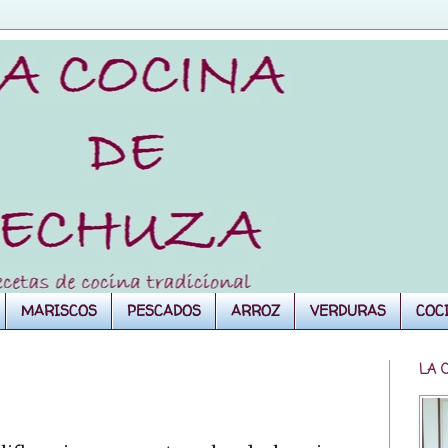
MARISCOS
PESCADOS
ARROZ
VERDURAS
COC
LA 