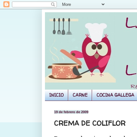
INICIO
CARNE
COCINA GALLEGA
19 de febrero de 2009
CREMA DE COLIFLOR