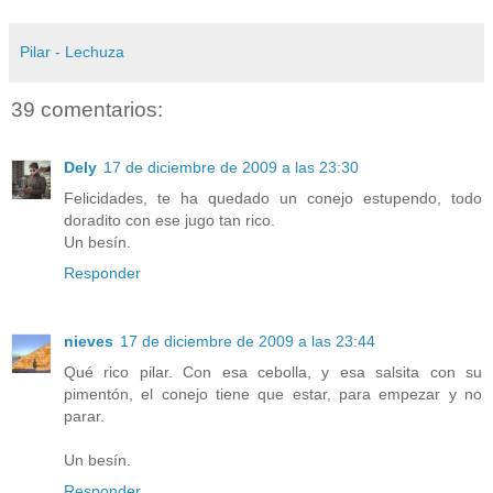
Pilar - Lechuza
39 comentarios:
Dely
17 de diciembre de 2009 a las 23:30
Felicidades, te ha quedado un conejo estupendo, todo
doradito con ese jugo tan rico.
Un besín.
Responder
nieves
17 de diciembre de 2009 a las 23:44
Qué rico pilar. Con esa cebolla, y esa salsita con su
pimentón, el conejo tiene que estar, para empezar y no
parar.
Un besín.
Responder