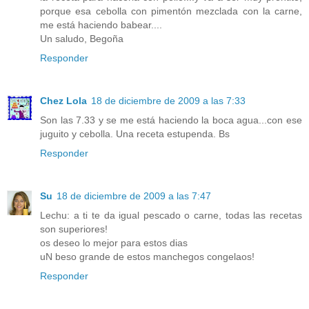
porque esa cebolla con pimentón mezclada con la carne,
me está haciendo babear....
Un saludo, Begoña
Responder
Chez Lola
18 de diciembre de 2009 a las 7:33
Son las 7.33 y se me está haciendo la boca agua...con ese
juguito y cebolla. Una receta estupenda. Bs
Responder
Su
18 de diciembre de 2009 a las 7:47
Lechu: a ti te da igual pescado o carne, todas las recetas
son superiores!
os deseo lo mejor para estos dias
uN beso grande de estos manchegos congelaos!
Responder