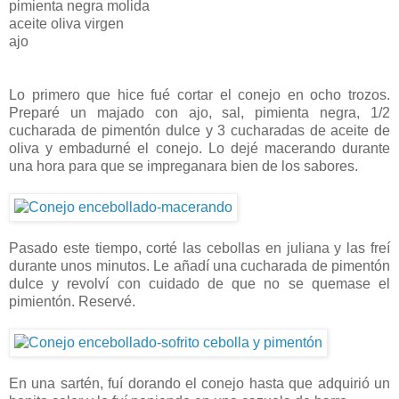
pimienta negra molida
aceite oliva virgen
ajo
Lo primero que hice fué cortar el conejo en ocho trozos.
Preparé un majado con ajo, sal, pimienta negra, 1/2
cucharada de pimentón dulce y 3 cucharadas de aceite de
oliva y embadurné el conejo. Lo dejé macerando durante
una hora para que se impreganara bien de los sabores.
Pasado este tiempo, corté las cebollas en juliana y las freí
durante unos minutos. Le añadí una cucharada de pimentón
dulce y revolví con cuidado de que no se quemase el
pimientón. Reservé.
En una sartén, fuí dorando el conejo hasta que adquirió un