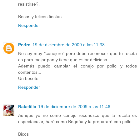
resistirse?.
Besos y felices fiestas.
Responder
Pedro
19 de diciembre de 2009 a las 11:38
No soy muy "conejero" pero debo reconocer que tu receta
es para mojar pan y tiene que estar deliciosa.
Además puedo cambiar el conejo por pollo y todos
contentos...
Un besote.
Responder
Rakelilla
19 de diciembre de 2009 a las 11:46
Aunque yo no como conejo reconozco que la receta es
espectacular, haré como Begoña y la prepararé con pollo.
Bicos