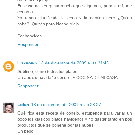
En casa no les gusta mucho que digamos, pero a mí, me
ecnanta.
Ya tengo planificada la cena y la comida pero ¿Quien
sabe?. Quizás para Noche Vieja....
Pochoncicos.
Responder
Unknown
18 de diciembre de 2009 a las 21:45
Sublime, como todos tus platos.
Un abrazo navideño desde LA COCINA DE MI CASA.
Responder
Lolah
18 de diciembre de 2009 a las 23:27
Qué rica esta receta de conejo, estupenda para variar un
poco los clásicos platos navideños y no gastar tanto en pos
productos que se ponene por las nubes.
Un beso.