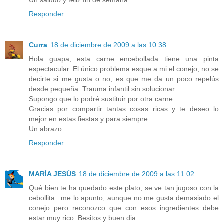
Responder
Curra
18 de diciembre de 2009 a las 10:38
Hola guapa, esta carne encebollada tiene una pinta
espectacular. El único problema esque a mi el conejo, no se
decirte si me gusta o no, es que me da un poco repelús
desde pequeña. Trauma infantil sin solucionar.
Supongo que lo podré sustituir por otra carne.
Gracias por compartir tantas cosas ricas y te deseo lo
mejor en estas fiestas y para siempre.
Un abrazo
Responder
MARÍA JESÚS
18 de diciembre de 2009 a las 11:02
Qué bien te ha quedado este plato, se ve tan jugoso con la
cebollita...me lo apunto, aunque no me gusta demasiado el
conejo pero reconozco que con esos ingredientes debe
estar muy rico. Besitos y buen dia.