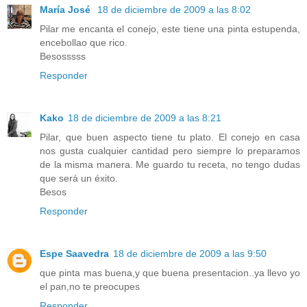
María José
18 de diciembre de 2009 a las 8:02
Pilar me encanta el conejo, este tiene una pinta estupenda,
encebollao que rico.
Besosssss
Responder
Kako
18 de diciembre de 2009 a las 8:21
Pilar, que buen aspecto tiene tu plato. El conejo en casa
nos gusta cualquier cantidad pero siempre lo preparamos
de la misma manera. Me guardo tu receta, no tengo dudas
que será un éxito.
Besos
Responder
Espe Saavedra
18 de diciembre de 2009 a las 9:50
que pinta mas buena,y que buena presentacion..ya llevo yo
el pan,no te preocupes
Responder