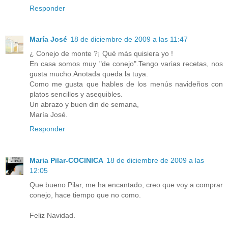
Responder
María José
18 de diciembre de 2009 a las 11:47
¿ Conejo de monte ?¡ Qué más quisiera yo !
En casa somos muy "de conejo".Tengo varias recetas, nos
gusta mucho.Anotada queda la tuya.
Como me gusta que hables de los menús navideños con
platos sencillos y asequibles.
Un abrazo y buen din de semana,
María José.
Responder
Maria Pilar-COCINICA
18 de diciembre de 2009 a las
12:05
Que bueno Pilar, me ha encantado, creo que voy a comprar
conejo, hace tiempo que no como.
Feliz Navidad.