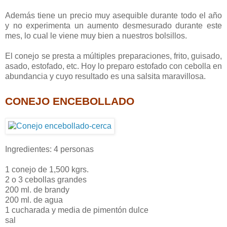
Además tiene un precio muy asequible durante todo el año
y no experimenta un aumento desmesurado durante este
mes, lo cual le viene muy bien a nuestros bolsillos.
El conejo se presta a múltiples preparaciones, frito, guisado,
asado, estofado, etc. Hoy lo preparo estofado con cebolla en
abundancia y cuyo resultado es una salsita maravillosa.
CONEJO ENCEBOLLADO
Ingredientes: 4 personas
1 conejo de 1,500 kgrs.
2 o 3 cebollas grandes
200 ml. de brandy
200 ml. de agua
1 cucharada y media de pimentón dulce
sal