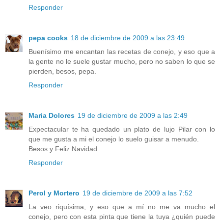
Responder
pepa cooks
18 de diciembre de 2009 a las 23:49
Buenísimo me encantan las recetas de conejo, y eso que a
la gente no le suele gustar mucho, pero no saben lo que se
pierden, besos, pepa.
Responder
Maria Dolores
19 de diciembre de 2009 a las 2:49
Expectacular te ha quedado un plato de lujo Pilar con lo
que me gusta a mi el conejo lo suelo guisar a menudo.
Besos y Feliz Navidad
Responder
Perol y Mortero
19 de diciembre de 2009 a las 7:52
La veo riquísima, y eso que a mí no me va mucho el
conejo, pero con esta pinta que tiene la tuya ¿quién puede