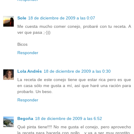
Sole
18 de diciembre de 2009 a las 0:07
Me cuesta mucho comer conejo, probaré con tu receta. A
ver que pasa ;-)))
Bicos
Responder
Lola Andrés
18 de diciembre de 2009 a las 0:30
La receta de este conejo tiene que estar rica pero es que
en casa sólo me gusta a mí, así que haré una ración para
probarlo. Un beso.
Responder
Begoña
18 de diciembre de 2009 a las 6:52
Qué pinta tiene!!!! No me gusta el conejo, pero aprovecho
la receta para hacerla con pollo....y va a ser muy prontito,