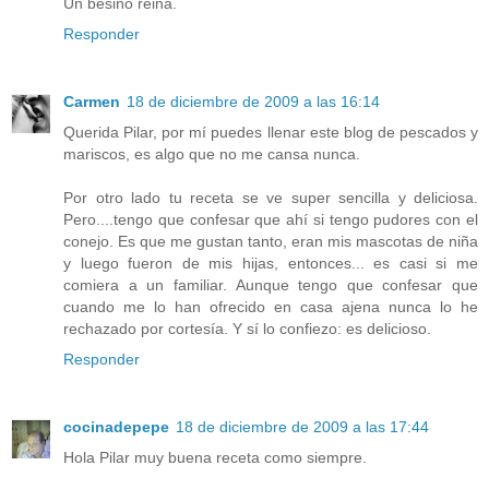
Un besiño reina.
Responder
Carmen
18 de diciembre de 2009 a las 16:14
Querida Pilar, por mí puedes llenar este blog de pescados y
mariscos, es algo que no me cansa nunca.
Por otro lado tu receta se ve super sencilla y deliciosa.
Pero....tengo que confesar que ahí si tengo pudores con el
conejo. Es que me gustan tanto, eran mis mascotas de niña
y luego fueron de mis hijas, entonces... es casi si me
comiera a un familiar. Aunque tengo que confesar que
cuando me lo han ofrecido en casa ajena nunca lo he
rechazado por cortesía. Y sí lo confiezo: es delicioso.
Responder
cocinadepepe
18 de diciembre de 2009 a las 17:44
Hola Pilar muy buena receta como siempre.