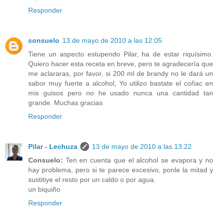
Responder
consuelo
13 de mayo de 2010 a las 12:05
Tiene un aspecto estupendo Pilar, ha de estar riquísimo.
Quiero hacer esta receta en breve, pero te agradecería que
me aclararas, por favor, si 200 ml de brandy no le dará un
sabor muy fuerte a alcohol, Yo utilizo bastate el coñac en
mis guisos pero no he usado nunca una cantidad tan
grande. Muchas gracias
Responder
Pilar - Lechuza
13 de mayo de 2010 a las 13:22
Consuelo:
Ten en cuenta que el alcohol se evapora y no
hay problema, pero si te parece excesivo, ponle la mitad y
sustitiye el resto por un caldo o por agua.
un biquiño
Responder