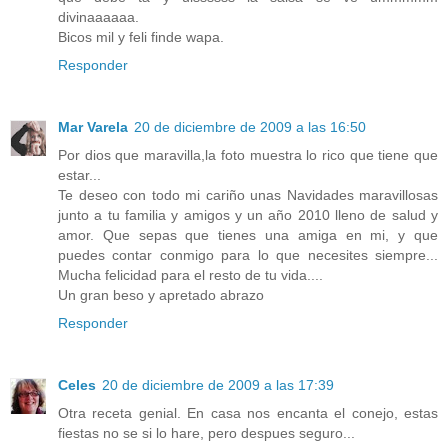
divinaaaaaa.
Bicos mil y feli finde wapa.
Responder
Mar Varela
20 de diciembre de 2009 a las 16:50
Por dios que maravilla,la foto muestra lo rico que tiene que
estar...
Te deseo con todo mi cariño unas Navidades maravillosas
junto a tu familia y amigos y un año 2010 lleno de salud y
amor. Que sepas que tienes una amiga en mi, y que
puedes contar conmigo para lo que necesites siempre...
Mucha felicidad para el resto de tu vida....
Un gran beso y apretado abrazo
Responder
Celes
20 de diciembre de 2009 a las 17:39
Otra receta genial. En casa nos encanta el conejo, estas
fiestas no se si lo hare, pero despues seguro...