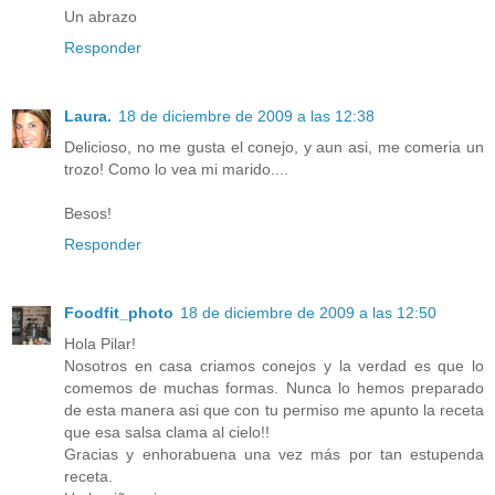
Un abrazo
Responder
Laura.
18 de diciembre de 2009 a las 12:38
Delicioso, no me gusta el conejo, y aun asi, me comeria un
trozo! Como lo vea mi marido....
Besos!
Responder
Foodfit_photo
18 de diciembre de 2009 a las 12:50
Hola Pilar!
Nosotros en casa criamos conejos y la verdad es que lo
comemos de muchas formas. Nunca lo hemos preparado
de esta manera asi que con tu permiso me apunto la receta
que esa salsa clama al cielo!!
Gracias y enhorabuena una vez más por tan estupenda
receta.