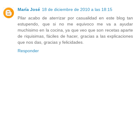
María José
18 de diciembre de 2010 a las 18:15
Pilar acabo de aterrizar por casualidad en este blog tan
estupendo, que si no me equivoco me va a ayudar
muchisimo en la cocina, ya que veo que son recetas aparte
de riquisimas, fáciles de hacer, gracias a las explicaciones
que nos das, gracias y felicidades.
Responder