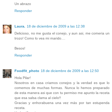
Un abrazo
Responder
Laura.
18 de diciembre de 2009 a las 12:38
Delicioso, no me gusta el conejo, y aun asi, me comeria un
trozo! Como lo vea mi marido....
Besos!
Responder
Foodfit_photo
18 de diciembre de 2009 a las 12:50
Hola Pilar!
Nosotros en casa criamos conejos y la verdad es que lo
comemos de muchas formas. Nunca lo hemos preparado
de esta manera asi que con tu permiso me apunto la receta
que esa salsa clama al cielo!!
Gracias y enhorabuena una vez más por tan estupenda
receta.