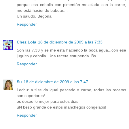
porque esa cebolla con pimentón mezclada con la carne,
me está haciendo babear....
Un saludo, Begoña
Responder
Chez Lola
18 de diciembre de 2009 a las 7:33
Son las 7.33 y se me está haciendo la boca agua...con ese
juguito y cebolla. Una receta estupenda. Bs
Responder
Su
18 de diciembre de 2009 a las 7:47
Lechu: a ti te da igual pescado o carne, todas las recetas
son superiores!
os deseo lo mejor para estos dias
uN beso grande de estos manchegos congelaos!
Responder