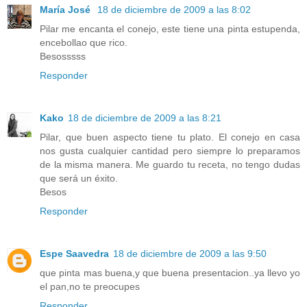
María José
18 de diciembre de 2009 a las 8:02
Pilar me encanta el conejo, este tiene una pinta estupenda,
encebollao que rico.
Besosssss
Responder
Kako
18 de diciembre de 2009 a las 8:21
Pilar, que buen aspecto tiene tu plato. El conejo en casa
nos gusta cualquier cantidad pero siempre lo preparamos
de la misma manera. Me guardo tu receta, no tengo dudas
que será un éxito.
Besos
Responder
Espe Saavedra
18 de diciembre de 2009 a las 9:50
que pinta mas buena,y que buena presentacion..ya llevo yo
el pan,no te preocupes
Responder