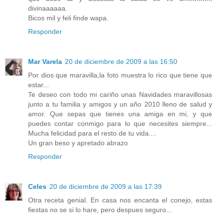
divinaaaaaa.
Bicos mil y feli finde wapa.
Responder
Mar Varela
20 de diciembre de 2009 a las 16:50
Por dios que maravilla,la foto muestra lo rico que tiene que
estar...
Te deseo con todo mi cariño unas Navidades maravillosas
junto a tu familia y amigos y un año 2010 lleno de salud y
amor. Que sepas que tienes una amiga en mi, y que
puedes contar conmigo para lo que necesites siempre...
Mucha felicidad para el resto de tu vida....
Un gran beso y apretado abrazo
Responder
Celes
20 de diciembre de 2009 a las 17:39
Otra receta genial. En casa nos encanta el conejo, estas
fiestas no se si lo hare, pero despues seguro...