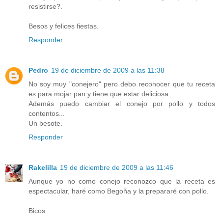
resistirse?.
Besos y felices fiestas.
Responder
Pedro
19 de diciembre de 2009 a las 11:38
No soy muy "conejero" pero debo reconocer que tu receta
es para mojar pan y tiene que estar deliciosa.
Además puedo cambiar el conejo por pollo y todos
contentos...
Un besote.
Responder
Rakelilla
19 de diciembre de 2009 a las 11:46
Aunque yo no como conejo reconozco que la receta es
espectacular, haré como Begoña y la prepararé con pollo.
Bicos