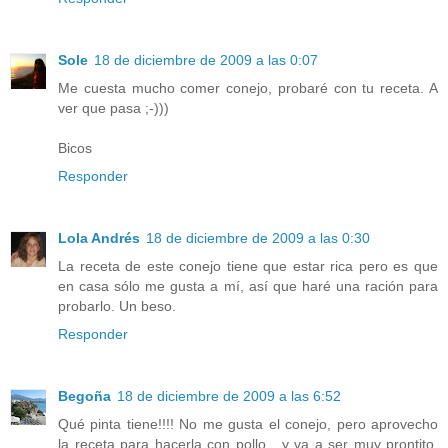
Sole
18 de diciembre de 2009 a las 0:07
Me cuesta mucho comer conejo, probaré con tu receta. A
ver que pasa ;-)))
Bicos
Responder
Lola Andrés
18 de diciembre de 2009 a las 0:30
La receta de este conejo tiene que estar rica pero es que
en casa sólo me gusta a mí, así que haré una ración para
probarlo. Un beso.
Responder
Begoña
18 de diciembre de 2009 a las 6:52
Qué pinta tiene!!!! No me gusta el conejo, pero aprovecho
la receta para hacerla con pollo....y va a ser muy prontito,