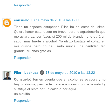
Responder
consuelo
13 de mayo de 2010 a las 12:05
Tiene un aspecto estupendo Pilar, ha de estar riquísimo.
Quiero hacer esta receta en breve, pero te agradecería que
me aclararas, por favor, si 200 ml de brandy no le dará un
sabor muy fuerte a alcohol, Yo utilizo bastate el coñac en
mis guisos pero no he usado nunca una cantidad tan
grande. Muchas gracias
Responder
Pilar - Lechuza
13 de mayo de 2010 a las 13:22
Consuelo:
Ten en cuenta que el alcohol se evapora y no
hay problema, pero si te parece excesivo, ponle la mitad y
sustitiye el resto por un caldo o por agua.
un biquiño
Responder