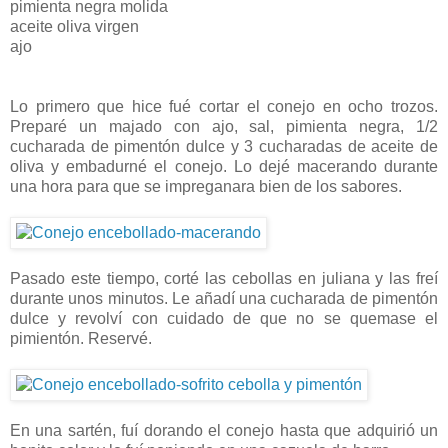
pimienta negra molida
aceite oliva virgen
ajo
Lo primero que hice fué cortar el conejo en ocho trozos.
Preparé un majado con ajo, sal, pimienta negra, 1/2
cucharada de pimentón dulce y 3 cucharadas de aceite de
oliva y embadurné el conejo. Lo dejé macerando durante
una hora para que se impreganara bien de los sabores.
Pasado este tiempo, corté las cebollas en juliana y las freí
durante unos minutos. Le añadí una cucharada de pimentón
dulce y revolví con cuidado de que no se quemase el
pimientón. Reservé.
En una sartén, fuí dorando el conejo hasta que adquirió un