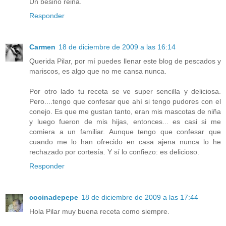
Un besiño reina.
Responder
Carmen
18 de diciembre de 2009 a las 16:14
Querida Pilar, por mí puedes llenar este blog de pescados y
mariscos, es algo que no me cansa nunca.
Por otro lado tu receta se ve super sencilla y deliciosa.
Pero....tengo que confesar que ahí si tengo pudores con el
conejo. Es que me gustan tanto, eran mis mascotas de niña
y luego fueron de mis hijas, entonces... es casi si me
comiera a un familiar. Aunque tengo que confesar que
cuando me lo han ofrecido en casa ajena nunca lo he
rechazado por cortesía. Y sí lo confiezo: es delicioso.
Responder
cocinadepepe
18 de diciembre de 2009 a las 17:44
Hola Pilar muy buena receta como siempre.