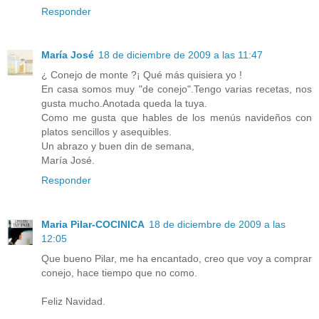
Responder
María José
18 de diciembre de 2009 a las 11:47
¿ Conejo de monte ?¡ Qué más quisiera yo !
En casa somos muy "de conejo".Tengo varias recetas, nos
gusta mucho.Anotada queda la tuya.
Como me gusta que hables de los menús navideños con
platos sencillos y asequibles.
Un abrazo y buen din de semana,
María José.
Responder
Maria Pilar-COCINICA
18 de diciembre de 2009 a las
12:05
Que bueno Pilar, me ha encantado, creo que voy a comprar
conejo, hace tiempo que no como.
Feliz Navidad.