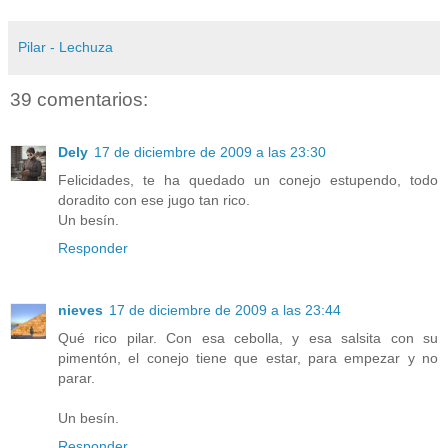
Pilar - Lechuza
39 comentarios:
Dely
17 de diciembre de 2009 a las 23:30
Felicidades, te ha quedado un conejo estupendo, todo
doradito con ese jugo tan rico.
Un besín.
Responder
nieves
17 de diciembre de 2009 a las 23:44
Qué rico pilar. Con esa cebolla, y esa salsita con su
pimentón, el conejo tiene que estar, para empezar y no
parar.
Un besín.
Responder