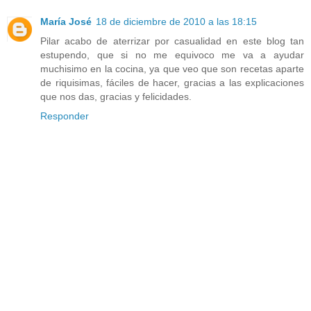
María José
18 de diciembre de 2010 a las 18:15
Pilar acabo de aterrizar por casualidad en este blog tan
estupendo, que si no me equivoco me va a ayudar
muchisimo en la cocina, ya que veo que son recetas aparte
de riquisimas, fáciles de hacer, gracias a las explicaciones
que nos das, gracias y felicidades.
Responder