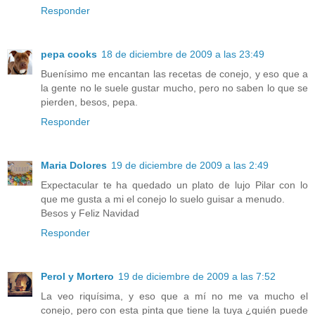
Responder
pepa cooks
18 de diciembre de 2009 a las 23:49
Buenísimo me encantan las recetas de conejo, y eso que a
la gente no le suele gustar mucho, pero no saben lo que se
pierden, besos, pepa.
Responder
Maria Dolores
19 de diciembre de 2009 a las 2:49
Expectacular te ha quedado un plato de lujo Pilar con lo
que me gusta a mi el conejo lo suelo guisar a menudo.
Besos y Feliz Navidad
Responder
Perol y Mortero
19 de diciembre de 2009 a las 7:52
La veo riquísima, y eso que a mí no me va mucho el
conejo, pero con esta pinta que tiene la tuya ¿quién puede