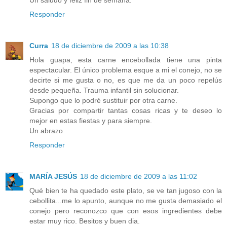
Responder
Curra
18 de diciembre de 2009 a las 10:38
Hola guapa, esta carne encebollada tiene una pinta
espectacular. El único problema esque a mi el conejo, no se
decirte si me gusta o no, es que me da un poco repelús
desde pequeña. Trauma infantil sin solucionar.
Supongo que lo podré sustituir por otra carne.
Gracias por compartir tantas cosas ricas y te deseo lo
mejor en estas fiestas y para siempre.
Un abrazo
Responder
MARÍA JESÚS
18 de diciembre de 2009 a las 11:02
Qué bien te ha quedado este plato, se ve tan jugoso con la
cebollita...me lo apunto, aunque no me gusta demasiado el
conejo pero reconozco que con esos ingredientes debe
estar muy rico. Besitos y buen dia.