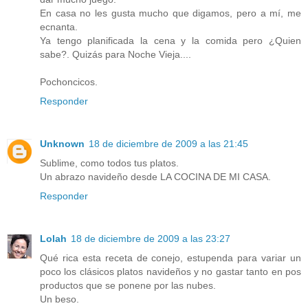
En casa no les gusta mucho que digamos, pero a mí, me
ecnanta.
Ya tengo planificada la cena y la comida pero ¿Quien
sabe?. Quizás para Noche Vieja....
Pochoncicos.
Responder
Unknown
18 de diciembre de 2009 a las 21:45
Sublime, como todos tus platos.
Un abrazo navideño desde LA COCINA DE MI CASA.
Responder
Lolah
18 de diciembre de 2009 a las 23:27
Qué rica esta receta de conejo, estupenda para variar un
poco los clásicos platos navideños y no gastar tanto en pos
productos que se ponene por las nubes.
Un beso.