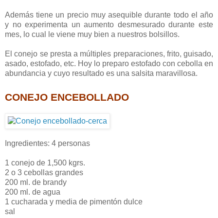
Además tiene un precio muy asequible durante todo el año
y no experimenta un aumento desmesurado durante este
mes, lo cual le viene muy bien a nuestros bolsillos.
El conejo se presta a múltiples preparaciones, frito, guisado,
asado, estofado, etc. Hoy lo preparo estofado con cebolla en
abundancia y cuyo resultado es una salsita maravillosa.
CONEJO ENCEBOLLADO
Ingredientes: 4 personas
1 conejo de 1,500 kgrs.
2 o 3 cebollas grandes
200 ml. de brandy
200 ml. de agua
1 cucharada y media de pimentón dulce
sal