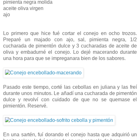
pimienta negra molida
aceite oliva virgen
ajo
Lo primero que hice fué cortar el conejo en ocho trozos.
Preparé un majado con ajo, sal, pimienta negra, 1/2
cucharada de pimentón dulce y 3 cucharadas de aceite de
oliva y embadurné el conejo. Lo dejé macerando durante
una hora para que se impreganara bien de los sabores.
Pasado este tiempo, corté las cebollas en juliana y las freí
durante unos minutos. Le añadí una cucharada de pimentón
dulce y revolví con cuidado de que no se quemase el
pimientón. Reservé.
En una sartén, fuí dorando el conejo hasta que adquirió un