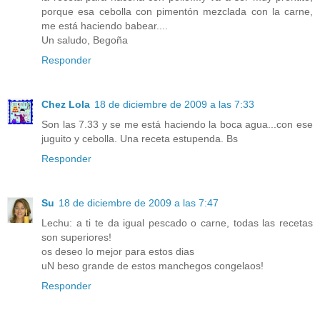
porque esa cebolla con pimentón mezclada con la carne,
me está haciendo babear....
Un saludo, Begoña
Responder
Chez Lola
18 de diciembre de 2009 a las 7:33
Son las 7.33 y se me está haciendo la boca agua...con ese
juguito y cebolla. Una receta estupenda. Bs
Responder
Su
18 de diciembre de 2009 a las 7:47
Lechu: a ti te da igual pescado o carne, todas las recetas
son superiores!
os deseo lo mejor para estos dias
uN beso grande de estos manchegos congelaos!
Responder