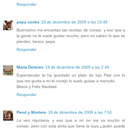
Responder
pepa cooks
18 de diciembre de 2009 a las 23:49
Buenísimo me encantan las recetas de conejo, y eso que a
la gente no le suele gustar mucho, pero no saben lo que se
pierden, besos, pepa.
Responder
Maria Dolores
19 de diciembre de 2009 a las 2:49
Expectacular te ha quedado un plato de lujo Pilar con lo
que me gusta a mi el conejo lo suelo guisar a menudo.
Besos y Feliz Navidad
Responder
Perol y Mortero
19 de diciembre de 2009 a las 7:52
La veo riquísima, y eso que a mí no me va mucho el
conejo, pero con esta pinta que tiene la tuya ¿quién puede