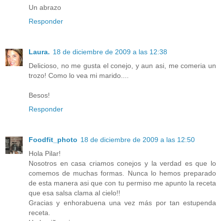
Un abrazo
Responder
Laura.
18 de diciembre de 2009 a las 12:38
Delicioso, no me gusta el conejo, y aun asi, me comeria un
trozo! Como lo vea mi marido....
Besos!
Responder
Foodfit_photo
18 de diciembre de 2009 a las 12:50
Hola Pilar!
Nosotros en casa criamos conejos y la verdad es que lo
comemos de muchas formas. Nunca lo hemos preparado
de esta manera asi que con tu permiso me apunto la receta
que esa salsa clama al cielo!!
Gracias y enhorabuena una vez más por tan estupenda
receta.