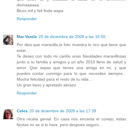
divinaaaaaa.
Bicos mil y feli finde wapa.
Responder
Mar Varela
20 de diciembre de 2009 a las 16:50
Por dios que maravilla,la foto muestra lo rico que tiene que
estar...
Te deseo con todo mi cariño unas Navidades maravillosas
junto a tu familia y amigos y un año 2010 lleno de salud y
amor. Que sepas que tienes una amiga en mi, y que
puedes contar conmigo para lo que necesites siempre...
Mucha felicidad para el resto de tu vida....
Un gran beso y apretado abrazo
Responder
Celes
20 de diciembre de 2009 a las 17:39
Otra receta genial. En casa nos encanta el conejo, estas
fiestas no se si lo hare, pero despues seguro...