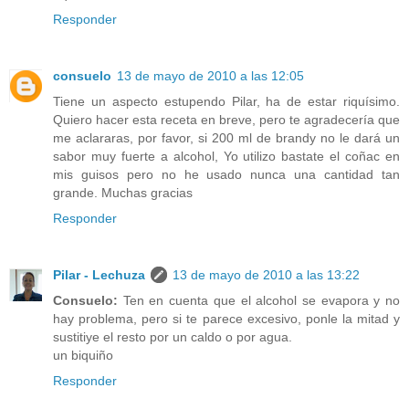
Responder
consuelo
13 de mayo de 2010 a las 12:05
Tiene un aspecto estupendo Pilar, ha de estar riquísimo.
Quiero hacer esta receta en breve, pero te agradecería que
me aclararas, por favor, si 200 ml de brandy no le dará un
sabor muy fuerte a alcohol, Yo utilizo bastate el coñac en
mis guisos pero no he usado nunca una cantidad tan
grande. Muchas gracias
Responder
Pilar - Lechuza
13 de mayo de 2010 a las 13:22
Consuelo:
Ten en cuenta que el alcohol se evapora y no
hay problema, pero si te parece excesivo, ponle la mitad y
sustitiye el resto por un caldo o por agua.
un biquiño
Responder