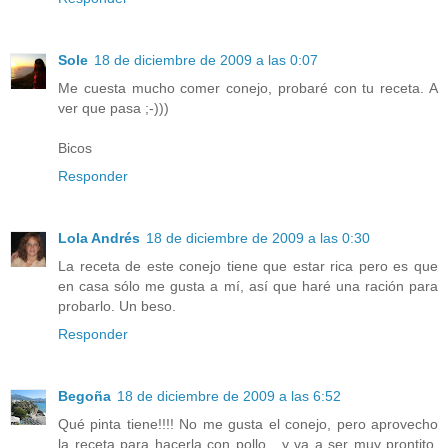
Sole
18 de diciembre de 2009 a las 0:07
Me cuesta mucho comer conejo, probaré con tu receta. A
ver que pasa ;-)))
Bicos
Responder
Lola Andrés
18 de diciembre de 2009 a las 0:30
La receta de este conejo tiene que estar rica pero es que
en casa sólo me gusta a mí, así que haré una ración para
probarlo. Un beso.
Responder
Begoña
18 de diciembre de 2009 a las 6:52
Qué pinta tiene!!!! No me gusta el conejo, pero aprovecho
la receta para hacerla con pollo....y va a ser muy prontito,