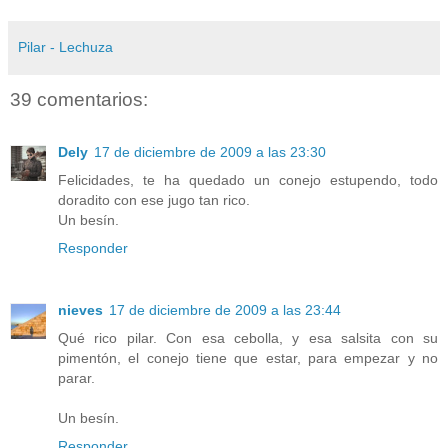
Pilar - Lechuza
39 comentarios:
Dely
17 de diciembre de 2009 a las 23:30
Felicidades, te ha quedado un conejo estupendo, todo
doradito con ese jugo tan rico.
Un besín.
Responder
nieves
17 de diciembre de 2009 a las 23:44
Qué rico pilar. Con esa cebolla, y esa salsita con su
pimentón, el conejo tiene que estar, para empezar y no
parar.
Un besín.
Responder