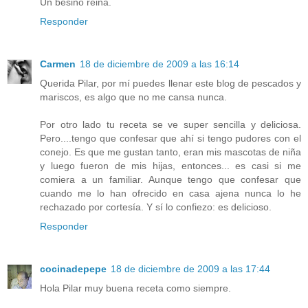
Un besiño reina.
Responder
Carmen
18 de diciembre de 2009 a las 16:14
Querida Pilar, por mí puedes llenar este blog de pescados y
mariscos, es algo que no me cansa nunca.
Por otro lado tu receta se ve super sencilla y deliciosa.
Pero....tengo que confesar que ahí si tengo pudores con el
conejo. Es que me gustan tanto, eran mis mascotas de niña
y luego fueron de mis hijas, entonces... es casi si me
comiera a un familiar. Aunque tengo que confesar que
cuando me lo han ofrecido en casa ajena nunca lo he
rechazado por cortesía. Y sí lo confiezo: es delicioso.
Responder
cocinadepepe
18 de diciembre de 2009 a las 17:44
Hola Pilar muy buena receta como siempre.