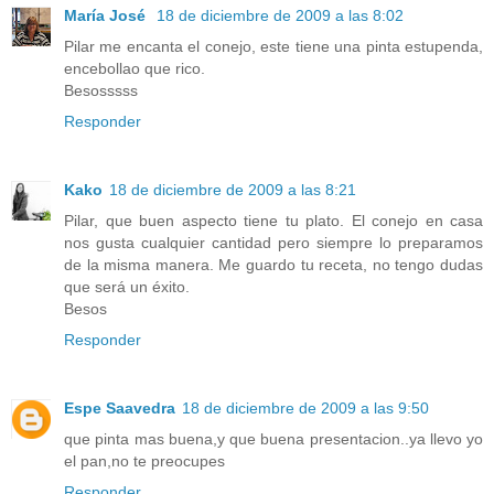
María José
18 de diciembre de 2009 a las 8:02
Pilar me encanta el conejo, este tiene una pinta estupenda,
encebollao que rico.
Besosssss
Responder
Kako
18 de diciembre de 2009 a las 8:21
Pilar, que buen aspecto tiene tu plato. El conejo en casa
nos gusta cualquier cantidad pero siempre lo preparamos
de la misma manera. Me guardo tu receta, no tengo dudas
que será un éxito.
Besos
Responder
Espe Saavedra
18 de diciembre de 2009 a las 9:50
que pinta mas buena,y que buena presentacion..ya llevo yo
el pan,no te preocupes
Responder