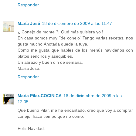
Responder
María José
18 de diciembre de 2009 a las 11:47
¿ Conejo de monte ?¡ Qué más quisiera yo !
En casa somos muy "de conejo".Tengo varias recetas, nos
gusta mucho.Anotada queda la tuya.
Como me gusta que hables de los menús navideños con
platos sencillos y asequibles.
Un abrazo y buen din de semana,
María José.
Responder
Maria Pilar-COCINICA
18 de diciembre de 2009 a las
12:05
Que bueno Pilar, me ha encantado, creo que voy a comprar
conejo, hace tiempo que no como.
Feliz Navidad.