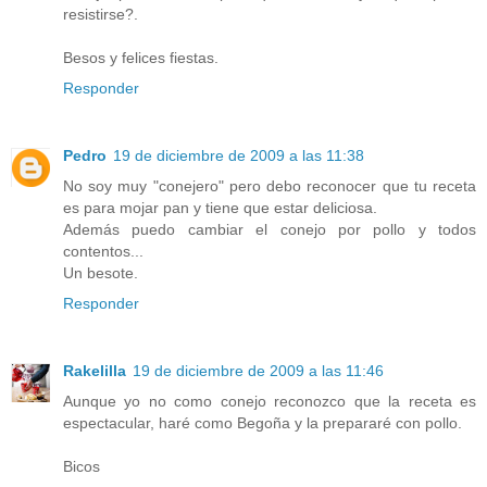
resistirse?.
Besos y felices fiestas.
Responder
Pedro
19 de diciembre de 2009 a las 11:38
No soy muy "conejero" pero debo reconocer que tu receta
es para mojar pan y tiene que estar deliciosa.
Además puedo cambiar el conejo por pollo y todos
contentos...
Un besote.
Responder
Rakelilla
19 de diciembre de 2009 a las 11:46
Aunque yo no como conejo reconozco que la receta es
espectacular, haré como Begoña y la prepararé con pollo.
Bicos