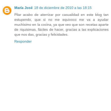
María José
18 de diciembre de 2010 a las 18:15
Pilar acabo de aterrizar por casualidad en este blog tan
estupendo, que si no me equivoco me va a ayudar
muchisimo en la cocina, ya que veo que son recetas aparte
de riquisimas, fáciles de hacer, gracias a las explicaciones
que nos das, gracias y felicidades.
Responder