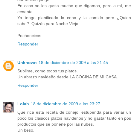
En casa no les gusta mucho que digamos, pero a mí, me
ecnanta.
Ya tengo planificada la cena y la comida pero ¿Quien
sabe?. Quizás para Noche Vieja....
Pochoncicos.
Responder
Unknown
18 de diciembre de 2009 a las 21:45
Sublime, como todos tus platos.
Un abrazo navideño desde LA COCINA DE MI CASA.
Responder
Lolah
18 de diciembre de 2009 a las 23:27
Qué rica esta receta de conejo, estupenda para variar un
poco los clásicos platos navideños y no gastar tanto en pos
productos que se ponene por las nubes.
Un beso.