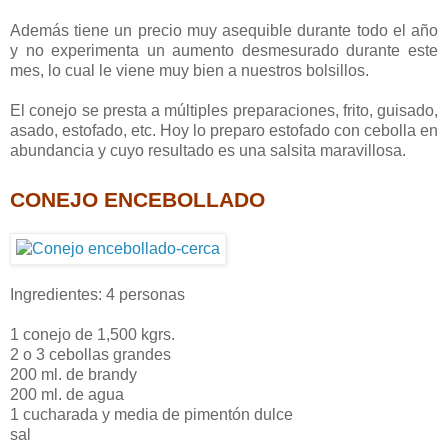
Además tiene un precio muy asequible durante todo el año
y no experimenta un aumento desmesurado durante este
mes, lo cual le viene muy bien a nuestros bolsillos.
El conejo se presta a múltiples preparaciones, frito, guisado,
asado, estofado, etc. Hoy lo preparo estofado con cebolla en
abundancia y cuyo resultado es una salsita maravillosa.
CONEJO ENCEBOLLADO
Ingredientes: 4 personas
1 conejo de 1,500 kgrs.
2 o 3 cebollas grandes
200 ml. de brandy
200 ml. de agua
1 cucharada y media de pimentón dulce
sal