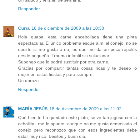
Responder
Curra
18 de diciembre de 2009 a las 10:38
Hola guapa, esta carne encebollada tiene una pinta
espectacular. El único problema esque a mi el conejo, no se
decirte si me gusta o no, es que me da un poco repelús
desde pequeña. Trauma infantil sin solucionar.
Supongo que lo podré sustituir por otra carne.
Gracias por compartir tantas cosas ricas y te deseo lo
mejor en estas fiestas y para siempre.
Un abrazo
Responder
MARÍA JESÚS
18 de diciembre de 2009 a las 11:02
Qué bien te ha quedado este plato, se ve tan jugoso con la
cebollita...me lo apunto, aunque no me gusta demasiado el
conejo pero reconozco que con esos ingredientes debe
estar muy rico. Besitos y buen dia.