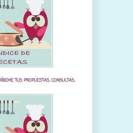
RÍBEME TUS PROPUESTAS, CONSULTAS,