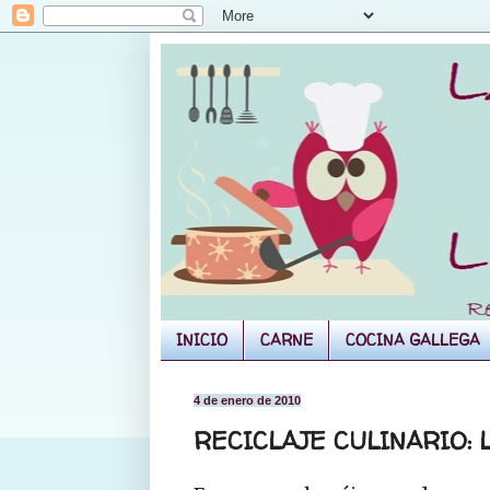
INICIO
CARNE
COCINA GALLEGA
4 de enero de 2010
RECICLAJE CULINARIO: