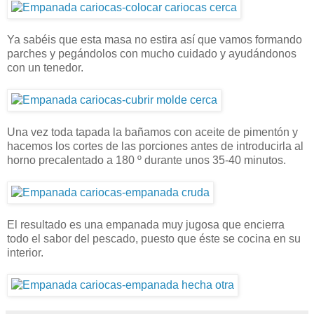
Ya sabéis que esta masa no estira así que vamos formando
parches y pegándolos con mucho cuidado y ayudándonos
con un tenedor.
Una vez toda tapada la bañamos con aceite de pimentón y
hacemos los cortes de las porciones antes de introducirla al
horno precalentado a 180 º durante unos 35-40 minutos.
El resultado es una empanada muy jugosa que encierra
todo el sabor del pescado, puesto que éste se cocina en su
interior.