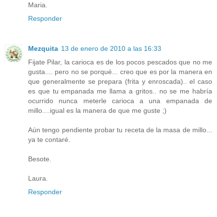
Maria.
Responder
Mezquita
13 de enero de 2010 a las 16:33
Fijate Pilar, la carioca es de los pocos pescados que no me
gusta.... pero no se porqué... creo que es por la manera en
que generalmente se prepara (frita y enroscada).. el caso
es que tu empanada me llama a gritos.. no se me habría
ocurrido nunca meterle carioca a una empanada de
millo....igual es la manera de que me guste ;)
Aún tengo pendiente probar tu receta de la masa de millo...
ya te contaré.
Besote.
Laura.
Responder