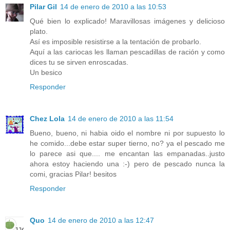
Pilar Gil
14 de enero de 2010 a las 10:53
Qué bien lo explicado! Maravillosas imágenes y delicioso
plato.
Así es imposible resistirse a la tentación de probarlo.
Aquí a las cariocas les llaman pescadillas de ración y como
dices tu se sirven enroscadas.
Un besico
Responder
Chez Lola
14 de enero de 2010 a las 11:54
Bueno, bueno, ni habia oido el nombre ni por supuesto lo
he comido...debe estar super tierno, no? ya el pescado me
lo parece asi que.... me encantan las empanadas..justo
ahora estoy haciendo una :-) pero de pescado nunca la
comi, gracias Pilar! besitos
Responder
Quo
14 de enero de 2010 a las 12:47