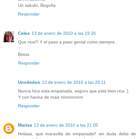
Un saludo, Begoña
Responder
Celes
13 de enero de 2010 a las 19:26
Que rica!!! Y el paso a paso genial como siempre..
Bssss
Responder
Unodedos
13 de enero de 2010 a las 20:11
Nunca hice esta empanada, seguro que está bien rica :)
Y con harina de maiz mmmmmm
Responder
Marisa
13 de enero de 2010 a las 21:05
Holaaa, que maravilla de empanada!! sin duda debe de