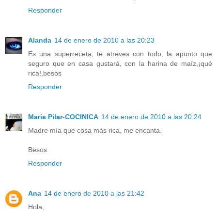
Responder
Alanda
14 de enero de 2010 a las 20:23
Es una superreceta, te atreves con todo, la apunto que
seguro que en casa gustará, con la harina de maíz,¡qué
rica!,besos
Responder
Maria Pilar-COCINICA
14 de enero de 2010 a las 20:24
Madre mía que cosa más rica, me encanta.
Besos
Responder
Ana
14 de enero de 2010 a las 21:42
Hola,