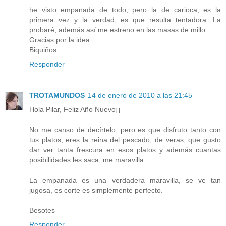
he visto empanada de todo, pero la de carioca, es la
primera vez y la verdad, es que resulta tentadora. La
probaré, además así me estreno en las masas de millo.
Gracias por la idea.
Biquiños.
Responder
TROTAMUNDOS
14 de enero de 2010 a las 21:45
Hola Pilar, Feliz Año Nuevo¡¡
No me canso de decírtelo, pero es que disfruto tanto con
tus platos, eres la reina del pescado, de veras, que gusto
dar ver tanta frescura en esos platos y además cuantas
posibilidades les saca, me maravilla.
La empanada es una verdadera maravilla, se ve tan
jugosa, es corte es simplemente perfecto.
Besotes
Responder