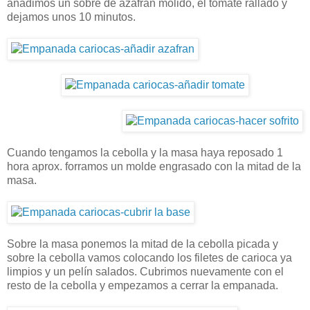
añadimos un sobre de azafrán molido, el tomate rallado y
dejamos unos 10 minutos.
Cuando tengamos la cebolla y la masa haya reposado 1
hora aprox. forramos un molde engrasado con la mitad de la
masa.
Sobre la masa ponemos la mitad de la cebolla picada y
sobre la cebolla vamos colocando los filetes de carioca ya
limpios y un pelín salados. Cubrimos nuevamente con el
resto de la cebolla y empezamos a cerrar la empanada.