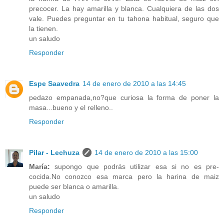
precocer. La hay amarilla y blanca. Cualquiera de las dos
vale. Puedes preguntar en tu tahona habitual, seguro que
la tienen.
un saludo
Responder
Espe Saavedra
14 de enero de 2010 a las 14:45
pedazo empanada,no?que curiosa la forma de poner la
masa...bueno y el relleno..
Responder
Pilar - Lechuza
14 de enero de 2010 a las 15:00
María:
supongo que podrás utilizar esa si no es pre-
cocida.No conozco esa marca pero la harina de maiz
puede ser blanca o amarilla.
un saludo
Responder