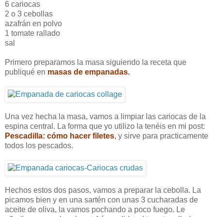
6 cariocas
2 o 3 cebollas
azafrán en polvo
1 tomate rallado
sal
Primero preparamos la masa siguiendo la receta que
publiqué en
masas de empanadas.
Una vez hecha la masa, vamos a limpiar las cariocas de la
espina central. La forma que yo utilizo la tenéis en mi post:
Pescadilla: cómo hacer filetes
,
y sirve para practicamente
todos los pescados.
Hechos estos dos pasos, vamos a preparar la cebolla. La
picamos bien y en una sartén con unas 3 cucharadas de
aceite de oliva, la vamos pochando a poco fuego. Le