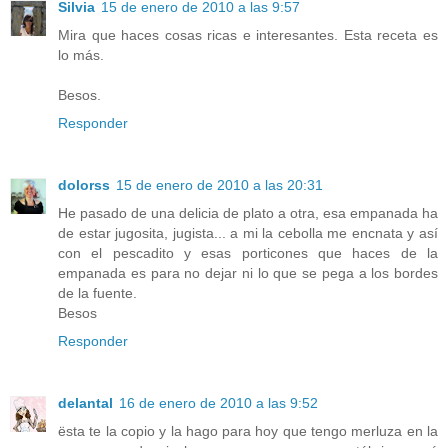
Silvia
15 de enero de 2010 a las 9:57
Mira que haces cosas ricas e interesantes. Esta receta es
lo más.
Besos.
Responder
dolorss
15 de enero de 2010 a las 20:31
He pasado de una delicia de plato a otra, esa empanada ha
de estar jugosita, jugista... a mi la cebolla me encnata y así
con el pescadito y esas porticones que haces de la
empanada es para no dejar ni lo que se pega a los bordes
de la fuente.
Besos
Responder
delantal
16 de enero de 2010 a las 9:52
ësta te la copio y la hago para hoy que tengo merluza en la