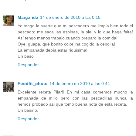
Margarida
14 de enero de 2010 a las 0:15
Yo tengo la suerte que mi pescadero me limpia bien todo el
pescado: me saca las espinas, la piel y lo que haga falta!
Así tengo menos trabajo cuando preparo la comida!
Oye, guapa, qué bonito color jha cogido la cebolla!
La empanada debía estar riquísima!
Un beso
Responder
Foodfit_photo
14 de enero de 2010 a las 0:44
Excelente receta Pilar!! En mi casa comemos mucho la
empanada de millo pero con las pescadillas nunca la
hemos probado asi que tomo buena nota de esta receta.
Un besiño.
Responder