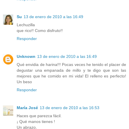
Su
13 de enero de 2010 a las 16:49
Lechuzilla
que rico!! Como disfruto!!
Responder
Unknown
13 de enero de 2010 a las 16:49
Qué envidia de harina!!! Pocas veces he tenido el placer de
degustar una empanada de millo y te digo que son las
mejores que he comido en mi vida! El relleno es perfecto!
Un beso
Responder
María José
13 de enero de 2010 a las 16:53
Haces que parezca fácil.
¡ Qué manos tienes !
Un abrazo,