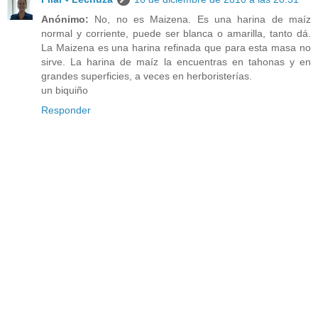
Anónimo:
No, no es Maizena. Es una harina de maíz
normal y corriente, puede ser blanca o amarilla, tanto dá.
La Maizena es una harina refinada que para esta masa no
sirve. La harina de maíz la encuentras en tahonas y en
grandes superficies, a veces en herboristerías.
un biquiño
Responder