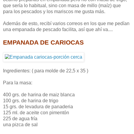
que sería lo habitual, sino con masa de millo (maíz) que
para los pescados y los mariscos me gusta más.
Además de esto, recibí varios correos en los que me pedían
una empanada de pescado facilita, así que ahí va....
EMPANADA DE
CARIOCAS
Ingredientes: ( para molde de 22,5 x 35 )
Para la masa:
400 grs. de harina de maiz blanca
100 grs. de harina de trigo
15 grs. de levadura de panaderia
125 ml. de aceite con pimentón
225 de agua fría
una pizca de sal