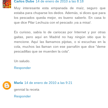
Carlos Dube
14 de enero de 2010 a las 8:18
Muy interesante esta empanada de maíz, seguro que
estaba para chuparse los dedos. Además, si dices que para
los pescados queda mejor, es bueno saberlo. En casa lo
que dice Pilar Lechuza con el pescado ¡va a misa!.
Es curioso, sabía lo de cariocas por Internet y por otras
gaitas, pero aquí en Madrid no hay ningún sitio que lo
mencione. Aquí las llamamos pijotas, o si escuchas en la
cola, muchos las llaman con ese parrafón que dice "deme
pescadillas que se muerden la cola".
Un saludo.
Responder
María
14 de enero de 2010 a las 9:21
gennial la receta
Responder